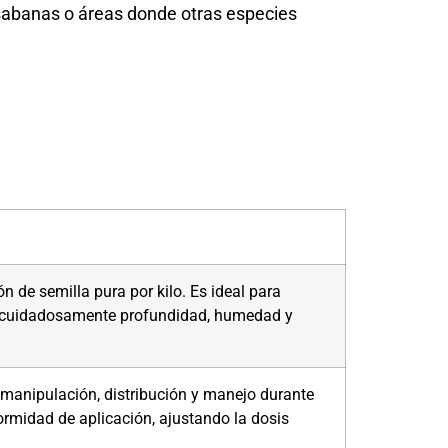
 sabanas o áreas donde otras especies
de semilla pura por kilo. Es ideal para
an cuidadosamente profundidad, humedad y
 manipulación, distribución y manejo durante
ormidad de aplicación, ajustando la dosis