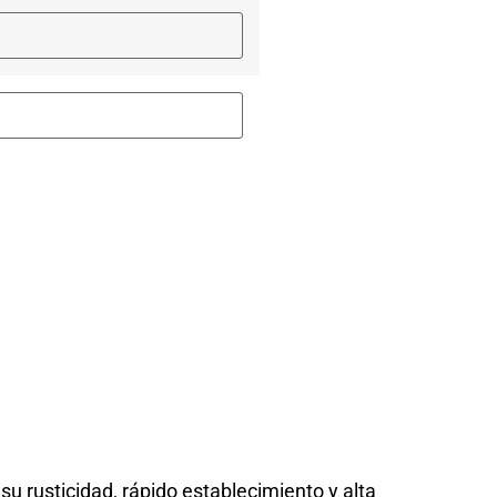
u rusticidad, rápido establecimiento y alta