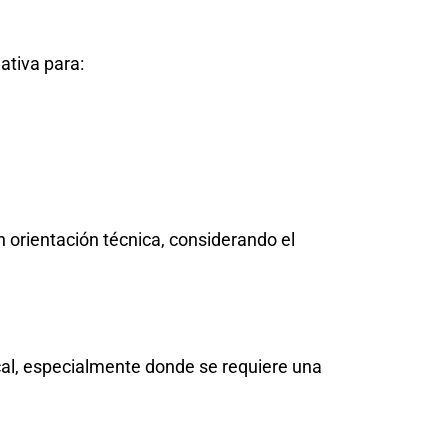
ativa para:
 orientación técnica, considerando el
al, especialmente donde se requiere una