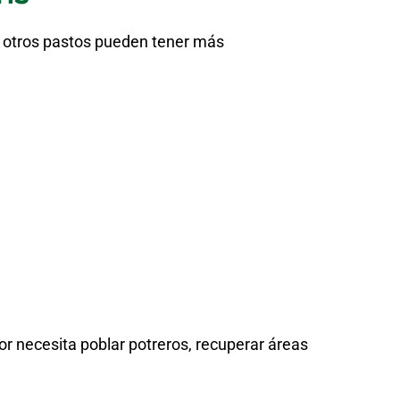
e otros pastos pueden tener más
or necesita poblar potreros, recuperar áreas