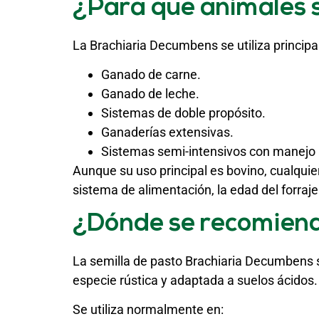
¿Para qué animales 
La Brachiaria Decumbens se utiliza princip
Ganado de carne.
Ganado de leche.
Sistemas de doble propósito.
Ganaderías extensivas.
Sistemas semi-intensivos con manejo
Aunque su uso principal es bovino, cualqui
sistema de alimentación, la edad del forraje 
¿Dónde se recomien
La semilla de pasto Brachiaria Decumbens 
especie rústica y adaptada a suelos ácidos.
Se utiliza normalmente en: