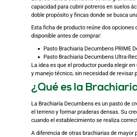
capacidad para cubrir potreros en suelos áci
doble propósito y fincas donde se busca una
Esta ficha de producto reúne dos opciones 
disponible antes de comprar:
Pasto Brachiaria Decumbens PRIME D
Pasto Brachiaria Decumbens Ultra-Rec
La idea es que el productor pueda elegir e
y manejo técnico, sin necesidad de revisar
¿Qué es la Brachiar
La Brachiaria Decumbens es un pasto de cre
el terreno y formar praderas densas. Su cre
cuando el establecimiento se realiza corre
A diferencia de otras brachiarias de mayor 