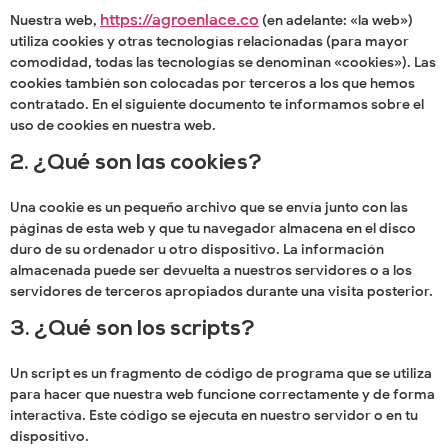
https://agroenlace.co
Nuestra web,
(en adelante: «la web»)
utiliza cookies y otras tecnologías relacionadas (para mayor
comodidad, todas las tecnologías se denominan «cookies»). Las
cookies también son colocadas por terceros a los que hemos
contratado. En el siguiente documento te informamos sobre el
uso de cookies en nuestra web.
2. ¿Qué son las cookies?
Una cookie es un pequeño archivo que se envía junto con las
páginas de esta web y que tu navegador almacena en el disco
duro de su ordenador u otro dispositivo. La información
almacenada puede ser devuelta a nuestros servidores o a los
servidores de terceros apropiados durante una visita posterior.
3. ¿Qué son los scripts?
Un script es un fragmento de código de programa que se utiliza
para hacer que nuestra web funcione correctamente y de forma
interactiva. Este código se ejecuta en nuestro servidor o en tu
dispositivo.