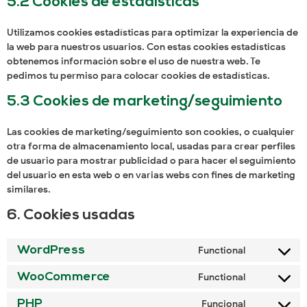
5.2 Cookies de estadísticas
Utilizamos cookies estadísticas para optimizar la experiencia de
la web para nuestros usuarios. Con estas cookies estadísticas
obtenemos información sobre el uso de nuestra web. Te
pedimos tu permiso para colocar cookies de estadísticas.
5.3 Cookies de marketing/seguimiento
Las cookies de marketing/seguimiento son cookies, o cualquier
otra forma de almacenamiento local, usadas para crear perfiles
de usuario para mostrar publicidad o para hacer el seguimiento
del usuario en esta web o en varias webs con fines de marketing
similares.
6. Cookies usadas
WordPress
Functional
WooCommerce
Functional
PHP
Funcional