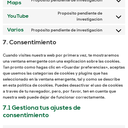
Propósito pendiente de investigación
Maps
Propósito pendiente de
YouTube
investigación
Varios
Propósito pendiente de investigación
7. Consentimiento
Cuando visites nuestra web por primera vez, te mostraremos
una ventana emergente con una explicación sobre las cookies.
Tan pronto como hagas clic en «Guardar preferencias», aceptas
que usemos las categorías de cookies y plugins que has
seleccionado en la ventana emergente, tal y como se describe
en esta política de cookies. Puedes desactivar el uso de cookies
a través de tu navegador, pero, por favor, ten en cuenta que
nuestra web puede dejar de funcionar correctamente.
7.1 Gestiona tus ajustes de
consentimiento