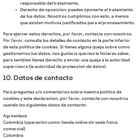
responsable del tratamiento.
Derecho de oposición: puedes oponerte al tratamiento
de tus datos. Nosotros cumplimos con esto, a menos
que existan motivos justificados para el procesamiento.
Para ejercer estos derechos, por favor, contacta con nosotros.
Por favor, consulta los detalles de contacto en la parte inferior
de esta política de cookies. Si tienes alguna queja sobre cómo
gestionamos tus datos, nos gustaría que nos la hicieras saber,
pero también tienes derecho a enviar una queja a la autoridad
supervisora (la autoridad de protección de datos).
10. Datos de contacto
Para preguntas y/o comentarios sobre nuestra política de
cookies y esta declaración, por favor, contacta con nosotros
usando los siguientes datos de contacto:
Agroenlace
Colombia (operación como tienda online sin sede física
comercial)
Colombia