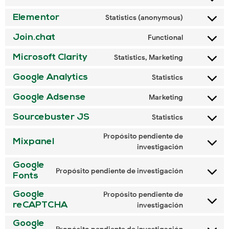
Elementor
Statistics (anonymous)
Join.chat
Functional
Microsoft Clarity
Statistics, Marketing
Google Analytics
Statistics
Google Adsense
Marketing
Sourcebuster JS
Statistics
Propósito pendiente de
Mixpanel
investigación
Google
Propósito pendiente de investigación
Fonts
Google
Propósito pendiente de
reCAPTCHA
investigación
Google