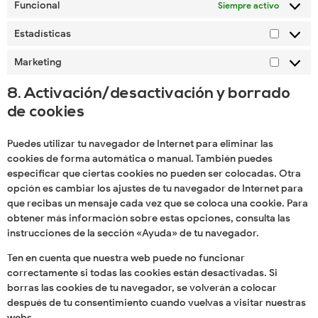
Funcional
Siempre activo
Estadísticas
Marketing
8. Activación/desactivación y borrado
de cookies
Puedes utilizar tu navegador de Internet para eliminar las
cookies de forma automática o manual. También puedes
especificar que ciertas cookies no pueden ser colocadas. Otra
opción es cambiar los ajustes de tu navegador de Internet para
que recibas un mensaje cada vez que se coloca una cookie. Para
obtener más información sobre estas opciones, consulta las
instrucciones de la sección «Ayuda» de tu navegador.
Ten en cuenta que nuestra web puede no funcionar
correctamente si todas las cookies están desactivadas. Si
borras las cookies de tu navegador, se volverán a colocar
después de tu consentimiento cuando vuelvas a visitar nuestras
webs.