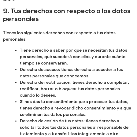
9. Tus derechos con respecto a los datos
personales
Tienes los siguientes derechos con respecto a tus datos
personales:
Tiene derecho a saber por qué se necesitan tus datos
personales, qué sucederá con ellos y durante cuánto
tiempo se conservarán.
Derecho de acceso: tienes derecho a acceder a tus
datos personales que conocemos.
Derecho de rectificación: tienes derecho a completar,
rectificar, borrar o bloquear tus datos personales
cuando lo desees.
Si nos das tu consentimiento para procesar tus datos,
tienes derecho a revocar dicho consentimiento y a que
se eliminen tus datos personales.
Derecho de cesión de tus datos: tienes derecho a
solicitar todos tus datos personales al responsable del
tratamiento y a transferirlos íntegramente a otro