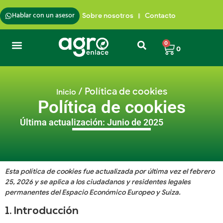
Hablar con un asesor
Sobre nosotros
Contacto
0
0
/ Política de cookies
Inicio
Política de cookies
Última actualización: Junio de 2025
Esta política de cookies fue actualizada por última vez el febrero
25, 2026 y se aplica a los ciudadanos y residentes legales
permanentes del Espacio Económico Europeo y Suiza.
1. Introducción