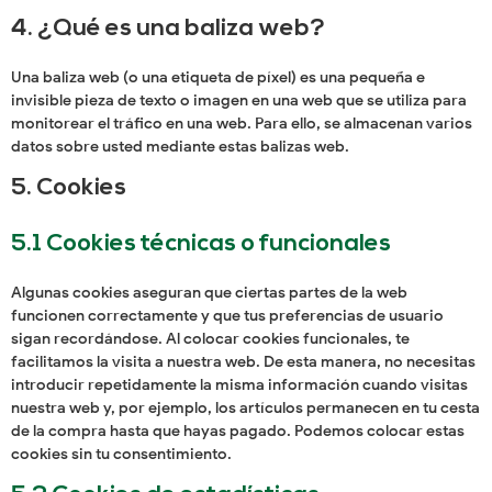
4. ¿Qué es una baliza web?
Una baliza web (o una etiqueta de píxel) es una pequeña e
invisible pieza de texto o imagen en una web que se utiliza para
monitorear el tráfico en una web. Para ello, se almacenan varios
datos sobre usted mediante estas balizas web.
5. Cookies
5.1 Cookies técnicas o funcionales
Algunas cookies aseguran que ciertas partes de la web
funcionen correctamente y que tus preferencias de usuario
sigan recordándose. Al colocar cookies funcionales, te
facilitamos la visita a nuestra web. De esta manera, no necesitas
introducir repetidamente la misma información cuando visitas
nuestra web y, por ejemplo, los artículos permanecen en tu cesta
de la compra hasta que hayas pagado. Podemos colocar estas
cookies sin tu consentimiento.