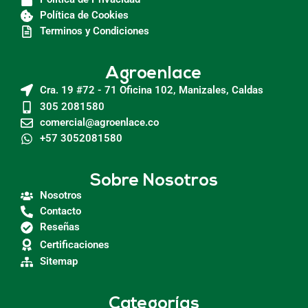
Política de Cookies
Terminos y Condiciones
Agroenlace
Cra. 19 #72 - 71 Oficina 102, Manizales, Caldas
305 2081580
comercial@agroenlace.co
+57 3052081580
Sobre Nosotros
Nosotros
Contacto
Reseñas
Certificaciones
Sitemap
Categorías