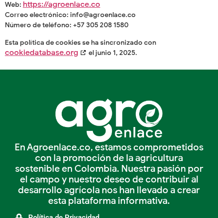
https://agroenlace.co
Web:
Correo electrónico:
info@
agroenlace.co
Número de teléfono: +57 305 208 1580
Esta política de cookies se ha sincronizado con
cookiedatabase.org
el junio 1, 2025.
En Agroenlace.co, estamos comprometidos
con la promoción de la agricultura
sostenible en Colombia. Nuestra pasión por
el campo y nuestro deseo de contribuir al
desarrollo agrícola nos han llevado a crear
esta plataforma informativa.
Política de Privacidad