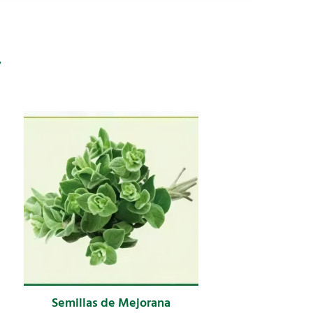
r
Semillas de Mejorana