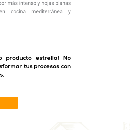
sabor más intenso y hojas planas
 en cocina mediterránea y
 producto estrella! No
sformar tus procesos con
s.