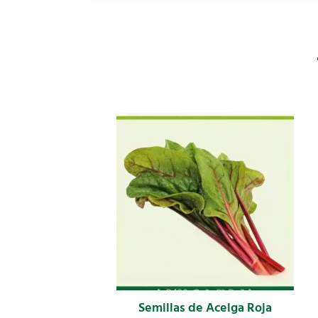
Semillas de Acelga Roja