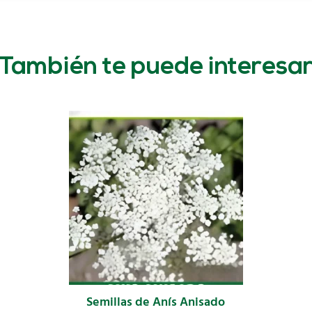
También te puede interesa
Semillas de Anís Anisado