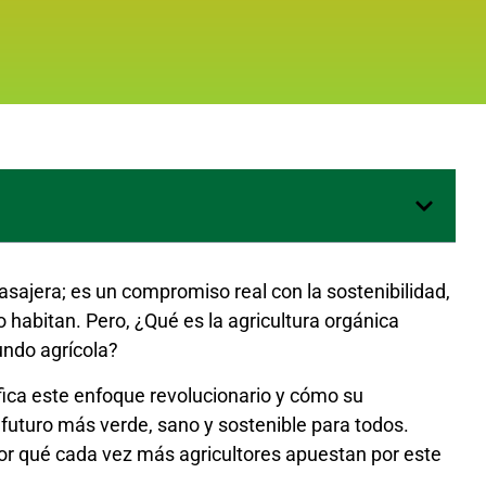
asajera; es un compromiso real con la sostenibilidad,
lo habitan. Pero, ¿Qué es la agricultura orgánica
undo agrícola?
ifica este enfoque revolucionario y cómo su
futuro más verde, sano y sostenible para todos.
r qué cada vez más agricultores apuestan por este