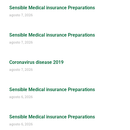
Sensible Medical insurance Preparations
agosto 7, 2026
Sensible Medical insurance Preparations
agosto 7, 2026
Coronavirus disease 2019
agosto 7, 2026
Sensible Medical insurance Preparations
agosto 6, 2026
Sensible Medical insurance Preparations
agosto 6, 2026