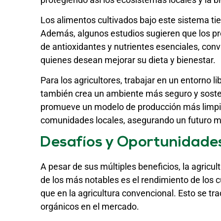
Los alimentos cultivados bajo este sistema tien
Además, algunos estudios sugieren que los p
de antioxidantes y nutrientes esenciales, con
quienes desean mejorar su dieta y bienestar.
Para los agricultores, trabajar en un entorno l
también crea un ambiente más seguro y sostenib
promueve un modelo de producción más limpio,
comunidades locales, asegurando un futuro m
Desafíos y Oportunidades
A pesar de sus múltiples beneficios, la agricu
de los más notables es el rendimiento de los 
que en la agricultura convencional. Esto se tr
orgánicos en el mercado.