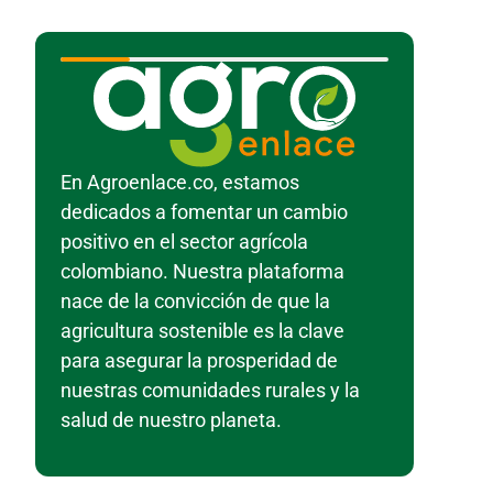
En Agroenlace.co, estamos
dedicados a fomentar un cambio
positivo en el sector agrícola
colombiano. Nuestra plataforma
nace de la convicción de que la
agricultura sostenible es la clave
para asegurar la prosperidad de
nuestras comunidades rurales y la
salud de nuestro planeta.