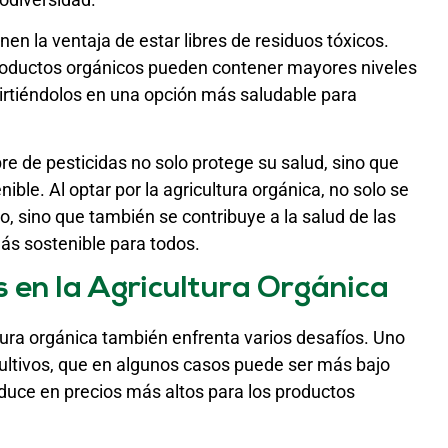
en la ventaja de estar libres de residuos tóxicos.
roductos orgánicos pueden contener mayores niveles
virtiéndolos en una opción más saludable para
ibre de pesticidas no solo protege su salud, sino que
le. Al optar por la agricultura orgánica, no solo se
 sino que también se contribuye a la salud de las
ás sostenible para todos.
 en la Agricultura Orgánica
ltura orgánica también enfrenta varios desafíos. Uno
cultivos, que en algunos casos puede ser más bajo
aduce en precios más altos para los productos