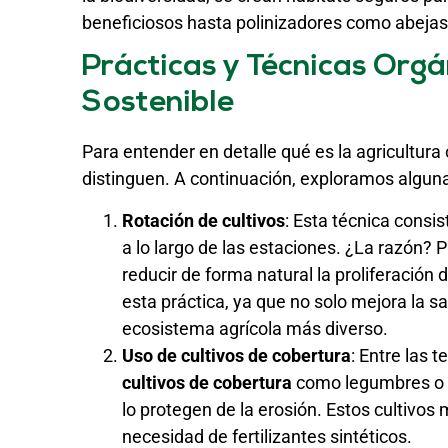
beneficiosos hasta polinizadores como abejas
Prácticas y Técnicas Org
Sostenible
Para entender en detalle qué es la agricultura
distinguen. A continuación, exploramos alguna
Rotación de cultivos
: Esta técnica consi
a lo largo de las estaciones. ¿La razón? 
reducir de forma natural la proliferación
esta práctica, ya que no solo mejora la 
ecosistema agrícola más diverso.
Uso de cultivos de cobertura
: Entre las 
cultivos de cobertura
como legumbres o tr
lo protegen de la erosión. Estos cultivos 
necesidad de fertilizantes sintéticos.