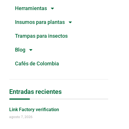
Herramientas
Insumos para plantas
Trampas para insectos
Blog
Cafés de Colombia
Entradas recientes
Link Factory verification
agosto 7, 2026