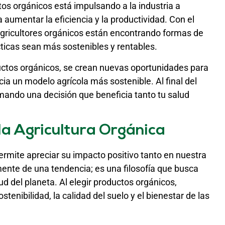
os orgánicos está impulsando a la industria a
aumentar la eficiencia y la productividad. Con el
 agricultores orgánicos están encontrando formas de
ticas sean más sostenibles y rentables.
tos orgánicos, se crean nuevas oportunidades para
a un modelo agrícola más sostenible. Al final del
omando una decisión que beneficia tanto tu salud
la Agricultura Orgánica
rmite apreciar su impacto positivo tanto en nuestra
ente de una tendencia; es una filosofía que busca
d del planeta. Al elegir productos orgánicos,
enibilidad, la calidad del suelo y el bienestar de las