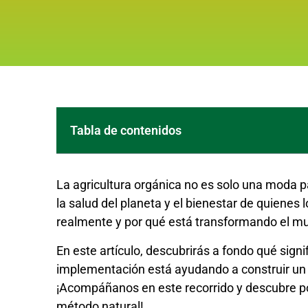
Tabla de contenidos
La agricultura orgánica no es solo una moda p
la salud del planeta y el bienestar de quienes 
realmente y por qué está transformando el m
En este artículo, descubrirás a fondo qué sign
implementación está ayudando a construir un 
¡Acompáñanos en este recorrido y descubre po
método natural!