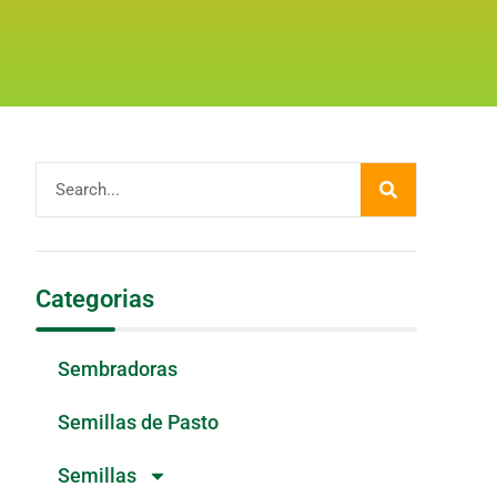
Categorias
Sembradoras
Semillas de Pasto
Semillas