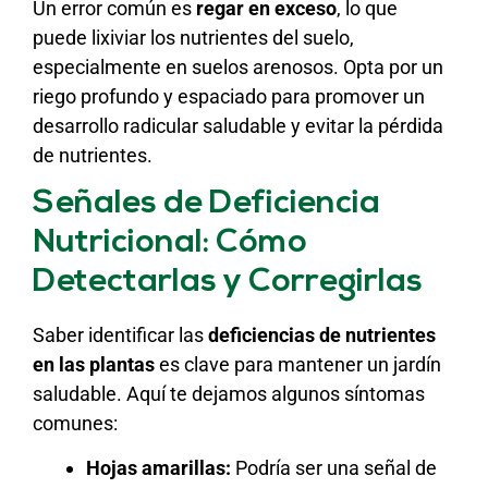
Un error común es
regar en exceso
, lo que
puede lixiviar los nutrientes del suelo,
especialmente en suelos arenosos. Opta por un
riego profundo y espaciado para promover un
desarrollo radicular saludable y evitar la pérdida
de nutrientes.
Señales de Deficiencia
Nutricional: Cómo
Detectarlas y Corregirlas
Saber identificar las
deficiencias de nutrientes
en las plantas
es clave para mantener un jardín
saludable. Aquí te dejamos algunos síntomas
comunes:
Hojas amarillas:
Podría ser una señal de