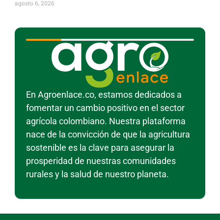
agosto 6, 2026
En Agroenlace.co, estamos dedicados a
fomentar un cambio positivo en el sector
agrícola colombiano. Nuestra plataforma
nace de la convicción de que la agricultura
sostenible es la clave para asegurar la
prosperidad de nuestras comunidades
rurales y la salud de nuestro planeta.