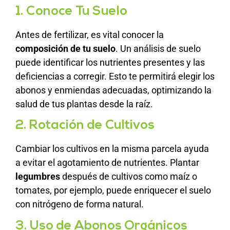
1. Conoce Tu Suelo
Antes de fertilizar, es vital conocer la
composición de tu suelo
. Un análisis de suelo
puede identificar los nutrientes presentes y las
deficiencias a corregir. Esto te permitirá elegir los
abonos y enmiendas adecuadas, optimizando la
salud de tus plantas desde la raíz.
2. Rotación de Cultivos
Cambiar los cultivos en la misma parcela ayuda
a evitar el agotamiento de nutrientes. Plantar
legumbres
después de cultivos como maíz o
tomates, por ejemplo, puede enriquecer el suelo
con nitrógeno de forma natural.
3. Uso de Abonos Orgánicos