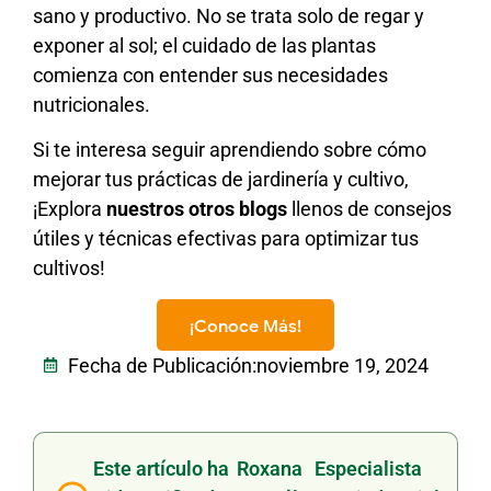
sano y productivo. No se trata solo de regar y
exponer al sol; el cuidado de las plantas
comienza con entender sus necesidades
nutricionales.
Si te interesa seguir aprendiendo sobre cómo
mejorar tus prácticas de jardinería y cultivo,
¡Explora
nuestros otros blogs
llenos de consejos
útiles y técnicas efectivas para optimizar tus
cultivos!
¡Conoce Más!
Fecha de Publicación:
noviembre 19, 2024
Este artículo ha
Roxana
Especialista