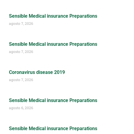
Sensible Medical insurance Preparations
agosto 7, 2026
Sensible Medical insurance Preparations
agosto 7, 2026
Coronavirus disease 2019
agosto 7, 2026
Sensible Medical insurance Preparations
agosto 6, 2026
Sensible Medical insurance Preparations