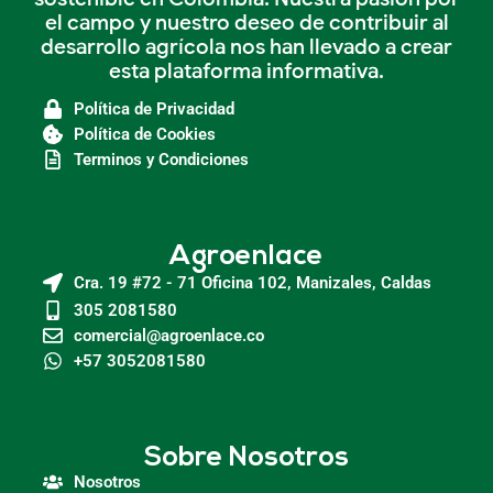
el campo y nuestro deseo de contribuir al
desarrollo agrícola nos han llevado a crear
esta plataforma informativa.
Política de Privacidad
Política de Cookies
Terminos y Condiciones
Agroenlace
Cra. 19 #72 - 71 Oficina 102, Manizales, Caldas
305 2081580
comercial@agroenlace.co
+57 3052081580
Sobre Nosotros
Nosotros