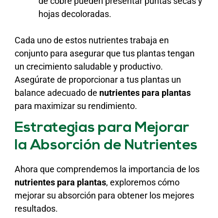
de cobre pueden presentar puntas secas y
hojas decoloradas.
Cada uno de estos nutrientes trabaja en
conjunto para asegurar que tus plantas tengan
un crecimiento saludable y productivo.
Asegúrate de proporcionar a tus plantas un
balance adecuado de
nutrientes para plantas
para maximizar su rendimiento.
Estrategias para Mejorar
la Absorción de Nutrientes
Ahora que comprendemos la importancia de los
nutrientes para plantas
, exploremos cómo
mejorar su absorción para obtener los mejores
resultados.