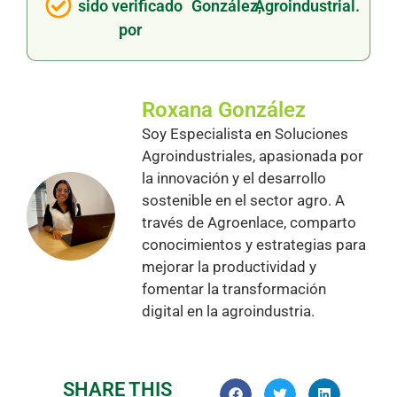
sido verificado
González,
Agroindustrial.
por
Roxana González
Soy Especialista en Soluciones
Agroindustriales, apasionada por
la innovación y el desarrollo
sostenible en el sector agro. A
través de Agroenlace, comparto
conocimientos y estrategias para
mejorar la productividad y
fomentar la transformación
digital en la agroindustria.
SHARE THIS