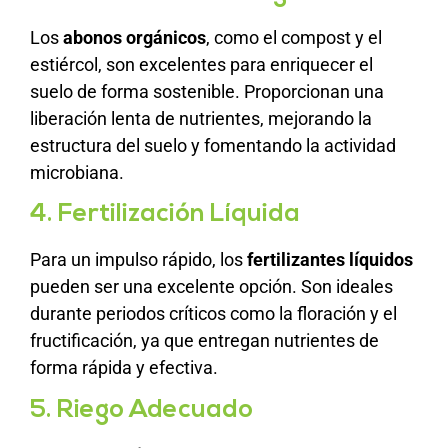
Los
abonos orgánicos
, como el compost y el
estiércol, son excelentes para enriquecer el
suelo de forma sostenible. Proporcionan una
liberación lenta de nutrientes, mejorando la
estructura del suelo y fomentando la actividad
microbiana.
4. Fertilización Líquida
Para un impulso rápido, los
fertilizantes líquidos
pueden ser una excelente opción. Son ideales
durante periodos críticos como la floración y el
fructificación, ya que entregan nutrientes de
forma rápida y efectiva.
5. Riego Adecuado