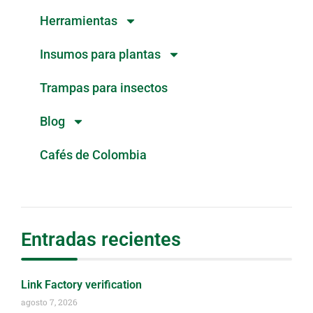
Herramientas
Insumos para plantas
Trampas para insectos
Blog
Cafés de Colombia
Entradas recientes
Link Factory verification
agosto 7, 2026