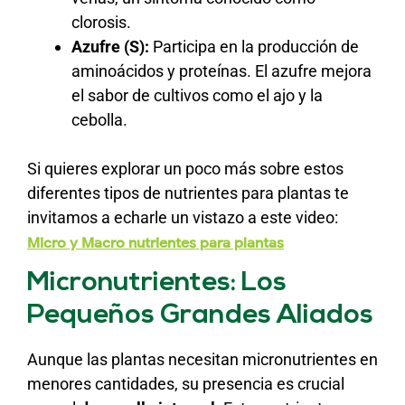
clorosis.
Azufre (S):
Participa en la producción de
aminoácidos y proteínas. El azufre mejora
el sabor de cultivos como el ajo y la
cebolla.
Si quieres explorar un poco más sobre estos
diferentes tipos de nutrientes para plantas te
invitamos a echarle un vistazo a este video:
Micro y Macro nutrientes para plantas
Micronutrientes: Los
Pequeños Grandes Aliados
Aunque las plantas necesitan micronutrientes en
menores cantidades, su presencia es crucial