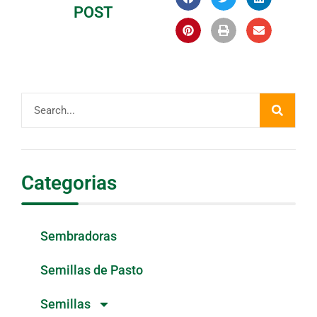
POST
Categorias
Sembradoras
Semillas de Pasto
Semillas