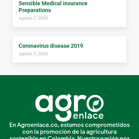
Sensible Medical insurance
Preparations
agosto 7, 2026
Coronavirus disease 2019
agosto 7, 2026
En Agroenlace.co, estamos comprometidos
con la promoción de la agricultura
sostenible en Colombia. Nuestra pasión por