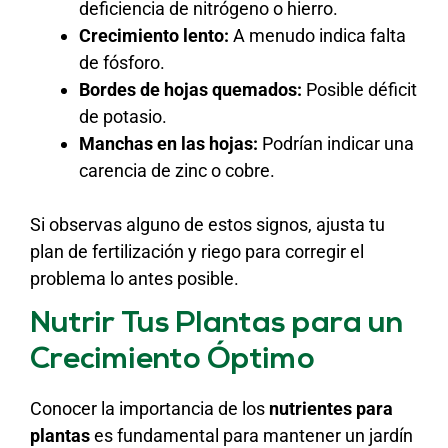
deficiencia de nitrógeno o hierro.
Crecimiento lento:
A menudo indica falta
de fósforo.
Bordes de hojas quemados:
Posible déficit
de potasio.
Manchas en las hojas:
Podrían indicar una
carencia de zinc o cobre.
Si observas alguno de estos signos, ajusta tu
plan de fertilización y riego para corregir el
problema lo antes posible.
Nutrir Tus Plantas para un
Crecimiento Óptimo
Conocer la importancia de los
nutrientes para
plantas
es fundamental para mantener un jardín