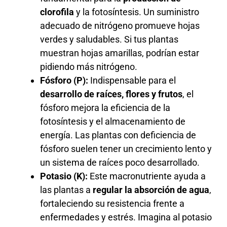
clorofila
y la fotosíntesis. Un suministro
adecuado de nitrógeno promueve hojas
verdes y saludables. Si tus plantas
muestran hojas amarillas, podrían estar
pidiendo más nitrógeno.
Fósforo (P):
Indispensable para el
desarrollo de raíces, flores y frutos
, el
fósforo mejora la eficiencia de la
fotosíntesis y el almacenamiento de
energía. Las plantas con deficiencia de
fósforo suelen tener un crecimiento lento y
un sistema de raíces poco desarrollado.
Potasio (K):
Este macronutriente ayuda a
las plantas a
regular la absorción de agua
,
fortaleciendo su resistencia frente a
enfermedades y estrés. Imagina al potasio