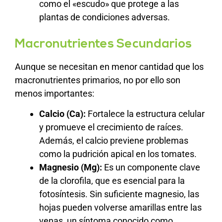
como el «escudo» que protege a las
plantas de condiciones adversas.
Macronutrientes Secundarios
Aunque se necesitan en menor cantidad que los
macronutrientes primarios, no por ello son
menos importantes:
Calcio (Ca):
Fortalece la estructura celular
y promueve el crecimiento de raíces.
Además, el calcio previene problemas
como la pudrición apical en los tomates.
Magnesio (Mg):
Es un componente clave
de la clorofila, que es esencial para la
fotosíntesis. Sin suficiente magnesio, las
hojas pueden volverse amarillas entre las
venas, un síntoma conocido como