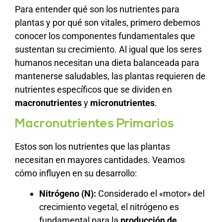
Para entender qué son los nutrientes para
plantas y por qué son vitales, primero debemos
conocer los componentes fundamentales que
sustentan su crecimiento. Al igual que los seres
humanos necesitan una dieta balanceada para
mantenerse saludables, las plantas requieren de
nutrientes específicos que se dividen en
macronutrientes
y
micronutrientes
.
Macronutrientes Primarios
Estos son los nutrientes que las plantas
necesitan en mayores cantidades. Veamos
cómo influyen en su desarrollo:
Nitrógeno (N):
Considerado el «motor» del
crecimiento vegetal, el nitrógeno es
fundamental para la
producción de