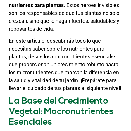
nutrientes para plantas
. Estos héroes invisibles
son los responsables de que tus plantas no solo
crezcan, sino que lo hagan fuertes, saludables y
rebosantes de vida.
En este artículo, descubrirás todo lo que
necesitas saber sobre los nutrientes para
plantas, desde los macronutrientes esenciales
que proporcionan un crecimiento robusto hasta
los micronutrientes que marcan la diferencia en
la salud y vitalidad de tu jardín. ¡Prepárate para
llevar el cuidado de tus plantas al siguiente nivel!
La Base del Crecimiento
Vegetal: Macronutrientes
Esenciales