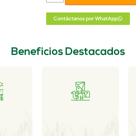
Contáctanos por WhatApp
Beneficios Destacados