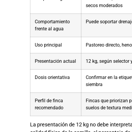
secos moderados
Comportamiento
Puede soportar drenaj
frente al agua
Uso principal
Pastoreo directo, heno
Presentación actual
12 kg, según selector 
Dosis orientativa
Confirmar en la etiqu
siembra
Perfil de finca
Fincas que priorizan 
recomendado
suelos de textura med
La presentación de 12 kg no debe interpre