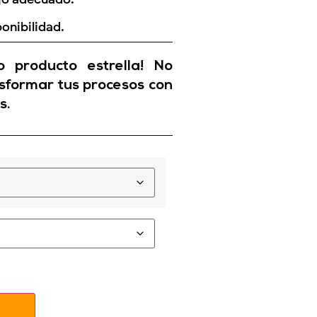
onibilidad.
 producto estrella! No
sformar tus procesos con
s.