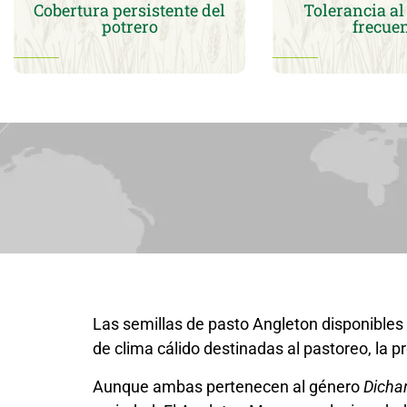
Cobertura persistente del
Tolerancia al
potrero
frecue
Las semillas de pasto Angleton disponible
de clima cálido destinadas al pastoreo, la 
Aunque ambas pertenecen al género
Dicha