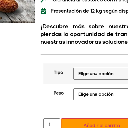
Presentación de 12 kg según disp
¡Descubre más sobre nuestro
pierdas la oportunidad de tran
nuestras innovadoras solucione
Tipo
Peso
Añadir al carrito