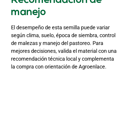
Recomendación de
manejo
El desempeño de esta semilla puede variar
según clima, suelo, época de siembra, control
de malezas y manejo del pastoreo. Para
mejores decisiones, valida el material con una
recomendación técnica local y complementa
la compra con orientación de Agroenlace.