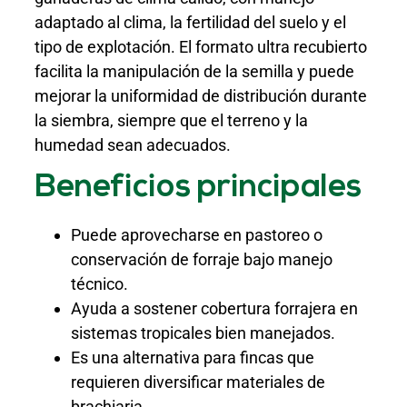
adaptado al clima, la fertilidad del suelo y el
tipo de explotación. El formato ultra recubierto
facilita la manipulación de la semilla y puede
mejorar la uniformidad de distribución durante
la siembra, siempre que el terreno y la
humedad sean adecuados.
Beneficios principales
Puede aprovecharse en pastoreo o
conservación de forraje bajo manejo
técnico.
Ayuda a sostener cobertura forrajera en
sistemas tropicales bien manejados.
Es una alternativa para fincas que
requieren diversificar materiales de
brachiaria.