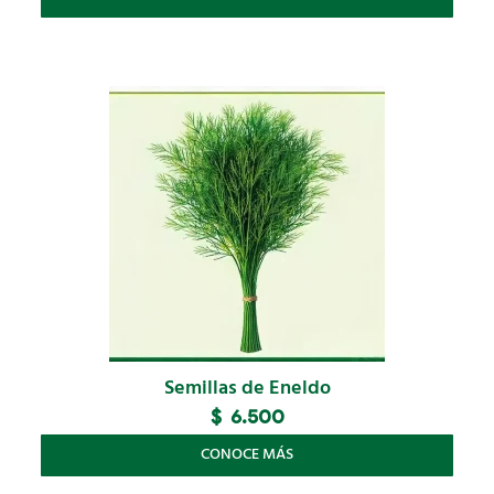
Semillas de Eneldo
$
6.500
CONOCE MÁS