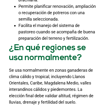
Permite planificar renovación, ampliación
o recuperación de potreros con una
semilla seleccionada.
Facilita el manejo del sistema de
pastoreo cuando se acompaña de buena
preparación del terreno y fertilización.
¿En qué regiones se
usa normalmente?
Se usa normalmente en zonas ganaderas de
clima cálido y tropical, incluyendo Llanos
Orientales, Caribe, Magdalena Medio, valles
interandinos cálidos y piedemontes. La
elección final debe validar altitud, régimen de
lluvias, drenaje y fertilidad del suelo.