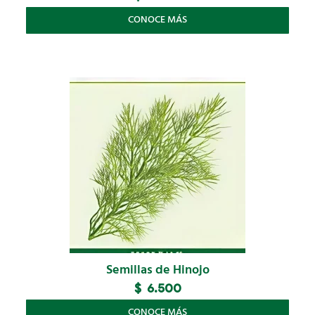
CONOCE MÁS
Semillas de Hinojo
$
6.500
CONOCE MÁS