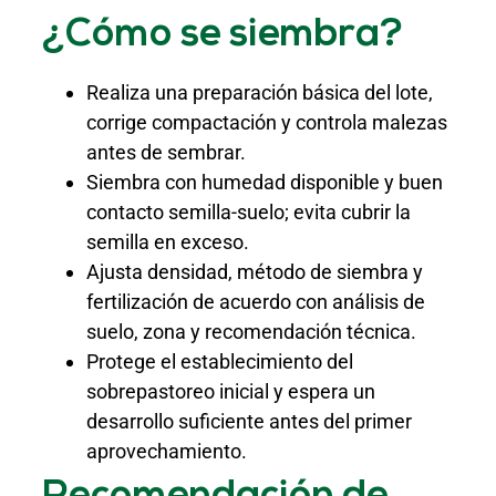
¿Cómo se siembra?
Realiza una preparación básica del lote,
corrige compactación y controla malezas
antes de sembrar.
Siembra con humedad disponible y buen
contacto semilla-suelo; evita cubrir la
semilla en exceso.
Ajusta densidad, método de siembra y
fertilización de acuerdo con análisis de
suelo, zona y recomendación técnica.
Protege el establecimiento del
sobrepastoreo inicial y espera un
desarrollo suficiente antes del primer
aprovechamiento.