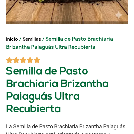
/
/ Semilla de Pasto Brachiaria
Inicio
Semillas
Brizantha Paiaguás Ultra Recubierta
Semilla de Pasto
Brachiaria Brizantha
Paiaguás Ultra
Recubierta
La Semilla de Pasto Brachiaria Brizantha Paiaguás