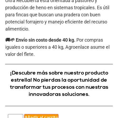
Ultra Recubierta está orientada a pastoreo y
producción de heno en sistemas tropicales. Es útil
para fincas que buscan una pradera con buen
potencial forrajero y manejo eficiente del recurso
alimenticio.
🚚🌱 Envío sin costo desde 40 kg.
Por compras
iguales o superiores a 40 kg, Agroenlace asume el
valor del flete.
¡Descubre más sobre nuestro producto
estrella! No pierdas la oportunidad de
transformar tus procesos con nuestras
innovadoras soluciones.
Añadir al carrito