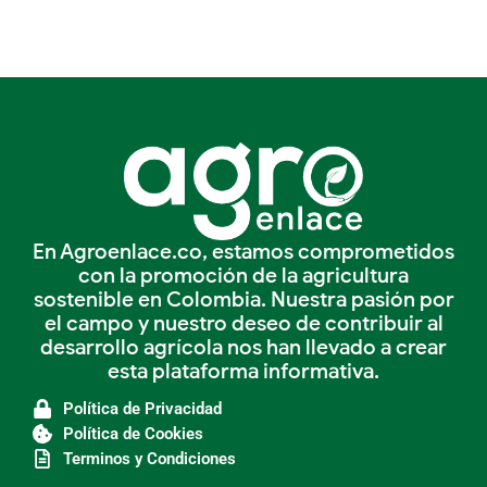
En Agroenlace.co, estamos comprometidos
con la promoción de la agricultura
sostenible en Colombia. Nuestra pasión por
el campo y nuestro deseo de contribuir al
desarrollo agrícola nos han llevado a crear
esta plataforma informativa.
Política de Privacidad
Política de Cookies
Terminos y Condiciones