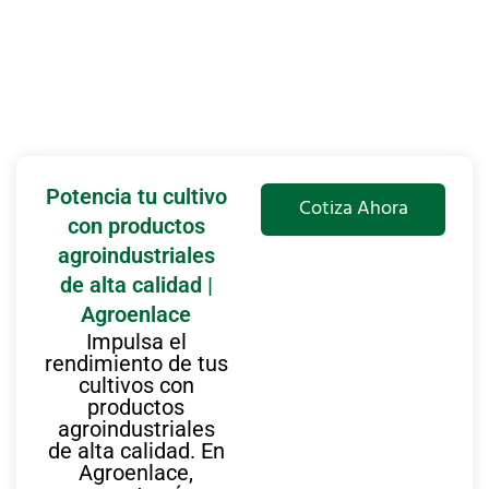
Potencia tu cultivo
Cotiza Ahora
con productos
agroindustriales
de alta calidad |
Agroenlace
Impulsa el
rendimiento de tus
cultivos con
productos
agroindustriales
de alta calidad. En
Agroenlace,