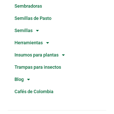
Sembradoras
Semillas de Pasto
Semillas
Herramientas
Insumos para plantas
Trampas para insectos
Blog
Cafés de Colombia