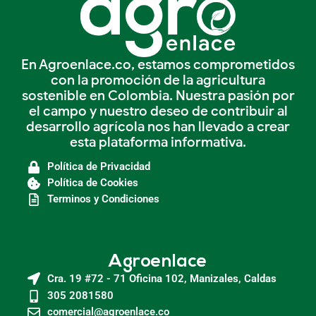
En Agroenlace.co, estamos comprometidos
con la promoción de la agricultura
sostenible en Colombia. Nuestra pasión por
el campo y nuestro deseo de contribuir al
desarrollo agrícola nos han llevado a crear
esta plataforma informativa.
Política de Privacidad
Política de Cookies
Terminos y Condiciones
Agroenlace
Cra. 19 #72 - 71 Oficina 102, Manizales, Caldas
305 2081580
comercial@agroenlace.co