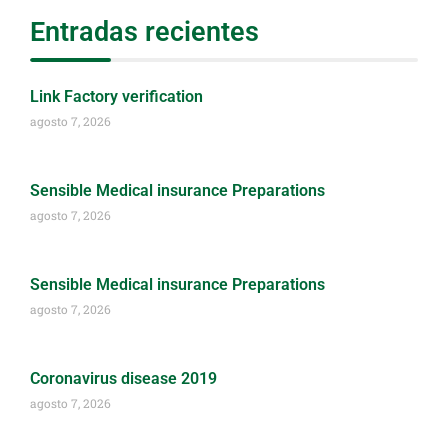
Entradas recientes
Link Factory verification
agosto 7, 2026
Sensible Medical insurance Preparations
agosto 7, 2026
Sensible Medical insurance Preparations
agosto 7, 2026
Coronavirus disease 2019
agosto 7, 2026