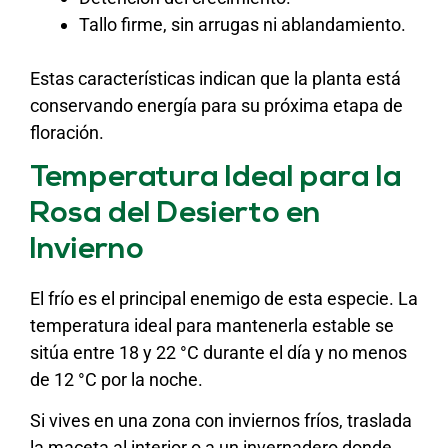
Tallo firme, sin arrugas ni ablandamiento.
Estas características indican que la planta está
conservando energía para su próxima etapa de
floración.
Temperatura Ideal para la
Rosa del Desierto en
Invierno
El frío es el principal enemigo de esta especie. La
temperatura ideal para mantenerla estable se
sitúa entre 18 y 22 °C durante el día y no menos
de 12 °C por la noche.
Si vives en una zona con inviernos fríos, traslada
la maceta al interior o a un invernadero donde