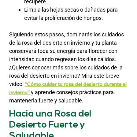
recupere.
Limpia las hojas secas o dañadas para
evitar la proliferación de hongos.
Siguiendo estos pasos, dominarás los cuidados
de la rosa del desierto en invierno y tu planta
conservará toda su energía para florecer con
intensidad cuando regresen los días cálidos.
¿Quieres conocer más sobre los cuidados de la
rosa del desierto en invierno? Mira este breve
video:
“Cómo cuidar tu rosa del desierto durante el
y aprende consejos prácticos para
invierno”
mantenerla fuerte y saludable.
Hacia una Rosa del
Desierto Fuerte y
Saludable