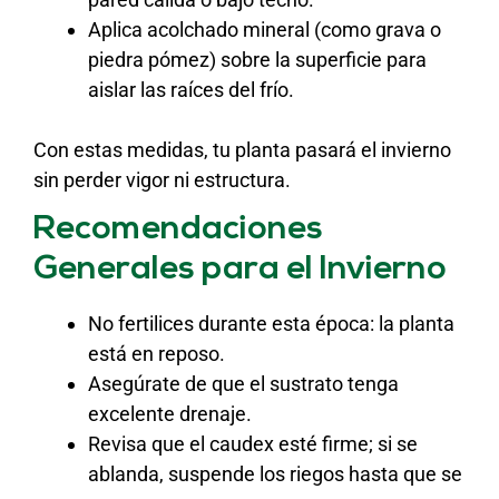
Aplica acolchado mineral (como grava o
piedra pómez) sobre la superficie para
aislar las raíces del frío.
Con estas medidas, tu planta pasará el invierno
sin perder vigor ni estructura.
Recomendaciones
Generales para el Invierno
No fertilices durante esta época: la planta
está en reposo.
Asegúrate de que el sustrato tenga
excelente drenaje.
Revisa que el caudex esté firme; si se
ablanda, suspende los riegos hasta que se