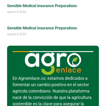
Sensible Medical insurance Preparations
agosto 6, 2026
Sensible Medical insurance Preparations
agosto 6, 2026
En Agroenlace.co, estamos dedicados a
fomentar un cambio positivo en el sector
agrícola colombiano. Nuestra plataforma
nace de la convicción de que la agricultura
sostenible es la clave para asegurar la