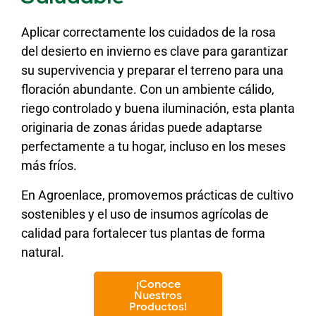
Aplicar correctamente los cuidados de la rosa
del desierto en invierno es clave para garantizar
su supervivencia y preparar el terreno para una
floración abundante. Con un ambiente cálido,
riego controlado y buena iluminación, esta planta
originaria de zonas áridas puede adaptarse
perfectamente a tu hogar, incluso en los meses
más fríos.
En Agroenlace, promovemos prácticas de cultivo
sostenibles y el uso de insumos agrícolas de
calidad para fortalecer tus plantas de forma
natural.
¡Conoce
Nuestros
Productos!