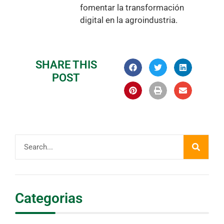
fomentar la transformación
digital en la agroindustria.
SHARE THIS
POST
Categorias