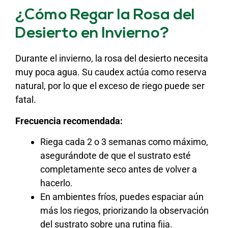
¿Cómo Regar la Rosa del
Desierto en Invierno?
Durante el invierno, la rosa del desierto necesita
muy poca agua. Su caudex actúa como reserva
natural, por lo que el exceso de riego puede ser
fatal.
Frecuencia recomendada:
Riega cada 2 o 3 semanas como máximo,
asegurándote de que el sustrato esté
completamente seco antes de volver a
hacerlo.
En ambientes fríos, puedes espaciar aún
más los riegos, priorizando la observación
del sustrato sobre una rutina fija.