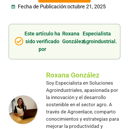
Fecha de Publicación:
octubre 21, 2025
Este artículo ha
Roxana
Especialista
sido verificado
González,
Agroindustrial.
por
Roxana González
Soy Especialista en Soluciones
Agroindustriales, apasionada por
la innovación y el desarrollo
sostenible en el sector agro. A
través de Agroenlace, comparto
conocimientos y estrategias para
mejorar la productividad y