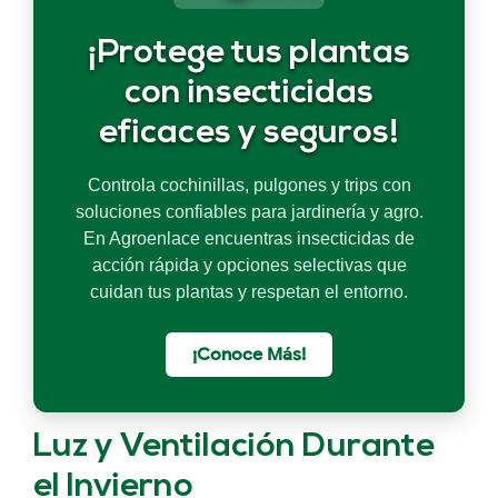
¡Protege tus plantas
con insecticidas
eficaces y seguros!
Controla cochinillas, pulgones y trips con
soluciones confiables para jardinería y agro.
En Agroenlace encuentras insecticidas de
acción rápida y opciones selectivas que
cuidan tus plantas y respetan el entorno.
¡Conoce Más!
Luz y Ventilación Durante
el Invierno