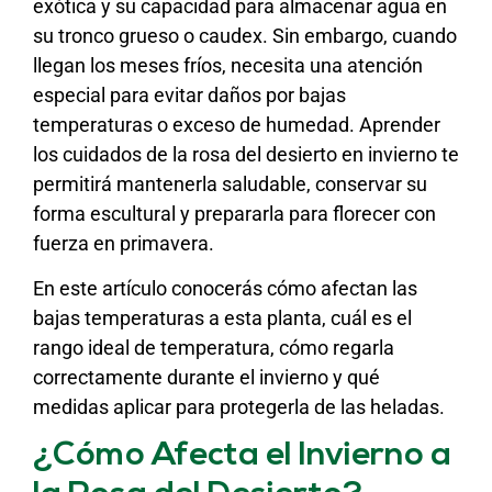
exótica y su capacidad para almacenar agua en
su tronco grueso o caudex. Sin embargo, cuando
llegan los meses fríos, necesita una atención
especial para evitar daños por bajas
temperaturas o exceso de humedad. Aprender
los cuidados de la rosa del desierto en invierno te
permitirá mantenerla saludable, conservar su
forma escultural y prepararla para florecer con
fuerza en primavera.
En este artículo conocerás cómo afectan las
bajas temperaturas a esta planta, cuál es el
rango ideal de temperatura, cómo regarla
correctamente durante el invierno y qué
medidas aplicar para protegerla de las heladas.
¿Cómo Afecta el Invierno a