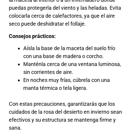
puedas protegerla del viento y las heladas. Evita
colocarla cerca de calefactores, ya que el aire
seco puede deshidratar el follaje.
Consejos prácticos:
Aísla la base de la maceta del suelo frío
con una base de madera o corcho.
Manténla cerca de una ventana luminosa,
sin corrientes de aire.
En noches muy frías, cúbrela con una
manta térmica o tela ligera.
Con estas precauciones, garantizarás que los
cuidados de la rosa del desierto en invierno sean
efectivos y su estructura se mantenga firme y
sana.