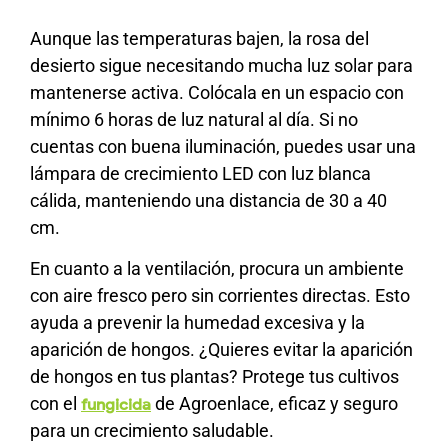
Aunque las temperaturas bajen, la rosa del
desierto sigue necesitando mucha luz solar para
mantenerse activa. Colócala en un espacio con
mínimo 6 horas de luz natural al día. Si no
cuentas con buena iluminación, puedes usar una
lámpara de crecimiento LED con luz blanca
cálida, manteniendo una distancia de 30 a 40
cm.
En cuanto a la ventilación, procura un ambiente
con aire fresco pero sin corrientes directas. Esto
ayuda a prevenir la humedad excesiva y la
aparición de hongos. ¿Quieres evitar la aparición
de hongos en tus plantas? Protege tus cultivos
con el
de Agroenlace, eficaz y seguro
fungicida
para un crecimiento saludable.