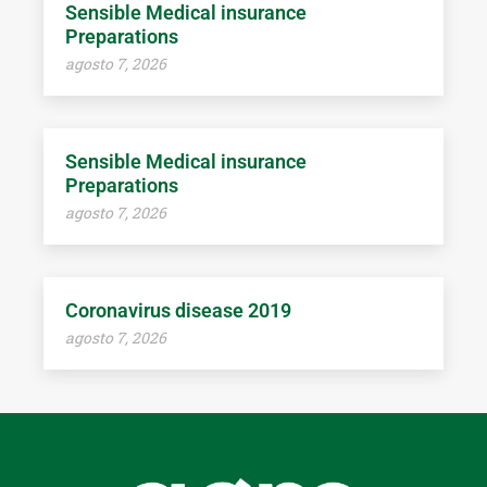
Sensible Medical insurance
Preparations
agosto 7, 2026
Sensible Medical insurance
Preparations
agosto 7, 2026
Coronavirus disease 2019
agosto 7, 2026