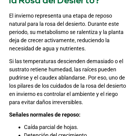
la Rosa del Desierto?
El invierno representa una etapa de reposo
natural para la rosa del desierto. Durante este
periodo, su metabolismo se ralentiza y la planta
deja de crecer activamente, reduciendo la
necesidad de agua y nutrientes.
Si las temperaturas descienden demasiado o el
sustrato retiene humedad, las raíces pueden
pudrirse y el caudex ablandarse. Por eso, uno de
los pilares de los cuidados de la rosa del desierto
en invierno es controlar el ambiente y el riego
para evitar daños irreversibles.
Señales normales de reposo:
Caída parcial de hojas.
Detención del crecimiento.