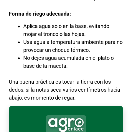
Forma de riego adecuada:
Aplica agua solo en la base, evitando
mojar el tronco o las hojas.
Usa agua a temperatura ambiente para no
provocar un choque térmico.
No dejes agua acumulada en el plato o
base de la maceta.
Una buena práctica es tocar la tierra con los
dedos: si la notas seca varios centímetros hacia
abajo, es momento de regar.