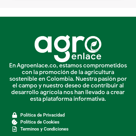
En Agroenlace.co, estamos comprometidos
con la promoción de la agricultura
sostenible en Colombia. Nuestra pasión por
el campo y nuestro deseo de contribuir al
desarrollo agrícola nos han llevado a crear
esta plataforma informativa.
Política de Privacidad
Política de Cookies
Terminos y Condiciones