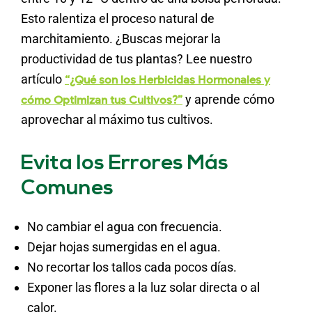
Esto ralentiza el proceso natural de
marchitamiento. ¿Buscas mejorar la
productividad de tus plantas? Lee nuestro
artículo
“¿Qué son los Herbicidas Hormonales y
y aprende cómo
cómo Optimizan tus Cultivos?”
aprovechar al máximo tus cultivos.
Evita los Errores Más
Comunes
No cambiar el agua con frecuencia.
Dejar hojas sumergidas en el agua.
No recortar los tallos cada pocos días.
Exponer las flores a la luz solar directa o al
calor.