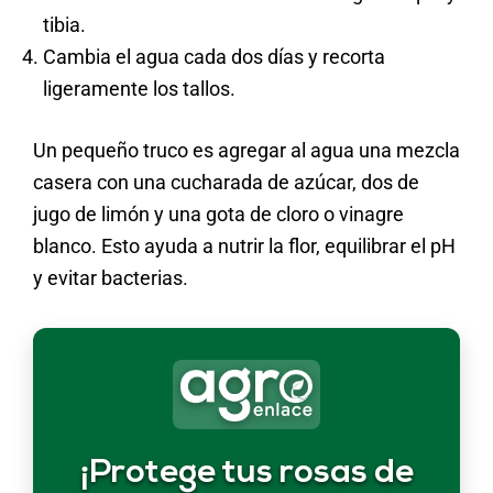
tibia.
Cambia el agua cada dos días y recorta
ligeramente los tallos.
Un pequeño truco es agregar al agua una mezcla
casera con una cucharada de azúcar, dos de
jugo de limón y una gota de cloro o vinagre
blanco. Esto ayuda a nutrir la flor, equilibrar el pH
y evitar bacterias.
¡Protege tus rosas de