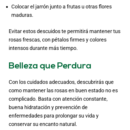
Colocar el jarrón junto a frutas u otras flores
maduras.
Evitar estos descuidos te permitirá mantener tus
rosas frescas, con pétalos firmes y colores
intensos durante más tiempo.
Belleza que Perdura
Con los cuidados adecuados, descubrirás que
como mantener las rosas en buen estado no es
complicado. Basta con atención constante,
buena hidratación y prevención de
enfermedades para prolongar su vida y
conservar su encanto natural.