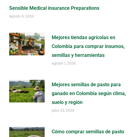
Sensible Medical insurance Preparations
agosto 6, 2026
Mejores tiendas agrícolas en
Colombia para comprar insumos,
semillas y herramientas
agosto 1, 2026
Mejores semillas de pasto para
ganado en Colombia según clima,
suelo y región
julio 23, 2026
Cómo comprar semillas de pasto