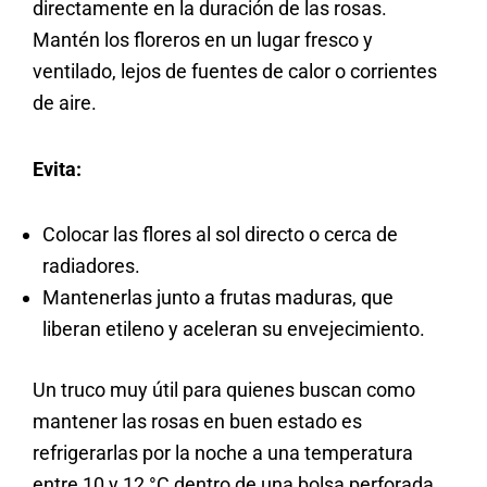
directamente en la duración de las rosas.
Mantén los floreros en un lugar fresco y
ventilado, lejos de fuentes de calor o corrientes
de aire.
Evita:
Colocar las flores al sol directo o cerca de
radiadores.
Mantenerlas junto a frutas maduras, que
liberan etileno y aceleran su envejecimiento.
Un truco muy útil para quienes buscan como
mantener las rosas en buen estado es
refrigerarlas por la noche a una temperatura
entre 10 y 12 °C dentro de una bolsa perforada.