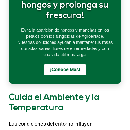
hongos y prolonga su
frescura!
Evita la aparición de hongos y manchas en los
pétalos con los fungicidas de Agroenlace.
Nuestras soluciones ayudan a mantener tus rosas
cortadas sanas, libres de enfermedades y con
una vida útil más larga.
¡Conoce Más!
Cuida el Ambiente y la
Temperatura
Las condiciones del entorno influyen