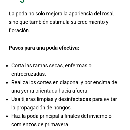
La poda no solo mejora la apariencia del rosal,
sino que también estimula su crecimiento y
floración.
Pasos para una poda efectiva:
Corta las ramas secas, enfermas o
entrecruzadas.
Realiza los cortes en diagonal y por encima de
una yema orientada hacia afuera.
Usa tijeras limpias y desinfectadas para evitar
la propagación de hongos.
Haz la poda principal a finales del invierno o
comienzos de primavera.