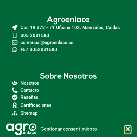
Agroenlace
Cra. 19 #72 - 71 Oficina 102, Manizales, Caldas
305 2081580
comercial@agroenlace.co
+57 3052081580
Sobre Nosotros
Nosotros
Contacto
Reseñas
Certificaciones
Sitemap
Gestionar consentimiento