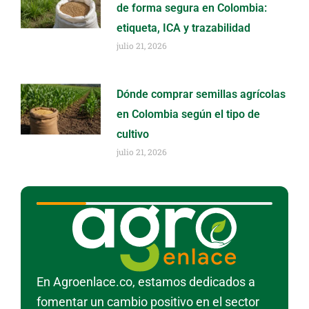
de forma segura en Colombia:
etiqueta, ICA y trazabilidad
julio 21, 2026
Dónde comprar semillas agrícolas
en Colombia según el tipo de
cultivo
julio 21, 2026
En Agroenlace.co, estamos dedicados a
fomentar un cambio positivo en el sector