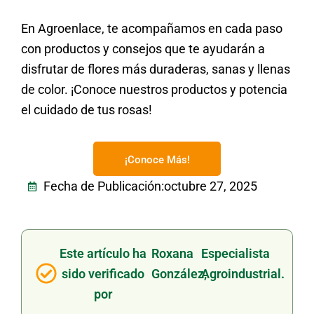
En Agroenlace, te acompañamos en cada paso
con productos y consejos que te ayudarán a
disfrutar de flores más duraderas, sanas y llenas
de color. ¡Conoce nuestros productos y potencia
el cuidado de tus rosas!
¡Conoce Más!
Fecha de Publicación:
octubre 27, 2025
Este artículo ha
Roxana
Especialista
sido verificado
González,
Agroindustrial.
por