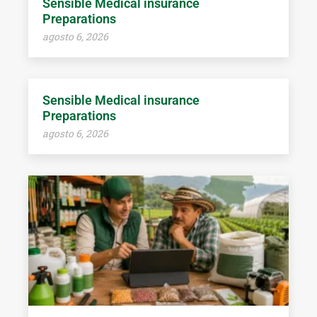
Sensible Medical insurance
Preparations
agosto 6, 2026
Sensible Medical insurance
Preparations
agosto 6, 2026