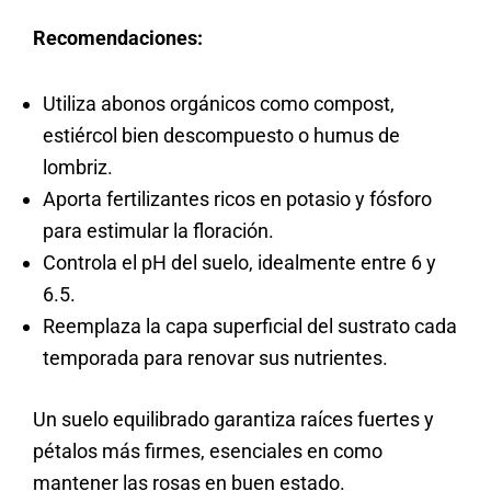
Recomendaciones:
Utiliza abonos orgánicos como compost,
estiércol bien descompuesto o humus de
lombriz.
Aporta fertilizantes ricos en potasio y fósforo
para estimular la floración.
Controla el pH del suelo, idealmente entre 6 y
6.5.
Reemplaza la capa superficial del sustrato cada
temporada para renovar sus nutrientes.
Un suelo equilibrado garantiza raíces fuertes y
pétalos más firmes, esenciales en como
mantener las rosas en buen estado.