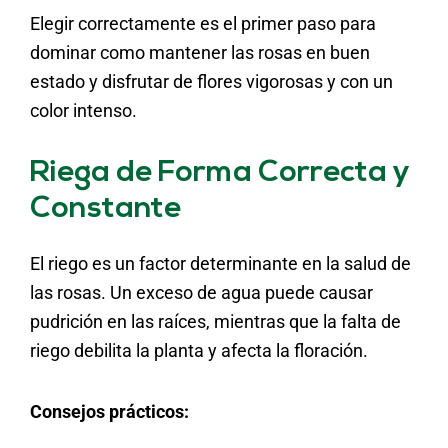
Elegir correctamente es el primer paso para
dominar como mantener las rosas en buen
estado y disfrutar de flores vigorosas y con un
color intenso.
Riega de Forma Correcta y
Constante
El riego es un factor determinante en la salud de
las rosas. Un exceso de agua puede causar
pudrición en las raíces, mientras que la falta de
riego debilita la planta y afecta la floración.
Consejos prácticos: