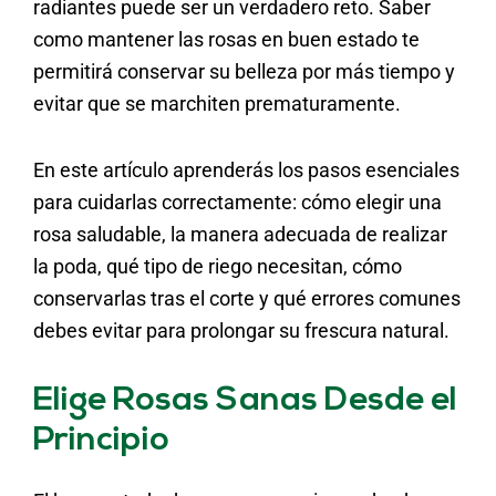
radiantes puede ser un verdadero reto. Saber
como mantener las rosas en buen estado te
permitirá conservar su belleza por más tiempo y
evitar que se marchiten prematuramente.
En este artículo aprenderás los pasos esenciales
para cuidarlas correctamente: cómo elegir una
rosa saludable, la manera adecuada de realizar
la poda, qué tipo de riego necesitan, cómo
conservarlas tras el corte y qué errores comunes
debes evitar para prolongar su frescura natural.
Elige Rosas Sanas Desde el
Principio