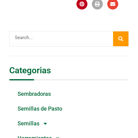
Buscar
Categorias
Sembradoras
Semillas de Pasto
Semillas