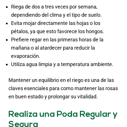
Riega de dos a tres veces por semana,
dependiendo del clima y el tipo de suelo.
Evita mojar directamente las hojas o los
pétalos, ya que esto favorece los hongos.
Prefiere regar en las primeras horas de la
mañana o al atardecer para reducir la
evaporación.
Utiliza agua limpia y a temperatura ambiente.
Mantener un equilibrio en el riego es una de las
claves esenciales para como mantener las rosas
en buen estado y prolongar su vitalidad.
Realiza una Poda Regular y
Segura