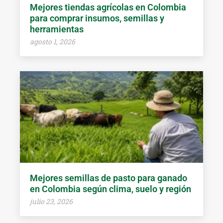
Mejores tiendas agrícolas en Colombia
para comprar insumos, semillas y
herramientas
agosto 1, 2026
Mejores semillas de pasto para ganado
en Colombia según clima, suelo y región
julio 23, 2026