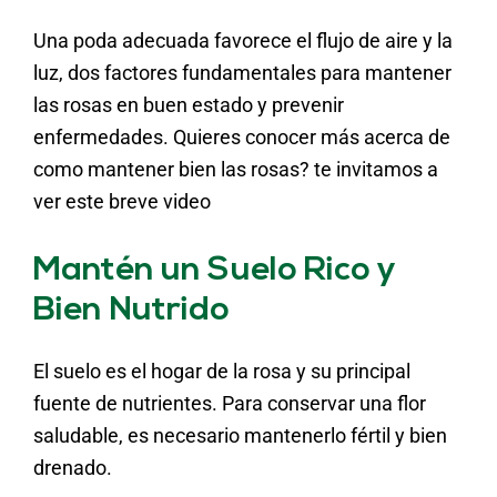
Una poda adecuada favorece el flujo de aire y la
luz, dos factores fundamentales para mantener
las rosas en buen estado y prevenir
enfermedades. Quieres conocer más acerca de
como mantener bien las rosas? te invitamos a
ver este breve video
Mantén un Suelo Rico y
Bien Nutrido
El suelo es el hogar de la rosa y su principal
fuente de nutrientes. Para conservar una flor
saludable, es necesario mantenerlo fértil y bien
drenado.