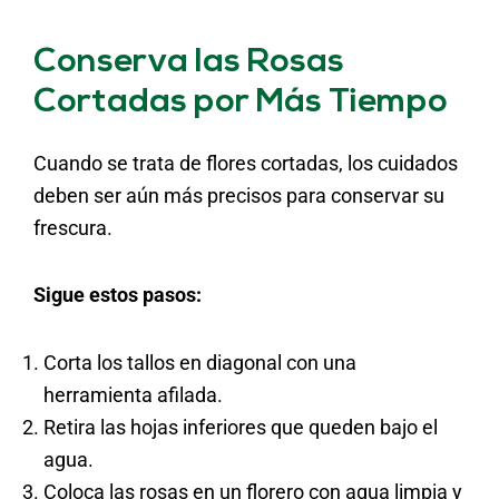
Conserva las Rosas
Cortadas por Más Tiempo
Cuando se trata de flores cortadas, los cuidados
deben ser aún más precisos para conservar su
frescura.
Sigue estos pasos:
Corta los tallos en diagonal con una
herramienta afilada.
Retira las hojas inferiores que queden bajo el
agua.
Coloca las rosas en un florero con agua limpia y