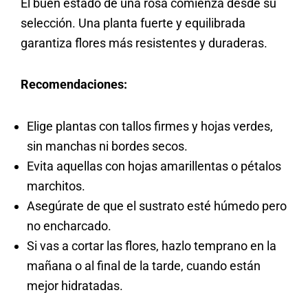
El buen estado de una rosa comienza desde su
selección. Una planta fuerte y equilibrada
garantiza flores más resistentes y duraderas.
Recomendaciones:
Elige plantas con tallos firmes y hojas verdes,
sin manchas ni bordes secos.
Evita aquellas con hojas amarillentas o pétalos
marchitos.
Asegúrate de que el sustrato esté húmedo pero
no encharcado.
Si vas a cortar las flores, hazlo temprano en la
mañana o al final de la tarde, cuando están
mejor hidratadas.