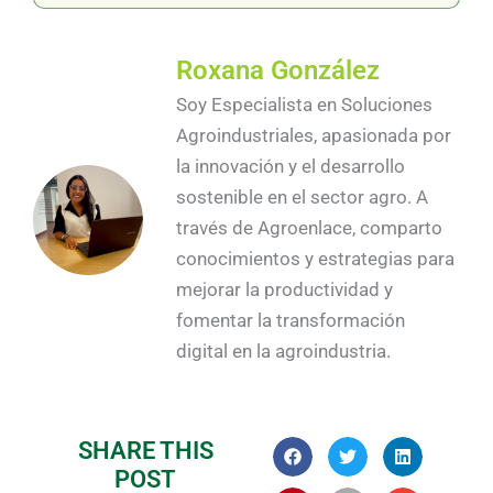
Roxana González
Soy Especialista en Soluciones
Agroindustriales, apasionada por
la innovación y el desarrollo
sostenible en el sector agro. A
través de Agroenlace, comparto
conocimientos y estrategias para
mejorar la productividad y
fomentar la transformación
digital en la agroindustria.
SHARE THIS
POST