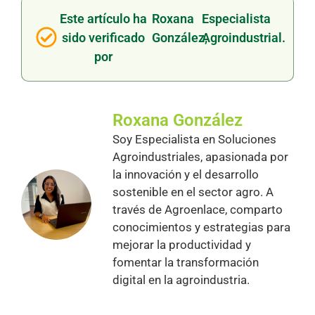
Este artículo ha
Roxana
Especialista
sido verificado
González,
Agroindustrial.
por
Roxana González
Soy Especialista en Soluciones
Agroindustriales, apasionada por
la innovación y el desarrollo
sostenible en el sector agro. A
través de Agroenlace, comparto
conocimientos y estrategias para
mejorar la productividad y
fomentar la transformación
digital en la agroindustria.