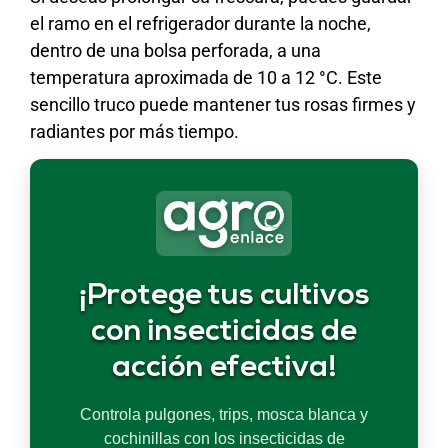
el ramo en el refrigerador durante la noche,
dentro de una bolsa perforada, a una
temperatura aproximada de 10 a 12 °C. Este
sencillo truco puede mantener tus rosas firmes y
radiantes por más tiempo.
¡Protege tus cultivos
con insecticidas de
acción efectiva!
Controla pulgones, trips, mosca blanca y
cochinillas con los insecticidas de