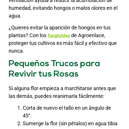
ventilación ayuda a reducir la acumulación de
humedad, evitando hongos o malos olores en el
agua.
¿Quieres evitar la aparición de hongos en tus
plantas? Con los
de Agroenlace,
fungicidas
proteger tus cultivos es más fácil y efectivo que
nunca.
Pequeños Trucos para
Revivir tus Rosas
Si alguna flor empieza a marchitarse antes que
las demás, puedes reanimarla fácilmente:
Corta de nuevo el tallo en un ángulo de
45°.
Sumerge la flor (sin pétalos) en agua tibia