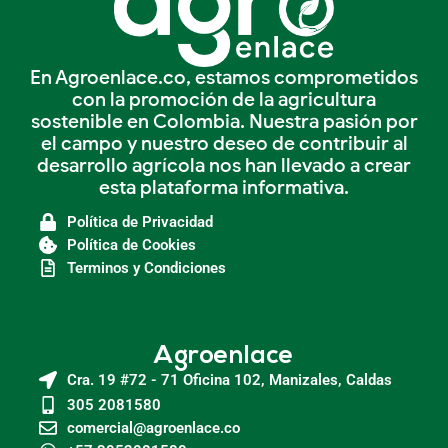
En Agroenlace.co, estamos comprometidos
con la promoción de la agricultura
sostenible en Colombia. Nuestra pasión por
el campo y nuestro deseo de contribuir al
desarrollo agrícola nos han llevado a crear
esta plataforma informativa.
Política de Privacidad
Política de Cookies
Terminos y Condiciones
Agroenlace
Cra. 19 #72 - 71 Oficina 102, Manizales, Caldas
305 2081580
comercial@agroenlace.co