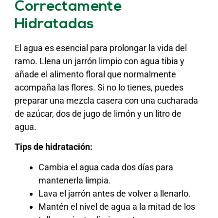
Correctamente
Hidratadas
El agua es esencial para prolongar la vida del
ramo. Llena un jarrón limpio con agua tibia y
añade el alimento floral que normalmente
acompaña las flores. Si no lo tienes, puedes
preparar una mezcla casera con una cucharada
de azúcar, dos de jugo de limón y un litro de
agua.
Tips de hidratación:
Cambia el agua cada dos días para
mantenerla limpia.
Lava el jarrón antes de volver a llenarlo.
Mantén el nivel de agua a la mitad de los