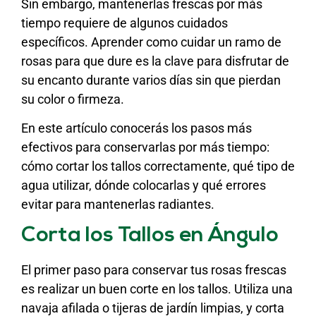
Sin embargo, mantenerlas frescas por más
tiempo requiere de algunos cuidados
específicos. Aprender como cuidar un ramo de
rosas para que dure es la clave para disfrutar de
su encanto durante varios días sin que pierdan
su color o firmeza.
En este artículo conocerás los pasos más
efectivos para conservarlas por más tiempo:
cómo cortar los tallos correctamente, qué tipo de
agua utilizar, dónde colocarlas y qué errores
evitar para mantenerlas radiantes.
Corta los Tallos en Ángulo
El primer paso para conservar tus rosas frescas
es realizar un buen corte en los tallos. Utiliza una
navaja afilada o tijeras de jardín limpias, y corta