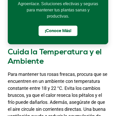
Agroenlace. Soluciones efectivas y seguras
para mantener tus plantas sanas y
productivas.
¡Conoce Más!
Cuida la Temperatura y el
Ambiente
Para mantener tus rosas frescas, procura que se
encuentren en un ambiente con temperatura
constante entre 18 y 22 °C. Evita los cambios
bruscos, ya que el calor reseca los pétalos y el
frío puede dañarlos. Además, asegúrate de que
el aire circule sin corrientes directas. Una buena