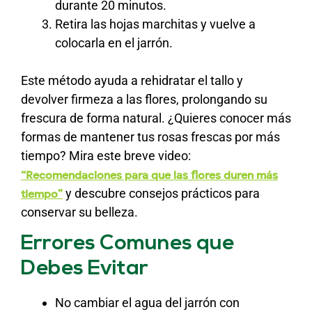
durante 20 minutos.
Retira las hojas marchitas y vuelve a
colocarla en el jarrón.
Este método ayuda a rehidratar el tallo y
devolver firmeza a las flores, prolongando su
frescura de forma natural. ¿Quieres conocer más
formas de mantener tus rosas frescas por más
tiempo? Mira este breve video:
“Recomendaciones para que las flores duren más
y descubre consejos prácticos para
tiempo”
conservar su belleza.
Errores Comunes que
Debes Evitar
No cambiar el agua del jarrón con