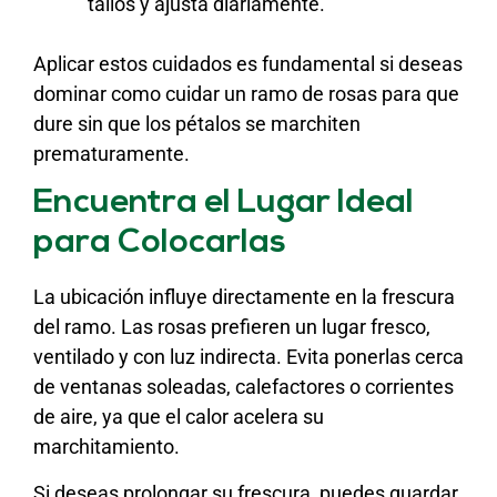
tallos y ajusta diariamente.
Aplicar estos cuidados es fundamental si deseas
dominar como cuidar un ramo de rosas para que
dure sin que los pétalos se marchiten
prematuramente.
Encuentra el Lugar Ideal
para Colocarlas
La ubicación influye directamente en la frescura
del ramo. Las rosas prefieren un lugar fresco,
ventilado y con luz indirecta. Evita ponerlas cerca
de ventanas soleadas, calefactores o corrientes
de aire, ya que el calor acelera su
marchitamiento.
Si deseas prolongar su frescura, puedes guardar