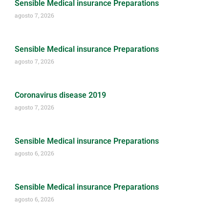
Sensible Medical insurance Preparations
agosto 7, 2026
Sensible Medical insurance Preparations
agosto 7, 2026
Coronavirus disease 2019
agosto 7, 2026
Sensible Medical insurance Preparations
agosto 6, 2026
Sensible Medical insurance Preparations
agosto 6, 2026