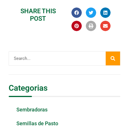
SHARE THIS
POST
Categorias
Sembradoras
Semillas de Pasto