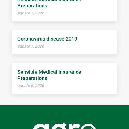
Preparations
agosto 7, 2026
Coronavirus disease 2019
agosto 7, 2026
Sensible Medical insurance
Preparations
agosto 6, 2026