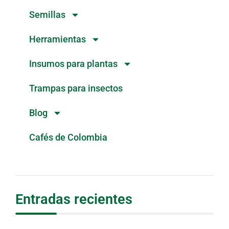
Semillas
Herramientas
Insumos para plantas
Trampas para insectos
Blog
Cafés de Colombia
Entradas recientes