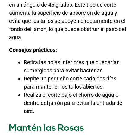
en un ángulo de 45 grados. Este tipo de corte
aumenta la superficie de absorción de agua y
evita que los tallos se apoyen directamente en el
fondo del jarrón, lo que puede obstruir el paso del
agua.
Consejos prácticos:
Retira las hojas inferiores que quedarían
sumergidas para evitar bacterias.
Repite un pequeño corte cada dos días
para mantener los tallos abiertos.
Realiza el corte bajo el chorro de agua o
dentro del jarrón para evitar la entrada de
aire.
Mantén las Rosas