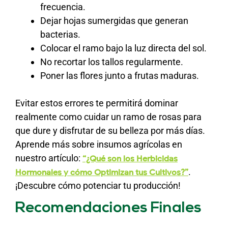
frecuencia.
Dejar hojas sumergidas que generan
bacterias.
Colocar el ramo bajo la luz directa del sol.
No recortar los tallos regularmente.
Poner las flores junto a frutas maduras.
Evitar estos errores te permitirá dominar
realmente como cuidar un ramo de rosas para
que dure y disfrutar de su belleza por más días.
Aprende más sobre insumos agrícolas en
nuestro artículo:
“¿Qué son los Herbicidas
.
Hormonales y cómo Optimizan tus Cultivos?”
¡Descubre cómo potenciar tu producción!
Recomendaciones Finales