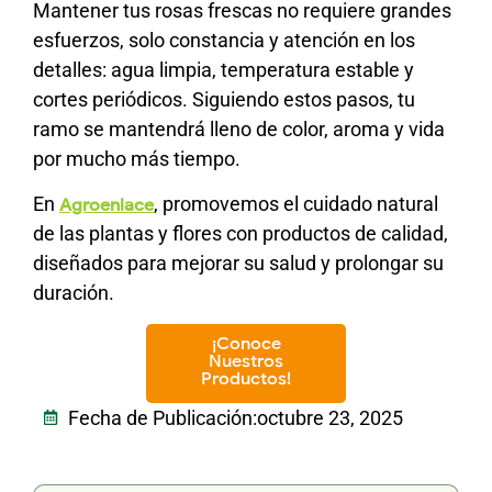
Mantener tus rosas frescas no requiere grandes
esfuerzos, solo constancia y atención en los
detalles: agua limpia, temperatura estable y
cortes periódicos. Siguiendo estos pasos, tu
ramo se mantendrá lleno de color, aroma y vida
por mucho más tiempo.
En
, promovemos el cuidado natural
Agroenlace
de las plantas y flores con productos de calidad,
diseñados para mejorar su salud y prolongar su
duración.
¡Conoce
Nuestros
Productos!
Fecha de Publicación:
octubre 23, 2025