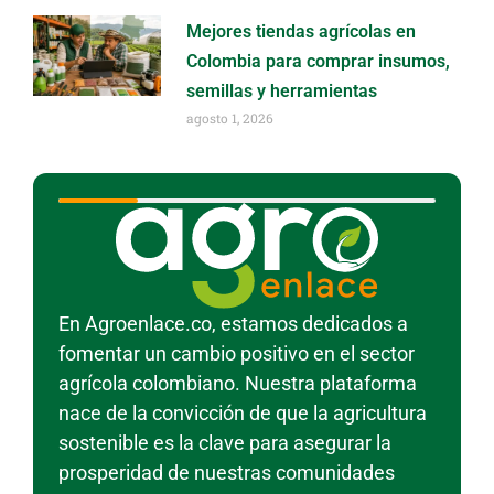
Mejores tiendas agrícolas en
Colombia para comprar insumos,
semillas y herramientas
agosto 1, 2026
En Agroenlace.co, estamos dedicados a
fomentar un cambio positivo en el sector
agrícola colombiano. Nuestra plataforma
nace de la convicción de que la agricultura
sostenible es la clave para asegurar la
prosperidad de nuestras comunidades