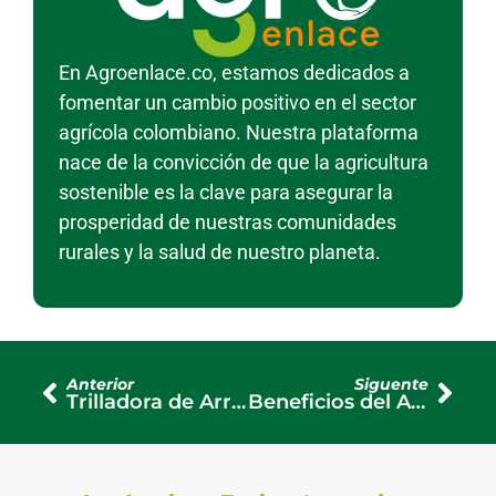
En Agroenlace.co, estamos dedicados a
fomentar un cambio positivo en el sector
agrícola colombiano. Nuestra plataforma
nace de la convicción de que la agricultura
sostenible es la clave para asegurar la
prosperidad de nuestras comunidades
rurales y la salud de nuestro planeta.
Anterior
Siguente
Trilladora de Arroz: Mejora la Eficiencia en tu Cosecha
Beneficios del Aserrío de Madera en la Agricultura Sostenible