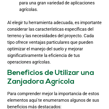
para una gran variedad de aplicaciones
agrícolas.
Al elegir tu herramienta adecuada, es importante
considerar las características específicas del
terreno y las necesidades del proyecto. Cada
tipo ofrece ventajas particulares que pueden
optimizar el manejo del suelo y mejorar
significativamente la eficiencia de tus
operaciones agrícolas.
Beneficios de Utilizar una
Zanjadora Agrícola
Para comprender mejor la importancia de estos
elementos aquí te enumeramos algunos de sus
beneficios más destacados: