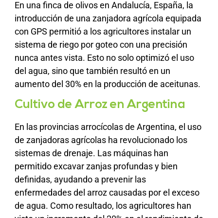
En una finca de olivos en Andalucía, España, la
introducción de una zanjadora agrícola equipada
con GPS permitió a los agricultores instalar un
sistema de riego por goteo con una precisión
nunca antes vista. Esto no solo optimizó el uso
del agua, sino que también resultó en un
aumento del 30% en la producción de aceitunas.
Cultivo de Arroz en Argentina
En las provincias arrocícolas de Argentina, el uso
de zanjadoras agrícolas ha revolucionado los
sistemas de drenaje. Las máquinas han
permitido excavar zanjas profundas y bien
definidas, ayudando a prevenir las
enfermedades del arroz causadas por el exceso
de agua. Como resultado, los agricultores han