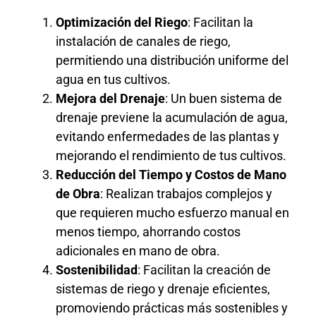
Optimización del Riego
: Facilitan la
instalación de canales de riego,
permitiendo una distribución uniforme del
agua en tus cultivos.
Mejora del Drenaje
: Un buen sistema de
drenaje previene la acumulación de agua,
evitando enfermedades de las plantas y
mejorando el rendimiento de tus cultivos.
Reducción del Tiempo y Costos de Mano
de Obra
: Realizan trabajos complejos y
que requieren mucho esfuerzo manual en
menos tiempo, ahorrando costos
adicionales en mano de obra.
Sostenibilidad
: Facilitan la creación de
sistemas de riego y drenaje eficientes,
promoviendo prácticas más sostenibles y