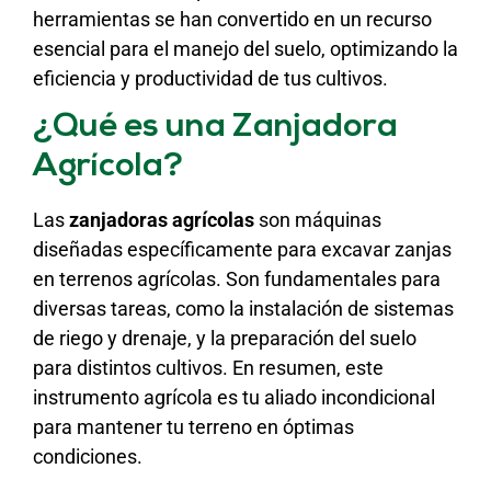
herramientas se han convertido en un recurso
esencial para el manejo del suelo, optimizando la
eficiencia y productividad de tus cultivos.
¿Qué es una Zanjadora
Agrícola?
Las
zanjadoras agrícolas
son máquinas
diseñadas específicamente para excavar zanjas
en terrenos agrícolas. Son fundamentales para
diversas tareas, como la instalación de sistemas
de riego y drenaje, y la preparación del suelo
para distintos cultivos. En resumen, este
instrumento agrícola es tu aliado incondicional
para mantener tu terreno en óptimas
condiciones.