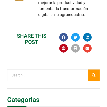
mejorar la productividad y
fomentar la transformación
digital en la agroindustria.
SHARE THIS
POST
Categorias