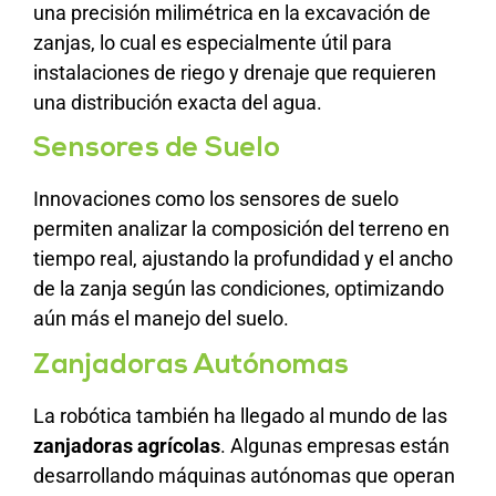
una precisión milimétrica en la excavación de
zanjas, lo cual es especialmente útil para
instalaciones de riego y drenaje que requieren
una distribución exacta del agua.
Sensores de Suelo
Innovaciones como los sensores de suelo
permiten analizar la composición del terreno en
tiempo real, ajustando la profundidad y el ancho
de la zanja según las condiciones, optimizando
aún más el manejo del suelo.
Zanjadoras Autónomas
La robótica también ha llegado al mundo de las
zanjadoras agrícolas
. Algunas empresas están
desarrollando máquinas autónomas que operan