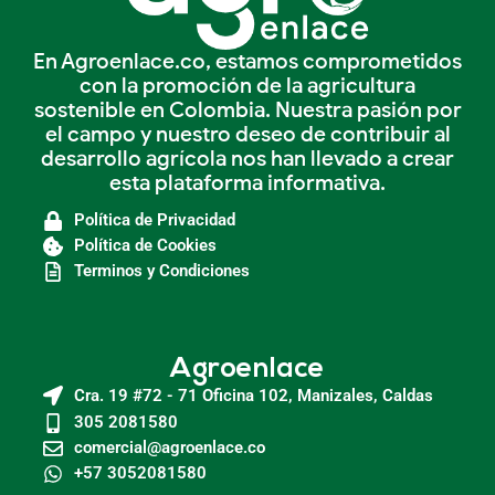
En Agroenlace.co, estamos comprometidos
con la promoción de la agricultura
sostenible en Colombia. Nuestra pasión por
el campo y nuestro deseo de contribuir al
desarrollo agrícola nos han llevado a crear
esta plataforma informativa.
Política de Privacidad
Política de Cookies
Terminos y Condiciones
Agroenlace
Cra. 19 #72 - 71 Oficina 102, Manizales, Caldas
305 2081580
comercial@agroenlace.co
+57 3052081580