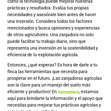
cómo la tecnología puede mejorar nuestras
prácticas y resultados. Evalúa tus propias
necesidades y asesórate bien antes de hacer
una inversión. Considera todos los factores
mencionados y busca opiniones y experiencias
de otros agricultores. Una zanjadora no solo
puede facilitar tu trabajo diario, sino que
representa una inversión en la sostenibilidad y
eficiencia de tu explotación agrícola.
Entonces, ¿qué esperas? Es hora de darle a tu
finca las herramientas que necesita para
prosperar en el futuro. ¡Las zanjadoras agrícolas
son la clave para un manejo del suelo más
eficiente y productivo! En
, estamos
Agroenlace
aquí para brindarte la información y el apoyo que
necesitas para mejorar tus prácticas agrícolas y