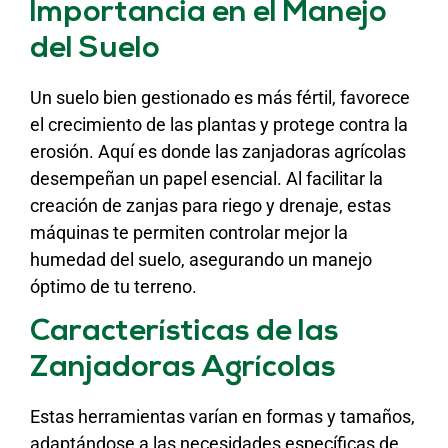
Importancia en el Manejo
del Suelo
Un suelo bien gestionado es más fértil, favorece
el crecimiento de las plantas y protege contra la
erosión. Aquí es donde las zanjadoras agrícolas
desempeñan un papel esencial. Al facilitar la
creación de zanjas para riego y drenaje, estas
máquinas te permiten controlar mejor la
humedad del suelo, asegurando un manejo
óptimo de tu terreno.
Características de las
Zanjadoras Agrícolas
Estas herramientas varían en formas y tamaños,
adaptándose a las necesidades específicas de