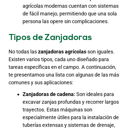
agrícolas modernas cuentan con sistemas
de fácil manejo, permitiendo que una sola
persona las opere sin complicaciones.
Tipos de Zanjadoras
No todas las
zanjadoras agrícolas
son iguales.
Existen varios tipos, cada uno diseñado para
tareas específicas en el campo. A continuación,
te presentamos una lista con algunas de las más
comunes y sus aplicaciones:
Zanjadoras de cadena:
Son ideales para
excavar zanjas profundas y recorrer largos
trayectos. Estas máquinas son
especialmente útiles para la instalación de
tuberías extensas y sistemas de drenaje,