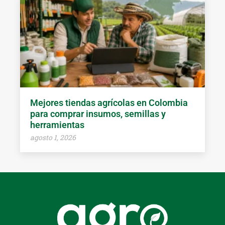
Mejores tiendas agrícolas en Colombia
para comprar insumos, semillas y
herramientas
agosto 1, 2026