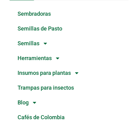
Sembradoras
Semillas de Pasto
Semillas
Herramientas
Insumos para plantas
Trampas para insectos
Blog
Cafés de Colombia