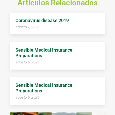
Artículos Relacionados
Coronavirus disease 2019
agosto 7, 2026
Sensible Medical insurance
Preparations
agosto 6, 2026
Sensible Medical insurance
Preparations
agosto 6, 2026