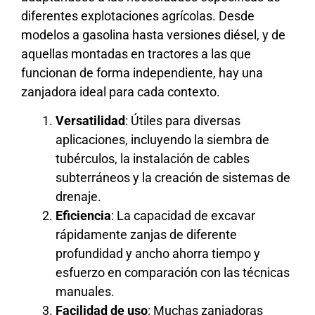
diferentes explotaciones agrícolas. Desde
modelos a gasolina hasta versiones diésel, y de
aquellas montadas en tractores a las que
funcionan de forma independiente, hay una
zanjadora ideal para cada contexto.
Versatilidad
: Útiles para diversas
aplicaciones, incluyendo la siembra de
tubérculos, la instalación de cables
subterráneos y la creación de sistemas de
drenaje.
Eficiencia
: La capacidad de excavar
rápidamente zanjas de diferente
profundidad y ancho ahorra tiempo y
esfuerzo en comparación con las técnicas
manuales.
Facilidad de uso
: Muchas zanjadoras