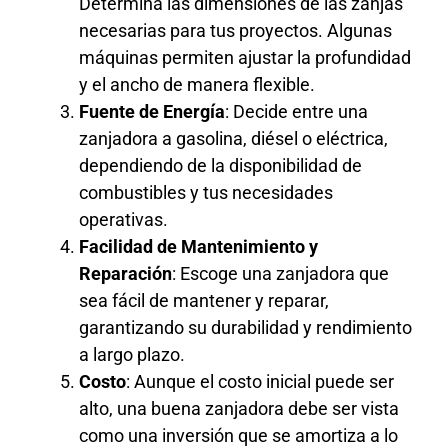
Determina las dimensiones de las zanjas
necesarias para tus proyectos. Algunas
máquinas permiten ajustar la profundidad
y el ancho de manera flexible.
Fuente de Energía
: Decide entre una
zanjadora a gasolina, diésel o eléctrica,
dependiendo de la disponibilidad de
combustibles y tus necesidades
operativas.
Facilidad de Mantenimiento y
Reparación
: Escoge una zanjadora que
sea fácil de mantener y reparar,
garantizando su durabilidad y rendimiento
a largo plazo.
Costo
: Aunque el costo inicial puede ser
alto, una buena zanjadora debe ser vista
como una inversión que se amortiza a lo