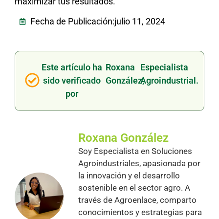
maximizar tus resultados.
Fecha de Publicación:
julio 11, 2024
Este artículo ha
Roxana
Especialista
sido verificado
González,
Agroindustrial.
por
Roxana González
Soy Especialista en Soluciones
Agroindustriales, apasionada por
la innovación y el desarrollo
sostenible en el sector agro. A
través de Agroenlace, comparto
conocimientos y estrategias para