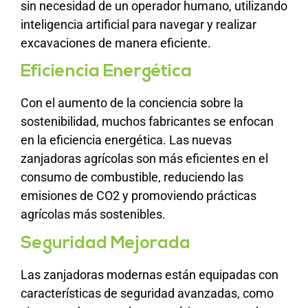
sin necesidad de un operador humano, utilizando
inteligencia artificial para navegar y realizar
excavaciones de manera eficiente.
Eficiencia Energética
Con el aumento de la conciencia sobre la
sostenibilidad, muchos fabricantes se enfocan
en la eficiencia energética. Las nuevas
zanjadoras agrícolas son más eficientes en el
consumo de combustible, reduciendo las
emisiones de CO2 y promoviendo prácticas
agrícolas más sostenibles.
Seguridad Mejorada
Las zanjadoras modernas están equipadas con
características de seguridad avanzadas, como