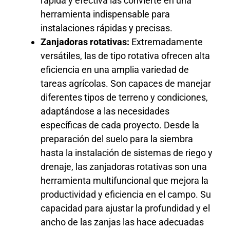
rápida y efectiva las convierte en una
herramienta indispensable para
instalaciones rápidas y precisas.
Zanjadoras rotativas:
Extremadamente
versátiles, las de tipo rotativa ofrecen alta
eficiencia en una amplia variedad de
tareas agrícolas. Son capaces de manejar
diferentes tipos de terreno y condiciones,
adaptándose a las necesidades
específicas de cada proyecto. Desde la
preparación del suelo para la siembra
hasta la instalación de sistemas de riego y
drenaje, las zanjadoras rotativas son una
herramienta multifuncional que mejora la
productividad y eficiencia en el campo. Su
capacidad para ajustar la profundidad y el
ancho de las zanjas las hace adecuadas