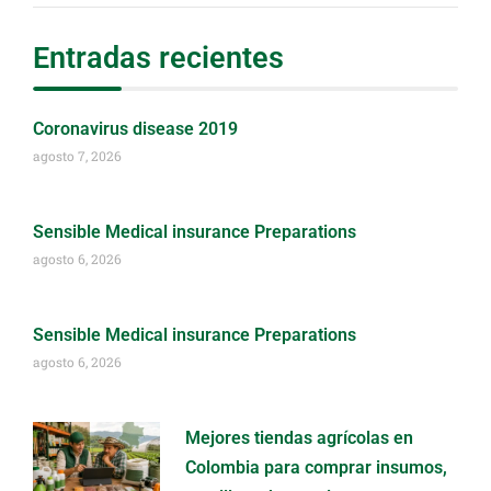
Entradas recientes
Coronavirus disease 2019
agosto 7, 2026
Sensible Medical insurance Preparations
agosto 6, 2026
Sensible Medical insurance Preparations
agosto 6, 2026
Mejores tiendas agrícolas en
Colombia para comprar insumos,