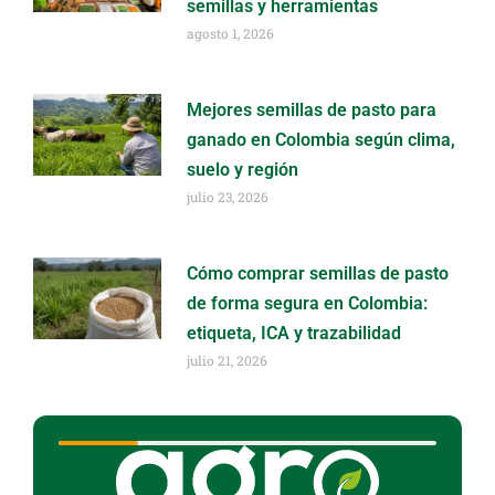
semillas y herramientas
agosto 1, 2026
Mejores semillas de pasto para
ganado en Colombia según clima,
suelo y región
julio 23, 2026
Cómo comprar semillas de pasto
de forma segura en Colombia:
etiqueta, ICA y trazabilidad
julio 21, 2026