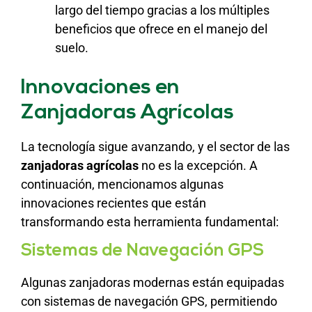
largo del tiempo gracias a los múltiples
beneficios que ofrece en el manejo del
suelo.
Innovaciones en
Zanjadoras Agrícolas
La tecnología sigue avanzando, y el sector de las
zanjadoras agrícolas
no es la excepción. A
continuación, mencionamos algunas
innovaciones recientes que están
transformando esta herramienta fundamental:
Sistemas de Navegación GPS
Algunas zanjadoras modernas están equipadas
con sistemas de navegación GPS, permitiendo