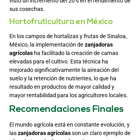
visto un incremento del 20% en el rendimiento de
sus cosechas.
Hortofruticultura en México
En los campos de hortalizas y frutas de Sinaloa,
México, la implementación de
zanjadoras
agrícolas
ha facilitado la creación de camas
elevadas para el cultivo. Esta técnica ha
mejorado significativamente la aireación del
suelo y la retención de nutrientes, lo que ha
resultado en productos de mayor calidad y
mayor rentabilidad para los agricultores locales.
Recomendaciones Finales
El mundo agrícola está en constante evolución, y
las
zanjadoras agrícolas
son un claro ejemplo de