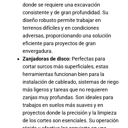
donde se requiere una excavación
consistente y de gran profundidad. Su
diseño robusto permite trabajar en
terrenos difíciles y en condiciones
adversas, proporcionando una solución
eficiente para proyectos de gran
envergadura.
Zanjadoras de disco:
Perfectas para
cortar surcos más superficiales, estas
herramientas funcionan bien para la
instalación de cableado, sistemas de riego
más ligeros y tareas que no requieren
zanjas muy profundas. Son ideales para
trabajos en suelos más suaves y en
proyectos donde la precisión y la limpieza
de los cortes son esenciales. Su operación