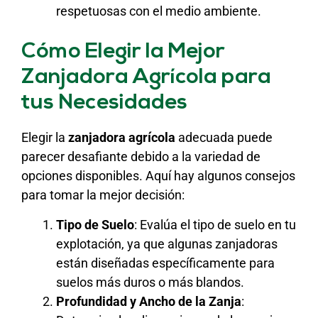
respetuosas con el medio ambiente.
Cómo Elegir la Mejor
Zanjadora Agrícola para
tus Necesidades
Elegir la
zanjadora agrícola
adecuada puede
parecer desafiante debido a la variedad de
opciones disponibles. Aquí hay algunos consejos
para tomar la mejor decisión:
Tipo de Suelo
: Evalúa el tipo de suelo en tu
explotación, ya que algunas zanjadoras
están diseñadas específicamente para
suelos más duros o más blandos.
Profundidad y Ancho de la Zanja
: