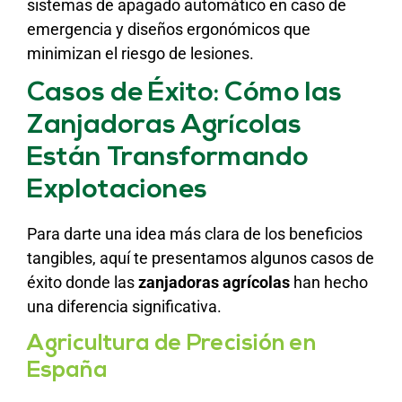
sistemas de apagado automático en caso de
emergencia y diseños ergonómicos que
minimizan el riesgo de lesiones.
Casos de Éxito: Cómo las
Zanjadoras Agrícolas
Están Transformando
Explotaciones
Para darte una idea más clara de los beneficios
tangibles, aquí te presentamos algunos casos de
éxito donde las
zanjadoras agrícolas
han hecho
una diferencia significativa.
Agricultura de Precisión en
España