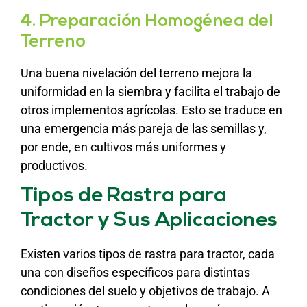
4. Preparación Homogénea del
Terreno
Una buena nivelación del terreno mejora la
uniformidad en la siembra y facilita el trabajo de
otros implementos agrícolas. Esto se traduce en
una emergencia más pareja de las semillas y,
por ende, en cultivos más uniformes y
productivos.
Tipos de Rastra para
Tractor y Sus Aplicaciones
Existen varios tipos de rastra para tractor, cada
una con diseños específicos para distintas
condiciones del suelo y objetivos de trabajo. A