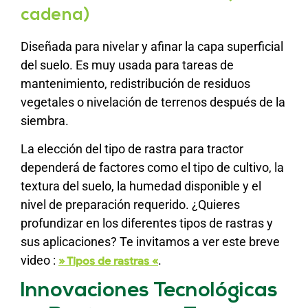
cadena)
Diseñada para nivelar y afinar la capa superficial
del suelo. Es muy usada para tareas de
mantenimiento, redistribución de residuos
vegetales o nivelación de terrenos después de la
siembra.
La elección del tipo de rastra para tractor
dependerá de factores como el tipo de cultivo, la
textura del suelo, la humedad disponible y el
nivel de preparación requerido. ¿Quieres
profundizar en los diferentes tipos de rastras y
sus aplicaciones? Te invitamos a ver este breve
video :
.
» Tipos de rastras «
Innovaciones Tecnológicas