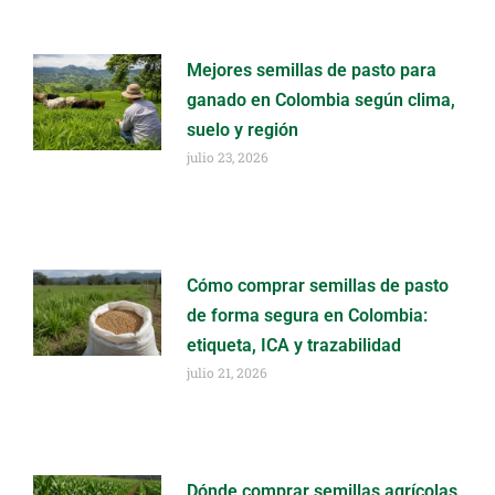
Mejores semillas de pasto para
ganado en Colombia según clima,
suelo y región
julio 23, 2026
Cómo comprar semillas de pasto
de forma segura en Colombia:
etiqueta, ICA y trazabilidad
julio 21, 2026
Dónde comprar semillas agrícolas