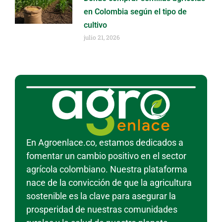
en Colombia según el tipo de
cultivo
julio 21, 2026
En Agroenlace.co, estamos dedicados a
fomentar un cambio positivo en el sector
agrícola colombiano. Nuestra plataforma
nace de la convicción de que la agricultura
sostenible es la clave para asegurar la
prosperidad de nuestras comunidades