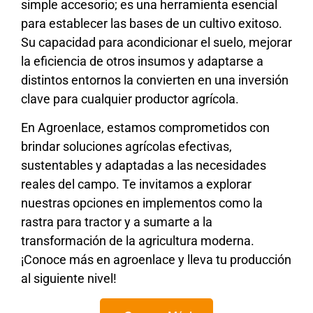
simple accesorio; es una herramienta esencial
para establecer las bases de un cultivo exitoso.
Su capacidad para acondicionar el suelo, mejorar
la eficiencia de otros insumos y adaptarse a
distintos entornos la convierten en una inversión
clave para cualquier productor agrícola.
En Agroenlace, estamos comprometidos con
brindar soluciones agrícolas efectivas,
sustentables y adaptadas a las necesidades
reales del campo. Te invitamos a explorar
nuestras opciones en implementos como la
rastra para tractor y a sumarte a la
transformación de la agricultura moderna.
¡Conoce más en agroenlace y lleva tu producción
al siguiente nivel!