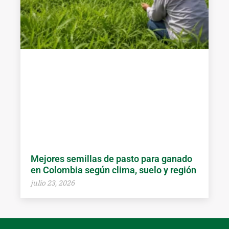
Mejores semillas de pasto para ganado
en Colombia según clima, suelo y región
julio 23, 2026