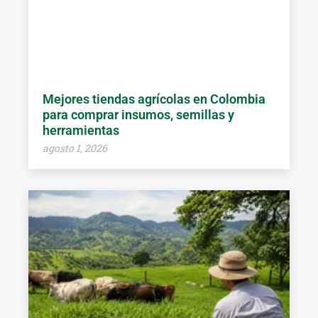
Mejores tiendas agrícolas en Colombia
para comprar insumos, semillas y
herramientas
agosto 1, 2026