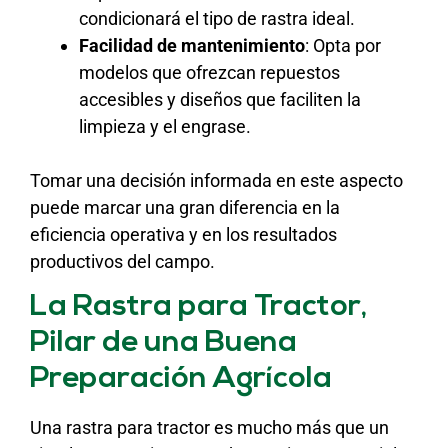
condicionará el tipo de rastra ideal.
Facilidad de mantenimiento
: Opta por
modelos que ofrezcan repuestos
accesibles y diseños que faciliten la
limpieza y el engrase.
Tomar una decisión informada en este aspecto
puede marcar una gran diferencia en la
eficiencia operativa y en los resultados
productivos del campo.
La Rastra para Tractor,
Pilar de una Buena
Preparación Agrícola
Una rastra para tractor es mucho más que un