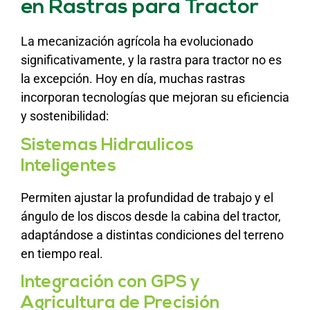
en Rastras para Tractor
La mecanización agrícola ha evolucionado
significativamente, y la rastra para tractor no es
la excepción. Hoy en día, muchas rastras
incorporan tecnologías que mejoran su eficiencia
y sostenibilidad:
Sistemas Hidraulicos
Inteligentes
Permiten ajustar la profundidad de trabajo y el
ángulo de los discos desde la cabina del tractor,
adaptándose a distintas condiciones del terreno
en tiempo real.
Integración con GPS y
Agricultura de Precisión