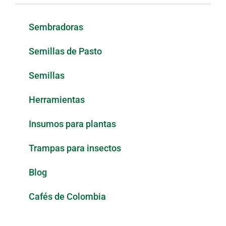
Sembradoras
Semillas de Pasto
Semillas
Herramientas
Insumos para plantas
Trampas para insectos
Blog
Cafés de Colombia