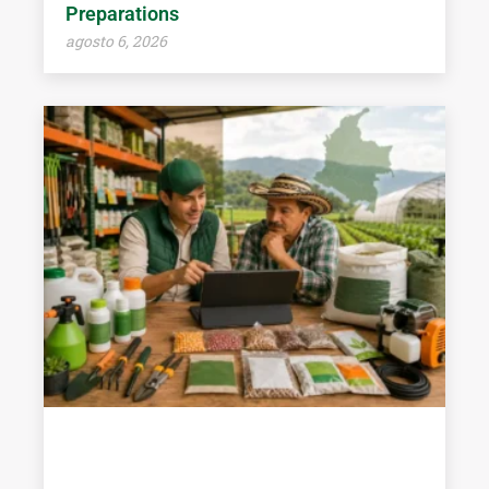
Preparations
agosto 6, 2026