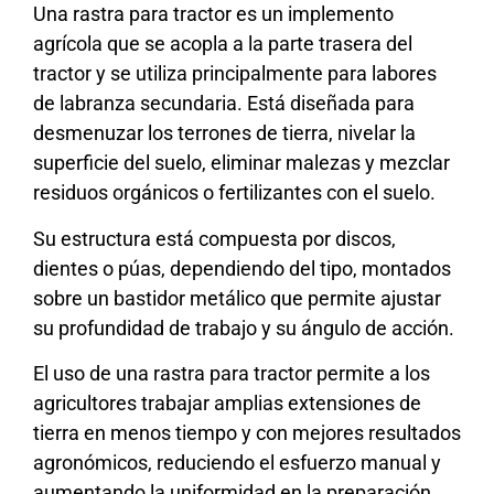
Una rastra para tractor es un implemento
agrícola que se acopla a la parte trasera del
tractor y se utiliza principalmente para labores
de labranza secundaria. Está diseñada para
desmenuzar los terrones de tierra, nivelar la
superficie del suelo, eliminar malezas y mezclar
residuos orgánicos o fertilizantes con el suelo.
Su estructura está compuesta por discos,
dientes o púas, dependiendo del tipo, montados
sobre un bastidor metálico que permite ajustar
su profundidad de trabajo y su ángulo de acción.
El uso de una rastra para tractor permite a los
agricultores trabajar amplias extensiones de
tierra en menos tiempo y con mejores resultados
agronómicos, reduciendo el esfuerzo manual y
aumentando la uniformidad en la preparación