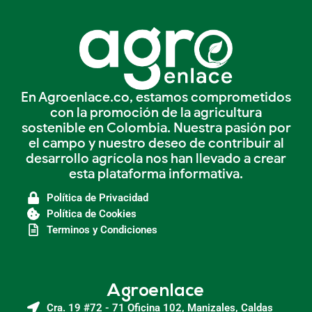
En Agroenlace.co, estamos comprometidos
con la promoción de la agricultura
sostenible en Colombia. Nuestra pasión por
el campo y nuestro deseo de contribuir al
desarrollo agrícola nos han llevado a crear
esta plataforma informativa.
Política de Privacidad
Política de Cookies
Terminos y Condiciones
Agroenlace
Cra. 19 #72 - 71 Oficina 102, Manizales, Caldas