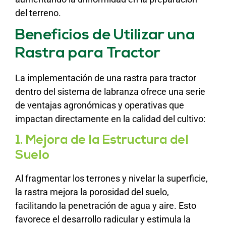
del terreno.
Beneficios de Utilizar una
Rastra para Tractor
La implementación de una rastra para tractor
dentro del sistema de labranza ofrece una serie
de ventajas agronómicas y operativas que
impactan directamente en la calidad del cultivo:
1. Mejora de la Estructura del
Suelo
Al fragmentar los terrones y nivelar la superficie,
la rastra mejora la porosidad del suelo,
facilitando la penetración de agua y aire. Esto
favorece el desarrollo radicular y estimula la