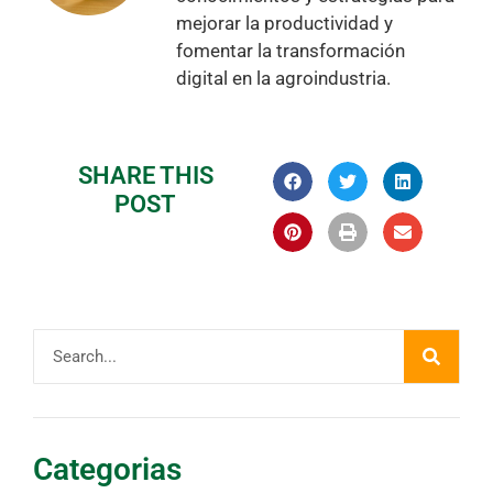
mejorar la productividad y
fomentar la transformación
digital en la agroindustria.
SHARE THIS
POST
Categorias