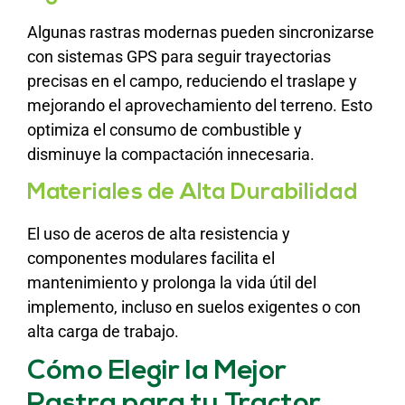
Algunas rastras modernas pueden sincronizarse
con sistemas GPS para seguir trayectorias
precisas en el campo, reduciendo el traslape y
mejorando el aprovechamiento del terreno. Esto
optimiza el consumo de combustible y
disminuye la compactación innecesaria.
Materiales de Alta Durabilidad
El uso de aceros de alta resistencia y
componentes modulares facilita el
mantenimiento y prolonga la vida útil del
implemento, incluso en suelos exigentes o con
alta carga de trabajo.
Cómo Elegir la Mejor
Rastra para tu Tractor