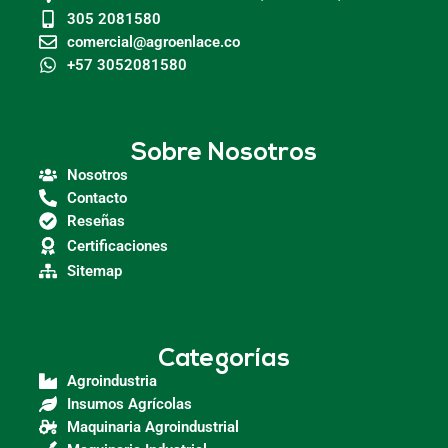
305 2081580
comercial@agroenlace.co
+57 3052081580
Sobre Nosotros
Nosotros
Contacto
Reseñas
Certificaciones
Sitemap
Categorías
Agroindustria
Insumos Agrícolas
Maquinaria Agroindustrial