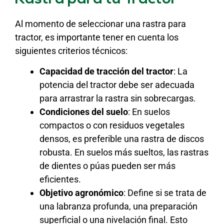
Al momento de seleccionar una rastra para
tractor, es importante tener en cuenta los
siguientes criterios técnicos:
Capacidad de tracción del tractor
: La
potencia del tractor debe ser adecuada
para arrastrar la rastra sin sobrecargas.
Condiciones del suelo
: En suelos
compactos o con residuos vegetales
densos, es preferible una rastra de discos
robusta. En suelos más sueltos, las rastras
de dientes o púas pueden ser más
eficientes.
Objetivo agronómico
: Define si se trata de
una labranza profunda, una preparación
superficial o una nivelación final. Esto