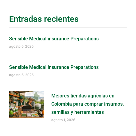
Entradas recientes
Sensible Medical insurance Preparations
agosto 6, 2026
Sensible Medical insurance Preparations
agosto 6, 2026
Mejores tiendas agrícolas en
Colombia para comprar insumos,
semillas y herramientas
agosto 1, 2026