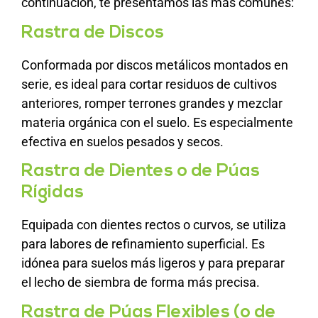
continuación, te presentamos las más comunes:
Rastra de Discos
Conformada por discos metálicos montados en
serie, es ideal para cortar residuos de cultivos
anteriores, romper terrones grandes y mezclar
materia orgánica con el suelo. Es especialmente
efectiva en suelos pesados y secos.
Rastra de Dientes o de Púas
Rígidas
Equipada con dientes rectos o curvos, se utiliza
para labores de refinamiento superficial. Es
idónea para suelos más ligeros y para preparar
el lecho de siembra de forma más precisa.
Rastra de Púas Flexibles (o de