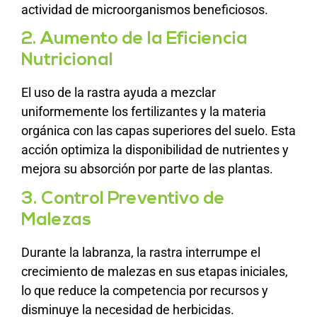
actividad de microorganismos beneficiosos.
2. Aumento de la Eficiencia
Nutricional
El uso de la rastra ayuda a mezclar
uniformemente los fertilizantes y la materia
orgánica con las capas superiores del suelo. Esta
acción optimiza la disponibilidad de nutrientes y
mejora su absorción por parte de las plantas.
3. Control Preventivo de
Malezas
Durante la labranza, la rastra interrumpe el
crecimiento de malezas en sus etapas iniciales,
lo que reduce la competencia por recursos y
disminuye la necesidad de herbicidas.