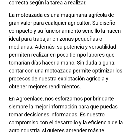
correcta según la tarea a realizar.
La motoazada es una maquinaria agrícola de
gran valor para cualquier agricultor. Su diseño
compacto y su funcionamiento sencillo la hacen
ideal para trabajar en zonas pequeñas o
medianas. Además, su potencia y versatilidad
permiten realizar en poco tiempo labores que
tomarían días hacer a mano. Sin duda alguna,
contar con una motoazada permite optimizar los
procesos de nuestra explotación agrícola y
obtener mejores rendimientos.
En Agroenlace, nos esforzamos por brindarte
siempre la mejor información para que puedas
tomar decisiones informadas. Es nuestro
compromiso con el desarrollo y la eficiencia de la
agroindustria, si quieres aprender más te