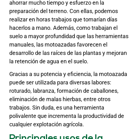
ahorrar mucho tiempo y esfuerzo en la
preparación del terreno. Con ellas, podemos
realizar en horas trabajos que tomarían días
hacerlos a mano. Además, como trabajan el
suelo a mayor profundidad que las herramientas
manuales, las motoazadas favorecen el
desarrollo de las raíces de las plantas y mejoran
la retención de agua en el suelo.
Gracias a su potencia y eficiencia, la motoazada
puede ser utilizada para diversas labores:
roturado, labranza, formación de caballones,
eliminación de malas hierbas, entre otros
trabajos. Sin duda, es una herramienta
polivalente que incrementa la productividad de
cualquier explotación agrícola.
Principales usos de la