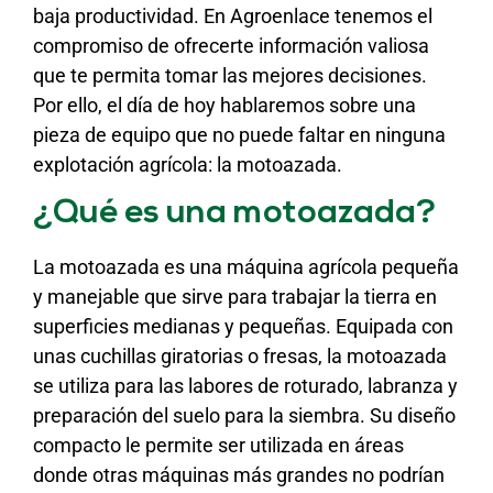
baja productividad. En Agroenlace tenemos el
compromiso de ofrecerte información valiosa
que te permita tomar las mejores decisiones.
Por ello, el día de hoy hablaremos sobre una
pieza de equipo que no puede faltar en ninguna
explotación agrícola: la motoazada.
¿Qué es una motoazada?
La motoazada es una máquina agrícola pequeña
y manejable que sirve para trabajar la tierra en
superficies medianas y pequeñas. Equipada con
unas cuchillas giratorias o fresas, la motoazada
se utiliza para las labores de roturado, labranza y
preparación del suelo para la siembra. Su diseño
compacto le permite ser utilizada en áreas
donde otras máquinas más grandes no podrían