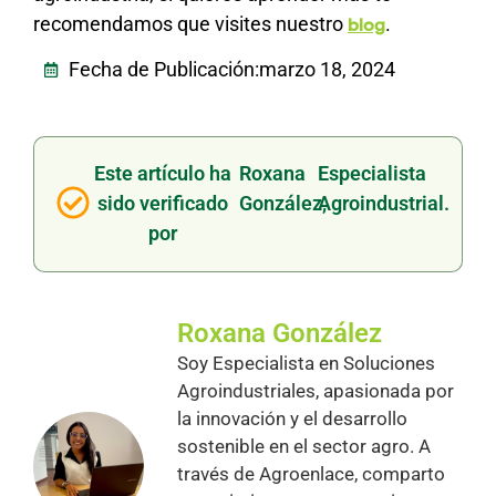
recomendamos que visites nuestro
.
blog
Fecha de Publicación:
marzo 18, 2024
Este artículo ha
Roxana
Especialista
sido verificado
González,
Agroindustrial.
por
Roxana González
Soy Especialista en Soluciones
Agroindustriales, apasionada por
la innovación y el desarrollo
sostenible en el sector agro. A
través de Agroenlace, comparto