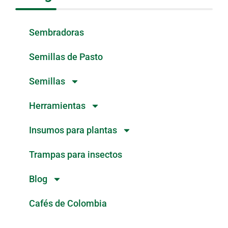
Sembradoras
Semillas de Pasto
Semillas
Herramientas
Insumos para plantas
Trampas para insectos
Blog
Cafés de Colombia