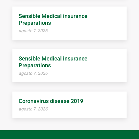
Sensible Medical insurance
Preparations
agosto 7, 2026
Sensible Medical insurance
Preparations
agosto 7, 2026
Coronavirus disease 2019
agosto 7, 2026