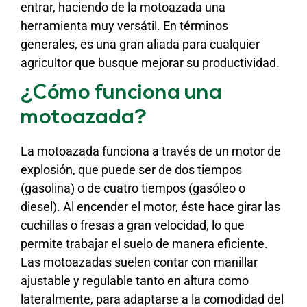
entrar, haciendo de la motoazada una
herramienta muy versátil. En términos
generales, es una gran aliada para cualquier
agricultor que busque mejorar su productividad.
¿Cómo funciona una
motoazada?
La motoazada funciona a través de un motor de
explosión, que puede ser de dos tiempos
(gasolina) o de cuatro tiempos (gasóleo o
diesel). Al encender el motor, éste hace girar las
cuchillas o fresas a gran velocidad, lo que
permite trabajar el suelo de manera eficiente.
Las motoazadas suelen contar con manillar
ajustable y regulable tanto en altura como
lateralmente, para adaptarse a la comodidad del