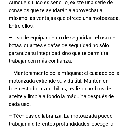
Aunque su uso es sencillo, existe una serie de
consejos que te ayudarán a aprovechar al
máximo las ventajas que ofrece una motoazada.
Entre ellos:
– Uso de equipamiento de seguridad: el uso de
botas, guantes y gafas de seguridad no sólo
garantiza tu integridad sino que te permitirá
trabajar con más confianza.
– Mantenimiento de la máquina: el cuidado de la
motoazada extiende su vida útil. Mantén en
buen estado las cuchillas, realiza cambios de
aceite y limpia a fondo la máquina después de
cada uso.
– Técnicas de labranza: La motoazada puede
trabajar a diferentes profundidades, escoge la