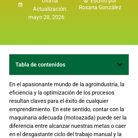
Última
Escrito por
Roxana González
Actualización:
mayo 28, 2026
Tabla de contenidos
En el apasionante mundo de la agroindustria, la
eficiencia y la optimización de los procesos
resultan claves para el éxito de cualquier
emprendimiento. En este sentido, contar con la
maquinaria adecuada (motoazada) puede ser la
diferencia entre alcanzar nuestras metas o caer
en el desgastante ciclo del trabajo manual y la