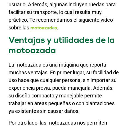
usuario. Además, algunas incluyen ruedas para
facilitar su transporte, lo cual resulta muy
práctico. Te recomendamos el siguiente video
sobre las
.
motoazadas
Ventajas y utilidades de la
motoazada
La motoazada es una máquina que reporta
muchas ventajas. En primer lugar, su facilidad de
uso hace que cualquier persona, sin importar su
experiencia previa, pueda manejarla. Además,
su diseño compacto y manejable permite
trabajar en áreas pequeñas o con plantaciones
ya existentes sin causar daños.
Por otro lado, las motoazadas nos permiten