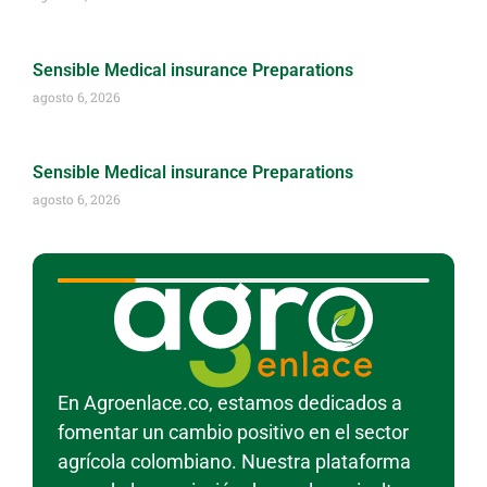
Sensible Medical insurance Preparations
agosto 6, 2026
Sensible Medical insurance Preparations
agosto 6, 2026
En Agroenlace.co, estamos dedicados a
fomentar un cambio positivo en el sector
agrícola colombiano. Nuestra plataforma