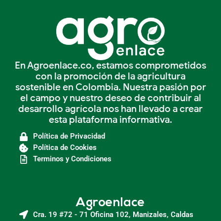
En Agroenlace.co, estamos comprometidos
con la promoción de la agricultura
sostenible en Colombia. Nuestra pasión por
el campo y nuestro deseo de contribuir al
desarrollo agrícola nos han llevado a crear
esta plataforma informativa.
Política de Privacidad
Política de Cookies
Terminos y Condiciones
Agroenlace
Cra. 19 #72 - 71 Oficina 102, Manizales, Caldas