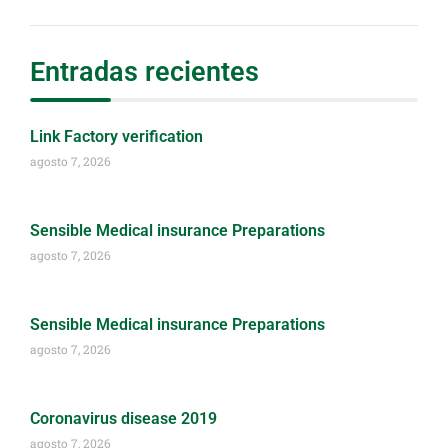
Entradas recientes
Link Factory verification
agosto 7, 2026
Sensible Medical insurance Preparations
agosto 7, 2026
Sensible Medical insurance Preparations
agosto 7, 2026
Coronavirus disease 2019
agosto 7, 2026