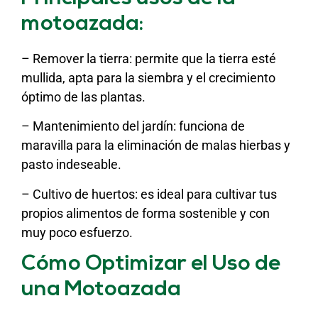
motoazada:
– Remover la tierra: permite que la tierra esté
mullida, apta para la siembra y el crecimiento
óptimo de las plantas.
– Mantenimiento del jardín: funciona de
maravilla para la eliminación de malas hierbas y
pasto indeseable.
– Cultivo de huertos: es ideal para cultivar tus
propios alimentos de forma sostenible y con
muy poco esfuerzo.
Cómo Optimizar el Uso de
una Motoazada