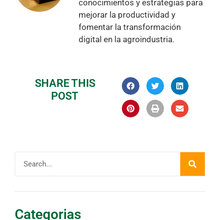
conocimientos y estrategias para
mejorar la productividad y
fomentar la transformación
digital en la agroindustria.
SHARE THIS
POST
Categorias