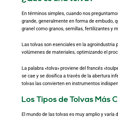
En términos simples, cuando nos preguntamo
grande, generalmente en forma de embudo, que
granel como granos, semillas, fertilizantes y 
Las tolvas son esenciales en la agroindustria
volúmenes de materiales, optimizando el proc
La palabra «tolva» proviene del francés «toulp
se cae y se dosifica a través de la abertura infe
tolvas las convierten en instrumentos indispe
Los Tipos de Tolvas Más
El mundo de las tolvas es muy amplio y varía d