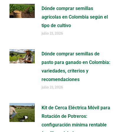
Dónde comprar semillas
agrícolas en Colombia según el
tipo de cultivo
julio 21, 2026
Dónde comprar semillas de
pasto para ganado en Colombia:
variedades, criterios y
recomendaciones
julio 21, 2026
Kit de Cerca Eléctrica Móvil para
Rotación de Potreros:
configuración mínima rentable