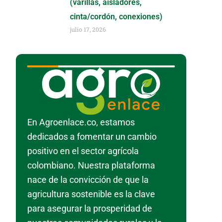
(varillas, aisladores,
cinta/cordón, conexiones)
julio 17, 2026
En Agroenlace.co, estamos
dedicados a fomentar un cambio
positivo en el sector agrícola
colombiano. Nuestra plataforma
nace de la convicción de que la
agricultura sostenible es la clave
para asegurar la prosperidad de