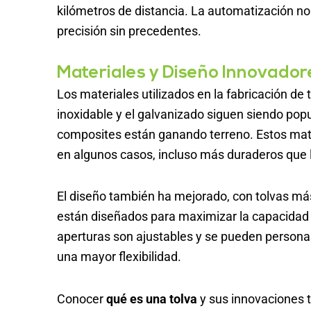
kilómetros de distancia. La automatización no
precisión sin precedentes.
Materiales y Diseño Innovador
Los materiales utilizados en la fabricación de
inoxidable y el galvanizado siguen siendo popul
composites están ganando terreno. Estos mater
en algunos casos, incluso más duraderos que l
El diseño también ha mejorado, con tolvas má
están diseñados para maximizar la capacidad 
aperturas son ajustables y se pueden personal
una mayor flexibilidad.
Conocer
qué es una tolva
y sus innovaciones t