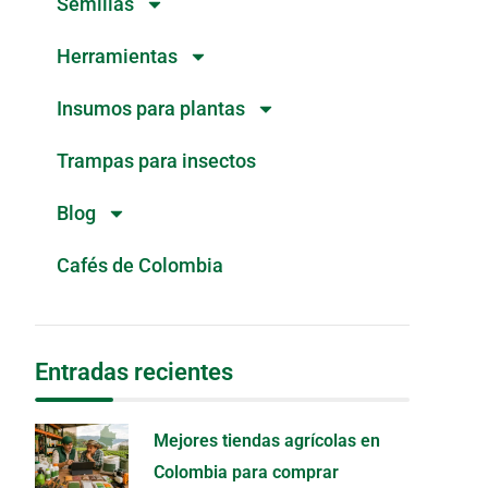
Semillas
Herramientas
Insumos para plantas
Trampas para insectos
Blog
Cafés de Colombia
Entradas recientes
Mejores tiendas agrícolas en
Colombia para comprar