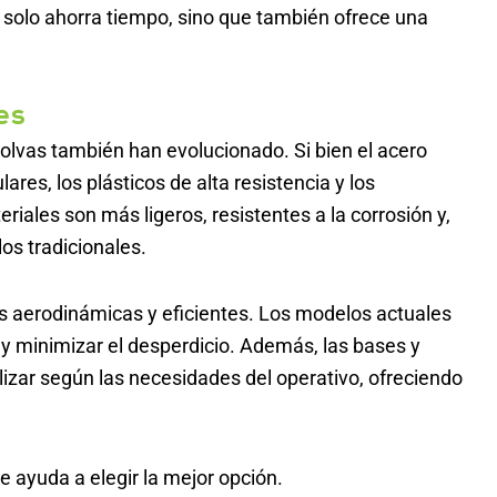
 solo ahorra tiempo, sino que también ofrece una
es
 tolvas también han evolucionado. Si bien el acero
ares, los plásticos de alta resistencia y los
iales son más ligeros, resistentes a la corrosión y,
os tradicionales.
s aerodinámicas y eficientes. Los modelos actuales
y minimizar el desperdicio. Además, las bases y
izar según las necesidades del operativo, ofreciendo
e ayuda a elegir la mejor opción.