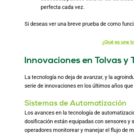
perfecta cada vez.
Si deseas ver una breve prueba de como funcio
¿Qué es una t
Innovaciones en Tolvas y 
La tecnología no deja de avanzar, y la agroindu
serie de innovaciones en los últimos años que
Sistemas de Automatización
Los avances en la tecnología de automatizació
dosificación están equipadas con sensores y 
operadores monitorear y manejar el flujo de ma