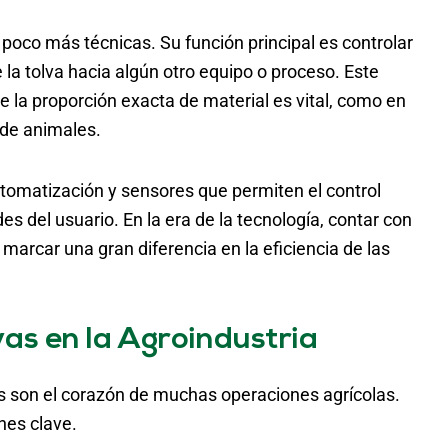
n poco más técnicas. Su función principal es controlar
la tolva hacia algún otro equipo o proceso. Este
e la proporción exacta de material es vital, como en
 de animales.
tomatización y sensores que permiten el control
 del usuario. En la era de la tecnología, contar con
marcar una gran diferencia en la eficiencia de las
vas en la Agroindustria
as son el corazón de muchas operaciones agrícolas.
nes clave.