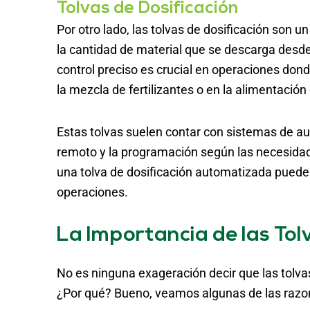
Tolvas de Dosificación
Por otro lado, las tolvas de dosificación son u
la cantidad de material que se descarga desde 
control preciso es crucial en operaciones dond
la mezcla de fertilizantes o en la alimentación
Estas tolvas suelen contar con sistemas de au
remoto y la programación según las necesidades
una tolva de dosificación automatizada puede 
operaciones.
La Importancia de las Tol
No es ninguna exageración decir que las tolv
¿Por qué? Bueno, veamos algunas de las razo