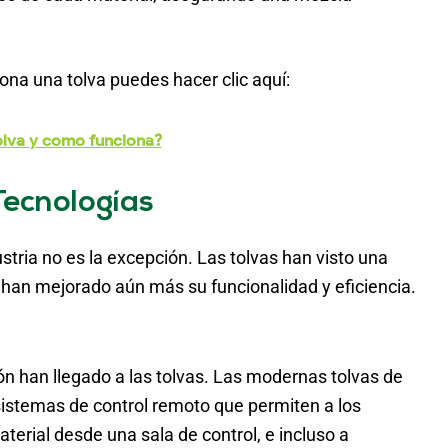
na una tolva puedes hacer clic aquí:
olva y como funciona?
Tecnologías
stria no es la excepción. Las tolvas han visto una
 han mejorado aún más su funcionalidad y eficiencia.
n han llegado a las tolvas. Las modernas tolvas de
sistemas de control remoto que permiten a los
terial desde una sala de control, e incluso a