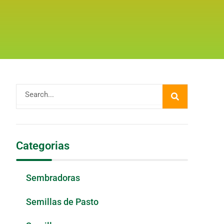
Buscar
Categorias
Sembradoras
Semillas de Pasto