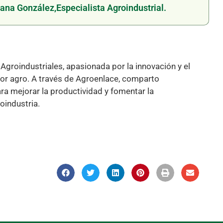
ana González,
Especialista Agroindustrial.
Agroindustriales, apasionada por la innovación y el
ctor agro. A través de Agroenlace, comparto
ra mejorar la productividad y fomentar la
oindustria.