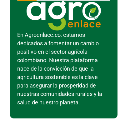
En Agroenlace.co, estamos
dedicados a fomentar un cambio
positivo en el sector agrícola
colombiano. Nuestra plataforma
nace de la convicción de que la
agricultura sostenible es la clave
para asegurar la prosperidad de
nuestras comunidades rurales y la
salud de nuestro planeta.