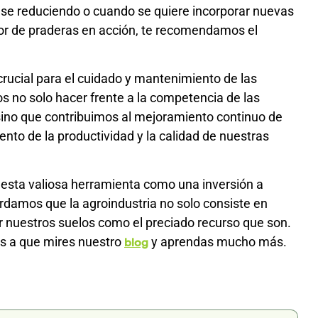
á se reduciendo o cuando se quiere incorporar nuevas
dor de praderas en acción, te recomendamos el
rucial para el cuidado y mantenimiento de las
s no solo hacer frente a la competencia de las
, sino que contribuimos al mejoramiento continuo de
nto de la productividad y la calidad de nuestras
esta valiosa herramienta como una inversión a
cordamos que la agroindustria no solo consiste en
r nuestros suelos como el preciado recurso que son.
mos a que mires nuestro
y aprendas mucho más.
blog