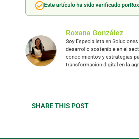
Este artículo ha sido verificado por
Rox
Roxana González
Soy Especialista en Soluciones 
desarrollo sostenible en el se
conocimientos y estrategias pa
transformación digital en la agr
SHARE THIS POST