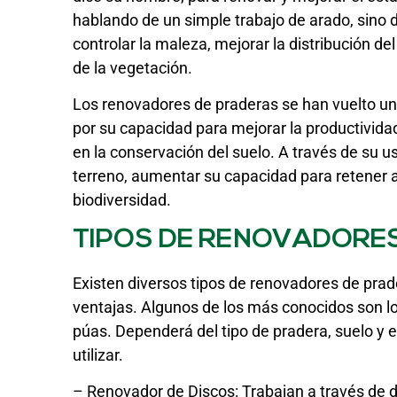
hablando de un simple trabajo de arado, sino
controlar la maleza, mejorar la distribución de
de la vegetación.
Los renovadores de praderas se han vuelto un
por su capacidad para mejorar la productividad
en la conservación del suelo. A través de su 
terreno, aumentar su capacidad para retener 
biodiversidad.
TIPOS DE RENOVADORE
Existen diversos tipos de renovadores de prad
ventajas. Algunos de los más conocidos son los
púas. Dependerá del tipo de pradera, suelo y 
utilizar.
– Renovador de Discos: Trabajan a través de di