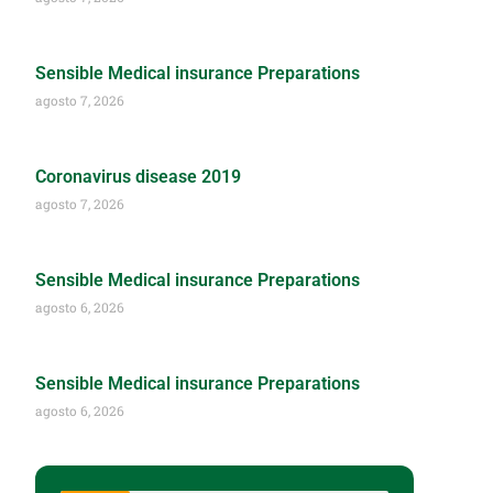
Sensible Medical insurance Preparations
agosto 7, 2026
Coronavirus disease 2019
agosto 7, 2026
Sensible Medical insurance Preparations
agosto 6, 2026
Sensible Medical insurance Preparations
agosto 6, 2026