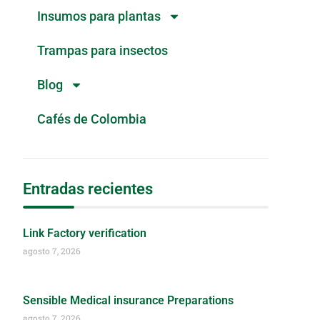
Insumos para plantas
Trampas para insectos
Blog
Cafés de Colombia
Entradas recientes
Link Factory verification
agosto 7, 2026
Sensible Medical insurance Preparations
agosto 7, 2026