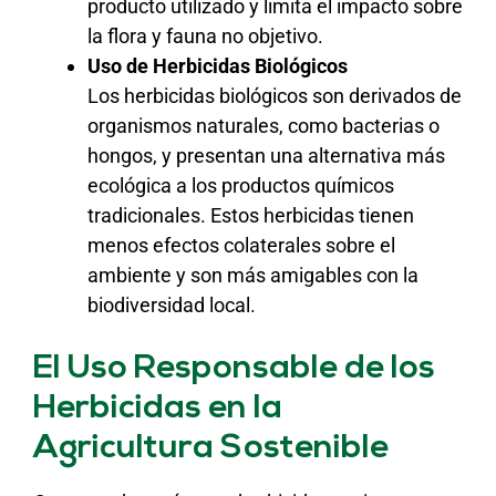
producto utilizado y limita el impacto sobre
la flora y fauna no objetivo.
Uso de Herbicidas Biológicos
Los herbicidas biológicos son derivados de
organismos naturales, como bacterias o
hongos, y presentan una alternativa más
ecológica a los productos químicos
tradicionales. Estos herbicidas tienen
menos efectos colaterales sobre el
ambiente y son más amigables con la
biodiversidad local.
El Uso Responsable de los
Herbicidas en la
Agricultura Sostenible