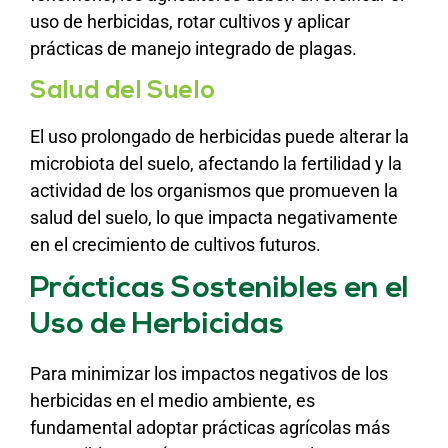
uso de herbicidas, rotar cultivos y aplicar
prácticas de manejo integrado de plagas.
Salud del Suelo
El uso prolongado de herbicidas puede alterar la
microbiota del suelo, afectando la fertilidad y la
actividad de los organismos que promueven la
salud del suelo, lo que impacta negativamente
en el crecimiento de cultivos futuros.
Prácticas Sostenibles en el
Uso de Herbicidas
Para minimizar los impactos negativos de los
herbicidas en el medio ambiente, es
fundamental adoptar prácticas agrícolas más