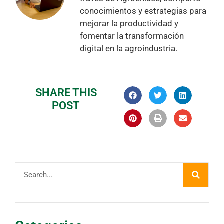
conocimientos y estrategias para
mejorar la productividad y
fomentar la transformación
digital en la agroindustria.
SHARE THIS
POST