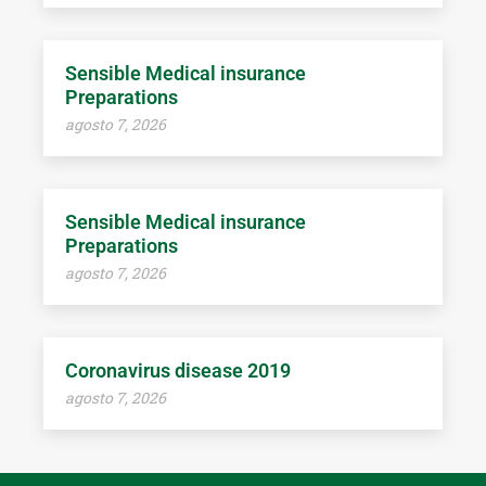
Sensible Medical insurance
Preparations
agosto 7, 2026
Sensible Medical insurance
Preparations
agosto 7, 2026
Coronavirus disease 2019
agosto 7, 2026