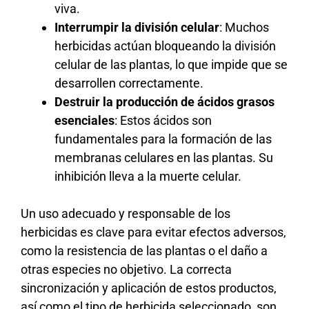
viva.
Interrumpir la división celular
: Muchos
herbicidas actúan bloqueando la división
celular de las plantas, lo que impide que se
desarrollen correctamente.
Destruir la producción de ácidos grasos
esenciales
: Estos ácidos son
fundamentales para la formación de las
membranas celulares en las plantas. Su
inhibición lleva a la muerte celular.
Un uso adecuado y responsable de los
herbicidas es clave para evitar efectos adversos,
como la resistencia de las plantas o el daño a
otras especies no objetivo. La correcta
sincronización y aplicación de estos productos,
así como el tipo de herbicida seleccionado, son