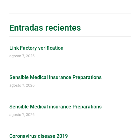
Entradas recientes
Link Factory verification
agosto 7, 2026
Sensible Medical insurance Preparations
agosto 7, 2026
Sensible Medical insurance Preparations
agosto 7, 2026
Coronavirus disease 2019