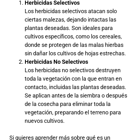
Herbicidas Selectivos
Los herbicidas selectivos atacan solo
ciertas malezas, dejando intactas las
plantas deseadas. Son ideales para
cultivos específicos, como los cereales,
donde se protegen de las malas hierbas
sin dañar los cultivos de hojas estrechas.
Herbicidas No Selectivos
Los herbicidas no selectivos destruyen
toda la vegetación con la que entran en
contacto, incluidas las plantas deseadas.
Se aplican antes de la siembra o después
de la cosecha para eliminar toda la
vegetación, preparando el terreno para
nuevos cultivos.
Si quieres aprender más sobre qué es un