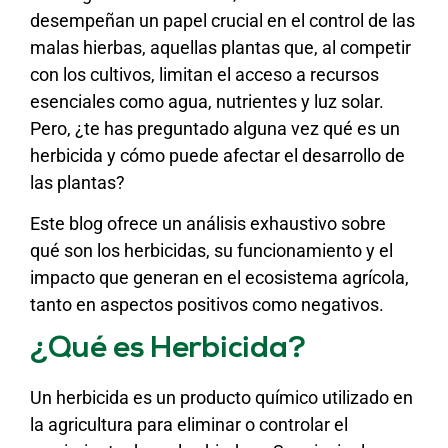
desempeñan un papel crucial en el control de las
malas hierbas, aquellas plantas que, al competir
con los cultivos, limitan el acceso a recursos
esenciales como agua, nutrientes y luz solar.
Pero, ¿te has preguntado alguna vez qué es un
herbicida y cómo puede afectar el desarrollo de
las plantas?
Este blog ofrece un análisis exhaustivo sobre
qué son los herbicidas, su funcionamiento y el
impacto que generan en el ecosistema agrícola,
tanto en aspectos positivos como negativos.
¿Qué es Herbicida?
Un herbicida es un producto químico utilizado en
la agricultura para eliminar o controlar el