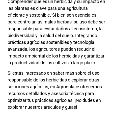
Comprender qué es un herbicida y su impacto en
las plantas es clave para una agricultura
eficiente y sostenible. Si bien son esenciales
para controlar las malas hierbas, su uso debe ser
responsable para evitar daños al ecosistema, la
biodiversidad y la salud del suelo. Integrando
prácticas agrícolas sostenibles y tecnología
avanzada, los agricultores pueden reducir el
impacto ambiental de los herbicidas y garantizar
la productividad de los cultivos a largo plazo.
Si estás interesado en saber más sobre el uso
responsable de los herbicidas o explorar otras
soluciones agrícolas, en Agroenlace ofrecemos
recursos detallados y asesoría técnica para
optimizar tus prácticas agrícolas. ¡No dudes en
explorar nuestros artículos y guías!