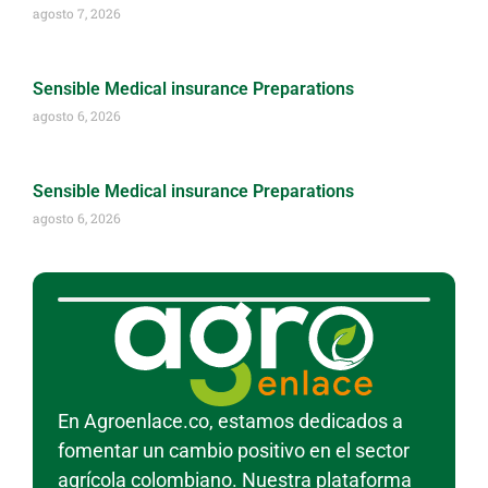
agosto 7, 2026
Sensible Medical insurance Preparations
agosto 6, 2026
Sensible Medical insurance Preparations
agosto 6, 2026
En Agroenlace.co, estamos dedicados a
fomentar un cambio positivo en el sector
agrícola colombiano. Nuestra plataforma