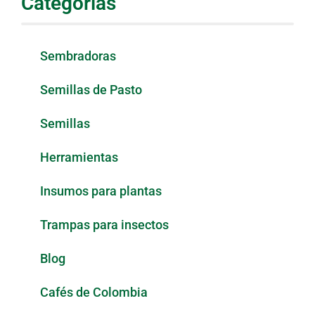
Categorias
Sembradoras
Semillas de Pasto
Semillas
Herramientas
Insumos para plantas
Trampas para insectos
Blog
Cafés de Colombia