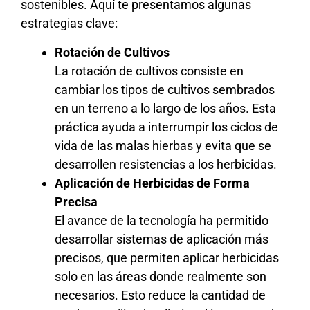
sostenibles. Aquí te presentamos algunas
estrategias clave:
Rotación de Cultivos
La rotación de cultivos consiste en
cambiar los tipos de cultivos sembrados
en un terreno a lo largo de los años. Esta
práctica ayuda a interrumpir los ciclos de
vida de las malas hierbas y evita que se
desarrollen resistencias a los herbicidas.
Aplicación de Herbicidas de Forma
Precisa
El avance de la tecnología ha permitido
desarrollar sistemas de aplicación más
precisos, que permiten aplicar herbicidas
solo en las áreas donde realmente son
necesarios. Esto reduce la cantidad de