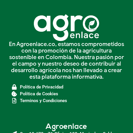
En Agroenlace.co, estamos comprometidos
con la promoción de la agricultura
sostenible en Colombia. Nuestra pasión por
el campo y nuestro deseo de contribuir al
desarrollo agrícola nos han llevado a crear
esta plataforma informativa.
Política de Privacidad
Política de Cookies
Terminos y Condiciones
Agroenlace