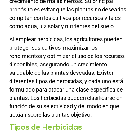
crecimiento de malas hierbas. Su principal
propósito es evitar que las plantas no deseadas
compitan con los cultivos por recursos vitales
como agua, luz solar y nutrientes del suelo.
Al emplear herbicidas, los agricultores pueden
proteger sus cultivos, maximizar los
rendimientos y optimizar el uso de los recursos
disponibles, asegurando un crecimiento
saludable de las plantas deseadas. Existen
diferentes tipos de herbicidas, y cada uno está
formulado para atacar una clase específica de
plantas. Los herbicidas pueden clasificarse en
función de su selectividad y del modo en que
actúan sobre las plantas objetivo.
Tipos de Herbicidas