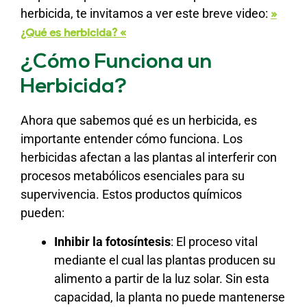
herbicida, te invitamos a ver este breve video:
»
¿Qué es herbicida? «
¿Cómo Funciona un
Herbicida?
Ahora que sabemos qué es un herbicida, es
importante entender cómo funciona. Los
herbicidas afectan a las plantas al interferir con
procesos metabólicos esenciales para su
supervivencia. Estos productos químicos
pueden:
Inhibir la fotosíntesis
: El proceso vital
mediante el cual las plantas producen su
alimento a partir de la luz solar. Sin esta
capacidad, la planta no puede mantenerse