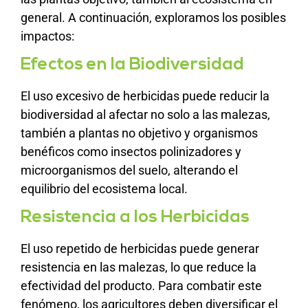
general. A continuación, exploramos los posibles
impactos:
Efectos en la Biodiversidad
El uso excesivo de herbicidas puede reducir la
biodiversidad al afectar no solo a las malezas,
también a plantas no objetivo y organismos
benéficos como insectos polinizadores y
microorganismos del suelo, alterando el
equilibrio del ecosistema local.
Resistencia a los Herbicidas
El uso repetido de herbicidas puede generar
resistencia en las malezas, lo que reduce la
efectividad del producto. Para combatir este
fenómeno, los agricultores deben diversificar el