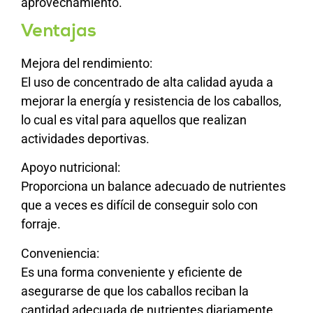
aprovechamiento.
Ventajas
Mejora del rendimiento:
El uso de concentrado de alta calidad ayuda a
mejorar la energía y resistencia de los caballos,
lo cual es vital para aquellos que realizan
actividades deportivas.
Apoyo nutricional:
Proporciona un balance adecuado de nutrientes
que a veces es difícil de conseguir solo con
forraje.
Conveniencia:
Es una forma conveniente y eficiente de
asegurarse de que los caballos reciban la
cantidad adecuada de nutrientes diariamente.