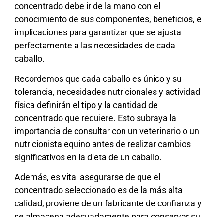
concentrado debe ir de la mano con el
conocimiento de sus componentes, beneficios, e
implicaciones para garantizar que se ajusta
perfectamente a las necesidades de cada
caballo.
Recordemos que cada caballo es único y su
tolerancia, necesidades nutricionales y actividad
física definirán el tipo y la cantidad de
concentrado que requiere. Esto subraya la
importancia de consultar con un veterinario o un
nutricionista equino antes de realizar cambios
significativos en la dieta de un caballo.
Además, es vital asegurarse de que el
concentrado seleccionado es de la más alta
calidad, proviene de un fabricante de confianza y
se almacena adecuadamente para conservar su