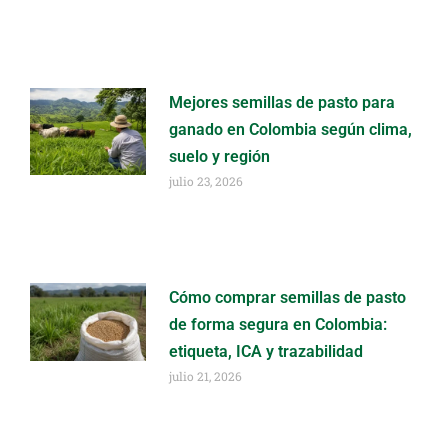
Mejores semillas de pasto para
ganado en Colombia según clima,
suelo y región
julio 23, 2026
Cómo comprar semillas de pasto
de forma segura en Colombia:
etiqueta, ICA y trazabilidad
julio 21, 2026