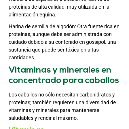
proteínas de alta calidad, muy utilizada en la
alimentación equina.
Harina de semilla de algodón: Otra fuente rica en
proteínas, aunque debe ser administrada con
cuidado debido a su contenido en gossipol, una
sustancia que puede ser tóxica en altas
cantidades.
Vitaminas y minerales en
concentrado para caballos
Los caballos no sólo necesitan carbohidratos y
proteínas; también requieren una diversidad de
vitaminas y minerales para mantenerse
saludables y rendir al máximo.