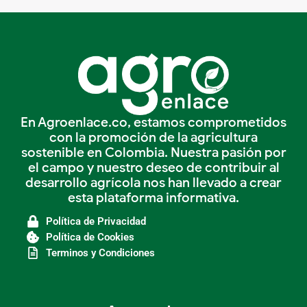
En Agroenlace.co, estamos comprometidos
con la promoción de la agricultura
sostenible en Colombia. Nuestra pasión por
el campo y nuestro deseo de contribuir al
desarrollo agrícola nos han llevado a crear
esta plataforma informativa.
Política de Privacidad
Política de Cookies
Terminos y Condiciones