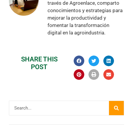
través de Agroenlace, comparto
conocimientos y estrategias para
mejorar la productividad y
fomentar la transformación
digital en la agroindustria.
SHARE THIS
POST