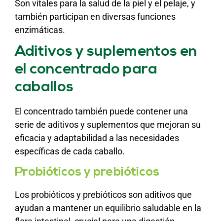
Son vitales para la salud de la piel y el pelaje, y
también participan en diversas funciones
enzimáticas.
Aditivos y suplementos en
el concentrado para
caballos
El concentrado también puede contener una
serie de aditivos y suplementos que mejoran su
eficacia y adaptabilidad a las necesidades
específicas de cada caballo.
Probióticos y prebióticos
Los probióticos y prebióticos son aditivos que
ayudan a mantener un equilibrio saludable en la