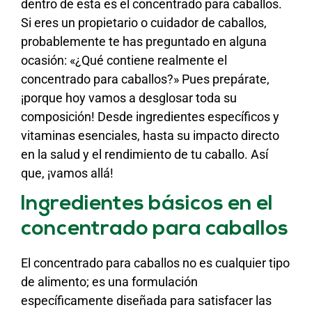
dentro de esta es el concentrado para caballos.
Si eres un propietario o cuidador de caballos,
probablemente te has preguntado en alguna
ocasión: «¿Qué contiene realmente el
concentrado para caballos?» Pues prepárate,
¡porque hoy vamos a desglosar toda su
composición! Desde ingredientes específicos y
vitaminas esenciales, hasta su impacto directo
en la salud y el rendimiento de tu caballo. Así
que, ¡vamos allá!
Ingredientes básicos en el
concentrado para caballos
El concentrado para caballos no es cualquier tipo
de alimento; es una formulación
específicamente diseñada para satisfacer las