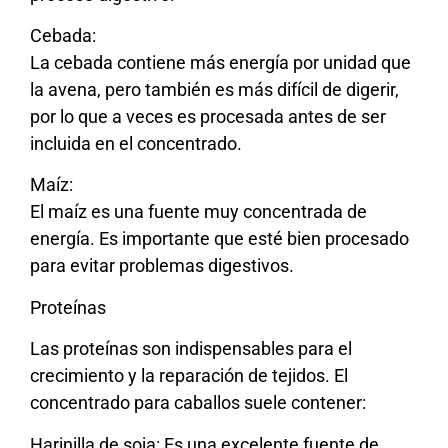
Cebada:
La cebada contiene más energía por unidad que
la avena, pero también es más difícil de digerir,
por lo que a veces es procesada antes de ser
incluida en el concentrado.
Maíz:
El maíz es una fuente muy concentrada de
energía. Es importante que esté bien procesado
para evitar problemas digestivos.
Proteínas
Las proteínas son indispensables para el
crecimiento y la reparación de tejidos. El
concentrado para caballos suele contener:
Harinilla de soja: Es una excelente fuente de