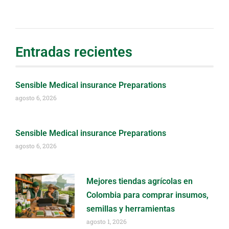
Entradas recientes
Sensible Medical insurance Preparations
agosto 6, 2026
Sensible Medical insurance Preparations
agosto 6, 2026
Mejores tiendas agrícolas en
Colombia para comprar insumos,
semillas y herramientas
agosto 1, 2026