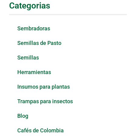
Categorias
Sembradoras
Semillas de Pasto
Semillas
Herramientas
Insumos para plantas
Trampas para insectos
Blog
Cafés de Colombia