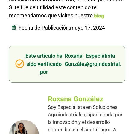
Si te fue de utilidad este contenido te
recomendamos que visites nuestro
.
blog
Fecha de Publicación:
mayo 17, 2024
Este artículo ha
Roxana
Especialista
sido verificado
González,
Agroindustrial.
por
Roxana González
Soy Especialista en Soluciones
Agroindustriales, apasionada por
la innovación y el desarrollo
sostenible en el sector agro. A