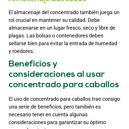
El almacenaje del concentrado también juega un
rol crucial en mantener su calidad. Debe
almacenarse en un lugar fresco, seco y libre de
plagas. Las bolsas o contenedores deben
sellarse bien para evitar la entrada de humedad
y roedores.
Beneficios y
consideraciones al usar
concentrado para caballos
El uso de concentrado para caballos trae consigo
una serie de beneficios, pero también es
necesario tener en cuenta algunas
consideraciones para garantizar su óptimo