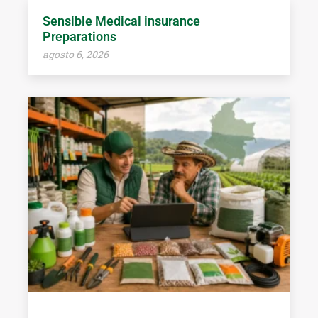
Sensible Medical insurance
Preparations
agosto 6, 2026