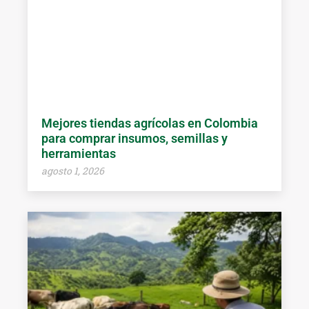
Mejores tiendas agrícolas en Colombia
para comprar insumos, semillas y
herramientas
agosto 1, 2026