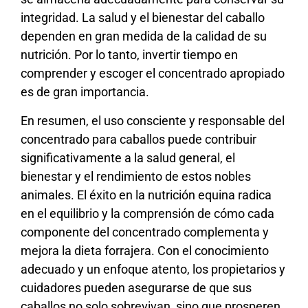
integridad. La salud y el bienestar del caballo
dependen en gran medida de la calidad de su
nutrición. Por lo tanto, invertir tiempo en
comprender y escoger el concentrado apropiado
es de gran importancia.
En resumen, el uso consciente y responsable del
concentrado para caballos puede contribuir
significativamente a la salud general, el
bienestar y el rendimiento de estos nobles
animales. El éxito en la nutrición equina radica
en el equilibrio y la comprensión de cómo cada
componente del concentrado complementa y
mejora la dieta forrajera. Con el conocimiento
adecuado y un enfoque atento, los propietarios y
cuidadores pueden asegurarse de que sus
caballos no solo sobrevivan, sino que prosperen.