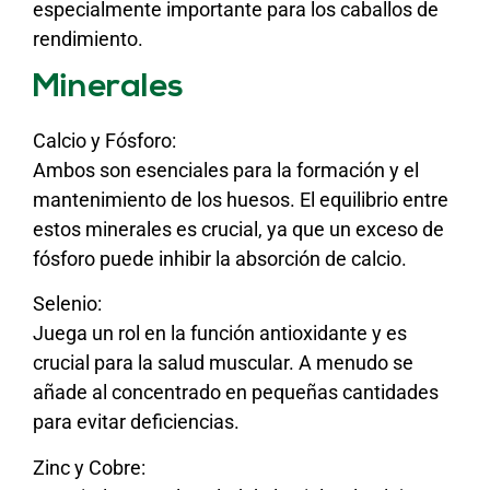
especialmente importante para los caballos de
rendimiento.
Minerales
Calcio y Fósforo:
Ambos son esenciales para la formación y el
mantenimiento de los huesos. El equilibrio entre
estos minerales es crucial, ya que un exceso de
fósforo puede inhibir la absorción de calcio.
Selenio:
Juega un rol en la función antioxidante y es
crucial para la salud muscular. A menudo se
añade al concentrado en pequeñas cantidades
para evitar deficiencias.
Zinc y Cobre: