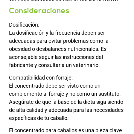
Consideraciones
Dosificación:
La dosificación y la frecuencia deben ser
adecuadas para evitar problemas como la
obesidad o desbalances nutricionales. Es
aconsejable seguir las instrucciones del
fabricante y consultar a un veterinario.
Compatibilidad con forraje:
El concentrado debe ser visto como un
complemento al forraje y no como un sustituto.
Asegúrate de que la base de la dieta siga siendo
de alta calidad y adecuada para las necesidades
específicas de tu caballo.
El concentrado para caballos es una pieza clave