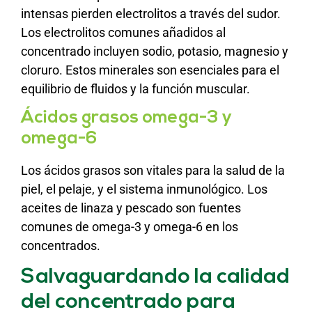
intensas pierden electrolitos a través del sudor.
Los electrolitos comunes añadidos al
concentrado incluyen sodio, potasio, magnesio y
cloruro. Estos minerales son esenciales para el
equilibrio de fluidos y la función muscular.
Ácidos grasos omega-3 y
omega-6
Los ácidos grasos son vitales para la salud de la
piel, el pelaje, y el sistema inmunológico. Los
aceites de linaza y pescado son fuentes
comunes de omega-3 y omega-6 en los
concentrados.
Salvaguardando la calidad
del concentrado para