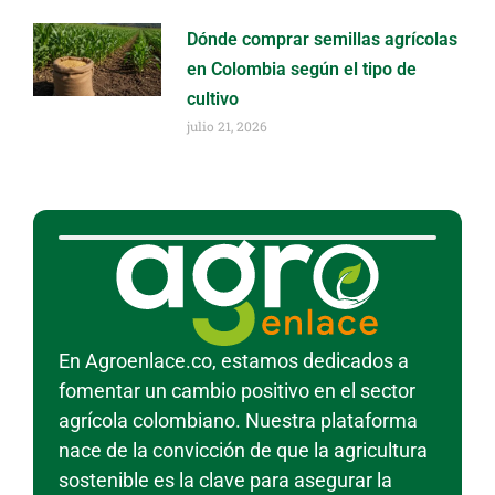
Dónde comprar semillas agrícolas
en Colombia según el tipo de
cultivo
julio 21, 2026
En Agroenlace.co, estamos dedicados a
fomentar un cambio positivo en el sector
agrícola colombiano. Nuestra plataforma
nace de la convicción de que la agricultura
sostenible es la clave para asegurar la