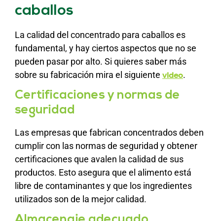
caballos
La calidad del concentrado para caballos es
fundamental, y hay ciertos aspectos que no se
pueden pasar por alto. Si quieres saber más
sobre su fabricación mira el siguiente
.
video
Certificaciones y normas de
seguridad
Las empresas que fabrican concentrados deben
cumplir con las normas de seguridad y obtener
certificaciones que avalen la calidad de sus
productos. Esto asegura que el alimento está
libre de contaminantes y que los ingredientes
utilizados son de la mejor calidad.
Almacenaje adecuado