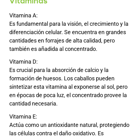
Vitaminas
Vitamina A:
Es fundamental para la visión, el crecimiento y la
diferenciación celular. Se encuentra en grandes
cantidades en forrajes de alta calidad, pero
también es añadida al concentrado.
Vitamina D:
Es crucial para la absorción de calcio y la
formación de huesos. Los caballos pueden
sintetizar esta vitamina al exponerse al sol, pero
en épocas de poca luz, el concentrado provee la
cantidad necesaria.
Vitamina E:
Actúa como un antioxidante natural, protegiendo
las células contra el daño oxidativo. Es