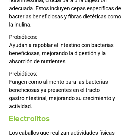
flora intestinal, crucial para una digestión
adecuada. Estos incluyen cepas específicas de
bacterias beneficiosas y fibras dietéticas como
la inulina.
Probióticos:
Ayudan a repoblar el intestino con bacterias
beneficiosas, mejorando la digestión y la
absorción de nutrientes.
Prebióticos:
Fungen como alimento para las bacterias
beneficiosas ya presentes en el tracto
gastrointestinal, mejorando su crecimiento y
actividad.
Electrolitos
Los caballos que realizan actividades físicas