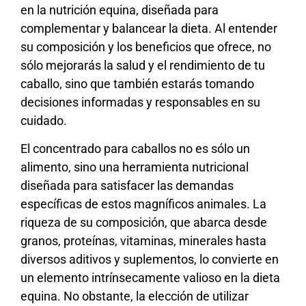
en la nutrición equina, diseñada para
complementar y balancear la dieta. Al entender
su composición y los beneficios que ofrece, no
sólo mejorarás la salud y el rendimiento de tu
caballo, sino que también estarás tomando
decisiones informadas y responsables en su
cuidado.
El concentrado para caballos no es sólo un
alimento, sino una herramienta nutricional
diseñada para satisfacer las demandas
específicas de estos magníficos animales. La
riqueza de su composición, que abarca desde
granos, proteínas, vitaminas, minerales hasta
diversos aditivos y suplementos, lo convierte en
un elemento intrínsecamente valioso en la dieta
equina. No obstante, la elección de utilizar