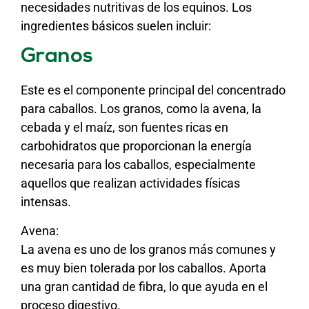
necesidades nutritivas de los equinos. Los
ingredientes básicos suelen incluir:
Granos
Este es el componente principal del concentrado
para caballos. Los granos, como la avena, la
cebada y el maíz, son fuentes ricas en
carbohidratos que proporcionan la energía
necesaria para los caballos, especialmente
aquellos que realizan actividades físicas
intensas.
Avena:
La avena es uno de los granos más comunes y
es muy bien tolerada por los caballos. Aporta
una gran cantidad de fibra, lo que ayuda en el
proceso digestivo.