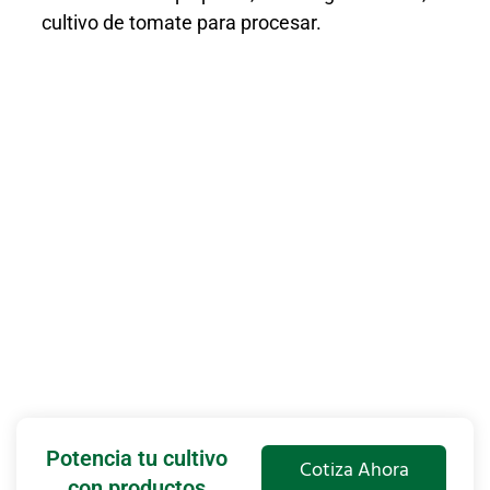
cultivo de tomate para procesar.
Potencia tu cultivo
Cotiza Ahora
con productos