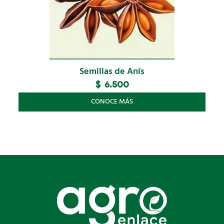
Semillas de Anís
$
6.500
CONOCE MÁS