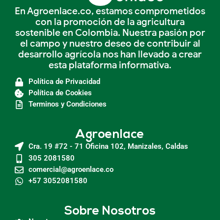
En Agroenlace.co, estamos comprometidos
con la promoción de la agricultura
sostenible en Colombia. Nuestra pasión por
el campo y nuestro deseo de contribuir al
desarrollo agrícola nos han llevado a crear
esta plataforma informativa.
Política de Privacidad
Política de Cookies
Terminos y Condiciones
Agroenlace
Cra. 19 #72 - 71 Oficina 102, Manizales, Caldas
305 2081580
comercial@agroenlace.co
+57 3052081580
Sobre Nosotros