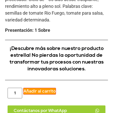
rendimiento alto a pleno sol. Palabras clave:
semillas de tomate Rio Fuego, tomate para salsa,
variedad determinada.
Presentación: 1 Sobre
¡Descubre más sobre nuestro producto
estrella! No pierdas la oportunidad de
transformar tus procesos con nuestras
innovadoras soluciones.
Añadir al carrito
Contáctanos por WhatApp