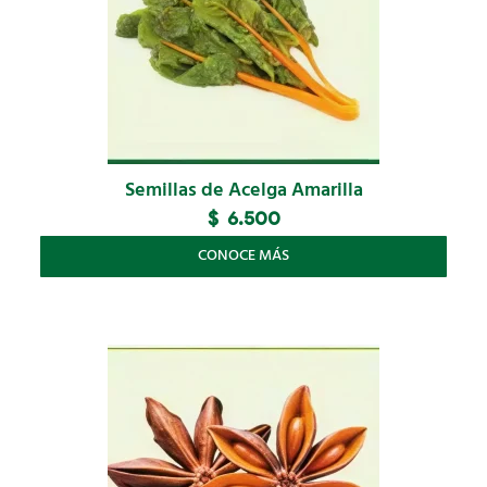
Semillas de Acelga Amarilla
$
6.500
CONOCE MÁS