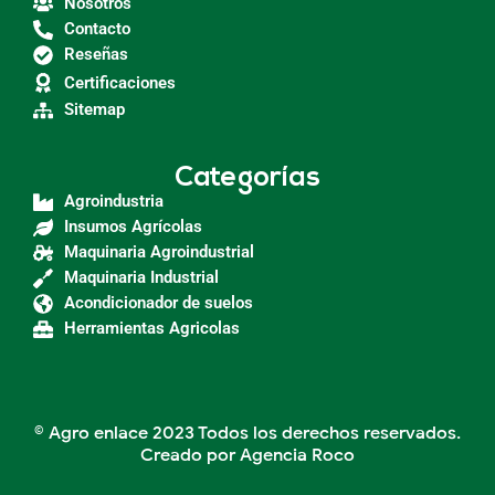
Nosotros
Contacto
Reseñas
Certificaciones
Sitemap
Categorías
Agroindustria
Insumos Agrícolas
Maquinaria Agroindustrial
Maquinaria Industrial
Acondicionador de suelos
Herramientas Agricolas
© Agro enlace 2023 Todos los derechos reservados.
Creado por Agencia Roco