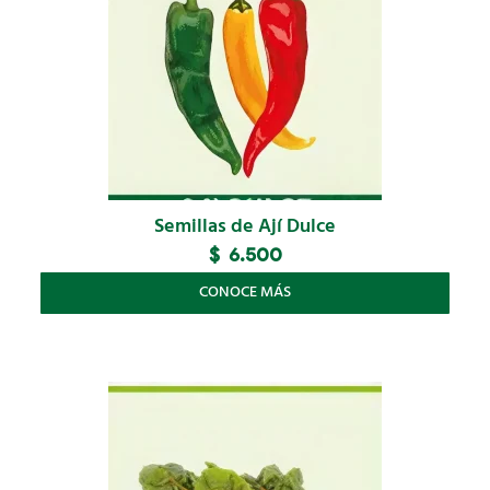
Semillas de Ají Dulce
$
6.500
CONOCE MÁS