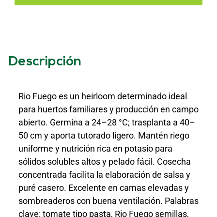
Descripción
Rio Fuego es un heirloom determinado ideal
para huertos familiares y producción en campo
abierto. Germina a 24–28 °C; trasplanta a 40–
50 cm y aporta tutorado ligero. Mantén riego
uniforme y nutrición rica en potasio para
sólidos solubles altos y pelado fácil. Cosecha
concentrada facilita la elaboración de salsa y
puré casero. Excelente en camas elevadas y
sombreaderos con buena ventilación. Palabras
clave: tomate tipo pasta, Rio Fuego semillas,