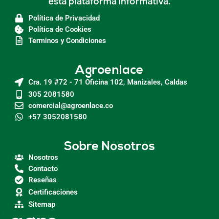
esta plataforma informativa.
Política de Privacidad
Política de Cookies
Terminos y Condiciones
Agroenlace
Cra. 19 #72 - 71 Oficina 102, Manizales, Caldas
305 2081580
comercial@agroenlace.co
+57 3052081580
Sobre Nosotros
Nosotros
Contacto
Reseñas
Certificaciones
Sitemap