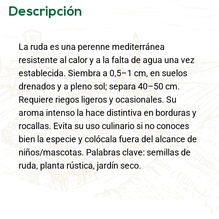
Descripción
La ruda es una perenne mediterránea
resistente al calor y a la falta de agua una vez
establecida. Siembra a 0,5–1 cm, en suelos
drenados y a pleno sol; separa 40–50 cm.
Requiere riegos ligeros y ocasionales. Su
aroma intenso la hace distintiva en borduras y
rocallas. Evita su uso culinario si no conoces
bien la especie y colócala fuera del alcance de
niños/mascotas. Palabras clave: semillas de
ruda, planta rústica, jardín seco.