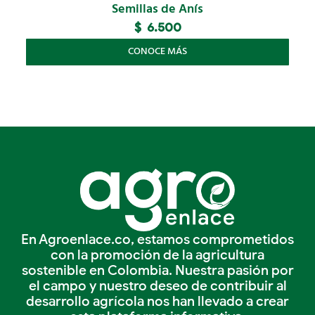
Semillas de Anís
$
6.500
CONOCE MÁS
En Agroenlace.co, estamos comprometidos
con la promoción de la agricultura
sostenible en Colombia. Nuestra pasión por
el campo y nuestro deseo de contribuir al
desarrollo agrícola nos han llevado a crear