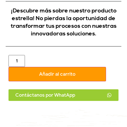
¡Descubre más sobre nuestro producto
estrella! No pierdas la oportunidad de
transformar tus procesos con nuestras
innovadoras soluciones.
Añadir al carrito
Contáctanos por WhatApp