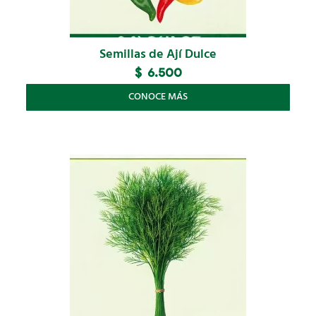
Semillas de Ají Dulce
$
6.500
CONOCE MÁS