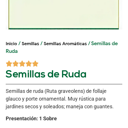
/
/
/ Semillas de
Inicio
Semillas
Semillas Aromáticas
Ruda
Semillas de Ruda
Semillas de ruda (Ruta graveolens) de follaje
glauco y porte ornamental. Muy rústica para
jardines secos y soleados; maneja con guantes.
Presentación: 1 Sobre