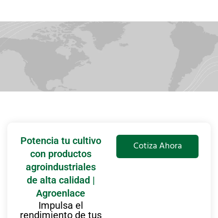
Potencia tu cultivo
Cotiza Ahora
con productos
agroindustriales
de alta calidad |
Agroenlace
Impulsa el
rendimiento de tus