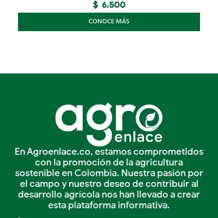
$
6.500
CONOCE MÁS
En Agroenlace.co, estamos comprometidos
con la promoción de la agricultura
sostenible en Colombia. Nuestra pasión por
el campo y nuestro deseo de contribuir al
desarrollo agrícola nos han llevado a crear
esta plataforma informativa.