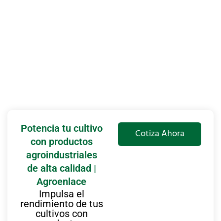
Potencia tu cultivo
Cotiza Ahora
con productos
agroindustriales
de alta calidad |
Agroenlace
Impulsa el
rendimiento de tus
cultivos con