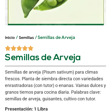
/
/ Semillas de Arveja
Inicio
Semillas
Semillas de Arveja
Semillas de arveja (Pisum sativum) para climas
frescos. Planta de siembra directa con variedades
enrastradoras (con tutor) o enanas. Vainas dulces y
granos tiernos para cocina diaria. Palabras clave:
semillas de arveja, guisantes, cultivo con tutor.
Presentación: 1 Libra