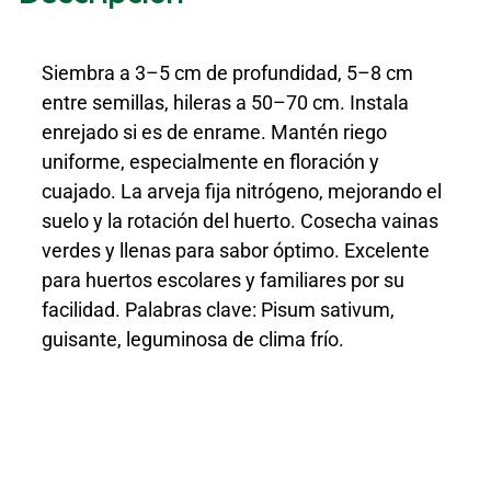
Siembra a 3–5 cm de profundidad, 5–8 cm
entre semillas, hileras a 50–70 cm. Instala
enrejado si es de enrame. Mantén riego
uniforme, especialmente en floración y
cuajado. La arveja fija nitrógeno, mejorando el
suelo y la rotación del huerto. Cosecha vainas
verdes y llenas para sabor óptimo. Excelente
para huertos escolares y familiares por su
facilidad. Palabras clave: Pisum sativum,
guisante, leguminosa de clima frío.