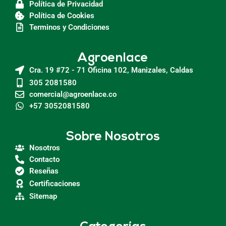
Política de Privacidad
Política de Cookies
Terminos y Condiciones
Agroenlace
Cra. 19 #72 - 71 Oficina 102, Manizales, Caldas
305 2081580
comercial@agroenlace.co
+57 3052081580
Sobre Nosotros
Nosotros
Contacto
Reseñas
Certificaciones
Sitemap