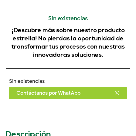
Sin existencias
¡Descubre más sobre nuestro producto
estrella! No pierdas la oportunidad de
transformar tus procesos con nuestras
innovadoras soluciones.
Sin existencias
Contáctanos por WhatApp
Descripción