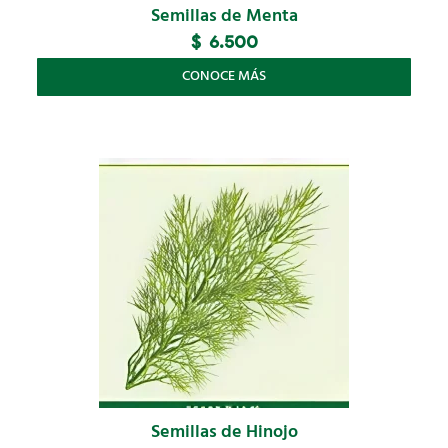
Semillas de Menta
$
6.500
CONOCE MÁS
Semillas de Hinojo