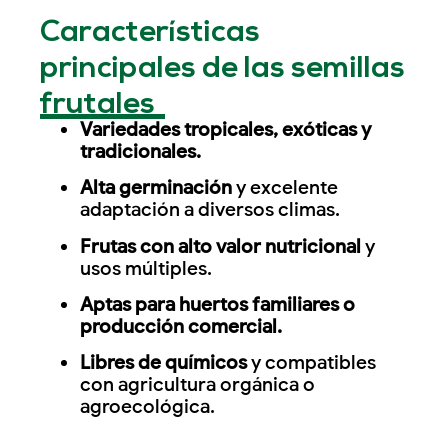
Características
principales de las semillas
frutales
Variedades tropicales, exóticas y
tradicionales.
Alta germinación
y excelente
adaptación a diversos climas.
Frutas con alto valor nutricional
y
usos múltiples.
Aptas para huertos familiares o
producción comercial.
Libres de químicos
y compatibles
con agricultura orgánica o
agroecológica.