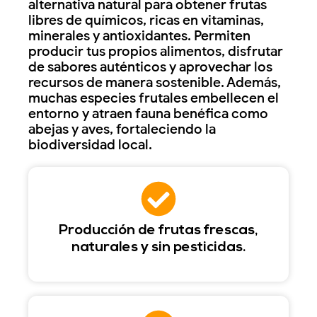
alternativa natural para obtener frutas
libres de químicos, ricas en vitaminas,
minerales y antioxidantes. Permiten
producir tus propios alimentos, disfrutar
de sabores auténticos y aprovechar los
recursos de manera sostenible. Además,
muchas especies frutales embellecen el
entorno y atraen fauna benéfica como
abejas y aves, fortaleciendo la
biodiversidad local.
Producción de frutas frescas,
naturales y sin pesticidas.