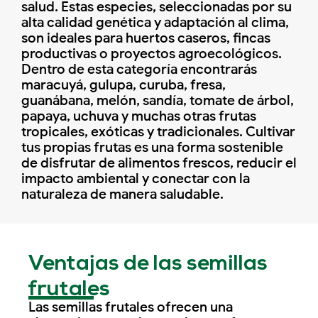
salud. Estas especies, seleccionadas por su
alta calidad genética y adaptación al clima,
son ideales para huertos caseros, fincas
productivas o proyectos agroecológicos.
Dentro de esta categoría encontrarás
maracuyá, gulupa, curuba, fresa,
guanábana, melón, sandía, tomate de árbol,
papaya, uchuva y muchas otras frutas
tropicales, exóticas y tradicionales. Cultivar
tus propias frutas es una forma sostenible
de disfrutar de alimentos frescos, reducir el
impacto ambiental y conectar con la
naturaleza de manera saludable.
Ventajas de las semillas
frutales
Las semillas frutales ofrecen una