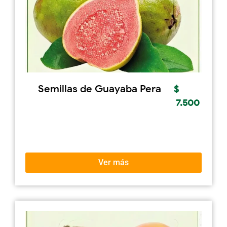
Semillas de Guayaba Pera
$
7.500
Ver más