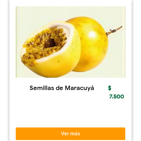
Semillas de Maracuyá
$
7.500
Ver más