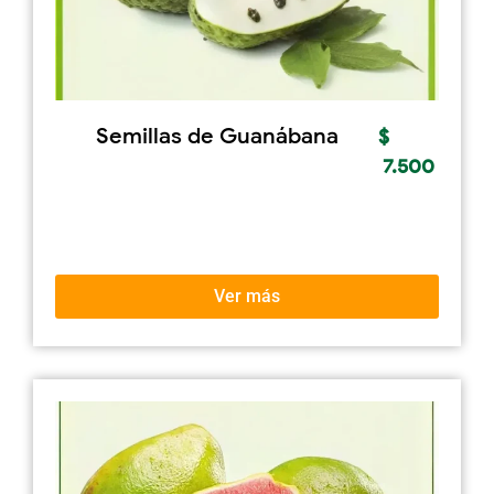
Semillas de Guanábana
$
7.500
Ver más