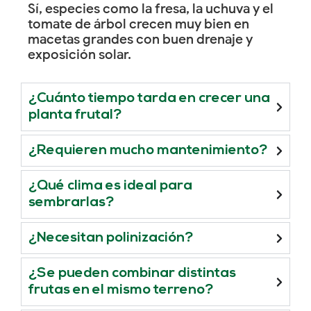
Sí, especies como la fresa, la uchuva y el
tomate de árbol crecen muy bien en
macetas grandes con buen drenaje y
exposición solar.
¿Cuánto tiempo tarda en crecer una
planta frutal?
¿Requieren mucho mantenimiento?
¿Qué clima es ideal para
sembrarlas?
¿Necesitan polinización?
¿Se pueden combinar distintas
frutas en el mismo terreno?