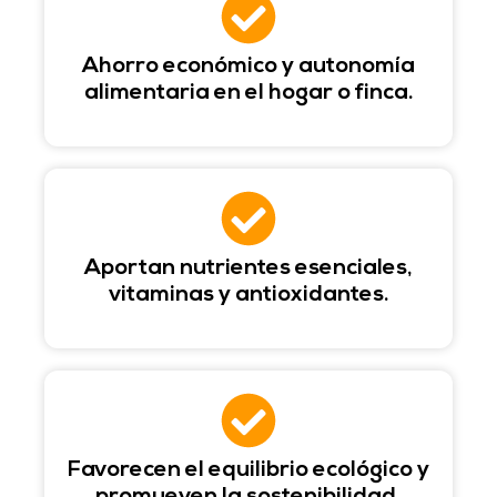
Ahorro económico y autonomía
alimentaria en el hogar o finca.
Aportan nutrientes esenciales,
vitaminas y antioxidantes.
Favorecen el equilibrio ecológico y
promueven la sostenibilidad.