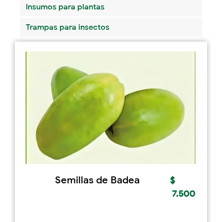
Insumos para plantas
Trampas para insectos
Semillas de Badea
$
7.500