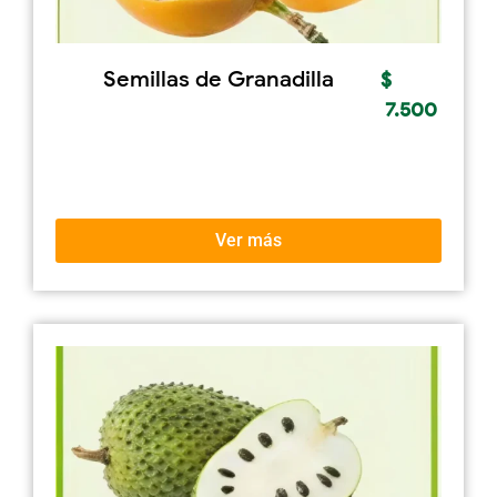
Semillas de Granadilla
$
7.500
Ver más