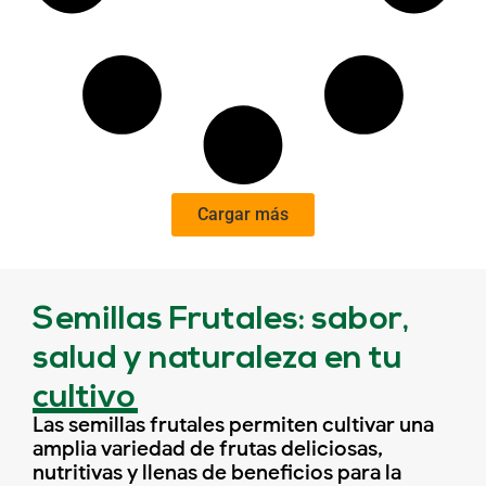
Cargar más
Semillas Frutales: sabor,
salud y naturaleza en tu
cultivo
Las semillas frutales permiten cultivar una
amplia variedad de frutas deliciosas,
nutritivas y llenas de beneficios para la