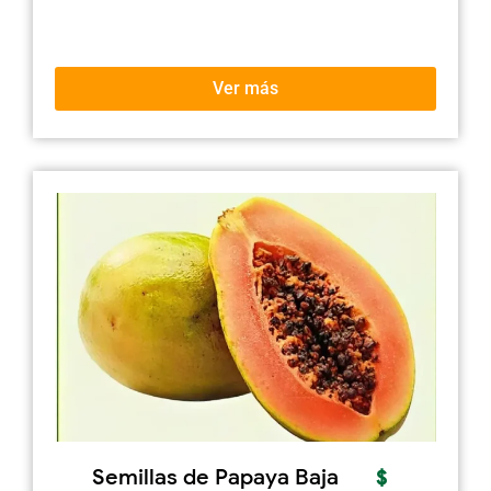
Ver más
Semillas de Papaya Baja
$