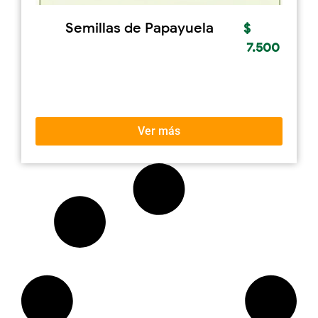
Semillas de Papayuela
$
7.500
Ver más