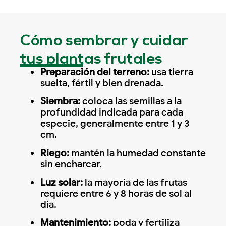
Cómo sembrar y cuidar
tus plantas frutales
Preparación del terreno:
usa tierra
suelta, fértil y bien drenada.
Siembra:
coloca las semillas a la
profundidad indicada para cada
especie, generalmente entre 1 y 3
cm.
Riego:
mantén la humedad constante
sin encharcar.
Luz solar:
la mayoría de las frutas
requiere entre 6 y 8 horas de sol al
día.
Mantenimiento:
poda y fertiliza