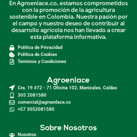
En Agroenlace.co, estamos comprometidos
con la promoción de la agricultura
sostenible en Colombia. Nuestra pasión por
el campo y nuestro deseo de contribuir al
desarrollo agrícola nos han llevado a crear
esta plataforma informativa.
Política de Privacidad
Política de Cookies
Terminos y Condiciones
Agroenlace
Cra. 19 #72 - 71 Oficina 102, Manizales, Caldas
305 2081580
comercial@agroenlace.co
+57 3052081580
Sobre Nosotros
Nosotros