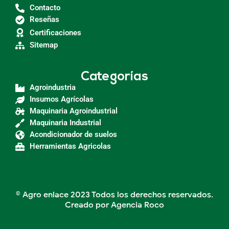
Contacto
Reseñas
Certificaciones
Sitemap
Categorías
Agroindustria
Insumos Agrícolas
Maquinaria Agroindustrial
Maquinaria Industrial
Acondicionador de suelos
Herramientas Agricolas
© Agro enlace 2023 Todos los derechos reservados.
Creado por Agencia Roco