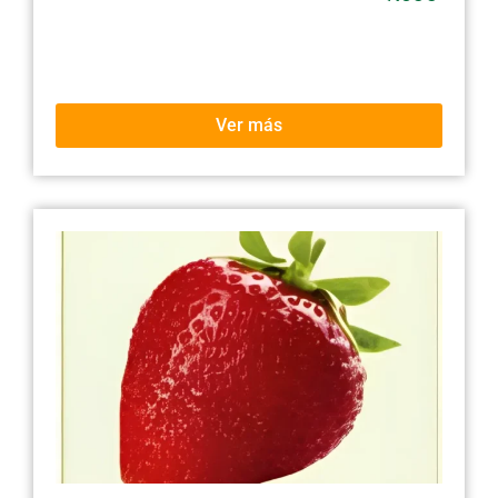
Ver más