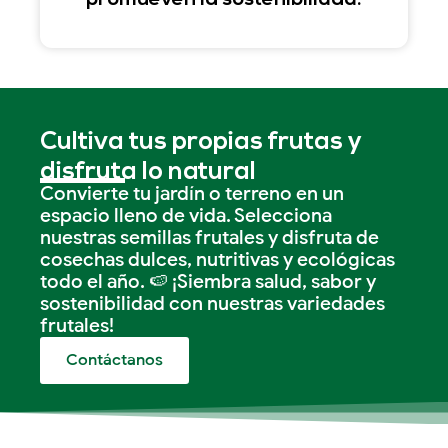
Cultiva tus propias frutas y
disfruta lo natural
Convierte tu jardín o terreno en un
espacio lleno de vida. Selecciona
nuestras semillas frutales y disfruta de
cosechas dulces, nutritivas y ecológicas
todo el año. 🍉 ¡Siembra salud, sabor y
sostenibilidad con nuestras variedades
frutales!
Contáctanos