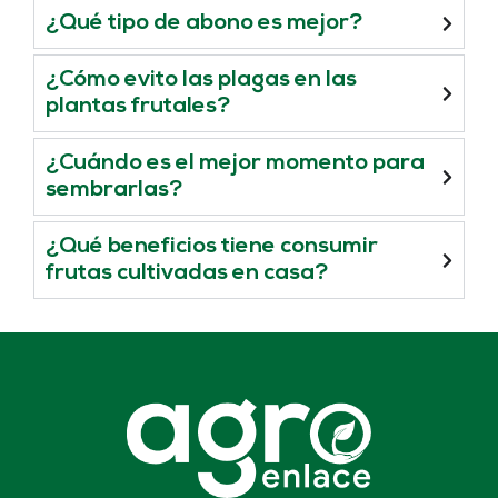
¿Qué tipo de abono es mejor?
¿Cómo evito las plagas en las
plantas frutales?
¿Cuándo es el mejor momento para
sembrarlas?
¿Qué beneficios tiene consumir
frutas cultivadas en casa?