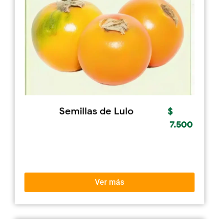
Semillas de Lulo
$
7.500
Ver más