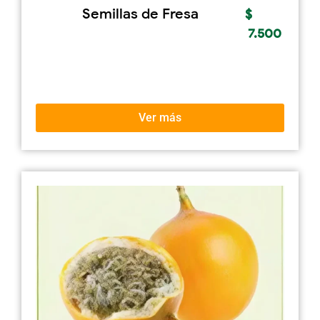
Semillas de Fresa
$
7.500
Ver más