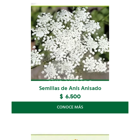
Semillas de Anís Anisado
$
6.500
CONOCE MÁS