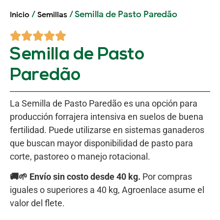
/
/ Semilla de Pasto Paredão
Inicio
Semillas
Semilla de Pasto
Paredão
La Semilla de Pasto Paredão es una opción para
producción forrajera intensiva en suelos de buena
fertilidad. Puede utilizarse en sistemas ganaderos
que buscan mayor disponibilidad de pasto para
corte, pastoreo o manejo rotacional.
🚚🌱 Envío sin costo desde 40 kg.
Por compras
iguales o superiores a 40 kg, Agroenlace asume el
valor del flete.