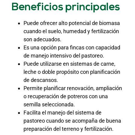
Beneficios principales
Puede ofrecer alto potencial de biomasa
cuando el suelo, humedad y fertilización
son adecuados.
Es una opción para fincas con capacidad
de manejo intensivo del pastoreo.
Puede utilizarse en sistemas de carne,
leche o doble propósito con planificación
de descansos.
Permite planificar renovación, ampliación
o recuperación de potreros con una
semilla seleccionada.
Facilita el manejo del sistema de
pastoreo cuando se acompaña de buena
preparación del terreno y fertilización.