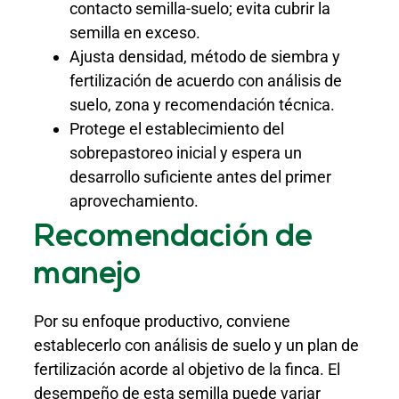
contacto semilla-suelo; evita cubrir la
semilla en exceso.
Ajusta densidad, método de siembra y
fertilización de acuerdo con análisis de
suelo, zona y recomendación técnica.
Protege el establecimiento del
sobrepastoreo inicial y espera un
desarrollo suficiente antes del primer
aprovechamiento.
Recomendación de
manejo
Por su enfoque productivo, conviene
establecerlo con análisis de suelo y un plan de
fertilización acorde al objetivo de la finca. El
desempeño de esta semilla puede variar