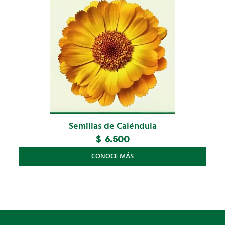
Semillas de Caléndula
$
6.500
CONOCE MÁS