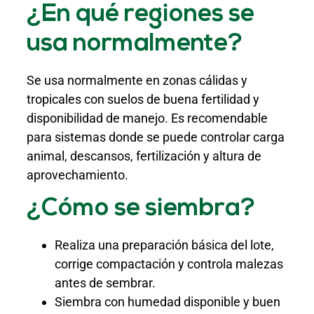
¿En qué regiones se
usa normalmente?
Se usa normalmente en zonas cálidas y
tropicales con suelos de buena fertilidad y
disponibilidad de manejo. Es recomendable
para sistemas donde se puede controlar carga
animal, descansos, fertilización y altura de
aprovechamiento.
¿Cómo se siembra?
Realiza una preparación básica del lote,
corrige compactación y controla malezas
antes de sembrar.
Siembra con humedad disponible y buen