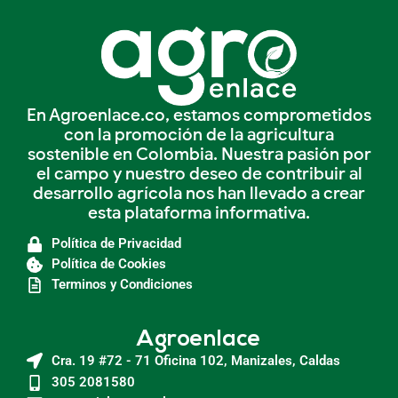
En Agroenlace.co, estamos comprometidos
con la promoción de la agricultura
sostenible en Colombia. Nuestra pasión por
el campo y nuestro deseo de contribuir al
desarrollo agrícola nos han llevado a crear
esta plataforma informativa.
Política de Privacidad
Política de Cookies
Terminos y Condiciones
Agroenlace
Cra. 19 #72 - 71 Oficina 102, Manizales, Caldas
305 2081580