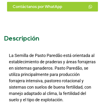
Contáctanos por WhatApp
Descripción
La Semilla de Pasto Paredão está orientada al
establecimiento de praderas y áreas forrajeras
en sistemas ganaderos. Pasto Paredão, se
utiliza principalmente para producción
forrajera intensiva, pastoreo rotacional y
sistemas con suelos de buena fertilidad, con
manejo adaptado al clima, la fertilidad del
suelo y el tipo de explotación.