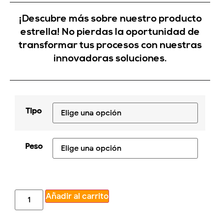
¡Descubre más sobre nuestro producto
estrella! No pierdas la oportunidad de
transformar tus procesos con nuestras
innovadoras soluciones.
Tipo
Peso
Añadir al carrito