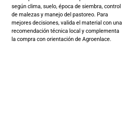
según clima, suelo, época de siembra, control
de malezas y manejo del pastoreo. Para
mejores decisiones, valida el material con una
recomendación técnica local y complementa
la compra con orientación de Agroenlace.