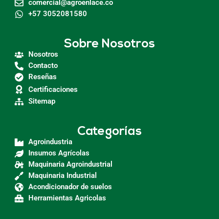
comercial@agroenlace.co
+57 3052081580
Sobre Nosotros
Nosotros
Contacto
Reseñas
Certificaciones
Sitemap
Categorías
Agroindustria
Insumos Agrícolas
Maquinaria Agroindustrial
Maquinaria Industrial
Acondicionador de suelos
Herramientas Agricolas