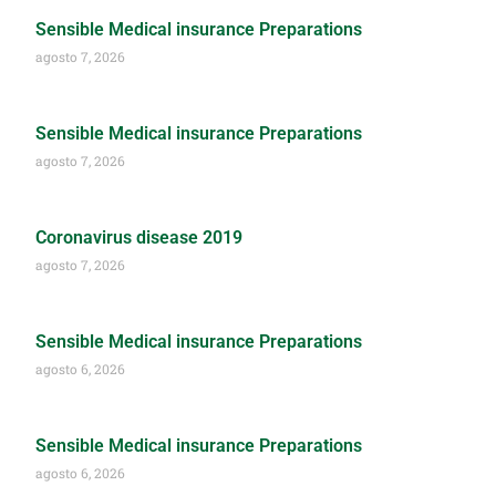
Sensible Medical insurance Preparations
agosto 7, 2026
Sensible Medical insurance Preparations
agosto 7, 2026
Coronavirus disease 2019
agosto 7, 2026
Sensible Medical insurance Preparations
agosto 6, 2026
Sensible Medical insurance Preparations
agosto 6, 2026