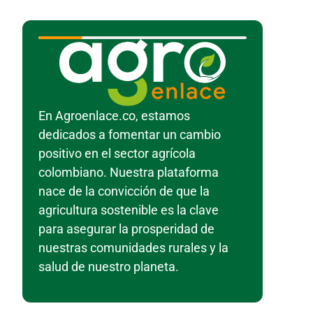
En Agroenlace.co, estamos
dedicados a fomentar un cambio
positivo en el sector agrícola
colombiano. Nuestra plataforma
nace de la convicción de que la
agricultura sostenible es la clave
para asegurar la prosperidad de
nuestras comunidades rurales y la
salud de nuestro planeta.