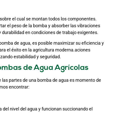
l sobre el cual se montan todos los componentes.
r el peso de la bomba y absorber las vibraciones
y durabilidad en condiciones de trabajo exigentes.
bomba de agua, es posible maximizar su eficiencia y
para el éxito en la agricultura moderna.aciones
zando estabilidad y seguridad.
Bombas de Agua Agrícolas
e las partes de una bomba de agua es momento de
emos encontrar:
 del nivel del agua y funcionan succionando el