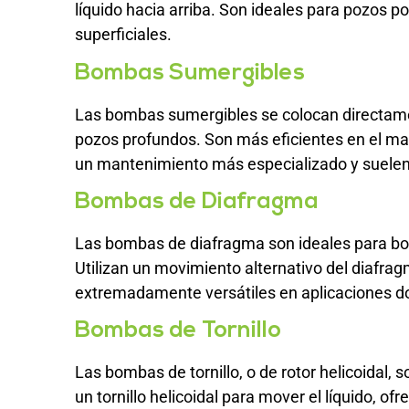
líquido hacia arriba. Son ideales para pozos 
superficiales.
Bombas Sumergibles
Las bombas sumergibles se colocan directame
pozos profundos. Son más eficientes en el m
un mantenimiento más especializado y suelen
Bombas de Diafragma
Las bombas de diafragma son ideales para bom
Utilizan un movimiento alternativo del diafrag
extremadamente versátiles en aplicaciones d
Bombas de Tornillo
Las bombas de tornillo, o de rotor helicoidal, 
un tornillo helicoidal para mover el líquido, of