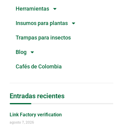
Herramientas
Insumos para plantas
Trampas para insectos
Blog
Cafés de Colombia
Entradas recientes
Link Factory verification
agosto 7, 2026