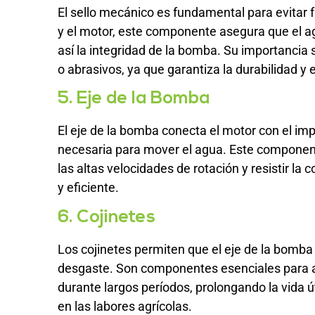
El sello mecánico es fundamental para evitar 
y el motor, este componente asegura que el a
así la integridad de la bomba. Su importancia
o abrasivos, ya que garantiza la durabilidad y
5. Eje de la Bomba
El eje de la bomba conecta el motor con el imp
necesaria para mover el agua. Este compone
las altas velocidades de rotación y resistir la
y eficiente.
6. Cojinetes
Los cojinetes permiten que el eje de la bomba 
desgaste. Son componentes esenciales para a
durante largos períodos, prolongando la vida 
en las labores agrícolas.