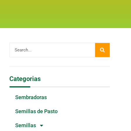
Categorias
Sembradoras
Semillas de Pasto
Semillas