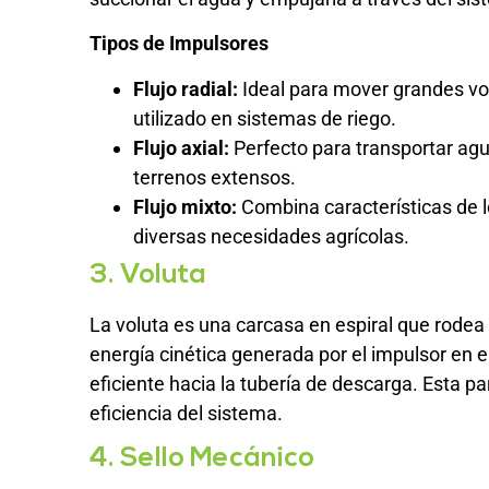
Tipos de Impulsores
Flujo radial:
Ideal para mover grandes v
utilizado en sistemas de riego.
Flujo axial:
Perfecto para transportar agu
terrenos extensos.
Flujo mixto:
Combina características de lo
diversas necesidades agrícolas.
3. Voluta
La voluta es una carcasa en espiral que rodea a
energía cinética generada por el impulsor en 
eficiente hacia la tubería de descarga. Esta p
eficiencia del sistema.
4. Sello Mecánico