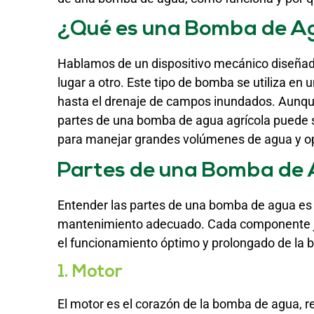
¿Qué es una Bomba de Ag
Hablamos de un dispositivo mecánico diseñado
lugar a otro. Este tipo de bomba se utiliza en 
hasta el drenaje de campos inundados. Aunque e
partes de una bomba de agua agrícola puede 
para manejar grandes volúmenes de agua y op
Partes de una Bomba de 
Entender las partes de una bomba de agua es e
mantenimiento adecuado. Cada componente jue
el funcionamiento óptimo y prolongado de la b
1. Motor
El motor es el corazón de la bomba de agua, r