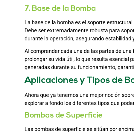
7. Base de la Bomba
La base de la bomba es el soporte estructura
Debe ser extremadamente robusta para soporta
durante la operación, asegurando estabilidad 
Al comprender cada una de las partes de una 
prolongar su vida útil, lo que resulta esencial 
generadas durante su funcionamiento, garanti
Aplicaciones y Tipos de 
Ahora que ya tenemos una mejor noción sobr
explorar a fondo los diferentes tipos que pod
Bombas de Superficie
Las bombas de superficie se sitúan por encima