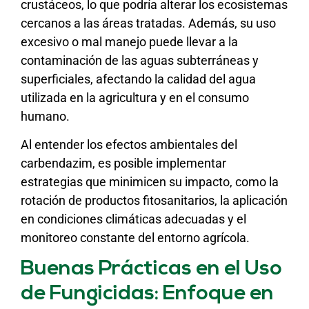
crustáceos, lo que podría alterar los ecosistemas
cercanos a las áreas tratadas. Además, su uso
excesivo o mal manejo puede llevar a la
contaminación de las aguas subterráneas y
superficiales, afectando la calidad del agua
utilizada en la agricultura y en el consumo
humano.
Al entender los efectos ambientales del
carbendazim, es posible implementar
estrategias que minimicen su impacto, como la
rotación de productos fitosanitarios, la aplicación
en condiciones climáticas adecuadas y el
monitoreo constante del entorno agrícola.
Buenas Prácticas en el Uso
de Fungicidas: Enfoque en