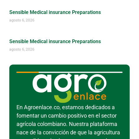
Sensible Medical insurance Preparations
agosto 6, 2026
Sensible Medical insurance Preparations
agosto 6, 2026
En Agroenlace.co, estamos dedicados a
fomentar un cambio positivo en el sector
agrícola colombiano. Nuestra plataforma
nace de la convicción de que la agricultura