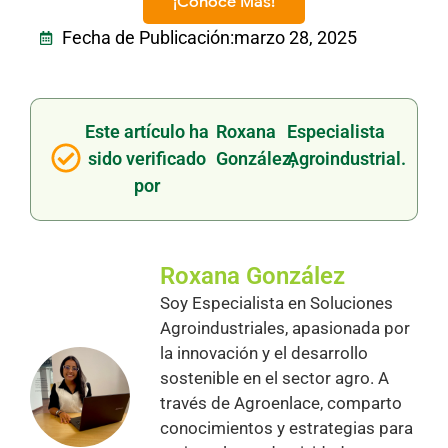
¡Conoce Más!
Fecha de Publicación:
marzo 28, 2025
Este artículo ha
Roxana
Especialista
sido verificado
González,
Agroindustrial.
por
Roxana González
Soy Especialista en Soluciones
Agroindustriales, apasionada por
la innovación y el desarrollo
sostenible en el sector agro. A
través de Agroenlace, comparto
conocimientos y estrategias para