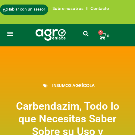
Hablar con un asesor
Sobre nosotros
Contacto
0
0
INSUMOS AGRÍCOLA
Carbendazim, Todo lo
que Necesitas Saber
Sobre su Uso y