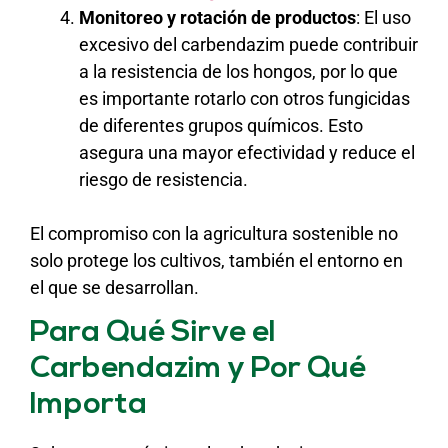
Monitoreo y rotación de productos
: El uso
excesivo del carbendazim puede contribuir
a la resistencia de los hongos, por lo que
es importante rotarlo con otros fungicidas
de diferentes grupos químicos. Esto
asegura una mayor efectividad y reduce el
riesgo de resistencia.
El compromiso con la agricultura sostenible no
solo protege los cultivos, también el entorno en
el que se desarrollan.
Para Qué Sirve el
Carbendazim y Por Qué
Importa