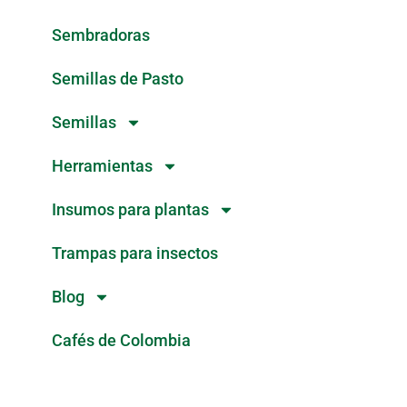
Sembradoras
Semillas de Pasto
Semillas
Herramientas
Insumos para plantas
Trampas para insectos
Blog
Cafés de Colombia