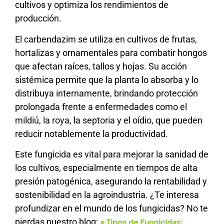
cultivos y optimiza los rendimientos de
producción.
El carbendazim se utiliza en cultivos de frutas,
hortalizas y ornamentales para combatir hongos
que afectan raíces, tallos y hojas. Su acción
sistémica permite que la planta lo absorba y lo
distribuya internamente, brindando protección
prolongada frente a enfermedades como el
mildiú, la roya, la septoria y el oídio, que pueden
reducir notablemente la productividad.
Este fungicida es vital para mejorar la sanidad de
los cultivos, especialmente en tiempos de alta
presión patogénica, asegurando la rentabilidad y
sostenibilidad en la agroindustria. ¿Te interesa
profundizar en el mundo de los fungicidas? No te
pierdas nuestro blog:
» Tipos de Fungicidas: