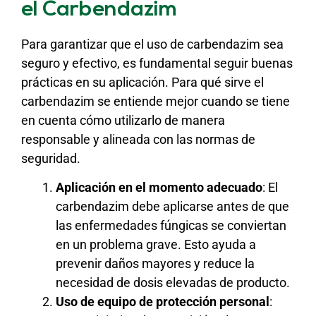
el Carbendazim
Para garantizar que el uso de carbendazim sea
seguro y efectivo, es fundamental seguir buenas
prácticas en su aplicación. Para qué sirve el
carbendazim se entiende mejor cuando se tiene
en cuenta cómo utilizarlo de manera
responsable y alineada con las normas de
seguridad.
Aplicación en el momento adecuado
: El
carbendazim debe aplicarse antes de que
las enfermedades fúngicas se conviertan
en un problema grave. Esto ayuda a
prevenir daños mayores y reduce la
necesidad de dosis elevadas de producto.
Uso de equipo de protección personal
: