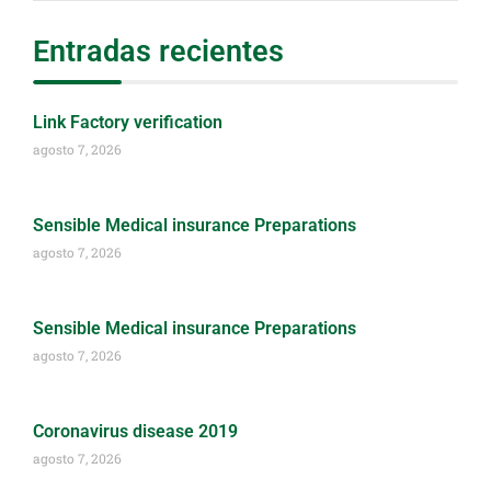
Entradas recientes
Link Factory verification
agosto 7, 2026
Sensible Medical insurance Preparations
agosto 7, 2026
Sensible Medical insurance Preparations
agosto 7, 2026
Coronavirus disease 2019
agosto 7, 2026