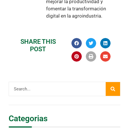
mejorar la productividad y
fomentar la transformación
digital en la agroindustria.
SHARE THIS
POST
Categorias