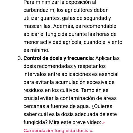
Para minimizar la exposición al
carbendazim, los agricultores deben
utilizar guantes, gafas de seguridad y
mascarillas. Además, es recomendable
aplicar el fungicida durante las horas de
menor actividad agrícola, cuando el viento
es mínimo.
Control de dosis y frecuencia
: Aplicar las
dosis recomendadas y respetar los
intervalos entre aplicaciones es esencial
para evitar la acumulación excesiva de
residuos en los cultivos. También es
crucial evitar la contaminación de áreas
cercanas a fuentes de agua. ¿Quieres
saber cuál es la dosis adecuada de este
fungicida? Mira este breve video:
»
.
Carbendazim fungicida dosis «