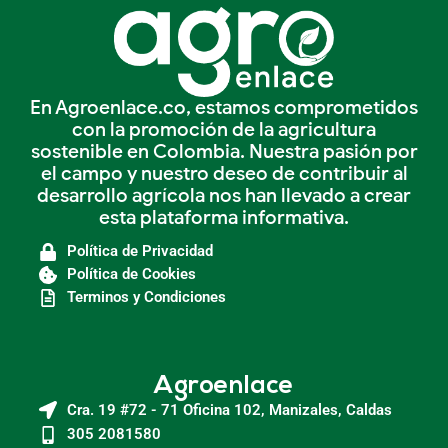
En Agroenlace.co, estamos comprometidos
con la promoción de la agricultura
sostenible en Colombia. Nuestra pasión por
el campo y nuestro deseo de contribuir al
desarrollo agrícola nos han llevado a crear
esta plataforma informativa.
Política de Privacidad
Política de Cookies
Terminos y Condiciones
Agroenlace
Cra. 19 #72 - 71 Oficina 102, Manizales, Caldas
305 2081580