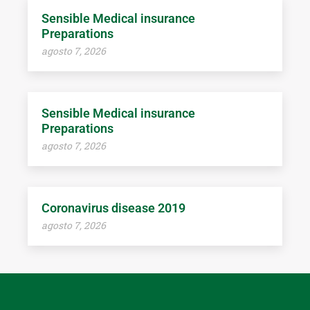
Sensible Medical insurance
Preparations
agosto 7, 2026
Sensible Medical insurance
Preparations
agosto 7, 2026
Coronavirus disease 2019
agosto 7, 2026