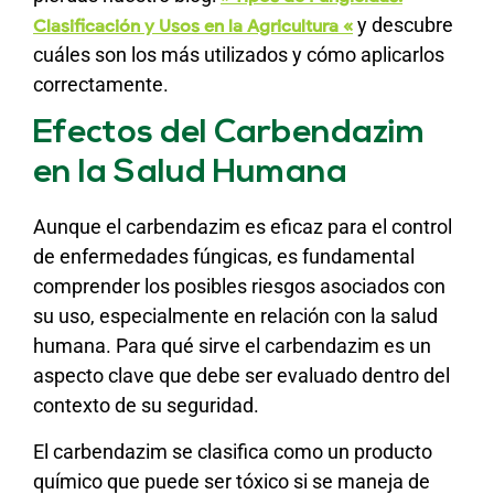
y descubre
Clasificación y Usos en la Agricultura «
cuáles son los más utilizados y cómo aplicarlos
correctamente.
Efectos del Carbendazim
en la Salud Humana
Aunque el carbendazim es eficaz para el control
de enfermedades fúngicas, es fundamental
comprender los posibles riesgos asociados con
su uso, especialmente en relación con la salud
humana. Para qué sirve el carbendazim es un
aspecto clave que debe ser evaluado dentro del
contexto de su seguridad.
El carbendazim se clasifica como un producto
químico que puede ser tóxico si se maneja de