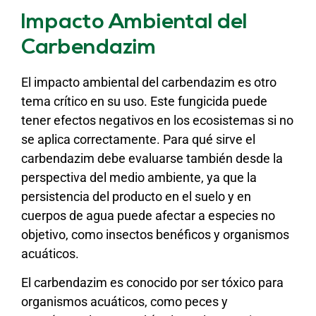
Impacto Ambiental del
Carbendazim
El impacto ambiental del carbendazim es otro
tema crítico en su uso. Este fungicida puede
tener efectos negativos en los ecosistemas si no
se aplica correctamente. Para qué sirve el
carbendazim debe evaluarse también desde la
perspectiva del medio ambiente, ya que la
persistencia del producto en el suelo y en
cuerpos de agua puede afectar a especies no
objetivo, como insectos benéficos y organismos
acuáticos.
El carbendazim es conocido por ser tóxico para
organismos acuáticos, como peces y