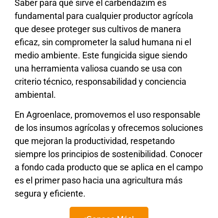
Saber para qué sirve el carbendazim es
fundamental para cualquier productor agrícola
que desee proteger sus cultivos de manera
eficaz, sin comprometer la salud humana ni el
medio ambiente. Este fungicida sigue siendo
una herramienta valiosa cuando se usa con
criterio técnico, responsabilidad y conciencia
ambiental.
En Agroenlace, promovemos el uso responsable
de los insumos agrícolas y ofrecemos soluciones
que mejoran la productividad, respetando
siempre los principios de sostenibilidad. Conocer
a fondo cada producto que se aplica en el campo
es el primer paso hacia una agricultura más
segura y eficiente.