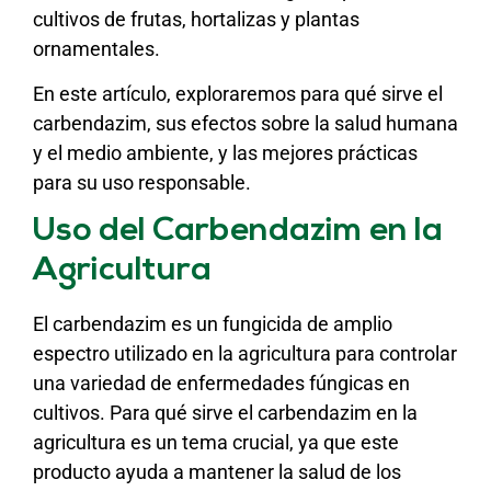
cultivos de frutas, hortalizas y plantas
ornamentales.
En este artículo, exploraremos para qué sirve el
carbendazim, sus efectos sobre la salud humana
y el medio ambiente, y las mejores prácticas
para su uso responsable.
Uso del Carbendazim en la
Agricultura
El carbendazim es un fungicida de amplio
espectro utilizado en la agricultura para controlar
una variedad de enfermedades fúngicas en
cultivos. Para qué sirve el carbendazim en la
agricultura es un tema crucial, ya que este
producto ayuda a mantener la salud de los