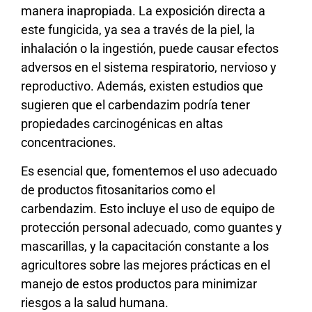
manera inapropiada. La exposición directa a
este fungicida, ya sea a través de la piel, la
inhalación o la ingestión, puede causar efectos
adversos en el sistema respiratorio, nervioso y
reproductivo. Además, existen estudios que
sugieren que el carbendazim podría tener
propiedades carcinogénicas en altas
concentraciones.
Es esencial que, fomentemos el uso adecuado
de productos fitosanitarios como el
carbendazim. Esto incluye el uso de equipo de
protección personal adecuado, como guantes y
mascarillas, y la capacitación constante a los
agricultores sobre las mejores prácticas en el
manejo de estos productos para minimizar
riesgos a la salud humana.