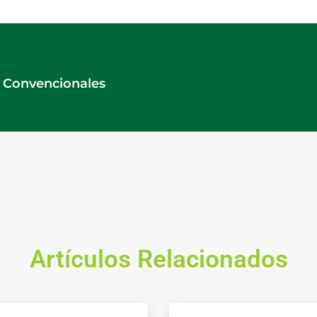
y Convencionales
Artículos Relacionados