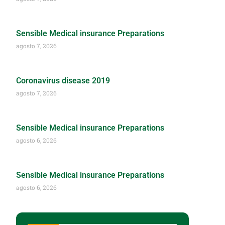
Sensible Medical insurance Preparations
agosto 7, 2026
Coronavirus disease 2019
agosto 7, 2026
Sensible Medical insurance Preparations
agosto 6, 2026
Sensible Medical insurance Preparations
agosto 6, 2026