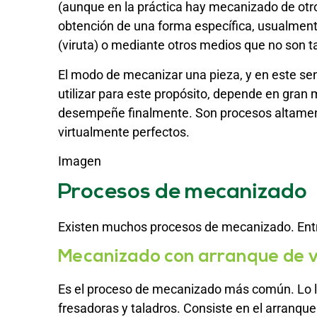
(aunque en la práctica hay mecanizado de otr
obtención de una forma específica, usualmente
(viruta) o mediante otros medios que no son 
El modo de mecanizar una pieza, y en este se
utilizar para este propósito, depende en gran 
desempeñe finalmente. Son procesos altament
virtualmente perfectos.
Imagen
Procesos de mecanizado
Existen muchos procesos de mecanizado. Entre
Mecanizado con arranque de v
Es el proceso de mecanizado más común. Lo 
fresadoras y taladros. Consiste en el arranque 