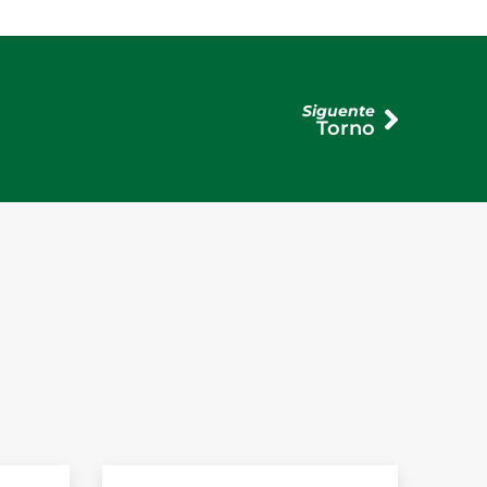
Siguente
Torno