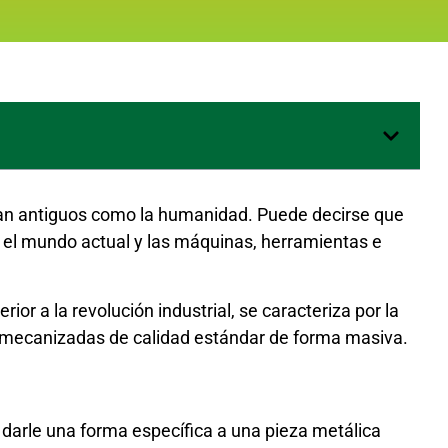
an antiguos como la humanidad. Puede decirse que
el mundo actual y las máquinas, herramientas e
or a la revolución industrial, se caracteriza por la
as mecanizadas de calidad estándar de forma masiva.
darle una forma específica a una pieza metálica