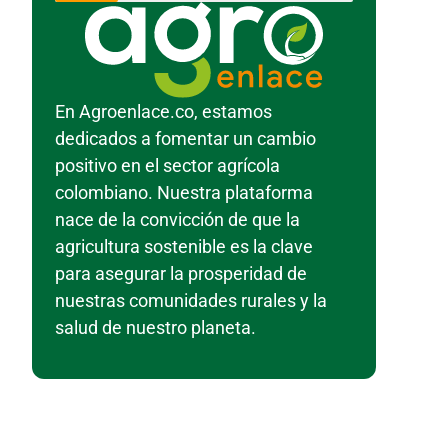
En Agroenlace.co, estamos
dedicados a fomentar un cambio
positivo en el sector agrícola
colombiano. Nuestra plataforma
nace de la convicción de que la
agricultura sostenible es la clave
para asegurar la prosperidad de
nuestras comunidades rurales y la
salud de nuestro planeta.