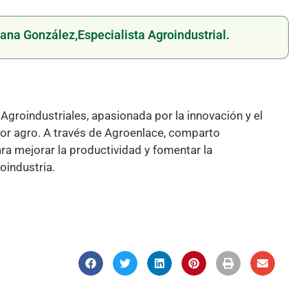
ana González,
Especialista Agroindustrial.
Agroindustriales, apasionada por la innovación y el
ctor agro. A través de Agroenlace, comparto
ra mejorar la productividad y fomentar la
oindustria.