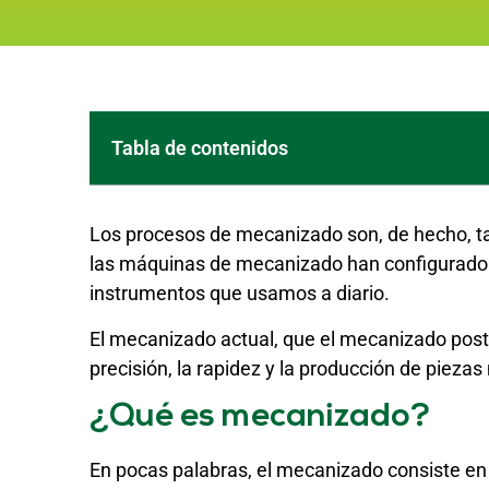
Tabla de contenidos
Los procesos de mecanizado son, de hecho, t
las máquinas de mecanizado han configurado 
instrumentos que usamos a diario.
El mecanizado actual, que el mecanizado posteri
precisión, la rapidez y la producción de piez
¿Qué es mecanizado?
En pocas palabras, el mecanizado consiste en 