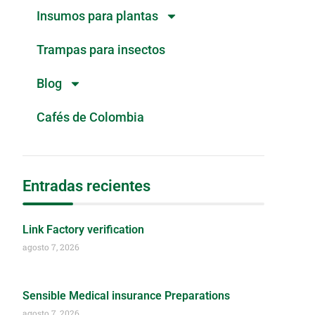
Insumos para plantas
Trampas para insectos
Blog
Cafés de Colombia
Entradas recientes
Link Factory verification
agosto 7, 2026
Sensible Medical insurance Preparations
agosto 7, 2026