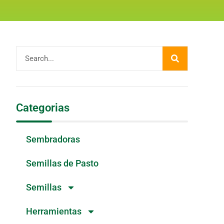
Categorias
Sembradoras
Semillas de Pasto
Semillas
Herramientas