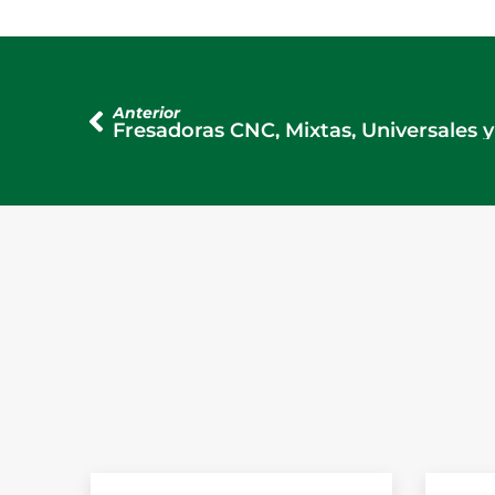
Anterior
Fresadoras CNC, Mixtas, Universales 