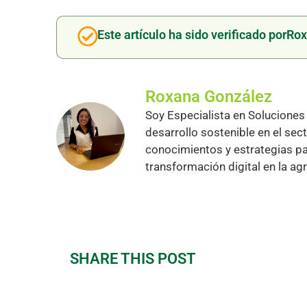
Este artículo ha sido verificado por
Rox
Roxana González
Soy Especialista en Soluciones 
desarrollo sostenible en el se
conocimientos y estrategias pa
transformación digital en la agr
SHARE THIS POST