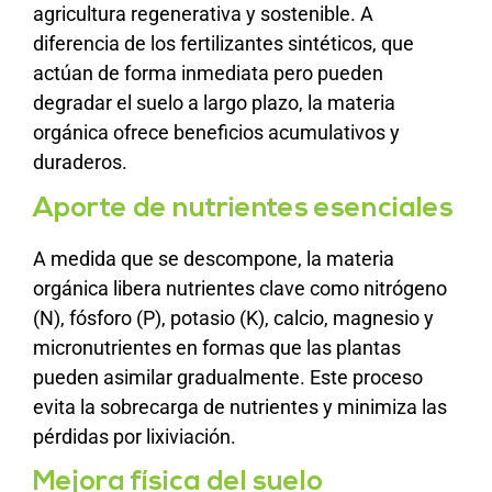
agricultura regenerativa y sostenible. A
diferencia de los fertilizantes sintéticos, que
actúan de forma inmediata pero pueden
degradar el suelo a largo plazo, la materia
orgánica ofrece beneficios acumulativos y
duraderos.
Aporte de nutrientes esenciales
A medida que se descompone, la materia
orgánica libera nutrientes clave como nitrógeno
(N), fósforo (P), potasio (K), calcio, magnesio y
micronutrientes en formas que las plantas
pueden asimilar gradualmente. Este proceso
evita la sobrecarga de nutrientes y minimiza las
pérdidas por lixiviación.
Mejora física del suelo