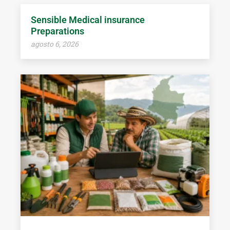
Sensible Medical insurance
Preparations
agosto 6, 2026