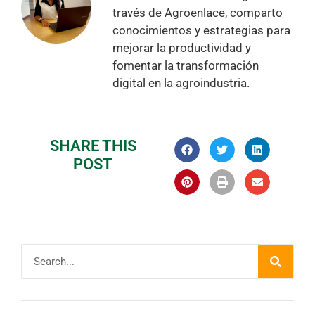
través de Agroenlace, comparto
conocimientos y estrategias para
mejorar la productividad y
fomentar la transformación
digital en la agroindustria.
SHARE THIS
POST