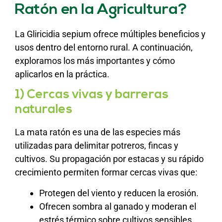
Ratón en la Agricultura?
La Gliricidia sepium ofrece múltiples beneficios y
usos dentro del entorno rural. A continuación,
exploramos los más importantes y cómo
aplicarlos en la práctica.
1) Cercas vivas y barreras
naturales
La mata ratón es una de las especies más
utilizadas para delimitar potreros, fincas y
cultivos. Su propagación por estacas y su rápido
crecimiento permiten formar cercas vivas que:
Protegen del viento y reducen la erosión.
Ofrecen sombra al ganado y moderan el
estrés térmico sobre cultivos sensibles.