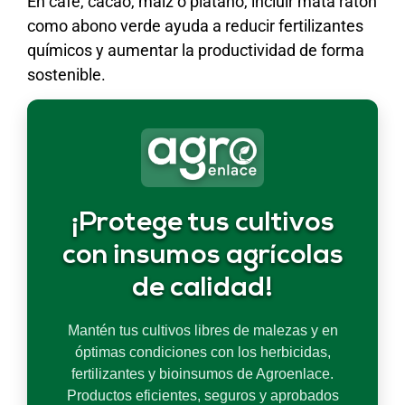
En café, cacao, maíz o plátano, incluir mata ratón
como abono verde ayuda a reducir fertilizantes
químicos y aumentar la productividad de forma
sostenible.
¡Protege tus cultivos
con insumos agrícolas
de calidad!
Mantén tus cultivos libres de malezas y en
óptimas condiciones con los herbicidas,
fertilizantes y bioinsumos de Agroenlace.
Productos eficientes, seguros y aprobados