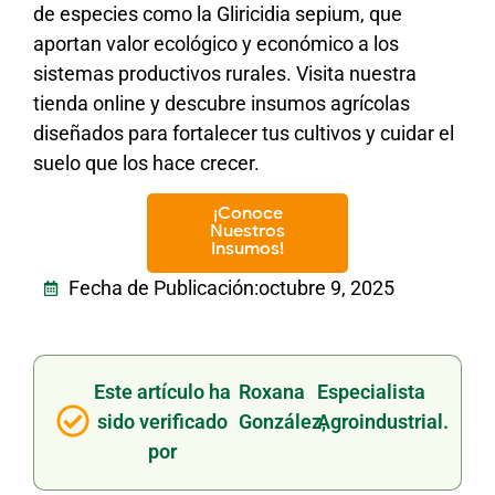
de especies como la Gliricidia sepium, que
aportan valor ecológico y económico a los
sistemas productivos rurales. Visita nuestra
tienda online y descubre insumos agrícolas
diseñados para fortalecer tus cultivos y cuidar el
suelo que los hace crecer.
¡Conoce
Nuestros
Insumos!
Fecha de Publicación:
octubre 9, 2025
Este artículo ha
Roxana
Especialista
sido verificado
González,
Agroindustrial.
por