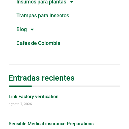
Insumos para plantas
Trampas para insectos
Blog
Cafés de Colombia
Entradas recientes
Link Factory verification
agosto 7, 2026
Sensible Medical insurance Preparations