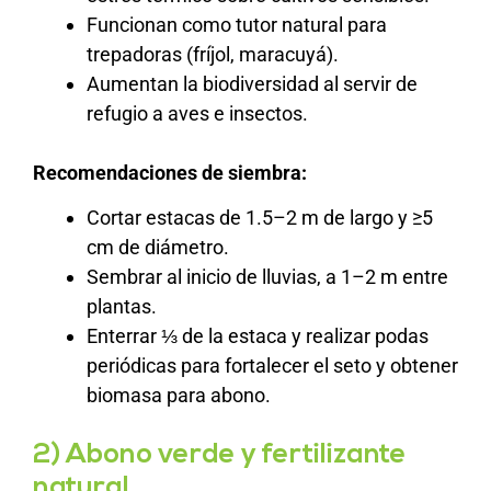
Funcionan como tutor natural para
trepadoras (fríjol, maracuyá).
Aumentan la biodiversidad al servir de
refugio a aves e insectos.
Recomendaciones de siembra:
Cortar estacas de 1.5–2 m de largo y ≥5
cm de diámetro.
Sembrar al inicio de lluvias, a 1–2 m entre
plantas.
Enterrar ⅓ de la estaca y realizar podas
periódicas para fortalecer el seto y obtener
biomasa para abono.
2) Abono verde y fertilizante
natural