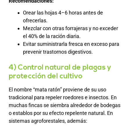
Recomendaciones:
Orear las hojas 4–6 horas antes de
ofrecerlas.
Mezclar con otras forrajeras y no exceder
el 40% de la ración diaria.
Evitar suministrarla fresca en exceso para
prevenir trastornos digestivos.
4) Control natural de plagas y
protección del cultivo
El nombre “mata ratón” proviene de su uso
tradicional para repeler roedores e insectos. En
muchas fincas se siembra alrededor de bodegas
o establos por su efecto repelente natural. En
sistemas agroforestales, además: