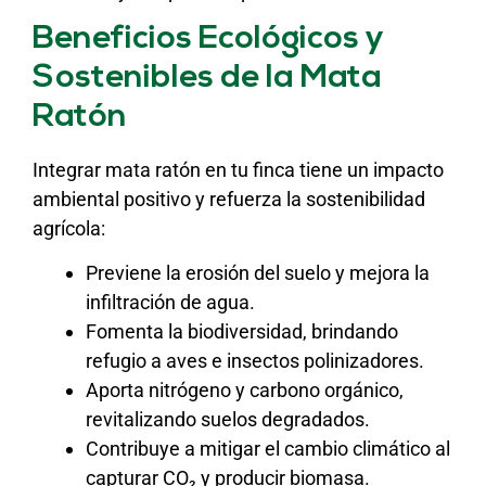
Beneficios Ecológicos y
Sostenibles de la Mata
Ratón
Integrar mata ratón en tu finca tiene un impacto
ambiental positivo y refuerza la sostenibilidad
agrícola:
Previene la erosión del suelo y mejora la
infiltración de agua.
Fomenta la biodiversidad, brindando
refugio a aves e insectos polinizadores.
Aporta nitrógeno y carbono orgánico,
revitalizando suelos degradados.
Contribuye a mitigar el cambio climático al
capturar CO₂ y producir biomasa.