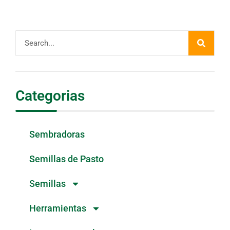
Categorias
Sembradoras
Semillas de Pasto
Semillas
Herramientas