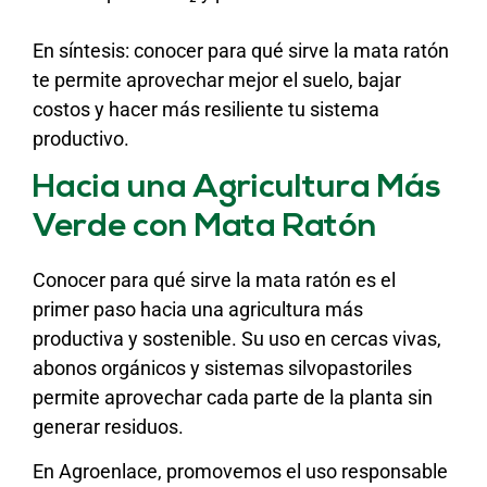
En síntesis: conocer para qué sirve la mata ratón
te permite aprovechar mejor el suelo, bajar
costos y hacer más resiliente tu sistema
productivo.
Hacia una Agricultura Más
Verde con Mata Ratón
Conocer para qué sirve la mata ratón es el
primer paso hacia una agricultura más
productiva y sostenible. Su uso en cercas vivas,
abonos orgánicos y sistemas silvopastoriles
permite aprovechar cada parte de la planta sin
generar residuos.
En Agroenlace, promovemos el uso responsable