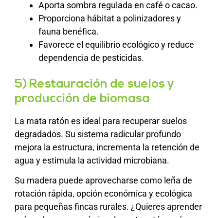
Aporta sombra regulada en café o cacao.
Proporciona hábitat a polinizadores y
fauna benéfica.
Favorece el equilibrio ecológico y reduce
dependencia de pesticidas.
5) Restauración de suelos y
producción de biomasa
La mata ratón es ideal para recuperar suelos
degradados. Su sistema radicular profundo
mejora la estructura, incrementa la retención de
agua y estimula la actividad microbiana.
Su madera puede aprovecharse como leña de
rotación rápida, opción económica y ecológica
para pequeñas fincas rurales. ¿Quieres aprender