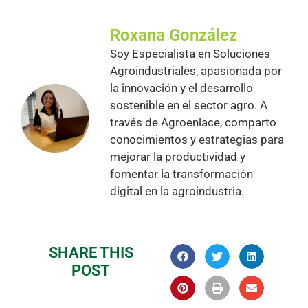
Roxana González
Soy Especialista en Soluciones
Agroindustriales, apasionada por
la innovación y el desarrollo
sostenible en el sector agro. A
través de Agroenlace, comparto
conocimientos y estrategias para
mejorar la productividad y
fomentar la transformación
digital en la agroindustria.
SHARE THIS
POST