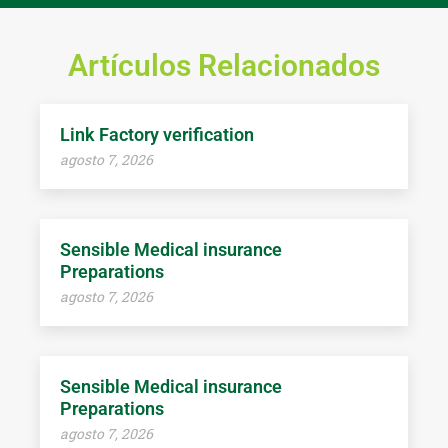
Artículos Relacionados
Link Factory verification
agosto 7, 2026
Sensible Medical insurance
Preparations
agosto 7, 2026
Sensible Medical insurance
Preparations
agosto 7, 2026