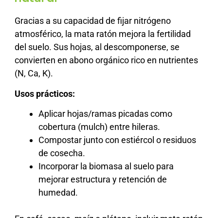
Gracias a su capacidad de fijar nitrógeno
atmosférico, la mata ratón mejora la fertilidad
del suelo. Sus hojas, al descomponerse, se
convierten en abono orgánico rico en nutrientes
(N, Ca, K).
Usos prácticos:
Aplicar hojas/ramas picadas como
cobertura (mulch) entre hileras.
Compostar junto con estiércol o residuos
de cosecha.
Incorporar la biomasa al suelo para
mejorar estructura y retención de
humedad.