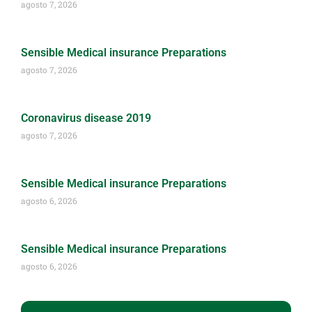
agosto 7, 2026
Sensible Medical insurance Preparations
agosto 7, 2026
Coronavirus disease 2019
agosto 7, 2026
Sensible Medical insurance Preparations
agosto 6, 2026
Sensible Medical insurance Preparations
agosto 6, 2026