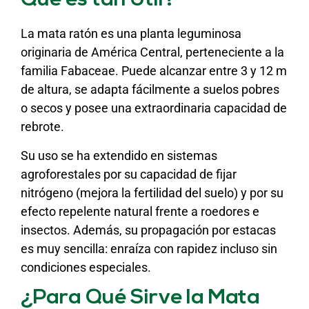
Qué es tan Útil?
La mata ratón es una planta leguminosa
originaria de América Central, perteneciente a la
familia Fabaceae. Puede alcanzar entre 3 y 12 m
de altura, se adapta fácilmente a suelos pobres
o secos y posee una extraordinaria capacidad de
rebrote.
Su uso se ha extendido en sistemas
agroforestales por su capacidad de fijar
nitrógeno (mejora la fertilidad del suelo) y por su
efecto repelente natural frente a roedores e
insectos. Además, su propagación por estacas
es muy sencilla: enraíza con rapidez incluso sin
condiciones especiales.
¿Para Qué Sirve la Mata