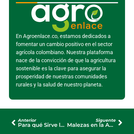
En Agroenlace.co, estamos dedicados a
fomentar un cambio positivo en el sector
agrícola colombiano. Nuestra plataforma
nace de la convicción de que la agricultura
sostenible es la clave para asegurar la
prosperidad de nuestras comunidades
rurales y la salud de nuestro planeta.
Anterior
Siguente
Para qué Sirve la Mata Ratón: Usos y Beneficios Agrícolas
Malezas en la Agricultura: Definición, Tipos y Estrategias de Control