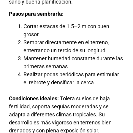
sano y buena planificación.
Pasos para sembrarla:
Cortar estacas de 1.5–2 m con buen
grosor.
Sembrar directamente en el terreno,
enterrando un tercio de su longitud.
Mantener humedad constante durante las
primeras semanas.
Realizar podas periódicas para estimular
el rebrote y densificar la cerca.
Condiciones ideales:
Tolera suelos de baja
fertilidad, soporta sequías moderadas y se
adapta a diferentes climas tropicales. Su
desarrollo es más vigoroso en terrenos bien
drenados y con plena exposición solar.