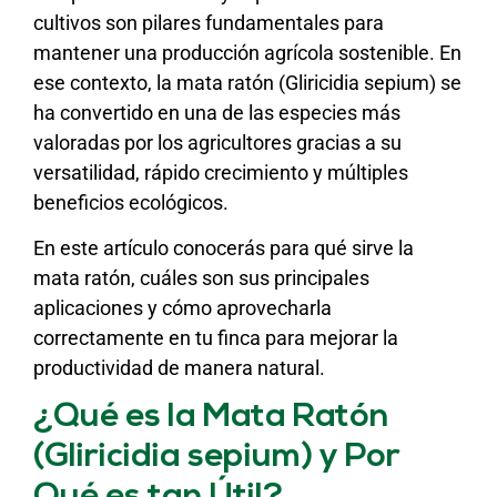
cultivos son pilares fundamentales para
mantener una producción agrícola sostenible. En
ese contexto, la mata ratón (Gliricidia sepium) se
ha convertido en una de las especies más
valoradas por los agricultores gracias a su
versatilidad, rápido crecimiento y múltiples
beneficios ecológicos.
En este artículo conocerás para qué sirve la
mata ratón, cuáles son sus principales
aplicaciones y cómo aprovecharla
correctamente en tu finca para mejorar la
productividad de manera natural.
¿Qué es la Mata Ratón
(Gliricidia sepium) y Por