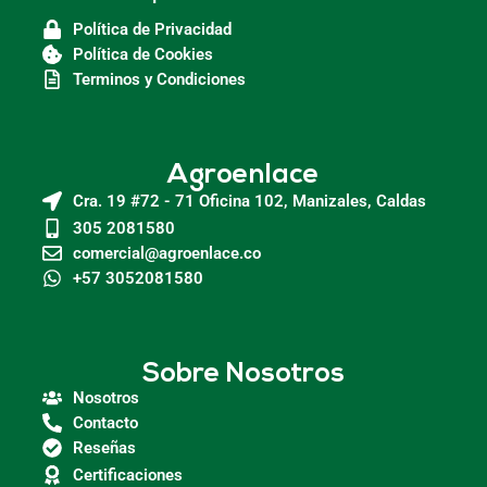
Política de Privacidad
Política de Cookies
Terminos y Condiciones
Agroenlace
Cra. 19 #72 - 71 Oficina 102, Manizales, Caldas
305 2081580
comercial@agroenlace.co
+57 3052081580
Sobre Nosotros
Nosotros
Contacto
Reseñas
Certificaciones