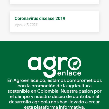
Coronavirus disease 2019
agosto 7, 2026
En Agroenlace.co, estamos comprometidos
con la promoción de la agricultura
sostenible en Colombia. Nuestra pasión por
el campo y nuestro deseo de contribuir al
desarrollo agrícola nos han llevado a crear
esta plataforma informativa.