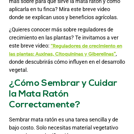
más sobre para qué sirve la mata ratón y cómo
aplicarla en tu finca? Mira este breve video
donde se explican usos y beneficios agrícolas.
¿Quieres conocer más sobre reguladores de
crecimiento en las plantas? Te invitamos a ver
este breve video:
“Reguladores de crecimiento en
,
las plantas: Auxinas, Citoquininas y Giberelinas”
donde descubrirás cómo influyen en el desarrollo
vegetal.
¿Cómo Sembrar y Cuidar
la Mata Ratón
Correctamente?
Sembrar mata ratón es una tarea sencilla y de
bajo costo. Solo necesitas material vegetativo