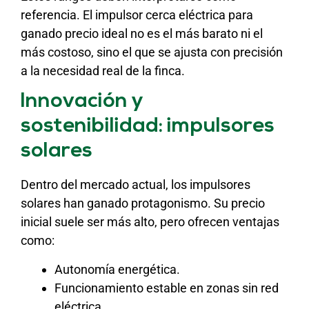
referencia. El impulsor cerca eléctrica para
ganado precio ideal no es el más barato ni el
más costoso, sino el que se ajusta con precisión
a la necesidad real de la finca.
Innovación y
sostenibilidad: impulsores
solares
Dentro del mercado actual, los impulsores
solares han ganado protagonismo. Su precio
inicial suele ser más alto, pero ofrecen ventajas
como:
Autonomía energética.
Funcionamiento estable en zonas sin red
eléctrica.