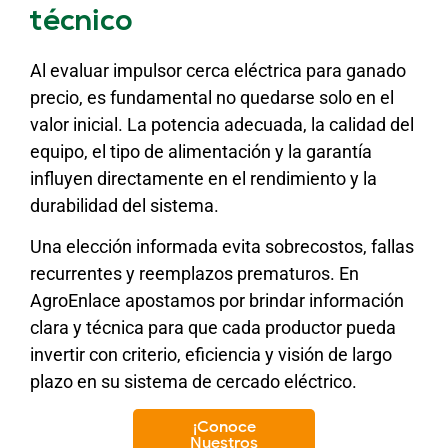
técnico
Al evaluar impulsor cerca eléctrica para ganado
precio, es fundamental no quedarse solo en el
valor inicial. La potencia adecuada, la calidad del
equipo, el tipo de alimentación y la garantía
influyen directamente en el rendimiento y la
durabilidad del sistema.
Una elección informada evita sobrecostos, fallas
recurrentes y reemplazos prematuros. En
AgroEnlace apostamos por brindar información
clara y técnica para que cada productor pueda
invertir con criterio, eficiencia y visión de largo
plazo en su sistema de cercado eléctrico.
¡Conoce
Nuestros