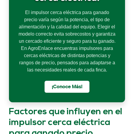
El impulsor cerca eléctrica para ganado
precio varía según la potencia, el tipo de
alimentación y la calidad del equipo. Elegir el
modelo correcto evita sobrecostos y garantiza
un cercado eficiente y seguro para tu ganado.
En AgroEnlace encuentras impulsores para
cercas eléctricas de distintas potencias y
rangos de precio, pensados para adaptarse a
las necesidades reales de cada finca.
¡Conoce Más!
Factores que influyen en el
impulsor cerca eléctrica
para ganado precio