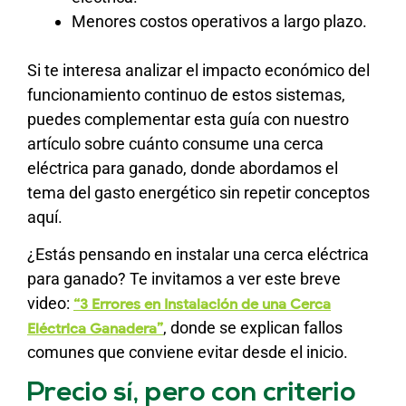
Menores costos operativos a largo plazo.
Si te interesa analizar el impacto económico del
funcionamiento continuo de estos sistemas,
puedes complementar esta guía con nuestro
artículo sobre cuánto consume una cerca
eléctrica para ganado, donde abordamos el
tema del gasto energético sin repetir conceptos
aquí.
¿Estás pensando en instalar una cerca eléctrica
para ganado? Te invitamos a ver este breve
video:
“3 Errores en Instalación de una Cerca
, donde se explican fallos
Eléctrica Ganadera”
comunes que conviene evitar desde el inicio.
Precio sí, pero con criterio