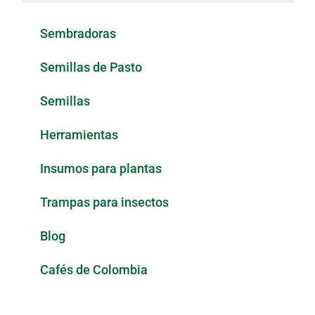
Sembradoras
Semillas de Pasto
Semillas
Herramientas
Insumos para plantas
Trampas para insectos
Blog
Cafés de Colombia