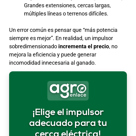
Grandes extensiones, cercas largas,
múltiples líneas o terrenos difíciles.
Un error común es pensar que “más potencia
siempre es mejor”. En realidad, un impulsor
sobredimensionado
incrementa el precio
, no
mejora la eficiencia y puede generar
incomodidad innecesaria al ganado.
¡Elige el impulsor
adecuado para tu
cerca eléctrica!