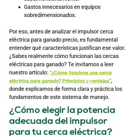
Gastos innecesarios en equipos
sobredimensionados.
Por eso, antes de analizar el impulsor cerca
eléctrica para ganado precio, es fundamental
entender qué características justifican ese valor.
¿Sabes realmente cómo funcionan las cercas
eléctricas para ganado? Te invitamos a leer
nuestro artículo:
“¿Cómo funciona una cerca
,
eléctrica para ganado? Principios y ventajas”
donde explicamos de forma clara y práctica los
fundamentos de este sistema de manejo.
¿Cómo elegir la potencia
adecuada del impulsor
para tu cerca eléctrica?