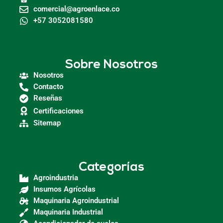
comercial@agroenlace.co
+57 3052081580
Sobre Nosotros
Nosotros
Contacto
Reseñas
Certificaciones
Sitemap
Categorías
Agroindustria
Insumos Agrícolas
Maquinaria Agroindustrial
Maquinaria Industrial