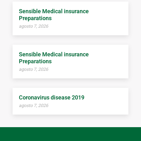
Sensible Medical insurance
Preparations
agosto 7, 2026
Sensible Medical insurance
Preparations
agosto 7, 2026
Coronavirus disease 2019
agosto 7, 2026