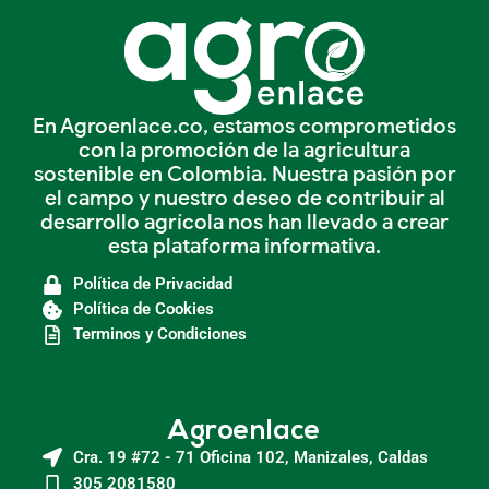
En Agroenlace.co, estamos comprometidos
con la promoción de la agricultura
sostenible en Colombia. Nuestra pasión por
el campo y nuestro deseo de contribuir al
desarrollo agrícola nos han llevado a crear
esta plataforma informativa.
Política de Privacidad
Política de Cookies
Terminos y Condiciones
Agroenlace
Cra. 19 #72 - 71 Oficina 102, Manizales, Caldas
305 2081580