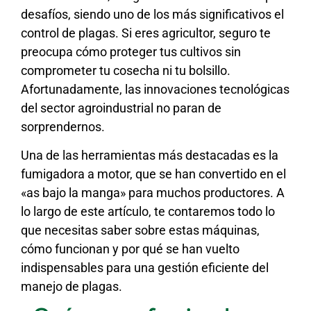
desafíos, siendo uno de los más significativos el
control de plagas. Si eres agricultor, seguro te
preocupa cómo proteger tus cultivos sin
comprometer tu cosecha ni tu bolsillo.
Afortunadamente, las innovaciones tecnológicas
del sector agroindustrial no paran de
sorprendernos.
Una de las herramientas más destacadas es la
fumigadora a motor, que se han convertido en el
«as bajo la manga» para muchos productores. A
lo largo de este artículo, te contaremos todo lo
que necesitas saber sobre estas máquinas,
cómo funcionan y por qué se han vuelto
indispensables para una gestión eficiente del
manejo de plagas.