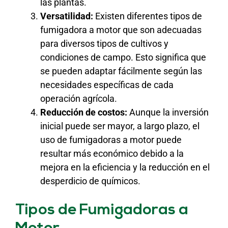
las plantas.
Versatilidad:
Existen diferentes tipos de
fumigadora a motor que son adecuadas
para diversos tipos de cultivos y
condiciones de campo. Esto significa que
se pueden adaptar fácilmente según las
necesidades específicas de cada
operación agrícola.
Reducción de costos:
Aunque la inversión
inicial puede ser mayor, a largo plazo, el
uso de fumigadoras a motor puede
resultar más económico debido a la
mejora en la eficiencia y la reducción en el
desperdicio de químicos.
Tipos de Fumigadoras a