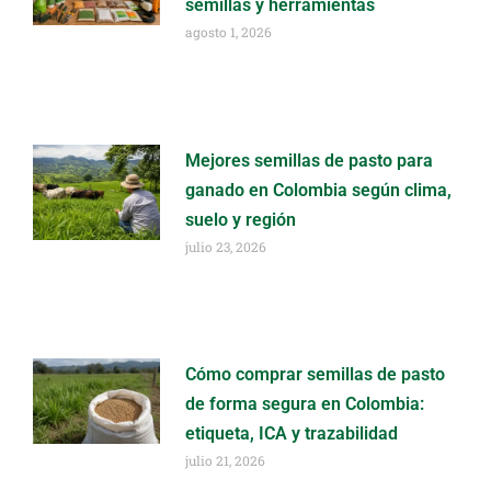
semillas y herramientas
agosto 1, 2026
Mejores semillas de pasto para
ganado en Colombia según clima,
suelo y región
julio 23, 2026
Cómo comprar semillas de pasto
de forma segura en Colombia:
etiqueta, ICA y trazabilidad
julio 21, 2026