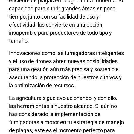
eficiente de plagas en la agricultura moderna. Su
capacidad para cubrir grandes áreas en poco
tiempo, junto con su facilidad de uso y
efectividad, las convierte en una opción
insuperable para productores de todo tipo y
tamaño.
Innovaciones como las fumigadoras inteligentes
y el uso de drones abren nuevas posibilidades
para una gestión aún más precisa y sostenible,
asegurando la protección de nuestros cultivos y
la optimización de recursos.
La agricultura sigue evolucionando, y con ello,
las herramientas a nuestro alcance. Si aún no
has considerado la implementación de
fumigadoras a motor en tu estrategia de manejo
de plagas, este es el momento perfecto para