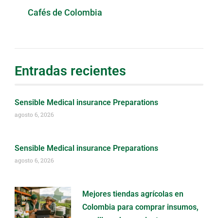
Cafés de Colombia
Entradas recientes
Sensible Medical insurance Preparations
agosto 6, 2026
Sensible Medical insurance Preparations
agosto 6, 2026
Mejores tiendas agrícolas en
Colombia para comprar insumos,