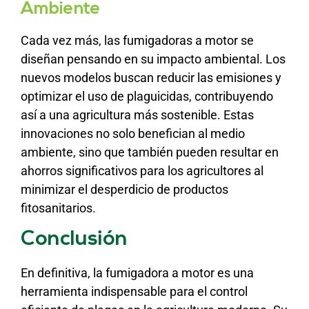
Ambiente
Cada vez más, las fumigadoras a motor se
diseñan pensando en su impacto ambiental. Los
nuevos modelos buscan reducir las emisiones y
optimizar el uso de plaguicidas, contribuyendo
así a una agricultura más sostenible. Estas
innovaciones no solo benefician al medio
ambiente, sino que también pueden resultar en
ahorros significativos para los agricultores al
minimizar el desperdicio de productos
fitosanitarios.
Conclusión
En definitiva, la fumigadora a motor es una
herramienta indispensable para el control