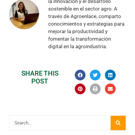
la innovación y el desarrollo
sostenible en el sector agro. A
través de Agroenlace, comparto
conocimientos y estrategias para
mejorar la productividad y
fomentar la transformación
digital en la agroindustria.
SHARE THIS
POST