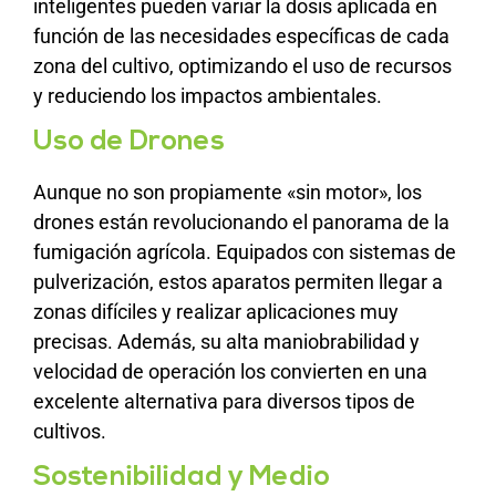
inteligentes pueden variar la dosis aplicada en
función de las necesidades específicas de cada
zona del cultivo, optimizando el uso de recursos
y reduciendo los impactos ambientales.
Uso de Drones
Aunque no son propiamente «sin motor», los
drones están revolucionando el panorama de la
fumigación agrícola. Equipados con sistemas de
pulverización, estos aparatos permiten llegar a
zonas difíciles y realizar aplicaciones muy
precisas. Además, su alta maniobrabilidad y
velocidad de operación los convierten en una
excelente alternativa para diversos tipos de
cultivos.
Sostenibilidad y Medio