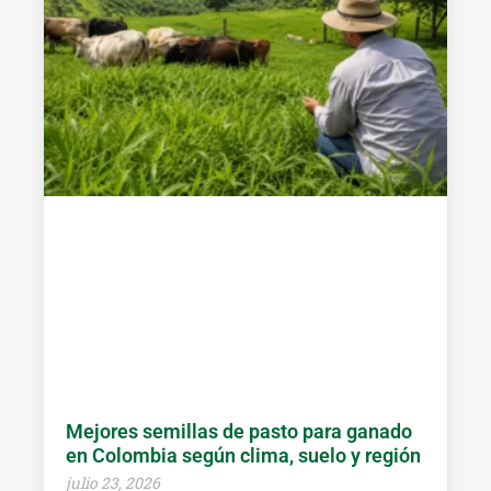
Mejores semillas de pasto para ganado
en Colombia según clima, suelo y región
julio 23, 2026