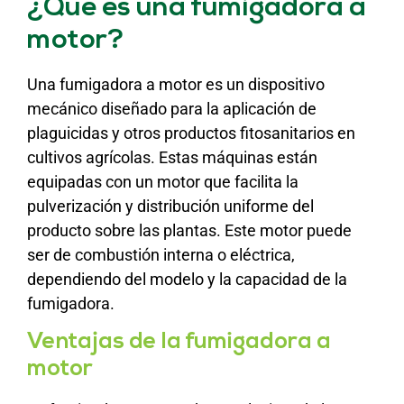
¿Qué es una fumigadora a
motor?
Una fumigadora a motor es un dispositivo
mecánico diseñado para la aplicación de
plaguicidas y otros productos fitosanitarios en
cultivos agrícolas. Estas máquinas están
equipadas con un motor que facilita la
pulverización y distribución uniforme del
producto sobre las plantas. Este motor puede
ser de combustión interna o eléctrica,
dependiendo del modelo y la capacidad de la
fumigadora.
Ventajas de la fumigadora a
motor