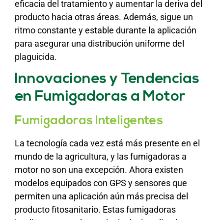
eficacia del tratamiento y aumentar la deriva del
producto hacia otras áreas. Además, sigue un
ritmo constante y estable durante la aplicación
para asegurar una distribución uniforme del
plaguicida.
Innovaciones y Tendencias
en Fumigadoras a Motor
Fumigadoras Inteligentes
La tecnología cada vez está más presente en el
mundo de la agricultura, y las fumigadoras a
motor no son una excepción. Ahora existen
modelos equipados con GPS y sensores que
permiten una aplicación aún más precisa del
producto fitosanitario. Estas fumigadoras