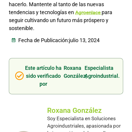
hacerlo. Mantente al tanto de las nuevas
tendencias y tecnologías en
para
Agroenlace
seguir cultivando un futuro más próspero y
sostenible.
Fecha de Publicación:
julio 13, 2024
Este artículo ha
Roxana
Especialista
sido verificado
González,
Agroindustrial.
por
Roxana González
Soy Especialista en Soluciones
Agroindustriales, apasionada por