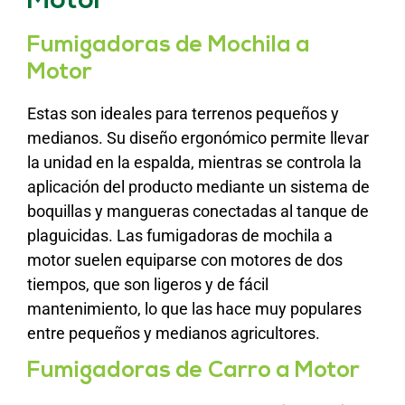
Motor
Fumigadoras de Mochila a
Motor
Estas son ideales para terrenos pequeños y
medianos. Su diseño ergonómico permite llevar
la unidad en la espalda, mientras se controla la
aplicación del producto mediante un sistema de
boquillas y mangueras conectadas al tanque de
plaguicidas. Las fumigadoras de mochila a
motor suelen equiparse con motores de dos
tiempos, que son ligeros y de fácil
mantenimiento, lo que las hace muy populares
entre pequeños y medianos agricultores.
Fumigadoras de Carro a Motor