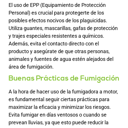
El uso de EPP (Equipamiento de Protección
Personal) es crucial para protegerte de los
posibles efectos nocivos de los plaguicidas.
Utiliza guantes, mascarillas, gafas de protección
y trajes especiales resistentes a químicos.
Además, evita el contacto directo con el
producto y asegúrate de que otras personas,
animales y fuentes de agua estén alejados del
área de fumigación.
Buenas Prácticas de Fumigación
A la hora de hacer uso de la fumigadora a motor,
es fundamental seguir ciertas prácticas para
maximizar la eficacia y minimizar los riesgos.
Evita fumigar en días ventosos o cuando se
prevean lluvias, ya que esto puede reducir la