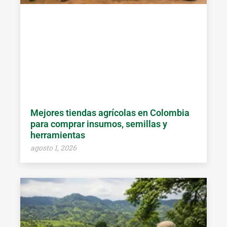
Mejores tiendas agrícolas en Colombia
para comprar insumos, semillas y
herramientas
agosto 1, 2026