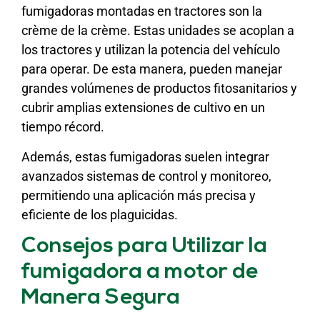
fumigadoras montadas en tractores son la
crème de la crème. Estas unidades se acoplan a
los tractores y utilizan la potencia del vehículo
para operar. De esta manera, pueden manejar
grandes volúmenes de productos fitosanitarios y
cubrir amplias extensiones de cultivo en un
tiempo récord.
Además, estas fumigadoras suelen integrar
avanzados sistemas de control y monitoreo,
permitiendo una aplicación más precisa y
eficiente de los plaguicidas.
Consejos para Utilizar la
fumigadora a motor de
Manera Segura