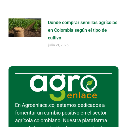
Dónde comprar semillas agrícolas
en Colombia según el tipo de
cultivo
julio 21, 2026
En Agroenlace.co, estamos dedicados a
fomentar un cambio positivo en el sector
agrícola colombiano. Nuestra plataforma