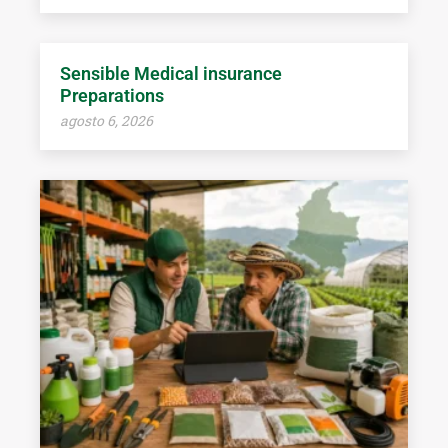
Sensible Medical insurance
Preparations
agosto 6, 2026