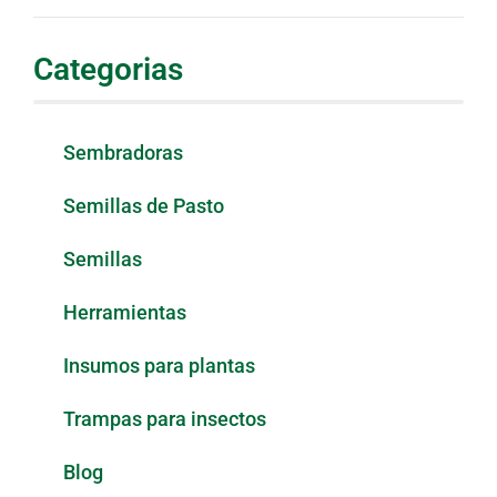
Categorias
Sembradoras
Semillas de Pasto
Semillas
Herramientas
Insumos para plantas
Trampas para insectos
Blog