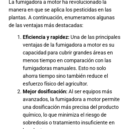
La fumigadora a motor ha revolucionado la
manera en que se aplica los pesticidas en las
plantas. A continuación, enumeramos algunas
de las ventajas más destacadas:
Eficiencia y rapidez:
Una de las principales
ventajas de la fumigadora a motor es su
capacidad para cubrir grandes áreas en
menos tiempo en comparación con las
fumigadoras manuales. Esto no solo
ahorra tiempo sino también reduce el
esfuerzo físico del agricultor.
Mejor dosificación:
Al ser equipos más
avanzados, la fumigadora a motor permite
una dosificación más precisa del producto
químico, lo que minimiza el riesgo de
sobredosis o tratamiento insuficiente en