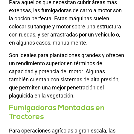
Para aquellos que necesitan cubrir áreas más
extensas, las fumigadoras de carro a motor son
la opción perfecta. Estas máquinas suelen
colocar su tanque y motor sobre una estructura
con ruedas, y ser arrastradas por un vehículo o,
en algunos casos, manualmente.
Son ideales para plantaciones grandes y ofrecen
un rendimiento superior en términos de
capacidad y potencia del motor. Algunas
también cuentan con sistemas de alta presión,
que permiten una mejor penetración del
plaguicida en la vegetación.
Fumigadoras Montadas en
Tractores
Para operaciones agrícolas a gran escala, las