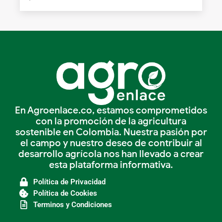
En Agroenlace.co, estamos comprometidos
con la promoción de la agricultura
sostenible en Colombia. Nuestra pasión por
el campo y nuestro deseo de contribuir al
desarrollo agrícola nos han llevado a crear
esta plataforma informativa.
Política de Privacidad
Política de Cookies
Terminos y Condiciones