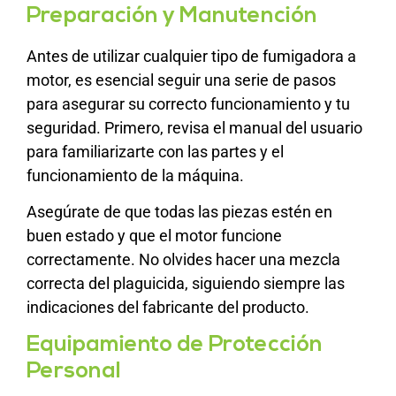
Preparación y Manutención
Antes de utilizar cualquier tipo de fumigadora a
motor, es esencial seguir una serie de pasos
para asegurar su correcto funcionamiento y tu
seguridad. Primero, revisa el manual del usuario
para familiarizarte con las partes y el
funcionamiento de la máquina.
Asegúrate de que todas las piezas estén en
buen estado y que el motor funcione
correctamente. No olvides hacer una mezcla
correcta del plaguicida, siguiendo siempre las
indicaciones del fabricante del producto.
Equipamiento de Protección
Personal