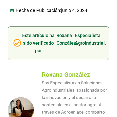
Fecha de Publicación:
junio 4, 2024
Este artículo ha
Roxana
Especialista
sido verificado
González,
Agroindustrial.
por
Roxana González
Soy Especialista en Soluciones
Agroindustriales, apasionada por
la innovación y el desarrollo
sostenible en el sector agro. A
través de Agroenlace, comparto