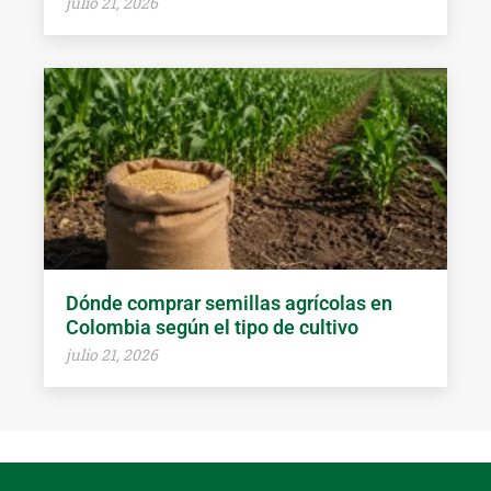
julio 21, 2026
Dónde comprar semillas agrícolas en
Colombia según el tipo de cultivo
julio 21, 2026