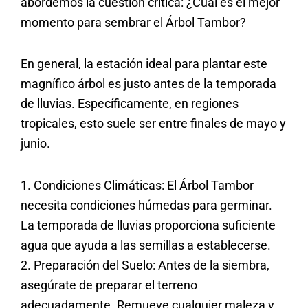
abordemos la cuestión crítica: ¿Cuál es el mejor
momento para sembrar el Árbol Tambor?
En general, la estación ideal para plantar este
magnífico árbol es justo antes de la temporada
de lluvias. Específicamente, en regiones
tropicales, esto suele ser entre finales de mayo y
junio.
1. Condiciones Climáticas: El Árbol Tambor
necesita condiciones húmedas para germinar.
La temporada de lluvias proporciona suficiente
agua que ayuda a las semillas a establecerse.
2. Preparación del Suelo: Antes de la siembra,
asegúrate de preparar el terreno
adecuadamente. Remueve cualquier maleza y