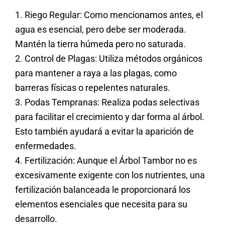
1. Riego Regular: Como mencionamos antes, el
agua es esencial, pero debe ser moderada.
Mantén la tierra húmeda pero no saturada.
2. Control de Plagas: Utiliza métodos orgánicos
para mantener a raya a las plagas, como
barreras físicas o repelentes naturales.
3. Podas Tempranas: Realiza podas selectivas
para facilitar el crecimiento y dar forma al árbol.
Esto también ayudará a evitar la aparición de
enfermedades.
4. Fertilización: Aunque el Árbol Tambor no es
excesivamente exigente con los nutrientes, una
fertilización balanceada le proporcionará los
elementos esenciales que necesita para su
desarrollo.