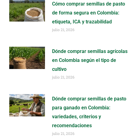
Cómo comprar semillas de pasto
de forma segura en Colombia:
etiqueta, ICA y trazabilidad
julio 21, 2026
Dónde comprar semillas agrícolas
en Colombia según el tipo de
cultivo
julio 21, 2026
Dónde comprar semillas de pasto
para ganado en Colombia:
variedades, criterios y
recomendaciones
julio 21, 2026