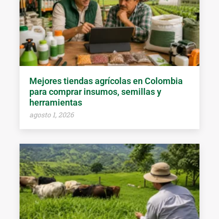
Mejores tiendas agrícolas en Colombia
para comprar insumos, semillas y
herramientas
agosto 1, 2026