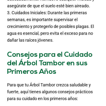
asegúrate de que el suelo esté bien aireado.
3. Cuidados Iniciales: Durante las primeras
semanas, es importante supervisar el
crecimiento y protegerlo de posibles plagas. El
agua es esencial, pero evita el exceso para no
dañar las raíces jóvenes.
Consejos para el Cuidado
del Árbol Tambor en sus
Primeros Años
Para que tu Árbol Tambor crezca saludable y
fuerte, aquí tienes algunos consejos prácticos
para su cuidado en los primeros años: