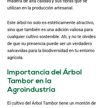
madera de alta calidad y sus fibras que se
utilizan en la producción artesanal.
Este árbol no solo es estéticamente atractivo,
sino que también es una adición valiosa para
cualquier cultivo sostenible. Ah, y no te olvides
de que su presencia puede ser un verdadero
salvavidas para la biodiversidad en tu entorno
agrícola.
Importancia del Árbol
Tambor en la
Agroindustria
El cultivo del Árbol Tambor tiene un montón de