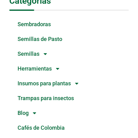
Categorias
Sembradoras
Semillas de Pasto
Semillas
Herramientas
Insumos para plantas
Trampas para insectos
Blog
Cafés de Colombia