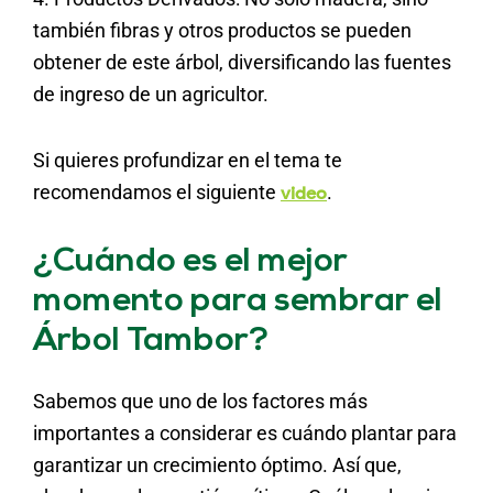
también fibras y otros productos se pueden
obtener de este árbol, diversificando las fuentes
de ingreso de un agricultor.
Si quieres profundizar en el tema te
recomendamos el siguiente
.
video
¿Cuándo es el mejor
momento para sembrar el
Árbol Tambor?
Sabemos que uno de los factores más
importantes a considerar es cuándo plantar para
garantizar un crecimiento óptimo. Así que,