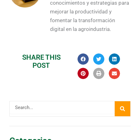
conocimientos y estrategias para
mejorar la productividad y
fomentar la transformación
digital en la agroindustria.
SHARE THIS
POST
Buscar