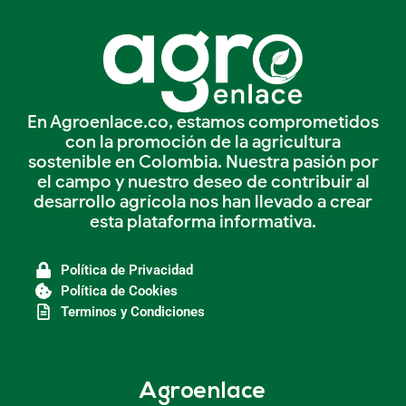
En Agroenlace.co, estamos comprometidos
con la promoción de la agricultura
sostenible en Colombia. Nuestra pasión por
el campo y nuestro deseo de contribuir al
desarrollo agrícola nos han llevado a crear
esta plataforma informativa.
Política de Privacidad
Política de Cookies
Terminos y Condiciones
Agroenlace