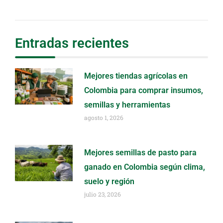
Entradas recientes
Mejores tiendas agrícolas en
Colombia para comprar insumos,
semillas y herramientas
agosto 1, 2026
Mejores semillas de pasto para
ganado en Colombia según clima,
suelo y región
julio 23, 2026