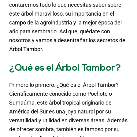
contaremos todo lo que necesitas saber sobre
este árbol maravilloso, su importancia en el
campo de la agroindustria y la mejor época del
año para sembrarlo. Así que, quédate con
nosotros y vamos a desentrañar los secretos del
Árbol Tambor.
¿Qué es el Árbol Tambor?
Primero lo primero: ¿Qué es el Árbol Tambor?
Científicamente conocido como Pochote o
Sumaúma, este árbol tropical originario de
América del Sur es una joya natural por su
versatilidad y utilidad en diversas áreas. Además
de ofrecer sombra, también es famoso por su