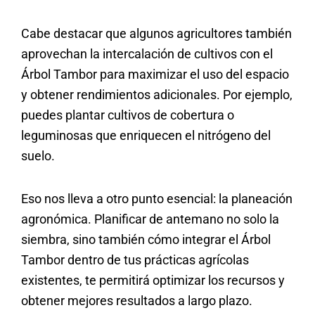
Cabe destacar que algunos agricultores también
aprovechan la intercalación de cultivos con el
Árbol Tambor para maximizar el uso del espacio
y obtener rendimientos adicionales. Por ejemplo,
puedes plantar cultivos de cobertura o
leguminosas que enriquecen el nitrógeno del
suelo.
Eso nos lleva a otro punto esencial: la planeación
agronómica. Planificar de antemano no solo la
siembra, sino también cómo integrar el Árbol
Tambor dentro de tus prácticas agrícolas
existentes, te permitirá optimizar los recursos y
obtener mejores resultados a largo plazo.