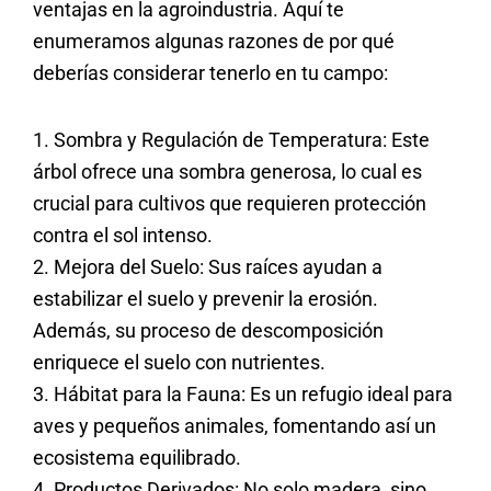
ventajas en la agroindustria. Aquí te
enumeramos algunas razones de por qué
deberías considerar tenerlo en tu campo:
1. Sombra y Regulación de Temperatura: Este
árbol ofrece una sombra generosa, lo cual es
crucial para cultivos que requieren protección
contra el sol intenso.
2. Mejora del Suelo: Sus raíces ayudan a
estabilizar el suelo y prevenir la erosión.
Además, su proceso de descomposición
enriquece el suelo con nutrientes.
3. Hábitat para la Fauna: Es un refugio ideal para
aves y pequeños animales, fomentando así un
ecosistema equilibrado.
4. Productos Derivados: No solo madera, sino