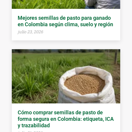
Mejores semillas de pasto para ganado
en Colombia según clima, suelo y región
julio 23, 2026
Cómo comprar semillas de pasto de
forma segura en Colombia: etiqueta, ICA
y trazabilidad