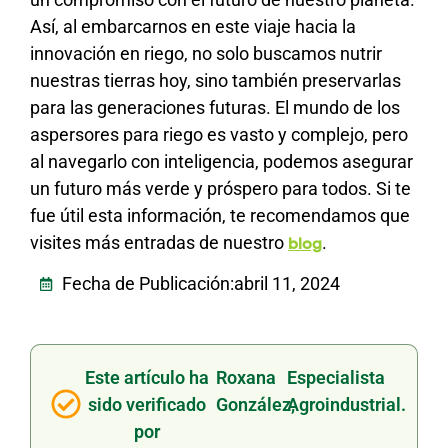
Así, al embarcarnos en este viaje hacia la
innovación en riego, no solo buscamos nutrir
nuestras tierras hoy, sino también preservarlas
para las generaciones futuras. El mundo de los
aspersores para riego es vasto y complejo, pero
al navegarlo con inteligencia, podemos asegurar
un futuro más verde y próspero para todos. Si te
fue útil esta información, te recomendamos que
visites más entradas de nuestro
.
blog
Fecha de Publicación:
abril 11, 2024
Este artículo ha
Roxana
Especialista
sido verificado
González,
Agroindustrial.
por