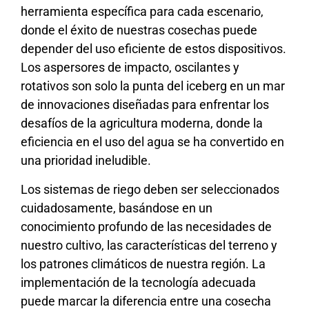
herramienta específica para cada escenario,
donde el éxito de nuestras cosechas puede
depender del uso eficiente de estos dispositivos.
Los aspersores de impacto, oscilantes y
rotativos son solo la punta del iceberg en un mar
de innovaciones diseñadas para enfrentar los
desafíos de la agricultura moderna, donde la
eficiencia en el uso del agua se ha convertido en
una prioridad ineludible.
Los sistemas de riego deben ser seleccionados
cuidadosamente, basándose en un
conocimiento profundo de las necesidades de
nuestro cultivo, las características del terreno y
los patrones climáticos de nuestra región. La
implementación de la tecnología adecuada
puede marcar la diferencia entre una cosecha