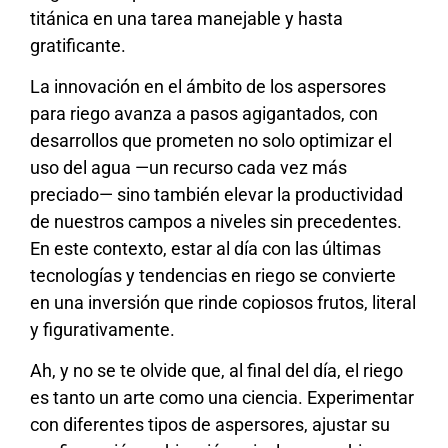
titánica en una tarea manejable y hasta
gratificante.
La innovación en el ámbito de los aspersores
para riego avanza a pasos agigantados, con
desarrollos que prometen no solo optimizar el
uso del agua —un recurso cada vez más
preciado— sino también elevar la productividad
de nuestros campos a niveles sin precedentes.
En este contexto, estar al día con las últimas
tecnologías y tendencias en riego se convierte
en una inversión que rinde copiosos frutos, literal
y figurativamente.
Ah, y no se te olvide que, al final del día, el riego
es tanto un arte como una ciencia. Experimentar
con diferentes tipos de aspersores, ajustar su