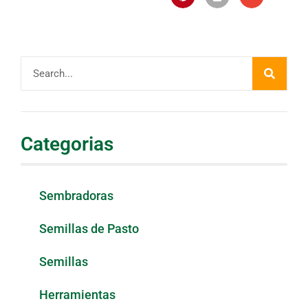
Categorias
Sembradoras
Semillas de Pasto
Semillas
Herramientas