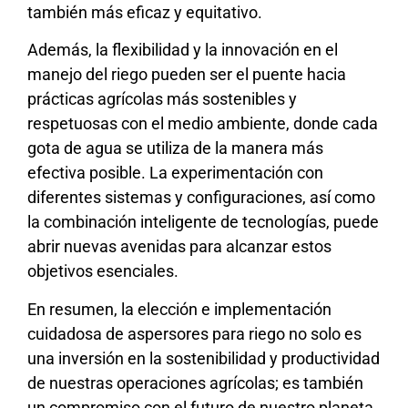
también más eficaz y equitativo.
Además, la flexibilidad y la innovación en el
manejo del riego pueden ser el puente hacia
prácticas agrícolas más sostenibles y
respetuosas con el medio ambiente, donde cada
gota de agua se utiliza de la manera más
efectiva posible. La experimentación con
diferentes sistemas y configuraciones, así como
la combinación inteligente de tecnologías, puede
abrir nuevas avenidas para alcanzar estos
objetivos esenciales.
En resumen, la elección e implementación
cuidadosa de aspersores para riego no solo es
una inversión en la sostenibilidad y productividad
de nuestras operaciones agrícolas; es también
un compromiso con el futuro de nuestro planeta.