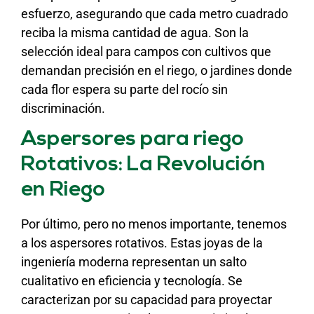
esfuerzo, asegurando que cada metro cuadrado
reciba la misma cantidad de agua. Son la
selección ideal para campos con cultivos que
demandan precisión en el riego, o jardines donde
cada flor espera su parte del rocío sin
discriminación.
Aspersores para riego
Rotativos: La Revolución
en Riego
Por último, pero no menos importante, tenemos
a los aspersores rotativos. Estas joyas de la
ingeniería moderna representan un salto
cualitativo en eficiencia y tecnología. Se
caracterizan por su capacidad para proyectar