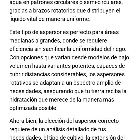
agua en patrones circulares o semi-circulares,
gracias a brazos rotatorios que distribuyen el
líquido vital de manera uniforme.
Este tipo de aspersor es perfecto para áreas
medianas a grandes, donde se requiere
eficiencia sin sacrificar la uniformidad del riego.
Con opciones que varían desde modelos de bajo
volumen hasta variantes potentes, capaces de
cubrir distancias considerables, los aspersores
rotativos se adaptan a un espectro amplio de
necesidades, asegurando que tu tierra reciba la
hidratación que merece de la manera más
optimizada posible.
Ahora bien, la elección del aspersor correcto
requiere de un análisis detallado de tus
necesidades, el tipo de cultivo, la extensión del