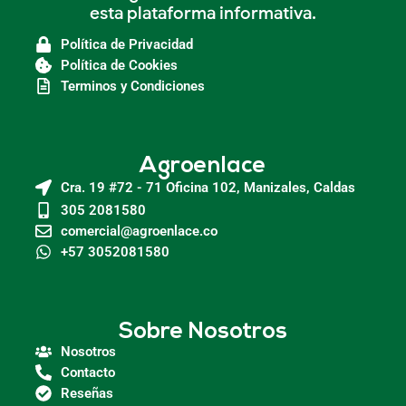
esta plataforma informativa.
Política de Privacidad
Política de Cookies
Terminos y Condiciones
Agroenlace
Cra. 19 #72 - 71 Oficina 102, Manizales, Caldas
305 2081580
comercial@agroenlace.co
+57 3052081580
Sobre Nosotros
Nosotros
Contacto
Reseñas