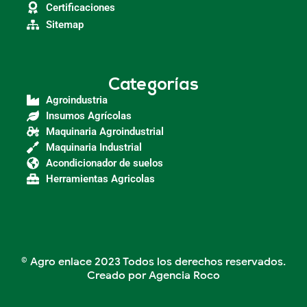
Certificaciones
Sitemap
Categorías
Agroindustria
Insumos Agrícolas
Maquinaria Agroindustrial
Maquinaria Industrial
Acondicionador de suelos
Herramientas Agricolas
© Agro enlace 2023 Todos los derechos reservados.
Creado por Agencia Roco