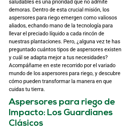
saludables es una prioridad que no admite
demoras. Dentro de esta crucial misión, los
aspersores para riego emergen como valiosos
aliados, echando mano de la tecnología para
llevar el preciado líquido a cada rincón de
nuestras plantaciones. Pero, ¿alguna vez te has
preguntado cuántos tipos de aspersores existen
y cuál se adapta mejor a tus necesidades?
Acompáñame en este recorrido por el variado
mundo de los aspersores para riego, y descubre
cómo pueden transformar la manera en que
cuidas tu tierra.
Aspersores para riego de
Impacto: Los Guardianes
Clásicos