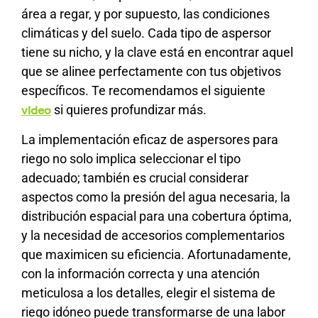
área a regar, y por supuesto, las condiciones
climáticas y del suelo. Cada tipo de aspersor
tiene su nicho, y la clave está en encontrar aquel
que se alinee perfectamente con tus objetivos
específicos. Te recomendamos el siguiente
si quieres profundizar más.
video
La implementación eficaz de aspersores para
riego no solo implica seleccionar el tipo
adecuado; también es crucial considerar
aspectos como la presión del agua necesaria, la
distribución espacial para una cobertura óptima,
y la necesidad de accesorios complementarios
que maximicen su eficiencia. Afortunadamente,
con la información correcta y una atención
meticulosa a los detalles, elegir el sistema de
riego idóneo puede transformarse de una labor