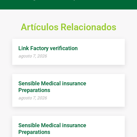
Artículos Relacionados
Link Factory verification
agosto 7, 2026
Sensible Medical insurance
Preparations
agosto 7, 2026
Sensible Medical insurance
Preparations