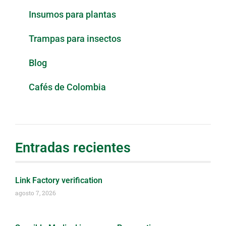
Insumos para plantas
Trampas para insectos
Blog
Cafés de Colombia
Entradas recientes
Link Factory verification
agosto 7, 2026