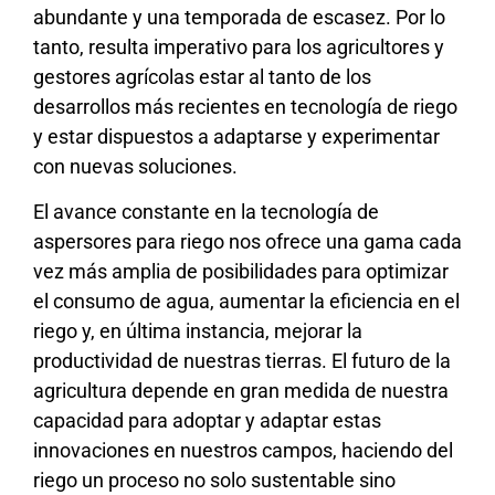
abundante y una temporada de escasez. Por lo
tanto, resulta imperativo para los agricultores y
gestores agrícolas estar al tanto de los
desarrollos más recientes en tecnología de riego
y estar dispuestos a adaptarse y experimentar
con nuevas soluciones.
El avance constante en la tecnología de
aspersores para riego nos ofrece una gama cada
vez más amplia de posibilidades para optimizar
el consumo de agua, aumentar la eficiencia en el
riego y, en última instancia, mejorar la
productividad de nuestras tierras. El futuro de la
agricultura depende en gran medida de nuestra
capacidad para adoptar y adaptar estas
innovaciones en nuestros campos, haciendo del
riego un proceso no solo sustentable sino