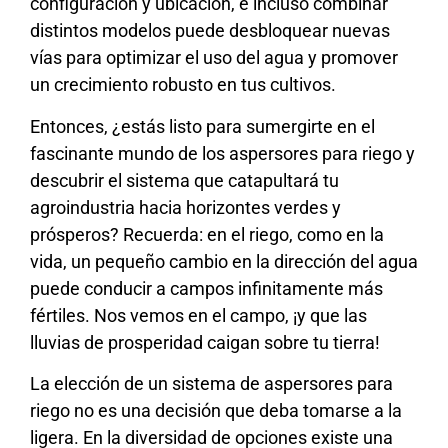
configuración y ubicación, e incluso combinar
distintos modelos puede desbloquear nuevas
vías para optimizar el uso del agua y promover
un crecimiento robusto en tus cultivos.
Entonces, ¿estás listo para sumergirte en el
fascinante mundo de los aspersores para riego y
descubrir el sistema que catapultará tu
agroindustria hacia horizontes verdes y
prósperos? Recuerda: en el riego, como en la
vida, un pequeño cambio en la dirección del agua
puede conducir a campos infinitamente más
fértiles. Nos vemos en el campo, ¡y que las
lluvias de prosperidad caigan sobre tu tierra!
La elección de un sistema de aspersores para
riego no es una decisión que deba tomarse a la
ligera. En la diversidad de opciones existe una