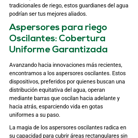
tradicionales de riego, estos guardianes del agua
podrían ser tus mejores aliados.
Aspersores para riego
Oscilantes: Cobertura
Uniforme Garantizada
Avanzando hacia innovaciones más recientes,
encontramos a los aspersores oscilantes. Estos
dispositivos, preferidos por quienes buscan una
distribución equitativa del agua, operan
mediante barras que oscilan hacia adelante y
hacia atrás, esparciendo vida en gotas
uniformes a su paso.
La magia de los aspersores oscilantes radica en
su capacidad para cubrir áreas rectangulares sin