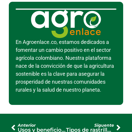
En Agroenlace.co, estamos dedicados a
fomentar un cambio positivo en el sector
agrícola colombiano. Nuestra plataforma
nace de la convicción de que la agricultura
sostenible es la clave para asegurar la
prosperidad de nuestras comunidades
rurales y la salud de nuestro planeta.
Anterior
Siguente
Usos y beneficios de los costales de fibra en diversas industrias
Tipos de rastrillos agrícolas: descubre cuál necesitas para tu labor