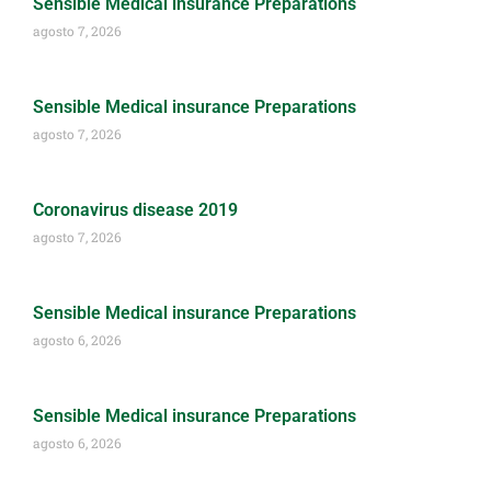
Sensible Medical insurance Preparations
agosto 7, 2026
Sensible Medical insurance Preparations
agosto 7, 2026
Coronavirus disease 2019
agosto 7, 2026
Sensible Medical insurance Preparations
agosto 6, 2026
Sensible Medical insurance Preparations
agosto 6, 2026