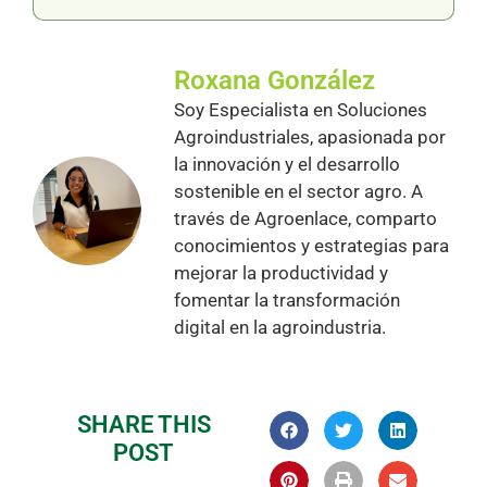
Roxana González
Soy Especialista en Soluciones
Agroindustriales, apasionada por
la innovación y el desarrollo
sostenible en el sector agro. A
través de Agroenlace, comparto
conocimientos y estrategias para
mejorar la productividad y
fomentar la transformación
digital en la agroindustria.
SHARE THIS
POST