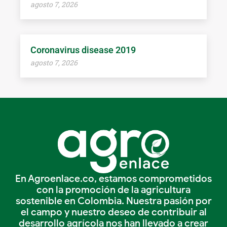
agosto 7, 2026
Coronavirus disease 2019
agosto 7, 2026
En Agroenlace.co, estamos comprometidos
con la promoción de la agricultura
sostenible en Colombia. Nuestra pasión por
el campo y nuestro deseo de contribuir al
desarrollo agrícola nos han llevado a crear