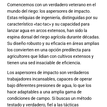
Comencemos con un verdadero veterano en el
mundo del riego: los aspersores de impacto.
Estas reliquias de ingeniería, distinguidas por su
característico «tac-tac» y su capacidad para
lanzar agua en arcos extensos, han sido la
espina dorsal del riego agrícola durante décadas.
Su diseño robusto y su eficacia en áreas amplias
los convierten en una opción predilecta para
agricultores que lidian con cultivos extensos y
tienen una sed insaciable de eficiencia.
Los aspersores de impacto son verdaderos
trabajadores incansables, capaces de operar
bajo diferentes presiones de agua, lo que los
hace adaptables a una amplia gama de
condiciones de campo. Si buscas un método
testado y verdadero, fiel a las tácticas