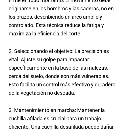
firme en todo momento. El movimiento debe
originarse en los hombros y las caderas, no en
los brazos, describiendo un arco amplio y
controlado. Esta técnica reduce la fatiga y
maximiza la eficiencia del corte.
2. Seleccionando el objetivo: La precisión es
vital. Ajuste su golpe para impactar
específicamente en la base de las malezas,
cerca del suelo, donde son más vulnerables.
Esto facilita un control más efectivo y duradero
de la vegetación no deseada.
3. Mantenimiento en marcha: Mantener la
cuchilla afilada es crucial para un trabajo
eficiente. Una cuchilla desafilada puede dañar