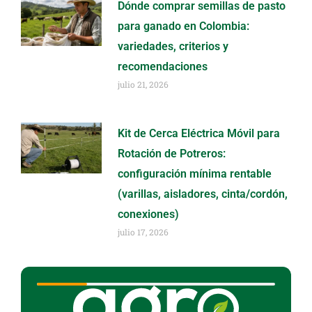
Dónde comprar semillas de pasto
para ganado en Colombia:
variedades, criterios y
recomendaciones
julio 21, 2026
Kit de Cerca Eléctrica Móvil para
Rotación de Potreros:
configuración mínima rentable
(varillas, aisladores, cinta/cordón,
conexiones)
julio 17, 2026