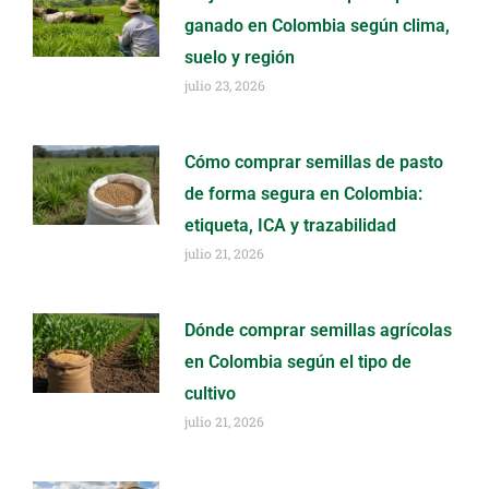
ganado en Colombia según clima,
suelo y región
julio 23, 2026
Cómo comprar semillas de pasto
de forma segura en Colombia:
etiqueta, ICA y trazabilidad
julio 21, 2026
Dónde comprar semillas agrícolas
en Colombia según el tipo de
cultivo
julio 21, 2026