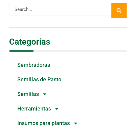
Buscar
Categorias
Sembradoras
Semillas de Pasto
Semillas
Herramientas
Insumos para plantas