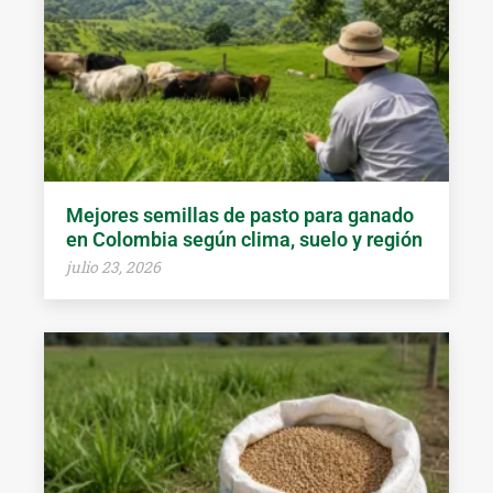
Mejores semillas de pasto para ganado
en Colombia según clima, suelo y región
julio 23, 2026