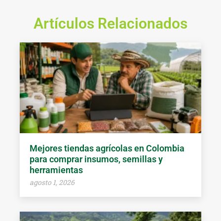
Artículos Relacionados
Mejores tiendas agrícolas en Colombia
para comprar insumos, semillas y
herramientas
agosto 1, 2026