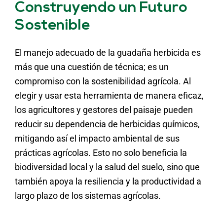
Construyendo un Futuro
Sostenible
El manejo adecuado de la guadaña herbicida es
más que una cuestión de técnica; es un
compromiso con la sostenibilidad agrícola. Al
elegir y usar esta herramienta de manera eficaz,
los agricultores y gestores del paisaje pueden
reducir su dependencia de herbicidas químicos,
mitigando así el impacto ambiental de sus
prácticas agrícolas. Esto no solo beneficia la
biodiversidad local y la salud del suelo, sino que
también apoya la resiliencia y la productividad a
largo plazo de los sistemas agrícolas.