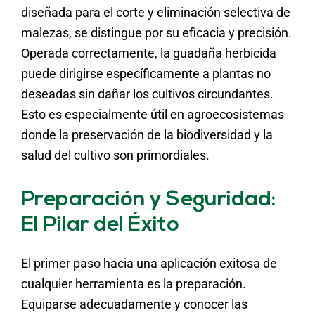
diseñada para el corte y eliminación selectiva de
malezas, se distingue por su eficacia y precisión.
Operada correctamente, la guadaña herbicida
puede dirigirse específicamente a plantas no
deseadas sin dañar los cultivos circundantes.
Esto es especialmente útil en agroecosistemas
donde la preservación de la biodiversidad y la
salud del cultivo son primordiales.
Preparación y Seguridad:
El Pilar del Éxito
El primer paso hacia una aplicación exitosa de
cualquier herramienta es la preparación.
Equiparse adecuadamente y conocer las