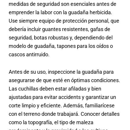
medidas de seguridad son esenciales antes de
emprender la labor con la guadaña herbicida.
Use siempre equipo de protección personal, que
debería incluir guantes resistentes, gafas de
seguridad, botas robustas y, dependiendo del
modelo de guadaña, tapones para los oídos o
cascos antirruido.
Antes de su uso, inspeccione la guadaña para
asegurarse de que esté en óptimas condiciones.
Las cuchillas deben estar afiladas y bien
ajustadas para evitar accidents y garantizar un
corte limpio y eficiente. Además, familiarícese
con el terreno donde trabajará. Conocer detalles
como la topografía, el tipo de maleza