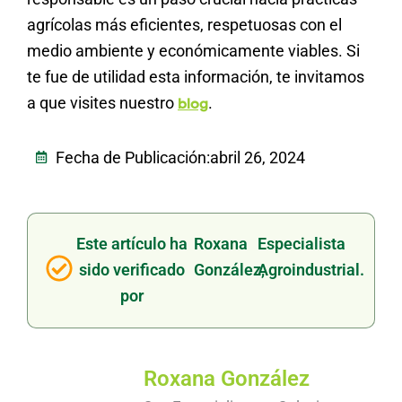
agrícolas más eficientes, respetuosas con el
medio ambiente y económicamente viables. Si
te fue de utilidad esta información, te invitamos
a que visites nuestro
.
blog
Fecha de Publicación:
abril 26, 2024
Este artículo ha
Roxana
Especialista
sido verificado
González,
Agroindustrial.
por
Roxana González