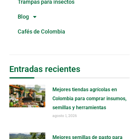
Trampas para insectos
Blog
Cafés de Colombia
Entradas recientes
Mejores tiendas agrícolas en
Colombia para comprar insumos,
semillas y herramientas
agosto 1, 2026
Mejores semillas de pasto para