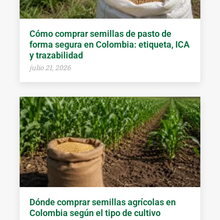
Cómo comprar semillas de pasto de
forma segura en Colombia: etiqueta, ICA
y trazabilidad
julio 21, 2026
Dónde comprar semillas agrícolas en
Colombia según el tipo de cultivo