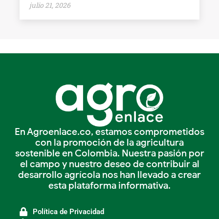
julio 21, 2026
En Agroenlace.co, estamos comprometidos
con la promoción de la agricultura
sostenible en Colombia. Nuestra pasión por
el campo y nuestro deseo de contribuir al
desarrollo agrícola nos han llevado a crear
esta plataforma informativa.
Política de Privacidad