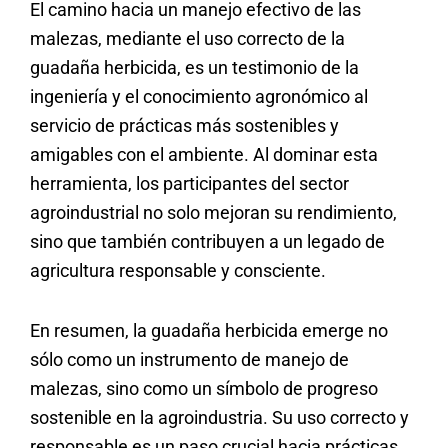
El camino hacia un manejo efectivo de las
malezas, mediante el uso correcto de la
guadaña herbicida, es un testimonio de la
ingeniería y el conocimiento agronómico al
servicio de prácticas más sostenibles y
amigables con el ambiente. Al dominar esta
herramienta, los participantes del sector
agroindustrial no solo mejoran su rendimiento,
sino que también contribuyen a un legado de
agricultura responsable y consciente.
En resumen, la guadaña herbicida emerge no
sólo como un instrumento de manejo de
malezas, sino como un símbolo de progreso
sostenible en la agroindustria. Su uso correcto y
responsable es un paso crucial hacia prácticas