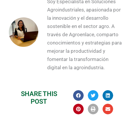
Soy Especialista en Soluciones
Agroindustriales, apasionada por
la innovación y el desarrollo
sostenible en el sector agro. A
través de Agroenlace, comparto
conocimientos y estrategias para
mejorar la productividad y
fomentar la transformación
digital en la agroindustria.
SHARE THIS
POST