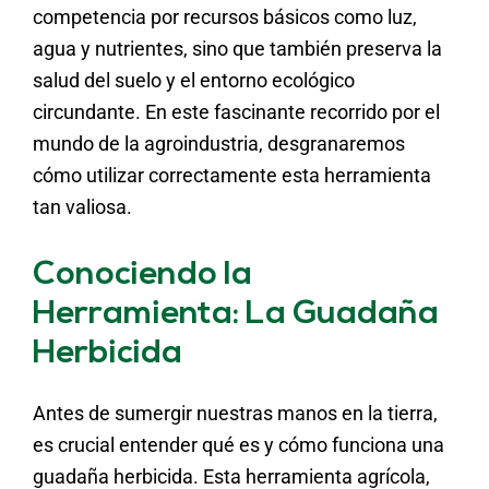
competencia por recursos básicos como luz,
agua y nutrientes, sino que también preserva la
salud del suelo y el entorno ecológico
circundante. En este fascinante recorrido por el
mundo de la agroindustria, desgranaremos
cómo utilizar correctamente esta herramienta
tan valiosa.
Conociendo la
Herramienta: La Guadaña
Herbicida
Antes de sumergir nuestras manos en la tierra,
es crucial entender qué es y cómo funciona una
guadaña herbicida. Esta herramienta agrícola,