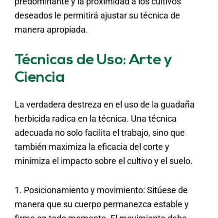
predominante y la proximidad a los cultivos
deseados le permitirá ajustar su técnica de
manera apropiada.
Técnicas de Uso: Arte y
Ciencia
La verdadera destreza en el uso de la guadaña
herbicida radica en la técnica. Una técnica
adecuada no solo facilita el trabajo, sino que
también maximiza la eficacia del corte y
minimiza el impacto sobre el cultivo y el suelo.
1. Posicionamiento y movimiento: Sitúese de
manera que su cuerpo permanezca estable y