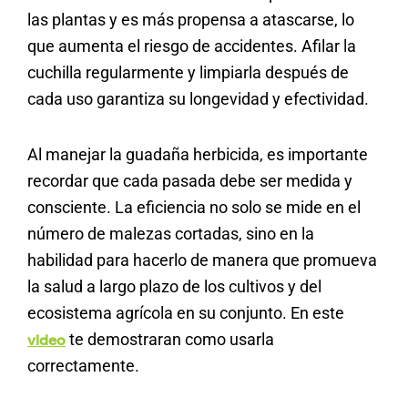
las plantas y es más propensa a atascarse, lo
que aumenta el riesgo de accidentes. Afilar la
cuchilla regularmente y limpiarla después de
cada uso garantiza su longevidad y efectividad.
Al manejar la guadaña herbicida, es importante
recordar que cada pasada debe ser medida y
consciente. La eficiencia no solo se mide en el
número de malezas cortadas, sino en la
habilidad para hacerlo de manera que promueva
la salud a largo plazo de los cultivos y del
ecosistema agrícola en su conjunto. En este
te demostraran como usarla
video
correctamente.