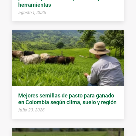
herramientas
agosto 1, 2026
Mejores semillas de pasto para ganado
en Colombia según clima, suelo y región
julio 23, 2026