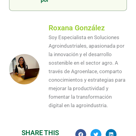
Roxana González
Soy Especialista en Soluciones
Agroindustriales, apasionada por
la innovación y el desarrollo
sostenible en el sector agro. A
través de Agroenlace, comparto
conocimientos y estrategias para
mejorar la productividad y
fomentar la transformación
digital en la agroindustria.
SHARE THIS