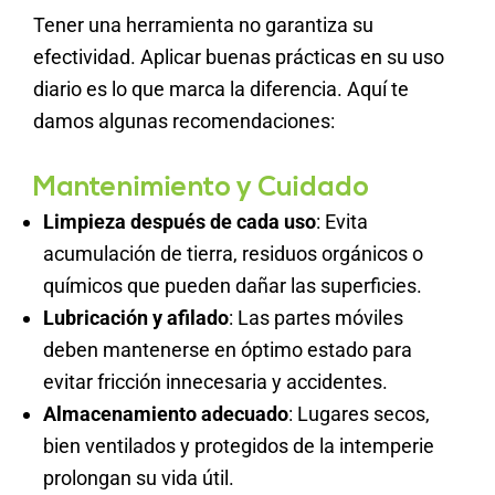
Tener una herramienta no garantiza su
efectividad. Aplicar buenas prácticas en su uso
diario es lo que marca la diferencia. Aquí te
damos algunas recomendaciones:
Mantenimiento y Cuidado
Limpieza después de cada uso
: Evita
acumulación de tierra, residuos orgánicos o
químicos que pueden dañar las superficies.
Lubricación y afilado
: Las partes móviles
deben mantenerse en óptimo estado para
evitar fricción innecesaria y accidentes.
Almacenamiento adecuado
: Lugares secos,
bien ventilados y protegidos de la intemperie
prolongan su vida útil.