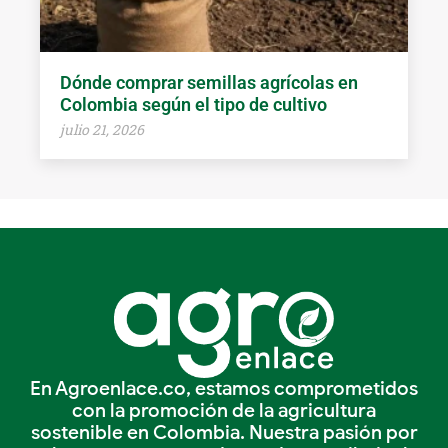
Dónde comprar semillas agrícolas en
Colombia según el tipo de cultivo
julio 21, 2026
En Agroenlace.co, estamos comprometidos
con la promoción de la agricultura
sostenible en Colombia. Nuestra pasión por