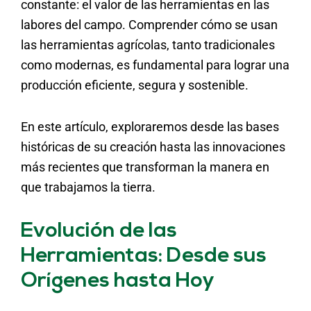
constante: el valor de las herramientas en las
labores del campo. Comprender cómo se usan
las herramientas agrícolas, tanto tradicionales
como modernas, es fundamental para lograr una
producción eficiente, segura y sostenible.
En este artículo, exploraremos desde las bases
históricas de su creación hasta las innovaciones
más recientes que transforman la manera en
que trabajamos la tierra.
Evolución de las
Herramientas: Desde sus
Orígenes hasta Hoy