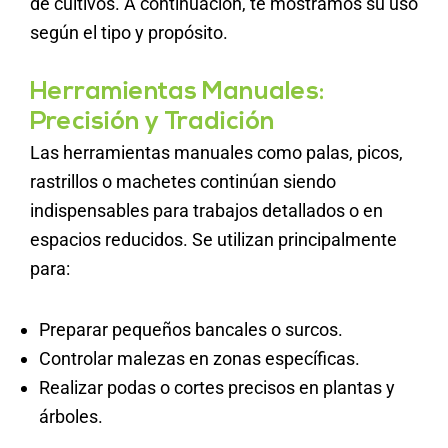
de cultivos. A continuación, te mostramos su uso
según el tipo y propósito.
Herramientas Manuales:
Precisión y Tradición
Las herramientas manuales como palas, picos,
rastrillos o machetes continúan siendo
indispensables para trabajos detallados o en
espacios reducidos. Se utilizan principalmente
para:
Preparar pequeños bancales o surcos.
Controlar malezas en zonas específicas.
Realizar podas o cortes precisos en plantas y
árboles.