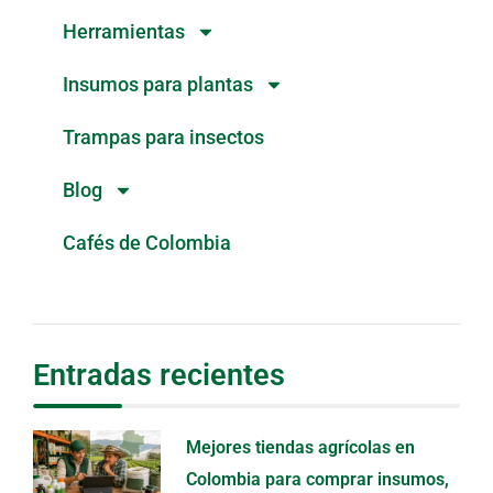
Herramientas
Insumos para plantas
Trampas para insectos
Blog
Cafés de Colombia
Entradas recientes
Mejores tiendas agrícolas en
Colombia para comprar insumos,