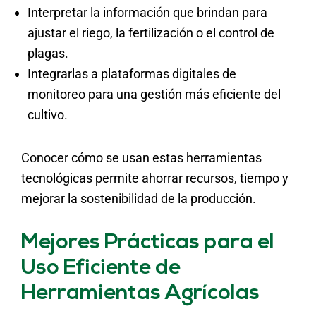
Interpretar la información que brindan para
ajustar el riego, la fertilización o el control de
plagas.
Integrarlas a plataformas digitales de
monitoreo para una gestión más eficiente del
cultivo.
Conocer cómo se usan estas herramientas
tecnológicas permite ahorrar recursos, tiempo y
mejorar la sostenibilidad de la producción.
Mejores Prácticas para el
Uso Eficiente de
Herramientas Agrícolas