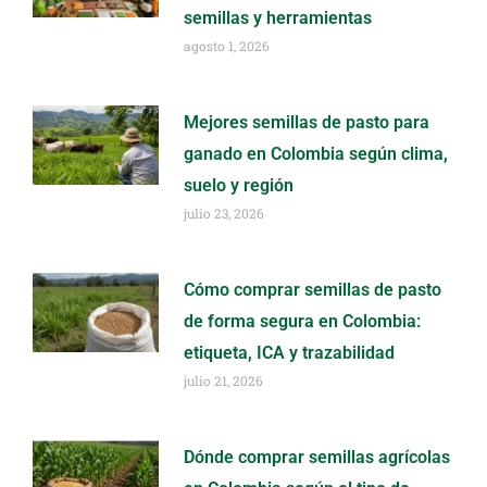
semillas y herramientas
agosto 1, 2026
Mejores semillas de pasto para
ganado en Colombia según clima,
suelo y región
julio 23, 2026
Cómo comprar semillas de pasto
de forma segura en Colombia:
etiqueta, ICA y trazabilidad
julio 21, 2026
Dónde comprar semillas agrícolas