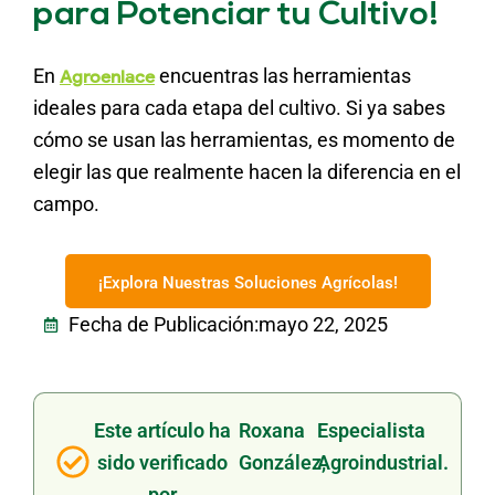
para Potenciar tu Cultivo!
En
encuentras las herramientas
Agroenlace
ideales para cada etapa del cultivo. Si ya sabes
cómo se usan las herramientas, es momento de
elegir las que realmente hacen la diferencia en el
campo.
¡Explora Nuestras Soluciones Agrícolas!
Fecha de Publicación:
mayo 22, 2025
Este artículo ha
Roxana
Especialista
sido verificado
González,
Agroindustrial.
por