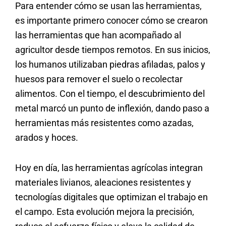
Para entender cómo se usan las herramientas,
es importante primero conocer cómo se crearon
las herramientas que han acompañado al
agricultor desde tiempos remotos. En sus inicios,
los humanos utilizaban piedras afiladas, palos y
huesos para remover el suelo o recolectar
alimentos. Con el tiempo, el descubrimiento del
metal marcó un punto de inflexión, dando paso a
herramientas más resistentes como azadas,
arados y hoces.
Hoy en día, las herramientas agrícolas integran
materiales livianos, aleaciones resistentes y
tecnologías digitales que optimizan el trabajo en
el campo. Esta evolución mejora la precisión,