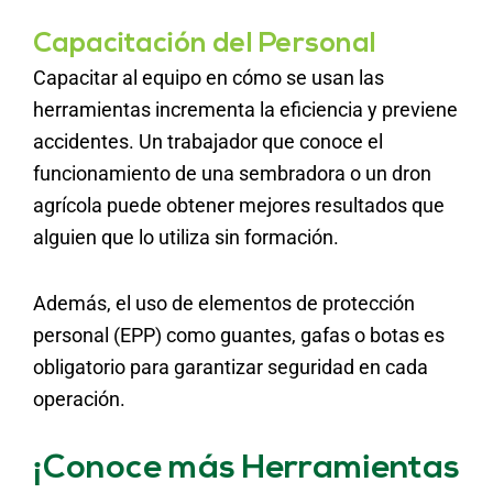
Capacitación del Personal
Capacitar al equipo en cómo se usan las
herramientas incrementa la eficiencia y previene
accidentes. Un trabajador que conoce el
funcionamiento de una sembradora o un dron
agrícola puede obtener mejores resultados que
alguien que lo utiliza sin formación.
Además, el uso de elementos de protección
personal (EPP) como guantes, gafas o botas es
obligatorio para garantizar seguridad en cada
operación.
¡Conoce más Herramientas