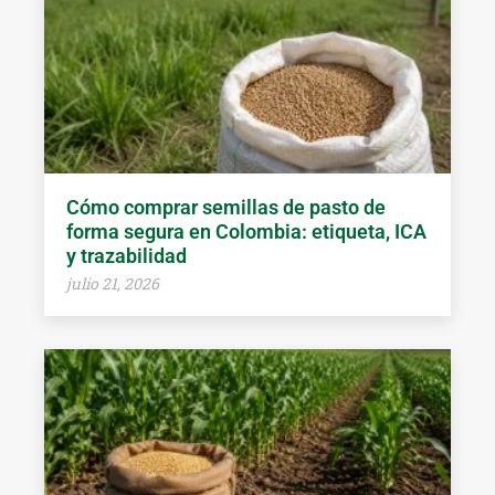
Cómo comprar semillas de pasto de
forma segura en Colombia: etiqueta, ICA
y trazabilidad
julio 21, 2026