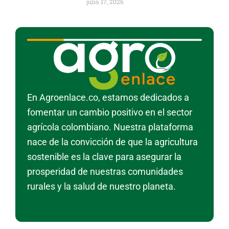
julio 17, 2026
En Agroenlace.co, estamos dedicados a
fomentar un cambio positivo en el sector
agrícola colombiano. Nuestra plataforma
nace de la convicción de que la agricultura
sostenible es la clave para asegurar la
prosperidad de nuestras comunidades
rurales y la salud de nuestro planeta.