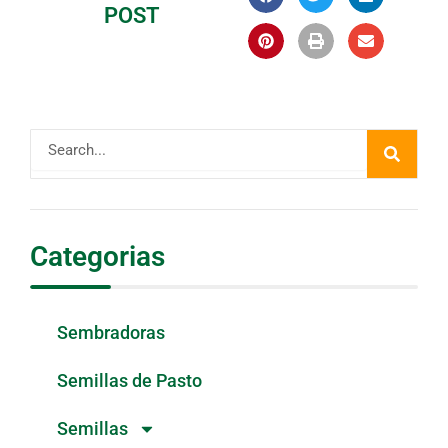
POST
Buscar
Categorias
Sembradoras
Semillas de Pasto
Semillas