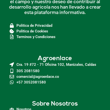
el campo y nuestro deseo de contribuir al
desarrollo agrícola nos han llevado a crear
esta plataforma informativa.
Política de Privacidad
Política de Cookies
Terminos y Condiciones
Agroenlace
Cra. 19 #72 - 71 Oficina 102, Manizales, Caldas
305 2081580
comercial@agroenlace.co
+57 3052081580
Sobre Nosotros
Nosotros