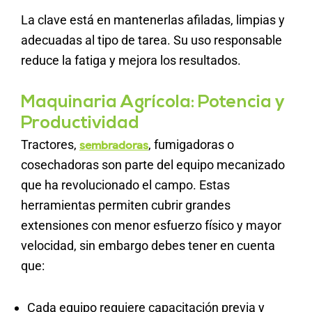
La clave está en mantenerlas afiladas, limpias y
adecuadas al tipo de tarea. Su uso responsable
reduce la fatiga y mejora los resultados.
Maquinaria Agrícola: Potencia y
Productividad
Tractores,
, fumigadoras o
sembradoras
cosechadoras son parte del equipo mecanizado
que ha revolucionado el campo. Estas
herramientas permiten cubrir grandes
extensiones con menor esfuerzo físico y mayor
velocidad, sin embargo debes tener en cuenta
que:
Cada equipo requiere capacitación previa y