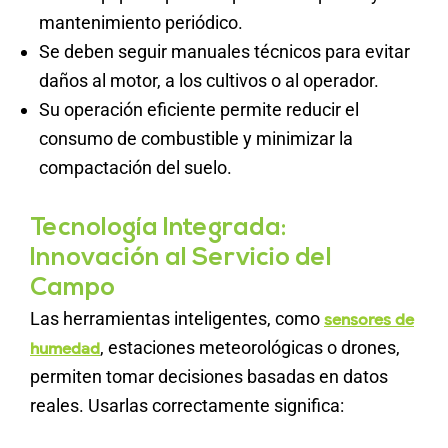
mantenimiento periódico.
Se deben seguir manuales técnicos para evitar
daños al motor, a los cultivos o al operador.
Su operación eficiente permite reducir el
consumo de combustible y minimizar la
compactación del suelo.
Tecnología Integrada:
Innovación al Servicio del
Campo
Las herramientas inteligentes, como
sensores de
, estaciones meteorológicas o drones,
humedad
permiten tomar decisiones basadas en datos
reales. Usarlas correctamente significa: