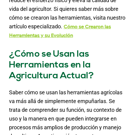
reduce el esfuerzo físico y eleva la calidad de
vida del agricultor. Si quieres saber más sobre
cómo se crearon las herramientas, visita nuestro
artículo especializado.
Cómo se Crearon las
Herramientas y su Evolución
¿Cómo se Usan las
Herramientas en la
Agricultura Actual?
Saber cómo se usan las herramientas agrícolas
va más allá de simplemente empuñarlas. Se
trata de comprender su función, su contexto de
uso y la manera en que pueden integrarse en
procesos más amplios de producción y manejo