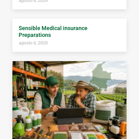
agosto 6, 2026
Sensible Medical insurance
Preparations
agosto 6, 2026