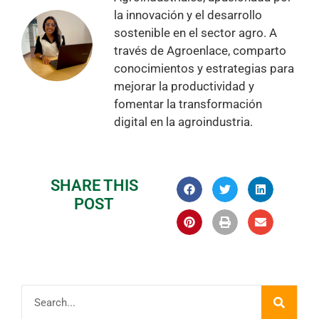
la innovación y el desarrollo
sostenible en el sector agro. A
través de Agroenlace, comparto
conocimientos y estrategias para
mejorar la productividad y
fomentar la transformación
digital en la agroindustria.
SHARE THIS
POST