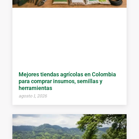
Mejores tiendas agrícolas en Colombia
para comprar insumos, semillas y
herramientas
agosto 1, 2026