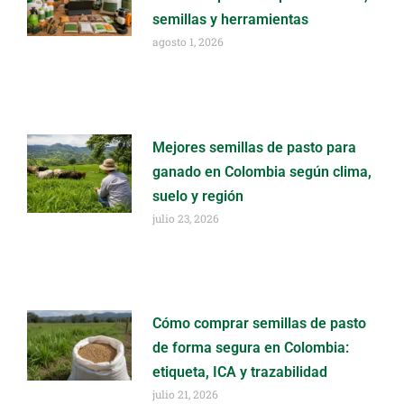
semillas y herramientas
agosto 1, 2026
Mejores semillas de pasto para
ganado en Colombia según clima,
suelo y región
julio 23, 2026
Cómo comprar semillas de pasto
de forma segura en Colombia:
etiqueta, ICA y trazabilidad
julio 21, 2026