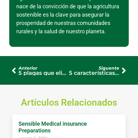
nace de la convicción de que la agricultura
sostenible es la clave para asegurar la
prosperidad de nuestras comunidades
rurales y la salud de nuestro planeta.
Anterior
Siguente
5 plagas que elimina la cal viva
5 características de un alambre para cerca eléctrica
Artículos Relacionados
Sensible Medical insurance
Preparations