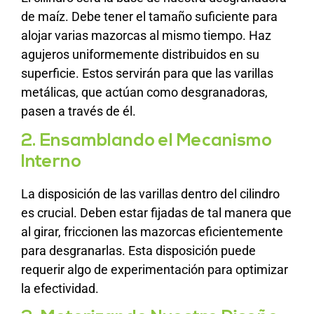
de maíz. Debe tener el tamaño suficiente para
alojar varias mazorcas al mismo tiempo. Haz
agujeros uniformemente distribuidos en su
superficie. Estos servirán para que las varillas
metálicas, que actúan como desgranadoras,
pasen a través de él.
2. Ensamblando el Mecanismo
Interno
La disposición de las varillas dentro del cilindro
es crucial. Deben estar fijadas de tal manera que
al girar, friccionen las mazorcas eficientemente
para desgranarlas. Esta disposición puede
requerir algo de experimentación para optimizar
la efectividad.