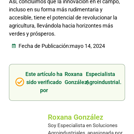
Así, concluimos que la innovación en el campo,
incluso en su forma más rudimentaria y
accesible, tiene el potencial de revolucionar la
agricultura, llevándola hacia horizontes más
verdes y prósperos.
Fecha de Publicación:
mayo 14, 2024
Este artículo ha
Roxana
Especialista
sido verificado
González,
Agroindustrial.
por
Roxana González
Soy Especialista en Soluciones
Agroindustriales, apasionada por