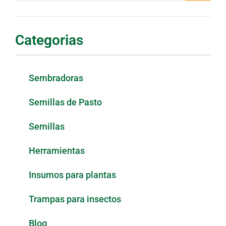
Categorias
Sembradoras
Semillas de Pasto
Semillas
Herramientas
Insumos para plantas
Trampas para insectos
Blog