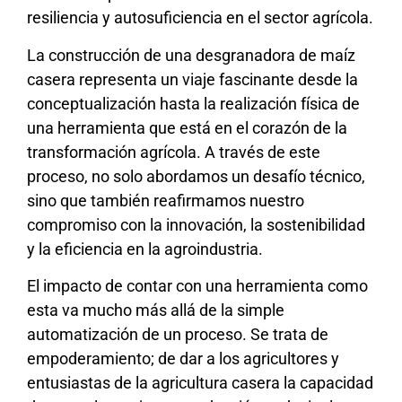
resiliencia y autosuficiencia en el sector agrícola.
La construcción de una desgranadora de maíz
casera representa un viaje fascinante desde la
conceptualización hasta la realización física de
una herramienta que está en el corazón de la
transformación agrícola. A través de este
proceso, no solo abordamos un desafío técnico,
sino que también reafirmamos nuestro
compromiso con la innovación, la sostenibilidad
y la eficiencia en la agroindustria.
El impacto de contar con una herramienta como
esta va mucho más allá de la simple
automatización de un proceso. Se trata de
empoderamiento; de dar a los agricultores y
entusiastas de la agricultura casera la capacidad