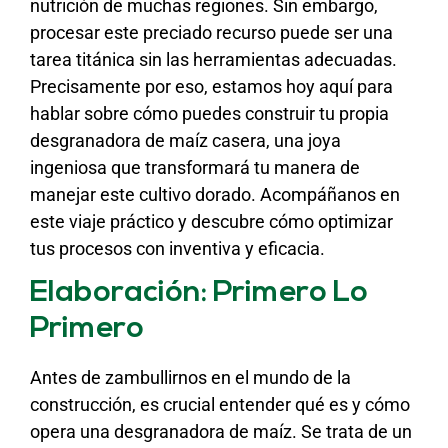
nutrición de muchas regiones. Sin embargo,
procesar este preciado recurso puede ser una
tarea titánica sin las herramientas adecuadas.
Precisamente por eso, estamos hoy aquí para
hablar sobre cómo puedes construir tu propia
desgranadora de maíz casera, una joya
ingeniosa que transformará tu manera de
manejar este cultivo dorado. Acompáñanos en
este viaje práctico y descubre cómo optimizar
tus procesos con inventiva y eficacia.
Elaboración: Primero Lo
Primero
Antes de zambullirnos en el mundo de la
construcción, es crucial entender qué es y cómo
opera una desgranadora de maíz. Se trata de un