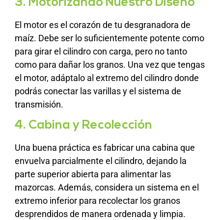
3. Motorizando Nuestro Diseño
El motor es el corazón de tu desgranadora de
maíz. Debe ser lo suficientemente potente como
para girar el cilindro con carga, pero no tanto
como para dañar los granos. Una vez que tengas
el motor, adáptalo al extremo del cilindro donde
podrás conectar las varillas y el sistema de
transmisión.
4. Cabina y Recolección
Una buena práctica es fabricar una cabina que
envuelva parcialmente el cilindro, dejando la
parte superior abierta para alimentar las
mazorcas. Además, considera un sistema en el
extremo inferior para recolectar los granos
desprendidos de manera ordenada y limpia.