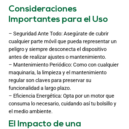
Consideraciones
Importantes para el Uso
– Seguridad Ante Todo: Asegúrate de cubrir
cualquier parte móvil que pueda representar un
peligro y siempre desconecta el dispositivo
antes de realizar ajustes o mantenimiento.
– Mantenimiento Periódico: Como con cualquier
maquinaria, la limpieza y el mantenimiento
regular son claves para preservar su
funcionalidad a largo plazo.
– Eficiencia Energética: Opta por un motor que
consuma lo necesario, cuidando así tu bolsillo y
el medio ambiente.
El Impacto de una