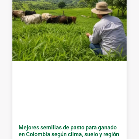
Mejores semillas de pasto para ganado
en Colombia según clima, suelo y región