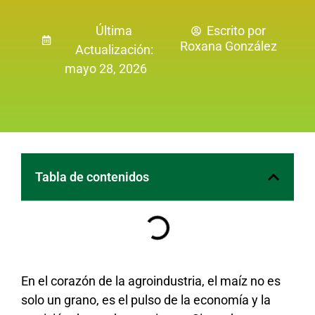
Última
Escrito por
Roxana González
Actualización:
mayo 28, 2026
Tabla de contenidos
En el corazón de la agroindustria, el maíz no es
solo un grano, es el pulso de la economía y la