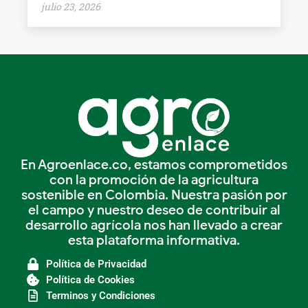
julio 23, 2026
En Agroenlace.co, estamos comprometidos
con la promoción de la agricultura
sostenible en Colombia. Nuestra pasión por
el campo y nuestro deseo de contribuir al
desarrollo agrícola nos han llevado a crear
esta plataforma informativa.
Política de Privacidad
Política de Cookies
Terminos y Condiciones