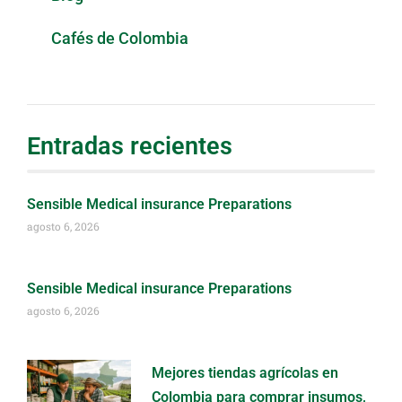
Cafés de Colombia
Entradas recientes
Sensible Medical insurance Preparations
agosto 6, 2026
Sensible Medical insurance Preparations
agosto 6, 2026
Mejores tiendas agrícolas en
Colombia para comprar insumos,