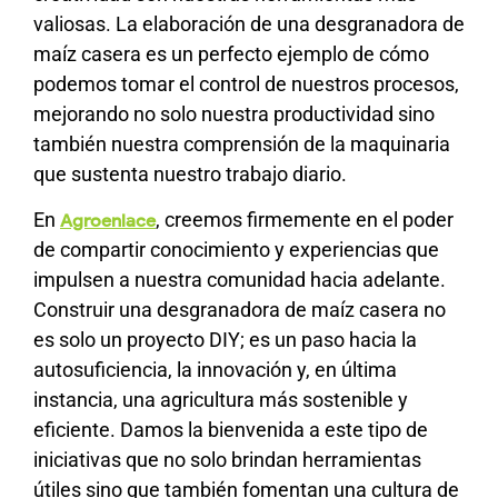
valiosas. La elaboración de una desgranadora de
maíz casera es un perfecto ejemplo de cómo
podemos tomar el control de nuestros procesos,
mejorando no solo nuestra productividad sino
también nuestra comprensión de la maquinaria
que sustenta nuestro trabajo diario.
En
, creemos firmemente en el poder
Agroenlace
de compartir conocimiento y experiencias que
impulsen a nuestra comunidad hacia adelante.
Construir una desgranadora de maíz casera no
es solo un proyecto DIY; es un paso hacia la
autosuficiencia, la innovación y, en última
instancia, una agricultura más sostenible y
eficiente. Damos la bienvenida a este tipo de
iniciativas que no solo brindan herramientas
útiles sino que también fomentan una cultura de