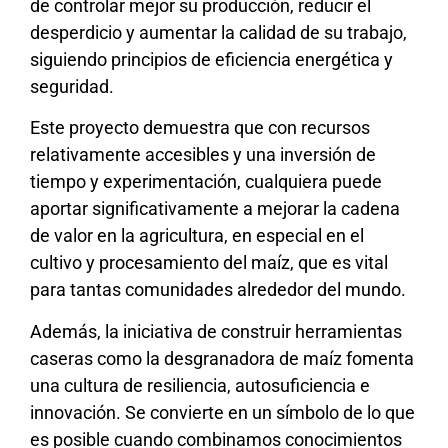
de controlar mejor su producción, reducir el
desperdicio y aumentar la calidad de su trabajo,
siguiendo principios de eficiencia energética y
seguridad.
Este proyecto demuestra que con recursos
relativamente accesibles y una inversión de
tiempo y experimentación, cualquiera puede
aportar significativamente a mejorar la cadena
de valor en la agricultura, en especial en el
cultivo y procesamiento del maíz, que es vital
para tantas comunidades alrededor del mundo.
Además, la iniciativa de construir herramientas
caseras como la desgranadora de maíz fomenta
una cultura de resiliencia, autosuficiencia e
innovación. Se convierte en un símbolo de lo que
es posible cuando combinamos conocimientos