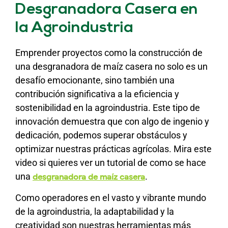
Desgranadora Casera en
la Agroindustria
Emprender proyectos como la construcción de
una desgranadora de maíz casera no solo es un
desafío emocionante, sino también una
contribución significativa a la eficiencia y
sostenibilidad en la agroindustria. Este tipo de
innovación demuestra que con algo de ingenio y
dedicación, podemos superar obstáculos y
optimizar nuestras prácticas agrícolas. Mira este
video si quieres ver un tutorial de como se hace
una
.
desgranadora de maíz casera
Como operadores en el vasto y vibrante mundo
de la agroindustria, la adaptabilidad y la
creatividad son nuestras herramientas más