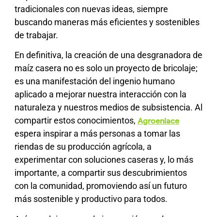
tradicionales con nuevas ideas, siempre
buscando maneras más eficientes y sostenibles
de trabajar.
En definitiva, la creación de una desgranadora de
maíz casera no es solo un proyecto de bricolaje;
es una manifestación del ingenio humano
aplicado a mejorar nuestra interacción con la
naturaleza y nuestros medios de subsistencia. Al
compartir estos conocimientos,
Agroenlace
espera inspirar a más personas a tomar las
riendas de su producción agrícola, a
experimentar con soluciones caseras y, lo más
importante, a compartir sus descubrimientos
con la comunidad, promoviendo así un futuro
más sostenible y productivo para todos.