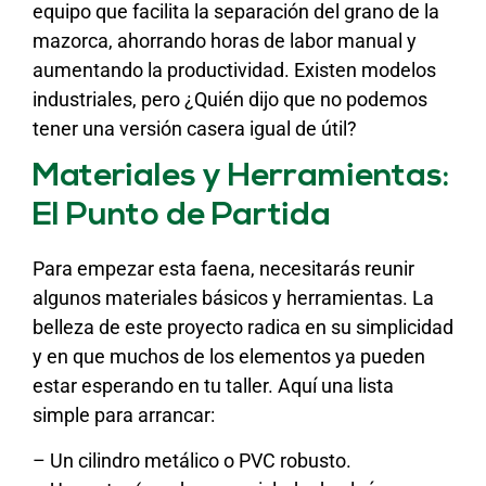
equipo que facilita la separación del grano de la
mazorca, ahorrando horas de labor manual y
aumentando la productividad. Existen modelos
industriales, pero ¿Quién dijo que no podemos
tener una versión casera igual de útil?
Materiales y Herramientas:
El Punto de Partida
Para empezar esta faena, necesitarás reunir
algunos materiales básicos y herramientas. La
belleza de este proyecto radica en su simplicidad
y en que muchos de los elementos ya pueden
estar esperando en tu taller. Aquí una lista
simple para arrancar:
– Un cilindro metálico o PVC robusto.