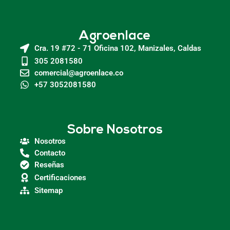
Agroenlace
Cra. 19 #72 - 71 Oficina 102, Manizales, Caldas
305 2081580
comercial@agroenlace.co
+57 3052081580
Sobre Nosotros
Nosotros
Contacto
Reseñas
Certificaciones
Sitemap