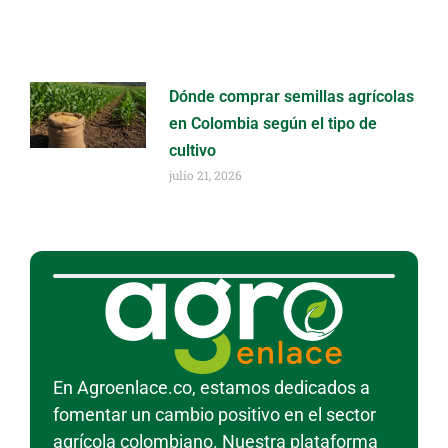
Dónde comprar semillas agrícolas
en Colombia según el tipo de
cultivo
julio 21, 2026
En Agroenlace.co, estamos dedicados a
fomentar un cambio positivo en el sector
agrícola colombiano. Nuestra plataforma