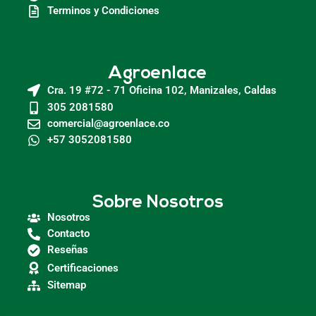
Terminos y Condiciones
Agroenlace
Cra. 19 #72 - 71 Oficina 102, Manizales, Caldas
305 2081580
comercial@agroenlace.co
+57 3052081580
Sobre Nosotros
Nosotros
Contacto
Reseñas
Certificaciones
Sitemap