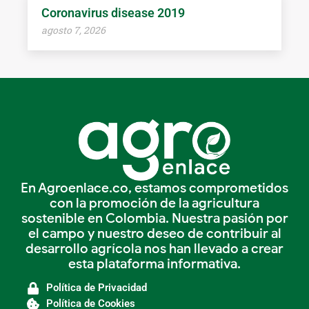
Coronavirus disease 2019
agosto 7, 2026
En Agroenlace.co, estamos comprometidos
con la promoción de la agricultura
sostenible en Colombia. Nuestra pasión por
el campo y nuestro deseo de contribuir al
desarrollo agrícola nos han llevado a crear
esta plataforma informativa.
Política de Privacidad
Política de Cookies