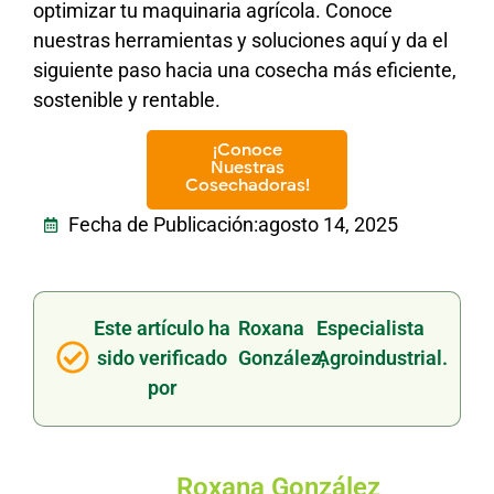
optimizar tu maquinaria agrícola. Conoce
nuestras herramientas y soluciones aquí y da el
siguiente paso hacia una cosecha más eficiente,
sostenible y rentable.
¡Conoce
Nuestras
Cosechadoras!
Fecha de Publicación:
agosto 14, 2025
Este artículo ha
Roxana
Especialista
sido verificado
González,
Agroindustrial.
por
Roxana González