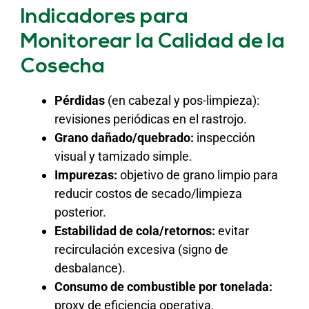
Indicadores para
Monitorear la Calidad de la
Cosecha
Pérdidas
(en cabezal y pos-limpieza):
revisiones periódicas en el rastrojo.
Grano dañado/quebrado:
inspección
visual y tamizado simple.
Impurezas:
objetivo de grano limpio para
reducir costos de secado/limpieza
posterior.
Estabilidad de cola/retornos:
evitar
recirculación excesiva (signo de
desbalance).
Consumo de combustible por tonelada:
proxy de eficiencia operativa.