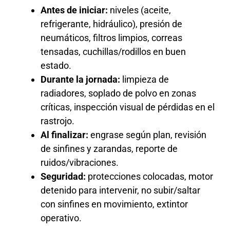
Antes de iniciar:
niveles (aceite,
refrigerante, hidráulico), presión de
neumáticos, filtros limpios, correas
tensadas, cuchillas/rodillos en buen
estado.
Durante la jornada:
limpieza de
radiadores, soplado de polvo en zonas
críticas, inspección visual de pérdidas en el
rastrojo.
Al finalizar:
engrase según plan, revisión
de sinfines y zarandas, reporte de
ruidos/vibraciones.
Seguridad:
protecciones colocadas, motor
detenido para intervenir, no subir/saltar
con sinfines en movimiento, extintor
operativo.