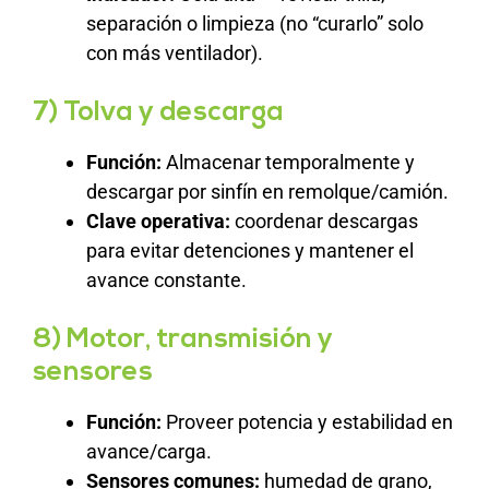
separación o limpieza (no “curarlo” solo
con más ventilador).
7) Tolva y descarga
Función:
Almacenar temporalmente y
descargar por sinfín en remolque/camión.
Clave operativa:
coordenar descargas
para evitar detenciones y mantener el
avance constante.
8) Motor, transmisión y
sensores
Función:
Proveer potencia y estabilidad en
avance/carga.
Sensores comunes:
humedad de grano,