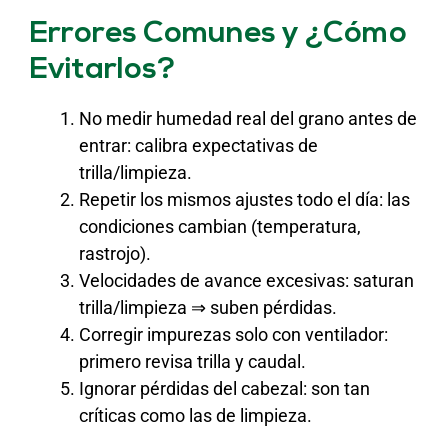
Errores Comunes y ¿Cómo
Evitarlos?
No medir humedad real del grano antes de
entrar: calibra expectativas de
trilla/limpieza.
Repetir los mismos ajustes todo el día: las
condiciones cambian (temperatura,
rastrojo).
Velocidades de avance excesivas: saturan
trilla/limpieza ⇒ suben pérdidas.
Corregir impurezas solo con ventilador:
primero revisa trilla y caudal.
Ignorar pérdidas del cabezal: son tan
críticas como las de limpieza.