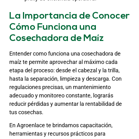
La Importancia de Conocer
Cómo Funciona una
Cosechadora de Maíz
Entender como funciona una cosechadora de
maíz te permite aprovechar al máximo cada
etapa del proceso: desde el cabezal y la trilla,
hasta la separación, limpieza y descarga. Con
regulaciones precisas, un mantenimiento
adecuado y monitoreo constante, lograrás
reducir pérdidas y aumentar la rentabilidad de
tus cosechas.
En Agroenlace te brindamos capacitación,
herramientas y recursos prácticos para