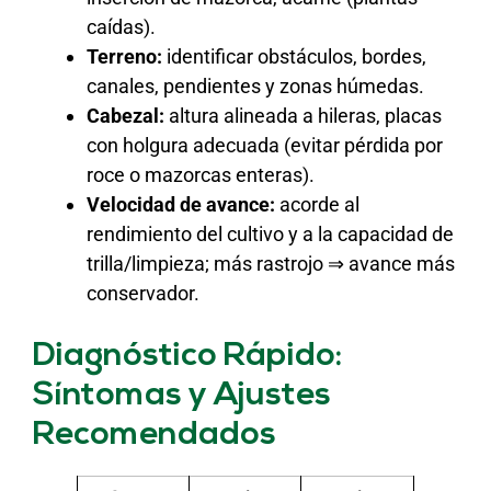
caídas).
Terreno:
identificar obstáculos, bordes,
canales, pendientes y zonas húmedas.
Cabezal:
altura alineada a hileras, placas
con holgura adecuada (evitar pérdida por
roce o mazorcas enteras).
Velocidad de avance:
acorde al
rendimiento del cultivo y a la capacidad de
trilla/limpieza; más rastrojo ⇒ avance más
conservador.
Diagnóstico Rápido:
Síntomas y Ajustes
Recomendados