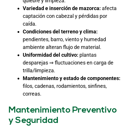
quiebre y limpieza.
Variedad e inserción de mazorca:
afecta
captación con cabezal y pérdidas por
caída.
Condiciones del terreno y clima:
pendientes, barro, viento y humedad
ambiente alteran flujo de material.
Uniformidad del cultivo:
plantas
desparejas ⇒ fluctuaciones en carga de
trilla/limpieza.
Mantenimiento y estado de componentes:
filos, cadenas, rodamientos, sinfines,
correas.
Mantenimiento Preventivo
y Seguridad