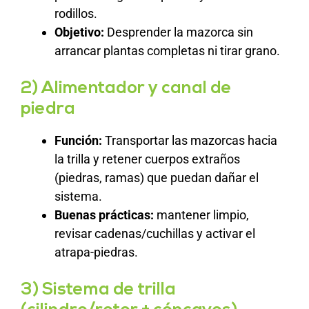
rodillos.
Objetivo:
Desprender la mazorca sin
arrancar plantas completas ni tirar grano.
2) Alimentador y canal de
piedra
Función:
Transportar las mazorcas hacia
la trilla y retener cuerpos extraños
(piedras, ramas) que puedan dañar el
sistema.
Buenas prácticas:
mantener limpio,
revisar cadenas/cuchillas y activar el
atrapa-piedras.
3) Sistema de trilla