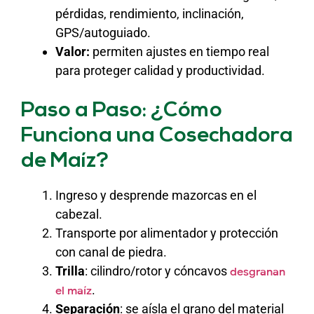
pérdidas, rendimiento, inclinación,
GPS/autoguiado.
Valor:
permiten ajustes en tiempo real
para proteger calidad y productividad.
Paso a Paso: ¿Cómo
Funciona una Cosechadora
de Maíz?
Ingreso y desprende mazorcas en el
cabezal.
Transporte por alimentador y protección
con canal de piedra.
Trilla
: cilindro/rotor y cóncavos
desgranan
.
el maíz
Separación
: se aísla el grano del material