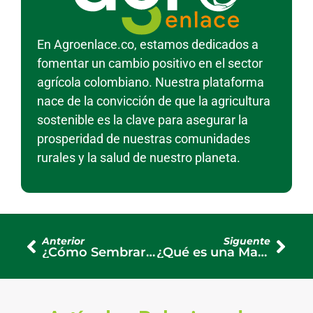
En Agroenlace.co, estamos dedicados a
fomentar un cambio positivo en el sector
agrícola colombiano. Nuestra plataforma
nace de la convicción de que la agricultura
sostenible es la clave para asegurar la
prosperidad de nuestras comunidades
rurales y la salud de nuestro planeta.
Anterior
Siguente
¿Cómo Sembrar Pasto de Trigo de Forma Correcta y Efectiva?
¿Qué es una Matraca y para qué Sirve en la Agricultura?