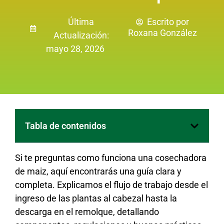
Última
Escrito por
Roxana González
Actualización:
mayo 28, 2026
Tabla de contenidos
Si te preguntas como funciona una cosechadora
de maiz, aquí encontrarás una guía clara y
completa. Explicamos el flujo de trabajo desde el
ingreso de las plantas al cabezal hasta la
descarga en el remolque, detallando