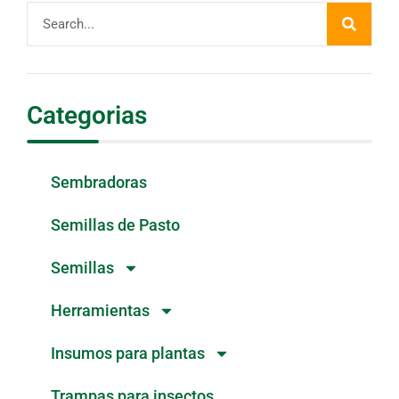
Categorias
Sembradoras
Semillas de Pasto
Semillas
Herramientas
Insumos para plantas
Trampas para insectos