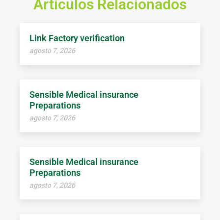
Artículos Relacionados
Link Factory verification
agosto 7, 2026
Sensible Medical insurance
Preparations
agosto 7, 2026
Sensible Medical insurance
Preparations
agosto 7, 2026