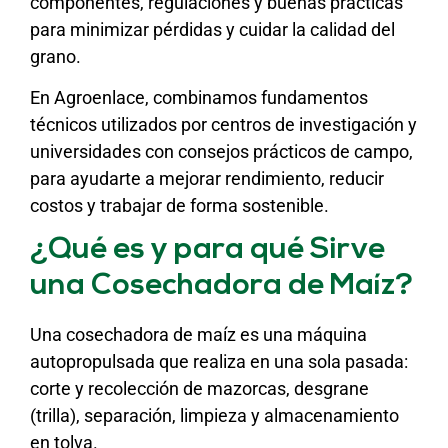
componentes, regulaciones y buenas prácticas
para minimizar pérdidas y cuidar la calidad del
grano.
En Agroenlace, combinamos fundamentos
técnicos utilizados por centros de investigación y
universidades con consejos prácticos de campo,
para ayudarte a mejorar rendimiento, reducir
costos y trabajar de forma sostenible.
¿Qué es y para qué Sirve
una Cosechadora de Maíz?
Una cosechadora de maíz es una máquina
autopropulsada que realiza en una sola pasada:
corte y recolección de mazorcas, desgrane
(trilla), separación, limpieza y almacenamiento
en tolva.