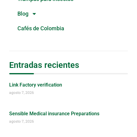
Blog
Cafés de Colombia
Entradas recientes
Link Factory verification
agosto 7, 2026
Sensible Medical insurance Preparations
agosto 7, 2026