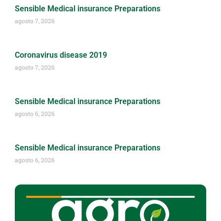
Sensible Medical insurance Preparations
agosto 7, 2026
Coronavirus disease 2019
agosto 7, 2026
Sensible Medical insurance Preparations
agosto 6, 2026
Sensible Medical insurance Preparations
agosto 6, 2026