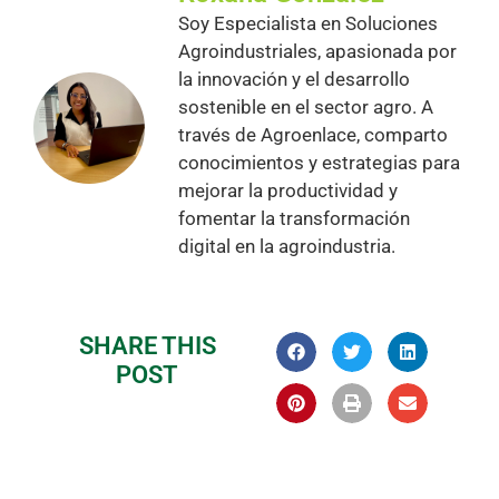
Soy Especialista en Soluciones
Agroindustriales, apasionada por
la innovación y el desarrollo
sostenible en el sector agro. A
través de Agroenlace, comparto
conocimientos y estrategias para
mejorar la productividad y
fomentar la transformación
digital en la agroindustria.
SHARE THIS
POST