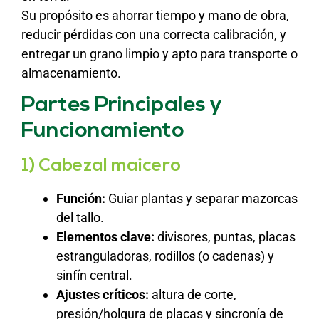
Su propósito es ahorrar tiempo y mano de obra,
reducir pérdidas con una correcta calibración, y
entregar un grano limpio y apto para transporte o
almacenamiento.
Partes Principales y
Funcionamiento
1) Cabezal maicero
Función:
Guiar plantas y separar mazorcas
del tallo.
Elementos clave:
divisores, puntas, placas
estranguladoras, rodillos (o cadenas) y
sinfín central.
Ajustes críticos:
altura de corte,
presión/holgura de placas y sincronía de