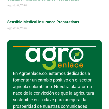
agosto 6, 2026
Sensible Medical insurance Preparations
agosto 6, 2026
En Agroenlace.co, estamos dedicados a
fomentar un cambio positivo en el sector
agrícola colombiano. Nuestra plataforma
nace de la convicción de que la agricultura
sostenible es la clave para asegurar la
prosperidad de nuestras comunidades