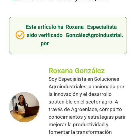
Este artículo ha
Roxana
Especialista
sido verificado
González,
Agroindustrial.
por
Roxana González
Soy Especialista en Soluciones
Agroindustriales, apasionada por
la innovación y el desarrollo
sostenible en el sector agro. A
través de Agroenlace, comparto
conocimientos y estrategias para
mejorar la productividad y
fomentar la transformación