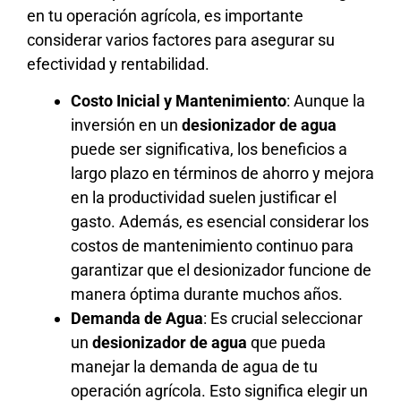
en tu operación agrícola, es importante
considerar varios factores para asegurar su
efectividad y rentabilidad.
Costo Inicial y Mantenimiento
: Aunque la
inversión en un
desionizador de agua
puede ser significativa, los beneficios a
largo plazo en términos de ahorro y mejora
en la productividad suelen justificar el
gasto. Además, es esencial considerar los
costos de mantenimiento continuo para
garantizar que el desionizador funcione de
manera óptima durante muchos años.
Demanda de Agua
: Es crucial seleccionar
un
desionizador de agua
que pueda
manejar la demanda de agua de tu
operación agrícola. Esto significa elegir un