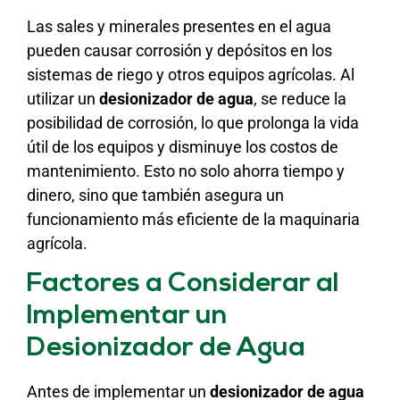
Las sales y minerales presentes en el agua
pueden causar corrosión y depósitos en los
sistemas de riego y otros equipos agrícolas. Al
utilizar un
desionizador de agua
, se reduce la
posibilidad de corrosión, lo que prolonga la vida
útil de los equipos y disminuye los costos de
mantenimiento. Esto no solo ahorra tiempo y
dinero, sino que también asegura un
funcionamiento más eficiente de la maquinaria
agrícola.
Factores a Considerar al
Implementar un
Desionizador de Agua
Antes de implementar un
desionizador de agua