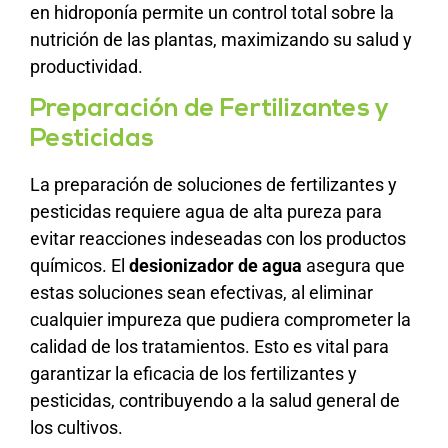
en hidroponía permite un control total sobre la
nutrición de las plantas, maximizando su salud y
productividad.
Preparación de Fertilizantes y
Pesticidas
La preparación de soluciones de fertilizantes y
pesticidas requiere agua de alta pureza para
evitar reacciones indeseadas con los productos
químicos. El
desionizador de agua
asegura que
estas soluciones sean efectivas, al eliminar
cualquier impureza que pudiera comprometer la
calidad de los tratamientos. Esto es vital para
garantizar la eficacia de los fertilizantes y
pesticidas, contribuyendo a la salud general de
los cultivos.