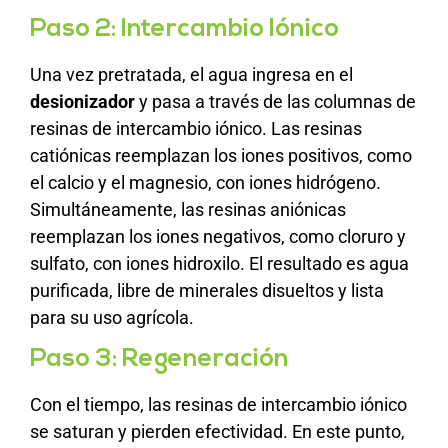
Paso 2: Intercambio Iónico
Una vez pretratada, el agua ingresa en el
desionizador
y pasa a través de las columnas de
resinas de intercambio iónico. Las resinas
catiónicas reemplazan los iones positivos, como
el calcio y el magnesio, con iones hidrógeno.
Simultáneamente, las resinas aniónicas
reemplazan los iones negativos, como cloruro y
sulfato, con iones hidroxilo. El resultado es agua
purificada, libre de minerales disueltos y lista
para su uso agrícola.
Paso 3: Regeneración
Con el tiempo, las resinas de intercambio iónico
se saturan y pierden efectividad. En este punto,