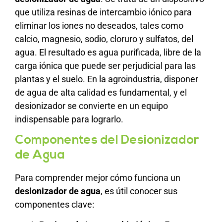
que utiliza resinas de intercambio iónico para
eliminar los iones no deseados, tales como
calcio, magnesio, sodio, cloruro y sulfatos, del
agua. El resultado es agua purificada, libre de la
carga iónica que puede ser perjudicial para las
plantas y el suelo. En la agroindustria, disponer
de agua de alta calidad es fundamental, y el
desionizador se convierte en un equipo
indispensable para lograrlo.
Componentes del Desionizador
de Agua
Para comprender mejor cómo funciona un
desionizador de agua
, es útil conocer sus
componentes clave: