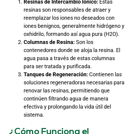
Resinas de Intercambio Iónico:
Estas
resinas son responsables de atraer y
reemplazar los iones no deseados con
iones benignos, generalmente hidrógeno y
oxhidrilo, formando así agua pura (H2O).
Columnas de Resina:
Son los
contenedores donde se aloja la resina. El
agua pasa a través de estas columnas
para ser tratada y purificada.
Tanques de Regeneración:
Contienen las
soluciones regeneradoras necesarias para
renovar las resinas, permitiendo que
continúen filtrando agua de manera
efectiva y prolongando la vida útil del
sistema.
¿Cómo Funciona el