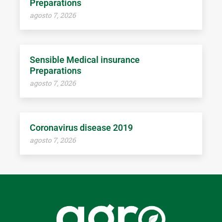
Preparations
agosto 7, 2026
Sensible Medical insurance
Preparations
agosto 7, 2026
Coronavirus disease 2019
agosto 7, 2026