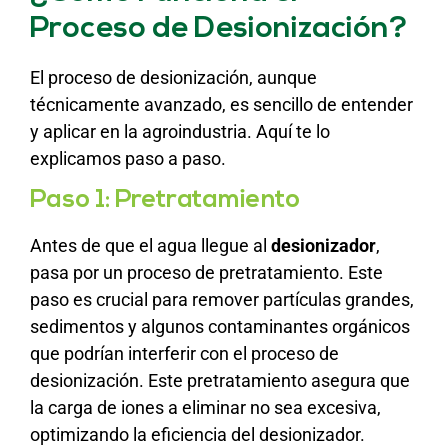
Proceso de Desionización?
El proceso de desionización, aunque
técnicamente avanzado, es sencillo de entender
y aplicar en la agroindustria. Aquí te lo
explicamos paso a paso.
Paso 1: Pretratamiento
Antes de que el agua llegue al
desionizador
,
pasa por un proceso de pretratamiento. Este
paso es crucial para remover partículas grandes,
sedimentos y algunos contaminantes orgánicos
que podrían interferir con el proceso de
desionización. Este pretratamiento asegura que
la carga de iones a eliminar no sea excesiva,
optimizando la eficiencia del desionizador.