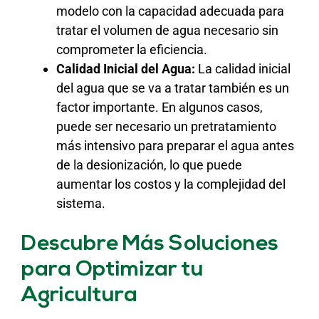
modelo con la capacidad adecuada para
tratar el volumen de agua necesario sin
comprometer la eficiencia.
Calidad Inicial del Agua:
La calidad inicial
del agua que se va a tratar también es un
factor importante. En algunos casos,
puede ser necesario un pretratamiento
más intensivo para preparar el agua antes
de la desionización, lo que puede
aumentar los costos y la complejidad del
sistema.
Descubre Más Soluciones
para Optimizar tu
Agricultura