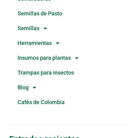
Semillas de Pasto
Semillas
Herramientas
Insumos para plantas
Trampas para insectos
Blog
Cafés de Colombia