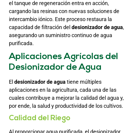
el tanque de regeneración entra en acción,
cargando las resinas con nuevas soluciones de
intercambio iónico. Este proceso restaura la
capacidad de filtración del
desionizador de agua
,
asegurando un suministro continuo de agua
purificada.
Aplicaciones Agrícolas del
Desionizador de Agua
El
desionizador de agua
tiene múltiples
aplicaciones en la agricultura, cada una de las
cuales contribuye a mejorar la calidad del agua y,
por ende, la salud y productividad de los cultivos.
Calidad del Riego
Al proporcionar agua purificada, el desionizador