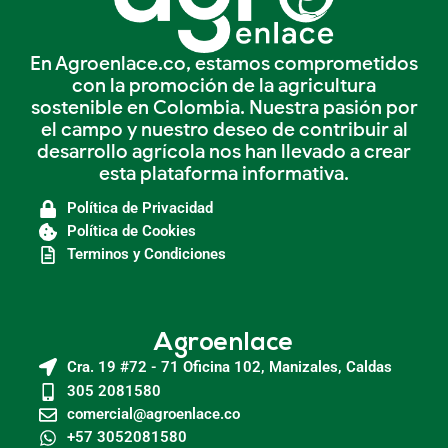
En Agroenlace.co, estamos comprometidos
con la promoción de la agricultura
sostenible en Colombia. Nuestra pasión por
el campo y nuestro deseo de contribuir al
desarrollo agrícola nos han llevado a crear
esta plataforma informativa.
Política de Privacidad
Política de Cookies
Terminos y Condiciones
Agroenlace
Cra. 19 #72 - 71 Oficina 102, Manizales, Caldas
305 2081580
comercial@agroenlace.co
+57 3052081580