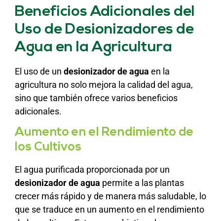
Beneficios Adicionales del
Uso de Desionizadores de
Agua en la Agricultura
El uso de un
desionizador de agua
en la
agricultura no solo mejora la calidad del agua,
sino que también ofrece varios beneficios
adicionales.
Aumento en el Rendimiento de
los Cultivos
El agua purificada proporcionada por un
desionizador de agua
permite a las plantas
crecer más rápido y de manera más saludable, lo
que se traduce en un aumento en el rendimiento