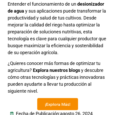
Entender el funcionamiento de un
desionizador
de agua
y sus aplicaciones puede transformar la
productividad y salud de tus cultivos. Desde
mejorar la calidad del riego hasta optimizar la
preparación de soluciones nutritivas, esta
tecnología es clave para cualquier productor que
busque maximizar la eficiencia y sostenibilidad
de su operación agrícola.
¿Quieres conocer más formas de optimizar tu
agricultura?
Explora nuestros blogs
y descubre
cómo otras tecnologías y prácticas innovadoras
pueden ayudarte a llevar tu producción al
siguiente nivel.
¡Explora Más!
Fecha de Publicación:
agosto 26, 2024