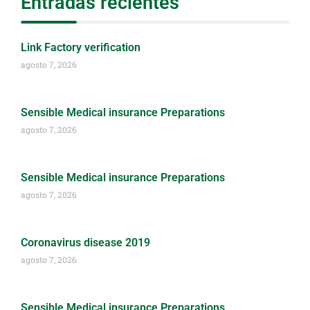
Entradas recientes
Link Factory verification
agosto 7, 2026
Sensible Medical insurance Preparations
agosto 7, 2026
Sensible Medical insurance Preparations
agosto 7, 2026
Coronavirus disease 2019
agosto 7, 2026
Sensible Medical insurance Preparations