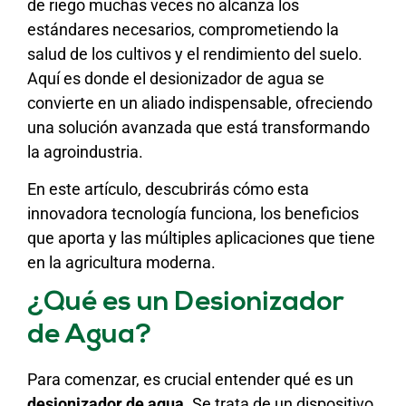
de riego muchas veces no alcanza los
estándares necesarios, comprometiendo la
salud de los cultivos y el rendimiento del suelo.
Aquí es donde el desionizador de agua se
convierte en un aliado indispensable, ofreciendo
una solución avanzada que está transformando
la agroindustria.
En este artículo, descubrirás cómo esta
innovadora tecnología funciona, los beneficios
que aporta y las múltiples aplicaciones que tiene
en la agricultura moderna.
¿Qué es un Desionizador
de Agua?
Para comenzar, es crucial entender qué es un
desionizador de agua
. Se trata de un dispositivo