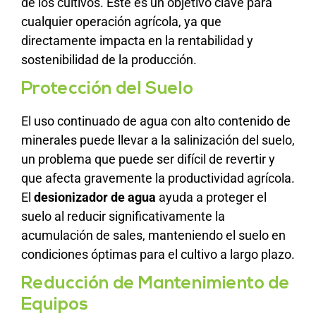
de los cultivos. Este es un objetivo clave para
cualquier operación agrícola, ya que
directamente impacta en la rentabilidad y
sostenibilidad de la producción.
Protección del Suelo
El uso continuado de agua con alto contenido de
minerales puede llevar a la salinización del suelo,
un problema que puede ser difícil de revertir y
que afecta gravemente la productividad agrícola.
El
desionizador de agua
ayuda a proteger el
suelo al reducir significativamente la
acumulación de sales, manteniendo el suelo en
condiciones óptimas para el cultivo a largo plazo.
Reducción de Mantenimiento de
Equipos