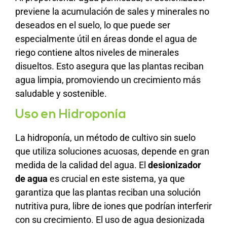
previene la acumulación de sales y minerales no
deseados en el suelo, lo que puede ser
especialmente útil en áreas donde el agua de
riego contiene altos niveles de minerales
disueltos. Esto asegura que las plantas reciban
agua limpia, promoviendo un crecimiento más
saludable y sostenible.
Uso en Hidroponía
La hidroponía, un método de cultivo sin suelo
que utiliza soluciones acuosas, depende en gran
medida de la calidad del agua. El
desionizador
de agua
es crucial en este sistema, ya que
garantiza que las plantas reciban una solución
nutritiva pura, libre de iones que podrían interferir
con su crecimiento. El uso de agua desionizada