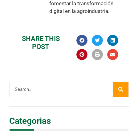
fomentar la transformación
digital en la agroindustria.
SHARE THIS
POST
Categorias