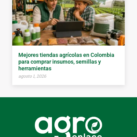
Mejores tiendas agrícolas en Colombia
para comprar insumos, semillas y
herramientas
agosto 1, 2026