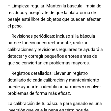
– Limpieza regular: Mantén la báscula limpia de
residuos y asegúrate de que la plataforma de
pesaje esté libre de objetos que puedan afectar
el peso.
– Revisiones periódicas: Incluso si la báscula
parece funcionar correctamente, realizar
calibraciones y revisiones regulares te ayudará a
detectar y corregir pequeños errores antes de
que se conviertan en problemas mayores.
– Registros detallados: Llevar un registro
detallado de cada calibración y mantenimiento
puede ayudarte a identificar patrones y resolver
problemas de forma más eficaz.
La calibración de tu báscula para ganado es una
inversión que vale la pena en términos de