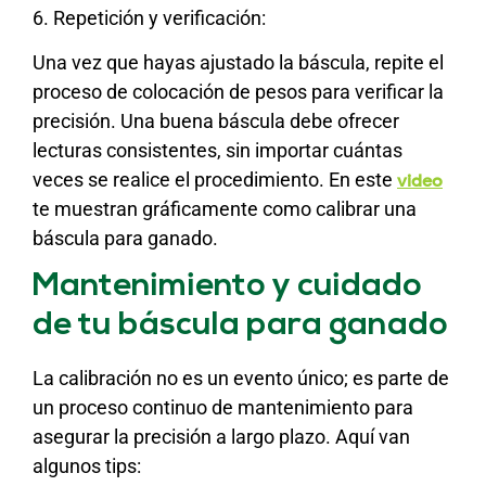
6. Repetición y verificación:
Una vez que hayas ajustado la báscula, repite el
proceso de colocación de pesos para verificar la
precisión. Una buena báscula debe ofrecer
lecturas consistentes, sin importar cuántas
veces se realice el procedimiento. En este
video
te muestran gráficamente como calibrar una
báscula para ganado.
Mantenimiento y cuidado
de tu báscula para ganado
La calibración no es un evento único; es parte de
un proceso continuo de mantenimiento para
asegurar la precisión a largo plazo. Aquí van
algunos tips: