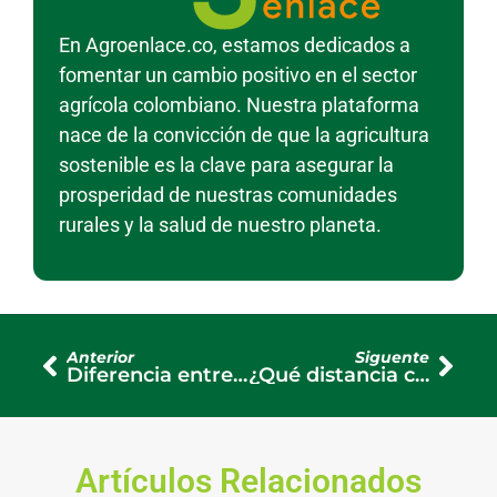
En Agroenlace.co, estamos dedicados a
fomentar un cambio positivo en el sector
agrícola colombiano. Nuestra plataforma
nace de la convicción de que la agricultura
sostenible es la clave para asegurar la
prosperidad de nuestras comunidades
rurales y la salud de nuestro planeta.
Anterior
Siguente
Diferencia entre batería seca y húmeda
¿Qué distancia cubre un aspersor de riego?
Artículos Relacionados