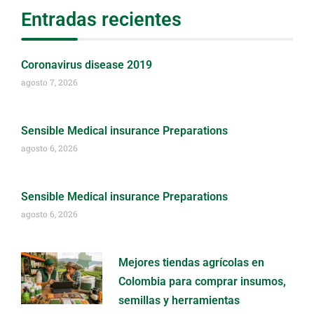
Entradas recientes
Coronavirus disease 2019
agosto 7, 2026
Sensible Medical insurance Preparations
agosto 6, 2026
Sensible Medical insurance Preparations
agosto 6, 2026
Mejores tiendas agrícolas en
Colombia para comprar insumos,
semillas y herramientas