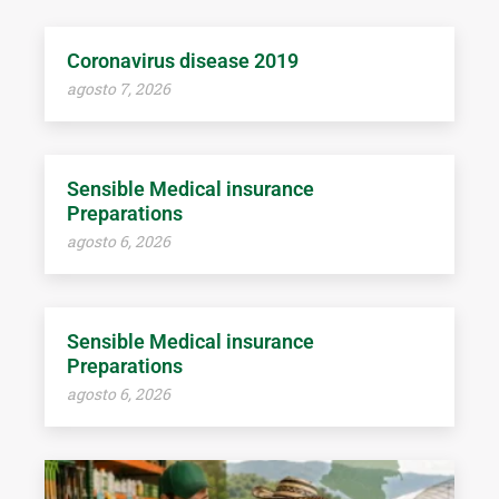
Coronavirus disease 2019
agosto 7, 2026
Sensible Medical insurance
Preparations
agosto 6, 2026
Sensible Medical insurance
Preparations
agosto 6, 2026