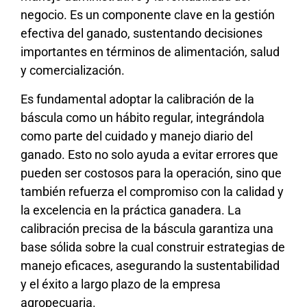
negocio. Es un componente clave en la gestión
efectiva del ganado, sustentando decisiones
importantes en términos de alimentación, salud
y comercialización.
Es fundamental adoptar la calibración de la
báscula como un hábito regular, integrándola
como parte del cuidado y manejo diario del
ganado. Esto no solo ayuda a evitar errores que
pueden ser costosos para la operación, sino que
también refuerza el compromiso con la calidad y
la excelencia en la práctica ganadera. La
calibración precisa de la báscula garantiza una
base sólida sobre la cual construir estrategias de
manejo eficaces, asegurando la sustentabilidad
y el éxito a largo plazo de la empresa
agropecuaria.