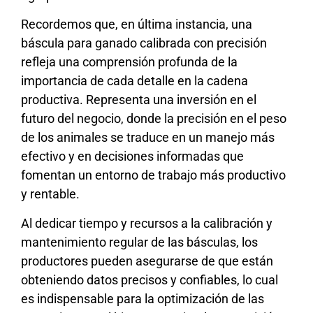
Recordemos que, en última instancia, una
báscula para ganado calibrada con precisión
refleja una comprensión profunda de la
importancia de cada detalle en la cadena
productiva. Representa una inversión en el
futuro del negocio, donde la precisión en el peso
de los animales se traduce en un manejo más
efectivo y en decisiones informadas que
fomentan un entorno de trabajo más productivo
y rentable.
Al dedicar tiempo y recursos a la calibración y
mantenimiento regular de las básculas, los
productores pueden asegurarse de que están
obteniendo datos precisos y confiables, lo cual
es indispensable para la optimización de las