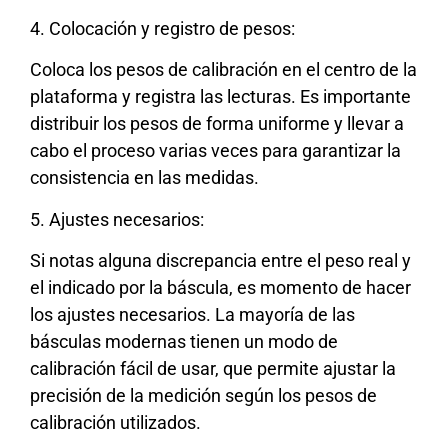
4. Colocación y registro de pesos:
Coloca los pesos de calibración en el centro de la
plataforma y registra las lecturas. Es importante
distribuir los pesos de forma uniforme y llevar a
cabo el proceso varias veces para garantizar la
consistencia en las medidas.
5. Ajustes necesarios:
Si notas alguna discrepancia entre el peso real y
el indicado por la báscula, es momento de hacer
los ajustes necesarios. La mayoría de las
básculas modernas tienen un modo de
calibración fácil de usar, que permite ajustar la
precisión de la medición según los pesos de
calibración utilizados.