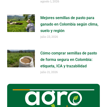
agosto 1, 2026
Mejores semillas de pasto para
ganado en Colombia según clima,
suelo y región
julio 23, 2026
Cómo comprar semillas de pasto
de forma segura en Colombia:
etiqueta, ICA y trazabilidad
julio 21, 2026