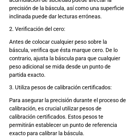
precisión de la báscula, así como una superficie
inclinada puede dar lecturas erróneas.
2. Verificación del cero:
Antes de colocar cualquier peso sobre la
báscula, verifica que ésta marque cero. De lo
contrario, ajusta la báscula para que cualquier
peso adicional se mida desde un punto de
partida exacto.
3. Utiliza pesos de calibración certificados:
Para asegurar la precisión durante el proceso de
calibración, es crucial utilizar pesos de
calibración certificados. Estos pesos te
permitirán establecer un punto de referencia
exacto para calibrar la báscula.