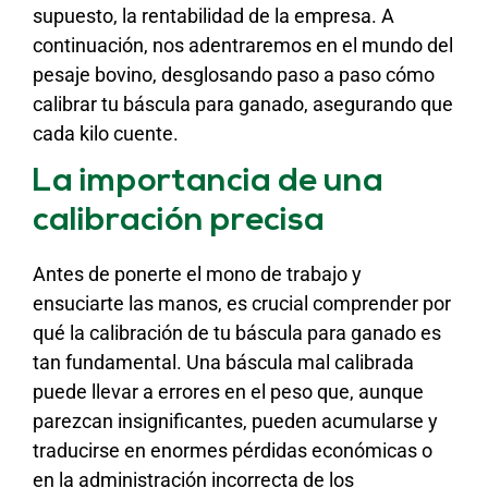
supuesto, la rentabilidad de la empresa. A
continuación, nos adentraremos en el mundo del
pesaje bovino, desglosando paso a paso cómo
calibrar tu báscula para ganado, asegurando que
cada kilo cuente.
La importancia de una
calibración precisa
Antes de ponerte el mono de trabajo y
ensuciarte las manos, es crucial comprender por
qué la calibración de tu báscula para ganado es
tan fundamental. Una báscula mal calibrada
puede llevar a errores en el peso que, aunque
parezcan insignificantes, pueden acumularse y
traducirse en enormes pérdidas económicas o
en la administración incorrecta de los