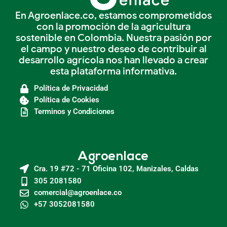
En Agroenlace.co, estamos comprometidos
con la promoción de la agricultura
sostenible en Colombia. Nuestra pasión por
el campo y nuestro deseo de contribuir al
desarrollo agrícola nos han llevado a crear
esta plataforma informativa.
Política de Privacidad
Política de Cookies
Terminos y Condiciones
Agroenlace
Cra. 19 #72 - 71 Oficina 102, Manizales, Caldas
305 2081580
comercial@agroenlace.co
+57 3052081580