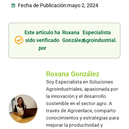
Fecha de Publicación:
mayo 2, 2024
Este artículo ha
Roxana
Especialista
sido verificado
González,
Agroindustrial.
por
Roxana González
Soy Especialista en Soluciones
Agroindustriales, apasionada por
la innovación y el desarrollo
sostenible en el sector agro. A
través de Agroenlace, comparto
conocimientos y estrategias para
mejorar la productividad y