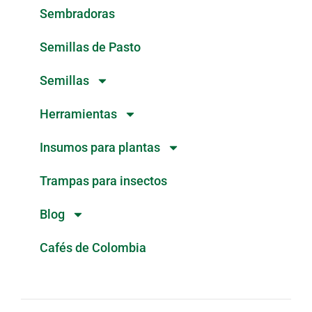
Sembradoras
Semillas de Pasto
Semillas
Herramientas
Insumos para plantas
Trampas para insectos
Blog
Cafés de Colombia