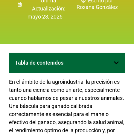
Última
Escrito por
Roxana González
Actualización:
mayo 28, 2026
Tabla de contenidos
En el ámbito de la agroindustria, la precisión es
tanto una ciencia como un arte, especialmente
cuando hablamos de pesar a nuestros animales.
Una báscula para ganado calibrada
correctamente es esencial para el manejo
efectivo del ganado, asegurando la salud animal,
el rendimiento óptimo de la producción y, por