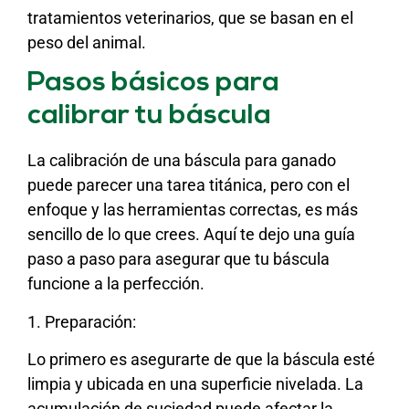
tratamientos veterinarios, que se basan en el
peso del animal.
Pasos básicos para
calibrar tu báscula
La calibración de una báscula para ganado
puede parecer una tarea titánica, pero con el
enfoque y las herramientas correctas, es más
sencillo de lo que crees. Aquí te dejo una guía
paso a paso para asegurar que tu báscula
funcione a la perfección.
1. Preparación:
Lo primero es asegurarte de que la báscula esté
limpia y ubicada en una superficie nivelada. La
acumulación de suciedad puede afectar la