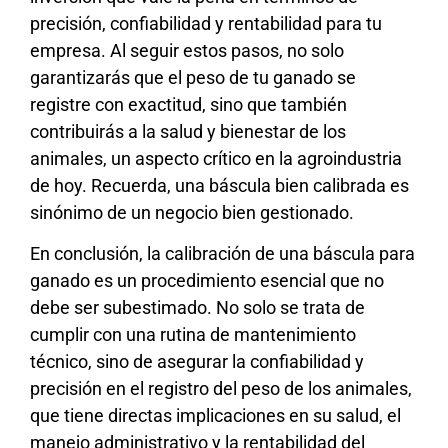
precisión, confiabilidad y rentabilidad para tu
empresa. Al seguir estos pasos, no solo
garantizarás que el peso de tu ganado se
registre con exactitud, sino que también
contribuirás a la salud y bienestar de los
animales, un aspecto crítico en la agroindustria
de hoy. Recuerda, una báscula bien calibrada es
sinónimo de un negocio bien gestionado.
En conclusión, la calibración de una báscula para
ganado es un procedimiento esencial que no
debe ser subestimado. No solo se trata de
cumplir con una rutina de mantenimiento
técnico, sino de asegurar la confiabilidad y
precisión en el registro del peso de los animales,
que tiene directas implicaciones en su salud, el
manejo administrativo y la rentabilidad del