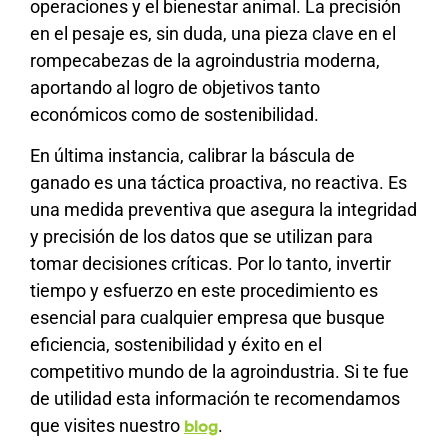
operaciones y el bienestar animal. La precisión
en el pesaje es, sin duda, una pieza clave en el
rompecabezas de la agroindustria moderna,
aportando al logro de objetivos tanto
económicos como de sostenibilidad.
En última instancia, calibrar la báscula de
ganado es una táctica proactiva, no reactiva. Es
una medida preventiva que asegura la integridad
y precisión de los datos que se utilizan para
tomar decisiones críticas. Por lo tanto, invertir
tiempo y esfuerzo en este procedimiento es
esencial para cualquier empresa que busque
eficiencia, sostenibilidad y éxito en el
competitivo mundo de la agroindustria. Si te fue
de utilidad esta información te recomendamos
que visites nuestro
.
blog