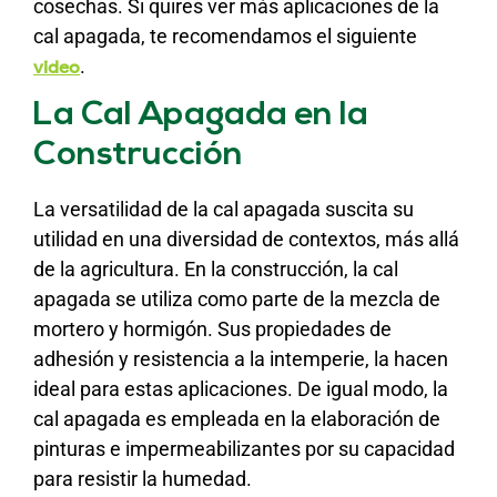
cosechas. Si quires ver más aplicaciones de la
cal apagada, te recomendamos el siguiente
.
video
La Cal Apagada en la
Construcción
La versatilidad de la cal apagada suscita su
utilidad en una diversidad de contextos, más allá
de la agricultura. En la construcción, la cal
apagada se utiliza como parte de la mezcla de
mortero y hormigón. Sus propiedades de
adhesión y resistencia a la intemperie, la hacen
ideal para estas aplicaciones. De igual modo, la
cal apagada es empleada en la elaboración de
pinturas e impermeabilizantes por su capacidad
para resistir la humedad.