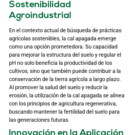
Sostenibilidad
Agroindustrial
En el contexto actual de búsqueda de prácticas
agrícolas sostenibles, la cal apagada emerge
como una opción prometedora. Su capacidad
para mejorar la estructura del suelo y regular el
pH no solo beneficia la productividad de los
cultivos, sino que también puede contribuir a la
conservación de la tierra agrícola a largo plazo.
Al promover la salud del suelo y reducir la
erosión, la utilización de la cal apagada se alinea
con los principios de agricultura regenerativa,
buscando mantener la fertilidad del suelo para
las generaciones futuras.
Innovación en la Aplicación