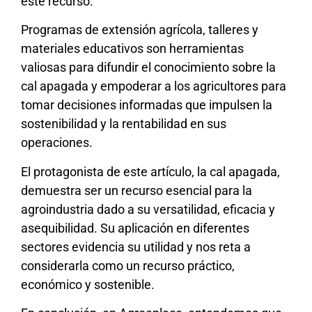
este recurso.
Programas de extensión agrícola, talleres y
materiales educativos son herramientas
valiosas para difundir el conocimiento sobre la
cal apagada y empoderar a los agricultores para
tomar decisiones informadas que impulsen la
sostenibilidad y la rentabilidad en sus
operaciones.
El protagonista de este artículo, la cal apagada,
demuestra ser un recurso esencial para la
agroindustria dado a su versatilidad, eficacia y
asequibilidad. Su aplicación en diferentes
sectores evidencia su utilidad y nos reta a
considerarla como un recurso práctico,
económico y sostenible.