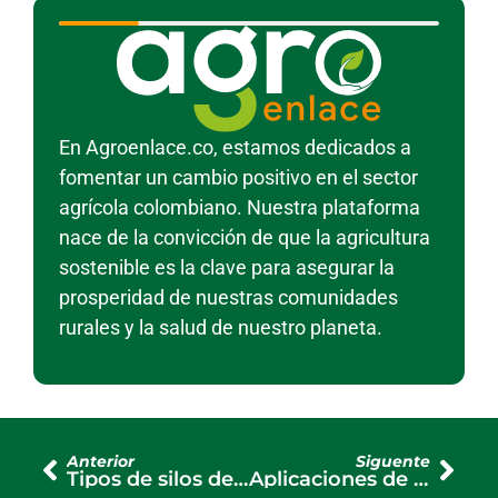
En Agroenlace.co, estamos dedicados a
fomentar un cambio positivo en el sector
agrícola colombiano. Nuestra plataforma
nace de la convicción de que la agricultura
sostenible es la clave para asegurar la
prosperidad de nuestras comunidades
rurales y la salud de nuestro planeta.
Anterior
Siguente
Tipos de silos de almacenamiento y sus aplicaciones principales
Aplicaciones de la cinta de fibra de vidrio