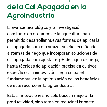
de la Cal Apagada en la
Agroindustria
El avance tecnológico y la investigación
constante en el campo de la agricultura han
permitido desarrollar nuevas formas de aplicar la
cal apagada para maximizar su eficacia. Desde
sistemas de riego que incorporan soluciones de
cal apagada para ajustar el pH del agua de riego,
hasta técnicas de aplicación precisa en cultivos
específicos, la innovación juega un papel
fundamental en la optimización de los beneficios
de este recurso en la agroindustria.
Estas innovaciones no solo buscan mejorar la
productividad, sino también reducir el impacto