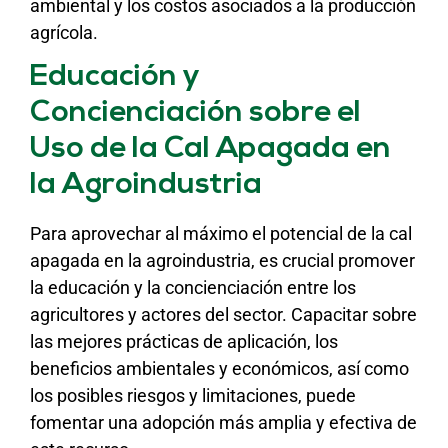
ambiental y los costos asociados a la producción
agrícola.
Educación y
Concienciación sobre el
Uso de la Cal Apagada en
la Agroindustria
Para aprovechar al máximo el potencial de la cal
apagada en la agroindustria, es crucial promover
la educación y la concienciación entre los
agricultores y actores del sector. Capacitar sobre
las mejores prácticas de aplicación, los
beneficios ambientales y económicos, así como
los posibles riesgos y limitaciones, puede
fomentar una adopción más amplia y efectiva de