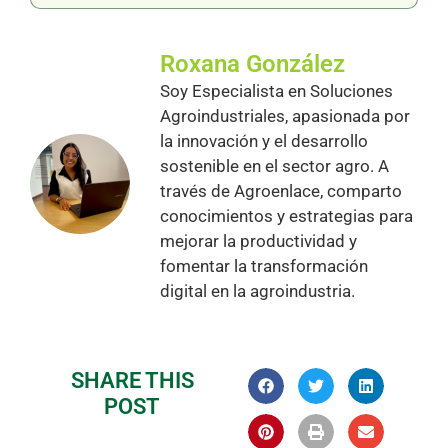
Roxana González
Soy Especialista en Soluciones
Agroindustriales, apasionada por
la innovación y el desarrollo
sostenible en el sector agro. A
través de Agroenlace, comparto
conocimientos y estrategias para
mejorar la productividad y
fomentar la transformación
digital en la agroindustria.
SHARE THIS
POST