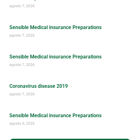
agosto 7, 2026
Sensible Medical insurance Preparations
agosto 7, 2026
Sensible Medical insurance Preparations
agosto 7, 2026
Coronavirus disease 2019
agosto 7, 2026
Sensible Medical insurance Preparations
agosto 6, 2026