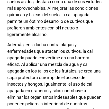
suelos ácidos, destaca como una de sus virtudes
más aprovechables. Al mejorar las condiciones
químicas y físicas del suelo, la cal apagada
permite un óptimo desarrollo de cultivos que
prefieren ambientes con pH neutro o
ligeramente alcalino.
Además, en la lucha contra plagas y
enfermedades que atacan los cultivos, la cal
apagada puede convertirse en una barrera
eficaz. Al aplicar una mezcla de agua y cal
apagada en los tallos de los frutales, se crea una
capa protectora que impide el acceso de
insectos y hongos. Igualmente, el uso de cal
apagada en graneros y silos contribuye a
eliminar los organismos indeseables que pueden
poner en peligro la integridad de nuestras