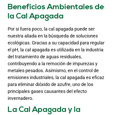
Beneficios Ambientales de
la Cal Apagada
Por si fuera poco, la cal apagada puede ser
nuestra aliada en la búsqueda de soluciones
ecológicas. Gracias a su capacidad para regular
el pH, la cal apagada es utilizada en la industria
del tratamiento de aguas residuales,
contribuyendo a la remoción de impurezas y
metales pesados. Asimismo, en el control de
emisiones industriales, la cal apagada es eficaz
para eliminar dióxido de azufre, uno de los
principales gases causantes del efecto
invernadero.
La Cal Apagada y la