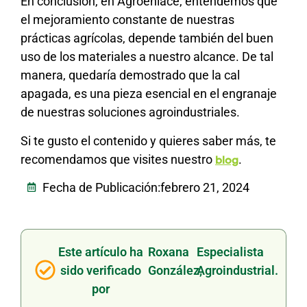
En conclusión, en Agroenlace, entendemos que
el mejoramiento constante de nuestras
prácticas agrícolas, depende también del buen
uso de los materiales a nuestro alcance. De tal
manera, quedaría demostrado que la cal
apagada, es una pieza esencial en el engranaje
de nuestras soluciones agroindustriales.
Si te gusto el contenido y quieres saber más, te
recomendamos que visites nuestro
.
blog
Fecha de Publicación:
febrero 21, 2024
Este artículo ha
Roxana
Especialista
sido verificado
González,
Agroindustrial.
por