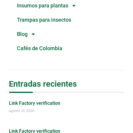
Insumos para plantas
Trampas para insectos
Blog
Cafés de Colombia
Entradas recientes
Link Factory verification
agosto 10, 2026
Link Factory verification