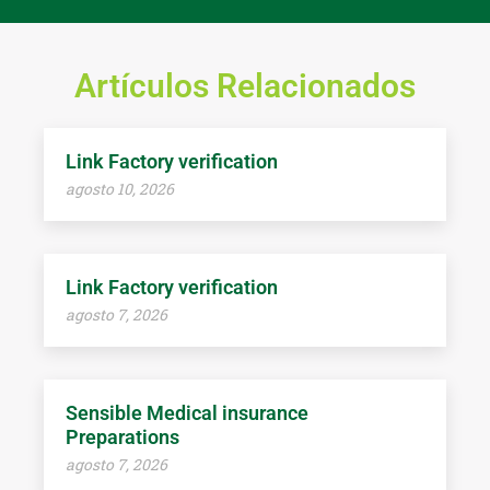
Artículos Relacionados
Link Factory verification
agosto 10, 2026
Link Factory verification
agosto 7, 2026
Sensible Medical insurance
Preparations
agosto 7, 2026