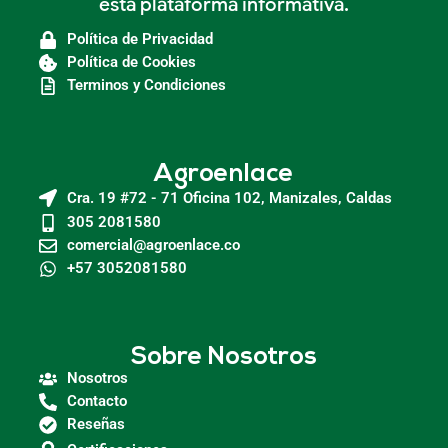
esta plataforma informativa.
Política de Privacidad
Política de Cookies
Terminos y Condiciones
Agroenlace
Cra. 19 #72 - 71 Oficina 102, Manizales, Caldas
305 2081580
comercial@agroenlace.co
+57 3052081580
Sobre Nosotros
Nosotros
Contacto
Reseñas