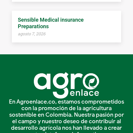
Sensible Medical insurance
Preparations
agosto 7, 2026
En Agroenlace.co, estamos comprometidos
con la promoción de la agricultura
sostenible en Colombia. Nuestra pasión por
el campo y nuestro deseo de contribuir al
desarrollo agrícola nos han llevado a crear