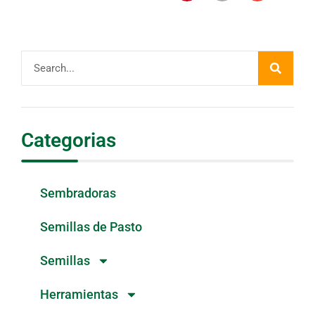
Categorias
Sembradoras
Semillas de Pasto
Semillas
Herramientas