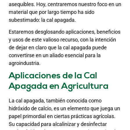
asequibles. Hoy, centraremos nuestro foco en un
material que por largo tiempo ha sido
subestimado: la cal apagada.
Estaremos desglosando aplicaciones, beneficios
y usos de este valioso recurso, con la intención
de dejar en claro que la cal apagada puede
convertirse en un aliado esencial para la
agroindustria.
Aplicaciones de la Cal
Apagada en Agricultura
La cal apagada, también conocida como
hidróxido de calcio, es un elemento que juega un
papel primordial en ciertas prácticas agrícolas.
Su capacidad para alcalinizar y desinfectar