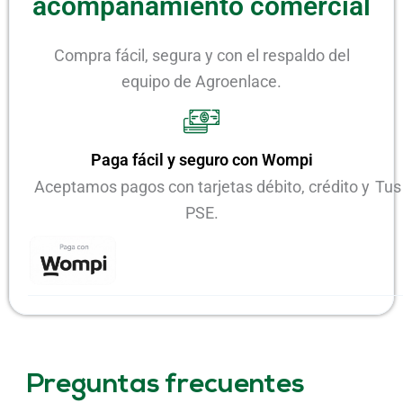
acompañamiento comercial
Compra fácil, segura y con el respaldo del
equipo de Agroenlace.
Paga fácil y seguro con Wompi
Aceptamos pagos con tarjetas débito, crédito y
Tus
PSE.
Preguntas frecuentes