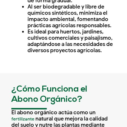
de forma gradual.
Al ser biodegradable y libre de
químicos sintéticos, minimiza el
impacto ambiental, fomentando
prácticas agrícolas responsables.
Es ideal para huertos, jardines,
cultivos comerciales y paisajismo,
adaptándose a las necesidades de
diversos proyectos agrícolas.
¿Cómo Funciona el
Abono Orgánico?
El abono orgánico actúa como un
natural que mejora la calidad
fertilizante
del suelo y nutre las plantas mediante