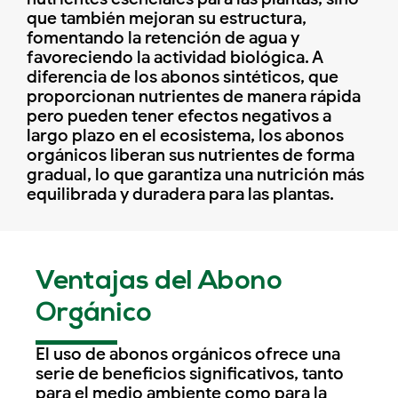
que también mejoran su estructura,
fomentando la retención de agua y
favoreciendo la actividad biológica. A
diferencia de los abonos sintéticos, que
proporcionan nutrientes de manera rápida
pero pueden tener efectos negativos a
largo plazo en el ecosistema, los abonos
orgánicos liberan sus nutrientes de forma
gradual, lo que garantiza una nutrición más
equilibrada y duradera para las plantas.
Ventajas del Abono
Orgánico
El uso de abonos orgánicos ofrece una
serie de beneficios significativos, tanto
para el medio ambiente como para la