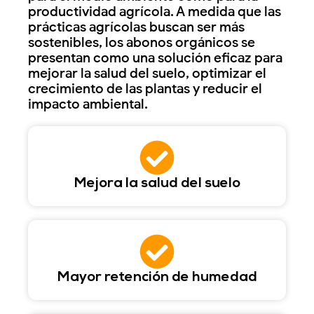
productividad agrícola. A medida que las
prácticas agrícolas buscan ser más
sostenibles, los abonos orgánicos se
presentan como una solución eficaz para
mejorar la salud del suelo, optimizar el
crecimiento de las plantas y reducir el
impacto ambiental.
Mejora la salud del suelo
Mayor retención de humedad