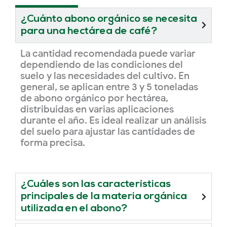
¿Cuánto abono orgánico se necesita
para una hectárea de café?
La cantidad recomendada puede variar
dependiendo de las condiciones del
suelo y las necesidades del cultivo. En
general, se aplican entre 3 y 5 toneladas
de abono orgánico por hectárea,
distribuidas en varias aplicaciones
durante el año. Es ideal realizar un análisis
del suelo para ajustar las cantidades de
forma precisa.
¿Cuáles son las características
principales de la materia orgánica
utilizada en el abono?