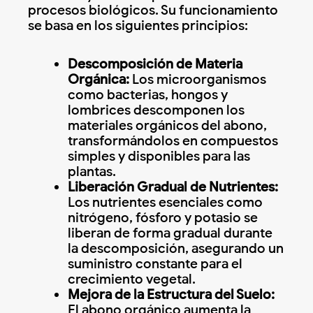
procesos biológicos. Su funcionamiento
se basa en los siguientes principios:
Descomposición de Materia
Orgánica:
Los microorganismos
como bacterias, hongos y
lombrices descomponen los
materiales orgánicos del abono,
transformándolos en compuestos
simples y disponibles para las
plantas.
Liberación Gradual de Nutrientes:
Los nutrientes esenciales como
nitrógeno, fósforo y potasio se
liberan de forma gradual durante
la descomposición, asegurando un
suministro constante para el
crecimiento vegetal.
Mejora de la Estructura del Suelo:
El abono orgánico aumenta la