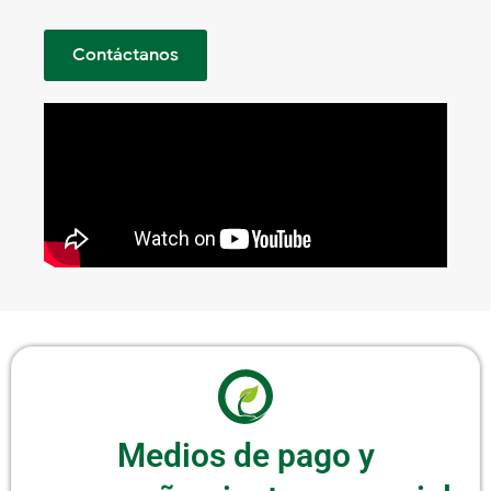
Contáctanos
Medios de pago y