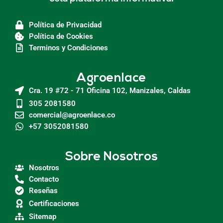
Política de Privacidad
Política de Cookies
Terminos y Condiciones
Agroenlace
Cra. 19 #72 - 71 Oficina 102, Manizales, Caldas
305 2081580
comercial@agroenlace.co
+57 3052081580
Sobre Nosotros
Nosotros
Contacto
Reseñas
Certificaciones
Sitemap