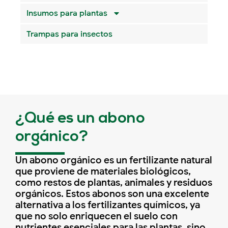
Insumos para plantas
Trampas para insectos
¿Qué es un abono
orgánico?
Un abono orgánico es un fertilizante natural
que proviene de materiales biológicos,
como restos de plantas, animales y residuos
orgánicos. Estos abonos son una excelente
alternativa a los fertilizantes químicos, ya
que no solo enriquecen el suelo con
nutrientes esenciales para las plantas, sino