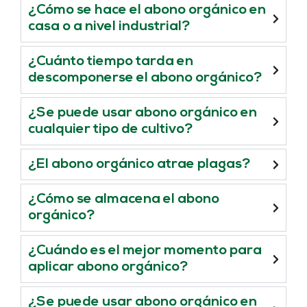
¿Cómo se hace el abono orgánico en
casa o a nivel industrial?
¿Cuánto tiempo tarda en
descomponerse el abono orgánico?
¿Se puede usar abono orgánico en
cualquier tipo de cultivo?
¿El abono orgánico atrae plagas?
¿Cómo se almacena el abono
orgánico?
¿Cuándo es el mejor momento para
aplicar abono orgánico?
¿Se puede usar abono orgánico en