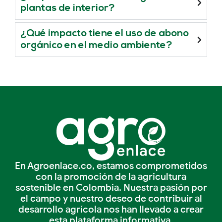
plantas de interior?
¿Qué impacto tiene el uso de abono
orgánico en el medio ambiente?
En Agroenlace.co, estamos comprometidos
con la promoción de la agricultura
sostenible en Colombia. Nuestra pasión por
el campo y nuestro deseo de contribuir al
desarrollo agrícola nos han llevado a crear
esta plataforma informativa.