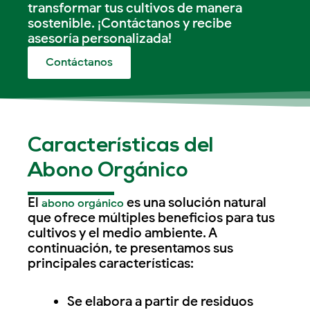
transformar tus cultivos de manera
sostenible. ¡Contáctanos y recibe
asesoría personalizada!
Contáctanos
Características del
Abono Orgánico
El
es una solución natural
abono orgánico
que ofrece múltiples beneficios para tus
cultivos y el medio ambiente. A
continuación, te presentamos sus
principales características:
Se elabora a partir de residuos