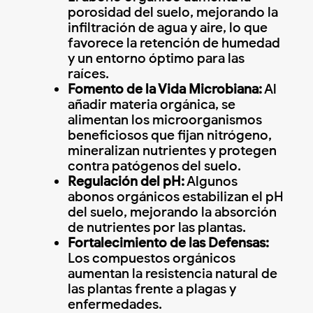
porosidad del suelo, mejorando la
infiltración de agua y aire, lo que
favorece la retención de humedad
y un entorno óptimo para las
raíces.
Fomento de la Vida Microbiana:
Al
añadir materia orgánica, se
alimentan los microorganismos
beneficiosos que fijan nitrógeno,
mineralizan nutrientes y protegen
contra patógenos del suelo.
Regulación del pH:
Algunos
abonos orgánicos estabilizan el pH
del suelo, mejorando la absorción
de nutrientes por las plantas.
Fortalecimiento de las Defensas:
Los compuestos orgánicos
aumentan la resistencia natural de
las plantas frente a plagas y
enfermedades.