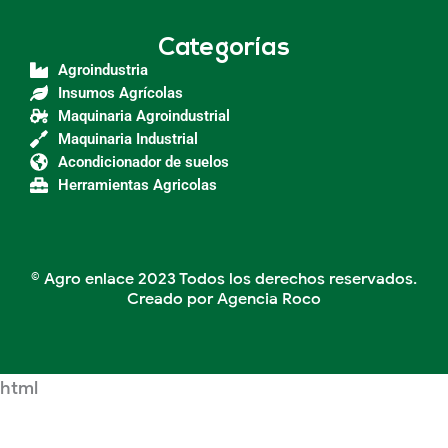
Categorías
Agroindustria
Insumos Agrícolas
Maquinaria Agroindustrial
Maquinaria Industrial
Acondicionador de suelos
Herramientas Agricolas
© Agro enlace 2023 Todos los derechos reservados.
Creado por Agencia Roco
html