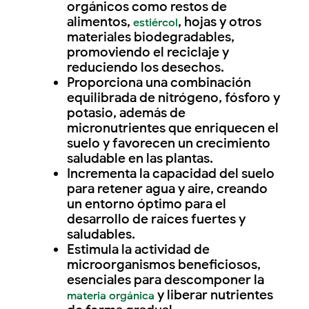
orgánicos como restos de
alimentos,
, hojas y otros
estiércol
materiales biodegradables,
promoviendo el reciclaje y
reduciendo los desechos.
Proporciona una combinación
equilibrada de nitrógeno, fósforo y
potasio, además de
micronutrientes que enriquecen el
suelo y favorecen un crecimiento
saludable en las plantas.
Incrementa la capacidad del suelo
para retener agua y aire, creando
un entorno óptimo para el
desarrollo de raíces fuertes y
saludables.
Estimula la actividad de
microorganismos beneficiosos,
esenciales para descomponer la
y liberar nutrientes
materia orgánica