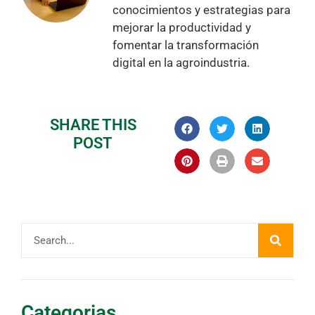
conocimientos y estrategias para
mejorar la productividad y
fomentar la transformación
digital en la agroindustria.
SHARE THIS
POST
Categorias