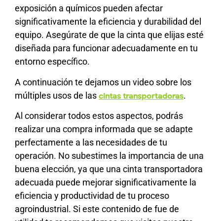
exposición a químicos pueden afectar
significativamente la eficiencia y durabilidad del
equipo. Asegúrate de que la cinta que elijas esté
diseñada para funcionar adecuadamente en tu
entorno específico.
A continuación te dejamos un video sobre los
múltiples usos de las
.
cintas transportadoras
Al considerar todos estos aspectos, podrás
realizar una compra informada que se adapte
perfectamente a las necesidades de tu
operación. No subestimes la importancia de una
buena elección, ya que una cinta transportadora
adecuada puede mejorar significativamente la
eficiencia y productividad de tu proceso
agroindustrial. Si este contenido de fue de