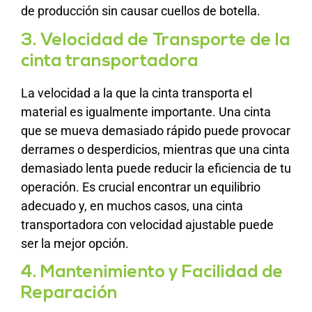
de producción sin causar cuellos de botella.
3. Velocidad de Transporte de la
cinta transportadora
La velocidad a la que la cinta transporta el
material es igualmente importante. Una cinta
que se mueva demasiado rápido puede provocar
derrames o desperdicios, mientras que una cinta
demasiado lenta puede reducir la eficiencia de tu
operación. Es crucial encontrar un equilibrio
adecuado y, en muchos casos, una cinta
transportadora con velocidad ajustable puede
ser la mejor opción.
4. Mantenimiento y Facilidad de
Reparación