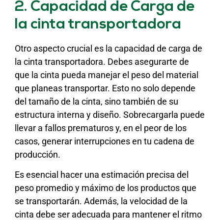
2. Capacidad de Carga de
la cinta transportadora
Otro aspecto crucial es la capacidad de carga de
la cinta transportadora. Debes asegurarte de
que la cinta pueda manejar el peso del material
que planeas transportar. Esto no solo depende
del tamaño de la cinta, sino también de su
estructura interna y diseño. Sobrecargarla puede
llevar a fallos prematuros y, en el peor de los
casos, generar interrupciones en tu cadena de
producción.
Es esencial hacer una estimación precisa del
peso promedio y máximo de los productos que
se transportarán. Además, la velocidad de la
cinta debe ser adecuada para mantener el ritmo