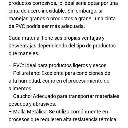
productos corrosivos, lo ideal sería optar por una
cinta de acero inoxidable. Sin embargo, si
manejas granos o productos a granel, una cinta
de PVC podría ser más adecuada.
Cada material tiene sus propias ventajas y
desventajas dependiendo del tipo de productos
que manejes.
– PVC: Ideal para productos ligeros y secos.
– Poliuretano: Excelente para condiciones de
alta humedad, como en el procesamiento de
alimentos.
– Caucho: Adecuado para transportar materiales
pesados y abrasivos.
– Malla Metálica: Se utiliza comúnmente en
procesos que requieren alta resistencia térmica.