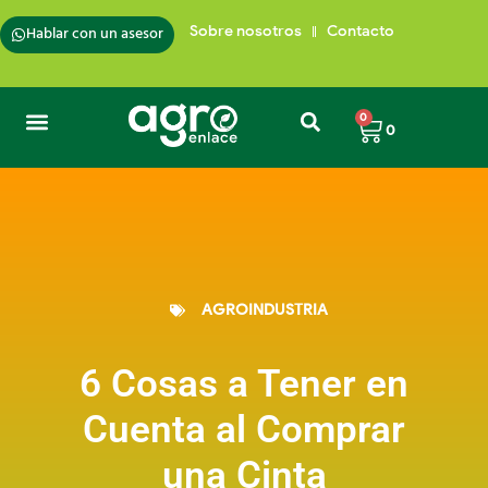
Hablar con un asesor
Sobre nosotros
Contacto
0
0
AGROINDUSTRIA
6 Cosas a Tener en
Cuenta al Comprar
una Cinta