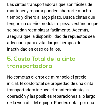
Las cintas transportadoras que son fáciles de
mantener y reparar pueden ahorrarte mucho
tiempo y dinero a largo plazo. Busca cintas que
tengan un diseño modular o piezas estándar que
se puedan reemplazar fácilmente. Además,
asegura que la disponibilidad de repuestos sea
adecuada para evitar largos tiempos de
inactividad en caso de fallos.
5. Costo Total de la cinta
transportadora
No cometas el error de mirar solo el precio
inicial. El costo total de propiedad de una cinta
transportadora incluye el mantenimiento, la
operación y las posibles reparaciones a lo largo
de la vida útil del equipo. Puedes optar por una