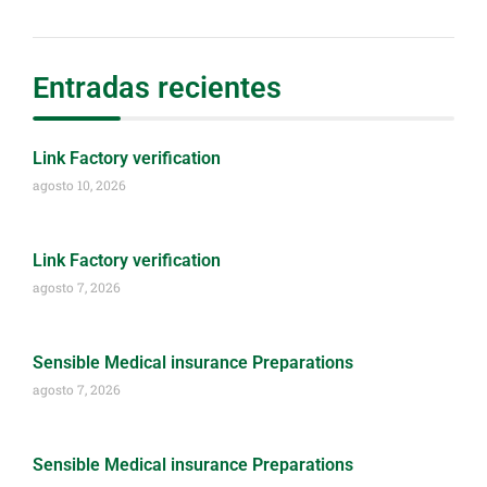
Entradas recientes
Link Factory verification
agosto 10, 2026
Link Factory verification
agosto 7, 2026
Sensible Medical insurance Preparations
agosto 7, 2026
Sensible Medical insurance Preparations