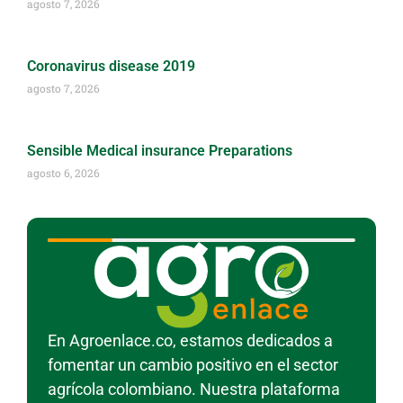
agosto 7, 2026
Coronavirus disease 2019
agosto 7, 2026
Sensible Medical insurance Preparations
agosto 6, 2026
En Agroenlace.co, estamos dedicados a
fomentar un cambio positivo en el sector
agrícola colombiano. Nuestra plataforma