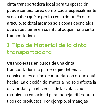
cinta transportadora ideal para tu operación
puede ser una tarea complicada, especialmente
si no sabes qué aspectos considerar. En este
artículo, te detallaremos seis cosas esenciales
que debes tener en cuenta al adquirir una cinta
transportadora.
1. Tipo de Material de la cinta
transportadora
Cuando estás en busca de una cinta
transportadora, lo primero que deberías
considerar es el tipo de material con el que está
hecha. La elección del material no solo afecta la
durabilidad y la eficiencia de la cinta, sino
también su capacidad para manejar diferentes
tipos de productos. Por ejemplo, si manejas