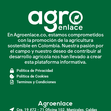
En Agroenlace.co, estamos comprometidos
con la promoción de la agricultura
sostenible en Colombia. Nuestra pasión por
el campo y nuestro deseo de contribuir al
desarrollo agrícola nos han llevado a crear
esta plataforma informativa.
Política de Privacidad
Política de Cookies
Terminos y Condiciones
Agroenlace
Cra. 19 #72 - 71 Oficina 102, Manizales, Caldas