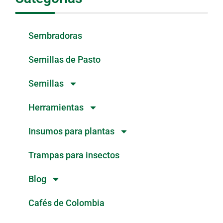
Sembradoras
Semillas de Pasto
Semillas
Herramientas
Insumos para plantas
Trampas para insectos
Blog
Cafés de Colombia