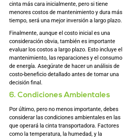
cinta más cara inicialmente, pero si tiene
menores costos de mantenimiento y dura más
tiempo, será una mejor inversión a largo plazo.
Finalmente, aunque el costo inicial es una
consideración obvia, también es importante
evaluar los costos a largo plazo. Esto incluye el
mantenimiento, las reparaciones y el consumo
de energía. Asegúrate de hacer un análisis de
costo-beneficio detallado antes de tomar una
decisión final.
6. Condiciones Ambientales
Por último, pero no menos importante, debes
considerar las condiciones ambientales en las
que operará la cinta transportadora. Factores
como la temperatura, la humedad, y la