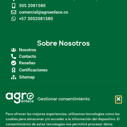
305 2081580
comercial@agroenlace.co
+57 3052081580
Sobre Nosotros
Nosotros
Contacto
Reseñas
Certificaciones
Sitemap
Gestionar consentimiento
Categorías
Agroindustria
Para ofrecer las mejores experiencias, utilizamos tecnologías como las
Insumos Agrícolas
cookies para almacenar y/o acceder a la información del dispositivo. El
Maquinaria Agroindustrial
consentimiento de estas tecnologías nos permitirá procesar datos