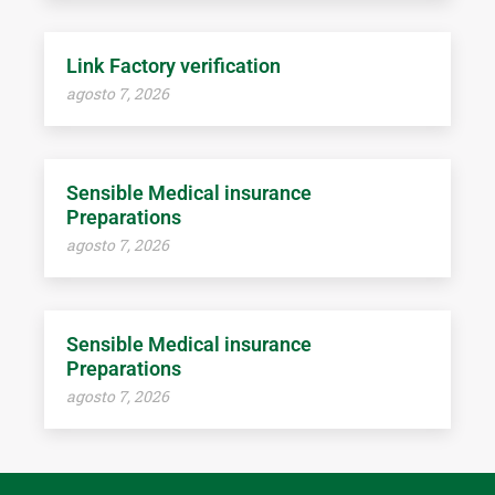
Link Factory verification
agosto 7, 2026
Sensible Medical insurance
Preparations
agosto 7, 2026
Sensible Medical insurance
Preparations
agosto 7, 2026