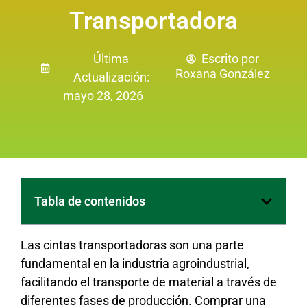
Transportadora
Última
Escrito por
Roxana González
Actualización:
mayo 28, 2026
Tabla de contenidos
Las cintas transportadoras son una parte
fundamental en la industria agroindustrial,
facilitando el transporte de material a través de
diferentes fases de producción. Comprar una